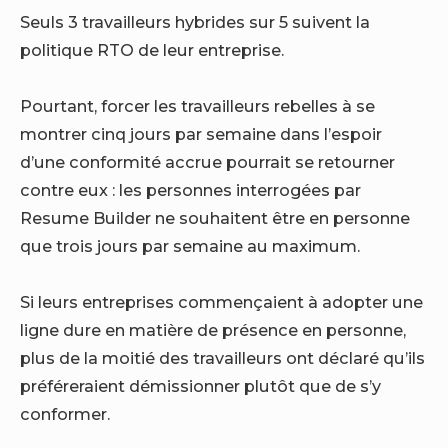
Seuls 3 travailleurs hybrides sur 5 suivent la
politique RTO de leur entreprise.
Pourtant, forcer les travailleurs rebelles à se
montrer cinq jours par semaine dans l’espoir
d’une conformité accrue pourrait se retourner
contre eux : les personnes interrogées par
Resume Builder ne souhaitent être en personne
que trois jours par semaine au maximum.
Si leurs entreprises commençaient à adopter une
ligne dure en matière de présence en personne,
plus de la moitié des travailleurs ont déclaré qu’ils
préféreraient démissionner plutôt que de s’y
conformer.