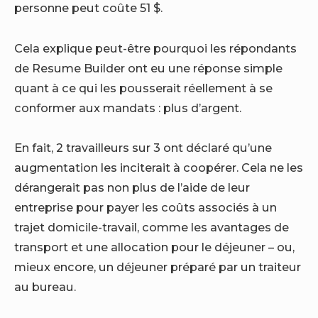
personne peut
coûte 51 $
.
Cela explique peut-être pourquoi les répondants
de Resume Builder ont eu une réponse simple
quant à ce qui les pousserait réellement à se
conformer aux mandats : plus d’argent.
En fait, 2 travailleurs sur 3 ont déclaré qu’une
augmentation les inciterait à coopérer. Cela ne les
dérangerait pas non plus de l’aide de leur
entreprise pour payer les coûts associés à un
trajet domicile-travail, comme les avantages de
transport et une allocation pour le déjeuner – ou,
mieux encore, un déjeuner préparé par un traiteur
au bureau.