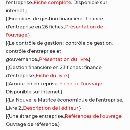
l’entreprise.,
Fiche complète
. Disponible sur
internet.}
|{Exercices de gestion financière : finance
d’entreprise en 26 fiches.,
Présentation de
l’ouvrage
.}
|{Le contrôle de gestion : contrôle de gestion,
contrôle d’entreprise et
gouvernance.,
Présentation du livre
.}
|{Gestion financière en 23 fiches : finance
d’entreprise.,
Fiche du livre
.}
|{Amour en entreprise.,
Fiche de l’ouvrage
.
Disponible sur internet.}
|{La Nouvelle Matrice économique de l’entreprise,
Livre 2.,
Description de l’éditeur
.}
|{Une étrange entreprise.,
Références de l’ouvrage
.
Ouvrage de référence.}