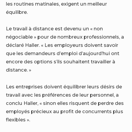
les routines matinales, exigent un meilleur
équilibre.
Le travail à distance est devenu un
« non
négociable »
pour de nombreux professionnels, a
déclaré Haller. « Les employeurs doivent savoir
que les demandeurs d’emploi d’aujourd’hui ont
encore des options s’ils souhaitent travailler à
distance. »
Les entreprises doivent équilibrer leurs désirs de
travail avec les préférences de leur personnel, a
conclu Haller, « sinon elles risquent de perdre des
employés précieux au profit de concurrents plus
flexibles ».