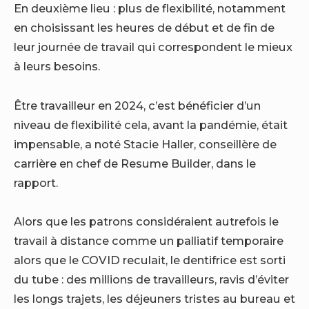
En deuxième lieu : plus de flexibilité, notamment
en choisissant les heures de début et de fin de
leur journée de travail qui correspondent le mieux
à leurs besoins.
Être travailleur en 2024, c’est bénéficier d’un
niveau de flexibilité
cela, avant la pandémie, était
impensable, a noté Stacie Haller, conseillère de
carrière en chef de Resume Builder, dans le
rapport.
Alors que les patrons considéraient autrefois le
travail à distance comme un palliatif temporaire
alors que le COVID reculait, le dentifrice est sorti
du tube : des millions de travailleurs, ravis d’éviter
les longs trajets, les déjeuners tristes au bureau et