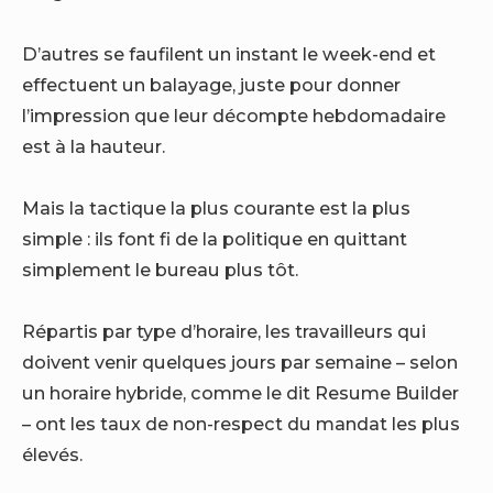
D’autres se faufilent un instant le week-end et
effectuent un balayage, juste pour donner
l’impression que leur décompte hebdomadaire
est à la hauteur.
Mais la tactique la plus courante est la plus
simple : ils font fi de la politique en quittant
simplement le bureau plus tôt.
Répartis par type d’horaire, les travailleurs qui
doivent venir quelques jours par semaine – selon
un horaire hybride, comme le dit Resume Builder
– ont les taux de non-respect du mandat les plus
élevés.