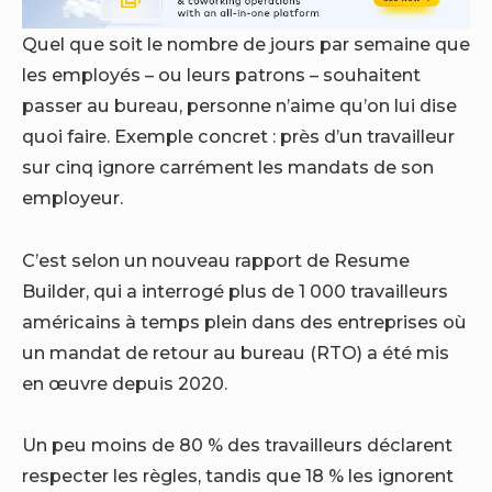
Quel que soit le nombre de jours par semaine que
les employés – ou leurs patrons – souhaitent
passer au bureau, personne n’aime qu’on lui dise
quoi faire. Exemple concret : près d’un travailleur
sur cinq ignore carrément les mandats de son
employeur.
C’est selon un
nouveau rapport
de Resume
Builder, qui a interrogé plus de 1 000 travailleurs
américains à temps plein dans des entreprises où
un mandat de retour au bureau (RTO)
a été mis
en œuvre depuis 2020.
Un peu moins de 80 % des travailleurs déclarent
respecter les règles, tandis que 18 % les ignorent