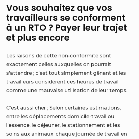
Vous souhaitez que vos
travailleurs se conforment
à un RTO ? Payer leur trajet
et plus encore
Les raisons de cette non-conformité sont
exactement celles auxquelles on pourrait
s’attendre ; c’est tout simplement gênant et les
travailleurs considèrent ces heures de travail
comme une mauvaise utilisation de leur temps.
C’est aussi cher ; Selon certaines estimations,
entre les déplacements domicile-travail ou
l’essence, le déjeuner, le stationnement et les
soins aux animaux, chaque journée de travail en