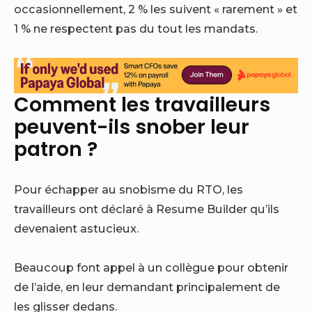
occasionnellement, 2 % les suivent « rarement » et
1 % ne respectent pas du tout les mandats.
Comment les travailleurs
peuvent-ils snober leur
patron ?
Pour échapper au snobisme du RTO, les
travailleurs ont déclaré à Resume Builder qu’ils
devenaient astucieux.
Beaucoup font appel à un collègue pour obtenir
de l’aide, en leur demandant principalement de
les glisser dedans.