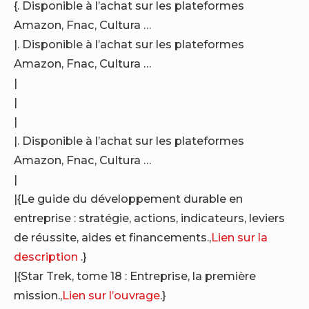
{. Disponible à l’achat sur les plateformes
Amazon, Fnac, Cultura …
|. Disponible à l’achat sur les plateformes
Amazon, Fnac, Cultura …
|
|
|
|. Disponible à l’achat sur les plateformes
Amazon, Fnac, Cultura …
|
|{Le guide du développement durable en
entreprise : stratégie, actions, indicateurs, leviers
de réussite, aides et financements.,
Lien sur la
description
.}
|{Star Trek, tome 18 : Entreprise, la première
mission.,
Lien sur l’ouvrage
.}