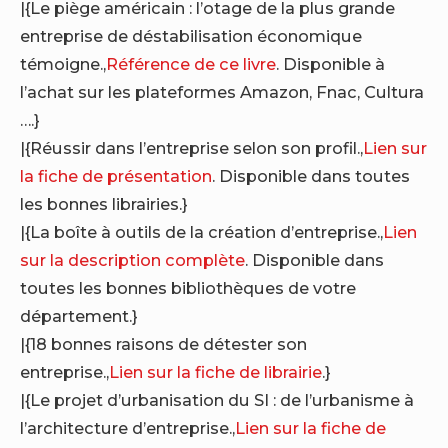
|{Le piège américain : l’otage de la plus grande
entreprise de déstabilisation économique
témoigne.,
Référence de ce livre
. Disponible à
l’achat sur les plateformes Amazon, Fnac, Cultura
….}
|{Réussir dans l’entreprise selon son profil.,
Lien sur
la fiche de présentation
. Disponible dans toutes
les bonnes librairies.}
|{La boîte à outils de la création d’entreprise.,
Lien
sur la description complète
. Disponible dans
toutes les bonnes bibliothèques de votre
département.}
|{18 bonnes raisons de détester son
entreprise.,
Lien sur la fiche de librairie
.}
|{Le projet d’urbanisation du SI : de l’urbanisme à
l’architecture d’entreprise.,
Lien sur la fiche de