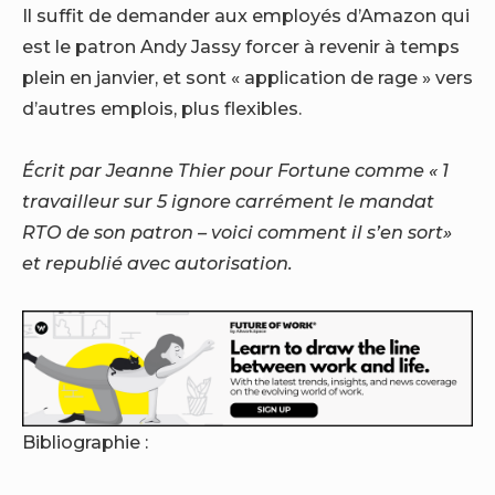
Il suffit de demander aux employés d’Amazon qui
est le patron Andy Jassy
forcer à revenir à temps
plein
en janvier, et sont
« application de rage »
vers
d’autres emplois, plus flexibles.
Écrit par
Jeanne Thier
pour Fortune comme «
1
travailleur sur 5 ignore carrément le mandat
RTO de son patron – voici comment il s’en sort
»
et republié avec autorisation.
Bibliographie :