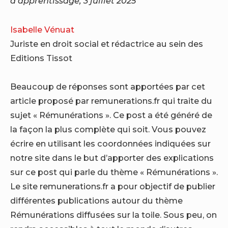
d’apprentissage, 3 juillet 2025
Isabelle Vénuat
Juriste en droit social et rédactrice au sein des
Editions Tissot
Beaucoup de réponses sont apportées par cet
article proposé par remunerations.fr qui traite du
sujet « Rémunérations ». Ce post a été généré de
la façon la plus complète qui soit. Vous pouvez
écrire en utilisant les coordonnées indiquées sur
notre site dans le but d’apporter des explications
sur ce post qui parle du thème « Rémunérations ».
Le site remunerations.fr a pour objectif de publier
différentes publications autour du thème
Rémunérations diffusées sur la toile. Sous peu, on