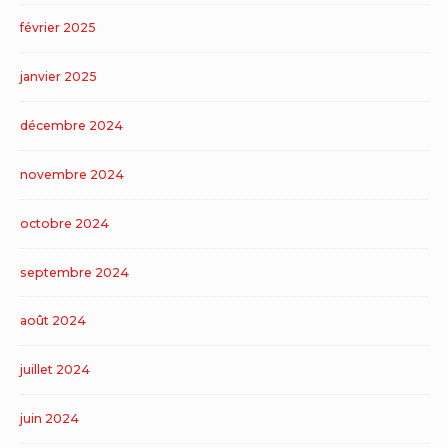
février 2025
janvier 2025
décembre 2024
novembre 2024
octobre 2024
septembre 2024
août 2024
juillet 2024
juin 2024