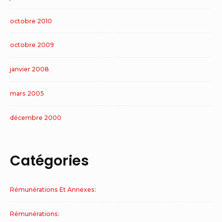
octobre 2010
octobre 2009
janvier 2008
mars 2005
décembre 2000
Catégories
Rémunérations Et Annexes:
Rémunérations: