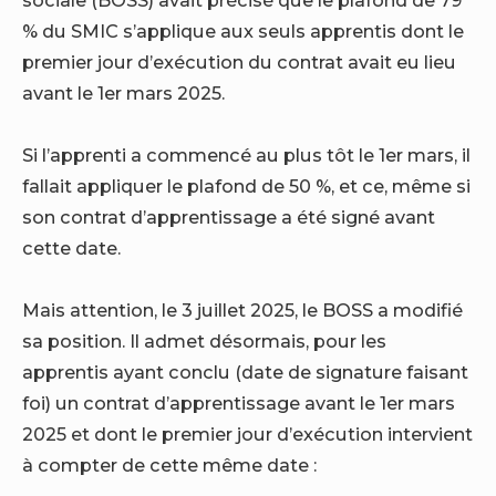
% du SMIC s’applique aux seuls apprentis dont le
premier jour d’exécution du contrat avait eu lieu
avant le 1er mars 2025.
Si l’apprenti a commencé au plus tôt le 1er mars, il
fallait appliquer le plafond de 50 %, et ce, même si
son contrat d’apprentissage a été signé avant
cette date.
Mais attention, le 3 juillet 2025, le BOSS a modifié
sa position. Il admet désormais, pour les
apprentis ayant conclu (date de signature faisant
foi) un contrat d’apprentissage avant le 1er mars
2025 et dont le premier jour d’exécution intervient
à compter de cette même date :