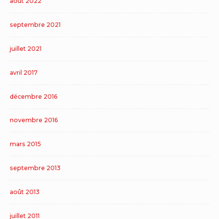
août 2022
septembre 2021
juillet 2021
avril 2017
décembre 2016
novembre 2016
mars 2015
septembre 2013
août 2013
juillet 2011