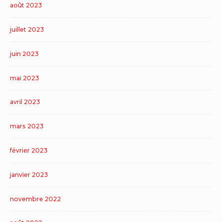
août 2023
juillet 2023
juin 2023
mai 2023
avril 2023
mars 2023
février 2023
janvier 2023
novembre 2022