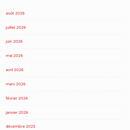
août 2026
juillet 2026
juin 2026
mai 2026
avril 2026
mars 2026
février 2026
janvier 2026
décembre 2025