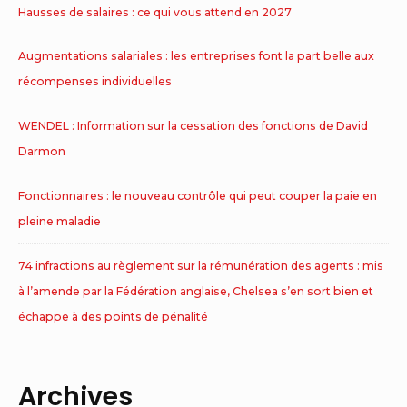
Hausses de salaires : ce qui vous attend en 2027
Augmentations salariales : les entreprises font la part belle aux
récompenses individuelles
WENDEL : Information sur la cessation des fonctions de David
Darmon
Fonctionnaires : le nouveau contrôle qui peut couper la paie en
pleine maladie
74 infractions au règlement sur la rémunération des agents : mis
à l’amende par la Fédération anglaise, Chelsea s’en sort bien et
échappe à des points de pénalité
Archives