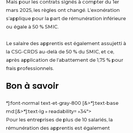
Mais pour les contrats signés à compter du 1er
mars 2025, les règles ont changé. L’exonération
s’applique pour la part de rémunération inférieure
ou égale à 50 % SMIC.
Le salaire des apprentis est également assujetti à
la CSG-CRDS au-delà de 50 % du SMIC, et ce,
après application de l’abattement de 1,75 % pour
frais professionnels.
Bon à savoir
*]:font-normal text-et-gray-800 [&>*]:text-base
md:[&>*]:text-lg » readability= »34″>
Pour les entreprises de plus de 10 salariés, la
rémunération des apprentis est également