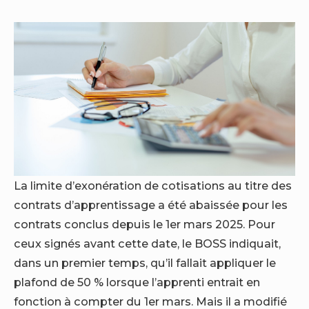
La limite d’exonération de cotisations au titre des
contrats d’apprentissage a été abaissée pour les
contrats conclus depuis le 1er mars 2025. Pour
ceux signés avant cette date, le BOSS indiquait,
dans un premier temps, qu’il fallait appliquer le
plafond de 50 % lorsque l’apprenti entrait en
fonction à compter du 1er mars. Mais il a modifié