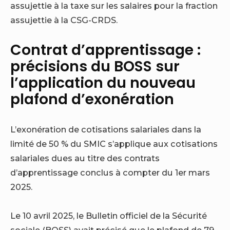
assujettie à la taxe sur les salaires pour la fraction
assujettie à la CSG-CRDS.
Contrat d’apprentissage :
précisions du BOSS sur
l’application du nouveau
plafond d’exonération
L’exonération de cotisations salariales dans la
limité de 50 % du SMIC s’applique aux cotisations
salariales dues au titre des contrats
d’apprentissage conclus à compter du 1er mars
2025.
Le 10 avril 2025, le Bulletin officiel de la Sécurité
sociale (BOSS) avait précisé que le plafond de 79