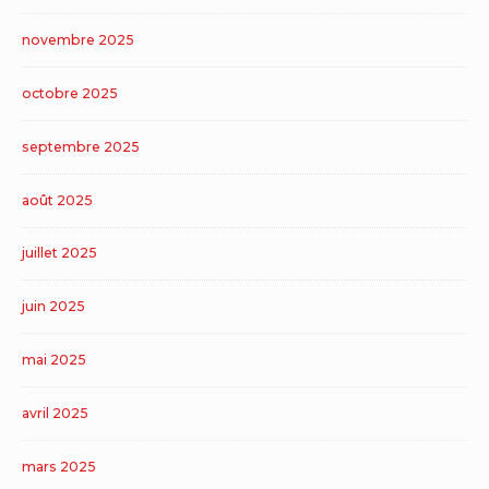
novembre 2025
octobre 2025
septembre 2025
août 2025
juillet 2025
juin 2025
mai 2025
avril 2025
mars 2025