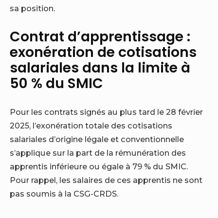
sa position.
Contrat d’apprentissage :
exonération de cotisations
salariales dans la limite à
50 % du SMIC
Pour les contrats signés au plus tard le 28 février
2025, l’exonération totale des cotisations
salariales d’origine légale et conventionnelle
s’applique sur la part de la rémunération des
apprentis inférieure ou égale à 79 % du SMIC.
Pour rappel, les salaires de ces apprentis ne sont
pas soumis à la CSG-CRDS.