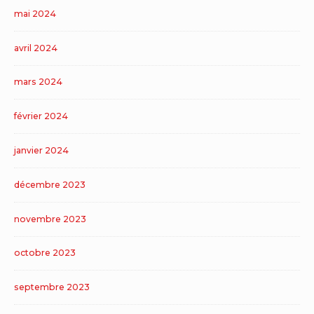
mai 2024
avril 2024
mars 2024
février 2024
janvier 2024
décembre 2023
novembre 2023
octobre 2023
septembre 2023