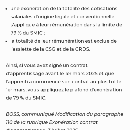
une exonération de la totalité des cotisations
salariales d’origine légale et conventionnelle
s’applique à leur rémunération dans la limite de
79 % du SMIC ;
la totalité de leur rémunération est exclue de
l’assiette de la CSG et de la CRDS.
Ainsi, si vous avez signé un contrat
d’apprentissage avant le 1er mars 2025 et que
l’apprenti a commencé son contrat au plus tôt le
1er mars, vous appliquez le plafond d’exonération
de 79 % du SMIC.
BOSS, communiqué Modification du paragraphe
110 de la rubrique Exonération contrat