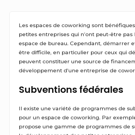
Les espaces de coworking sont bénéfiques 
petites entreprises qui n’ont peut-être pas
espace de bureau. Cependant, démarrer et
être difficile, en particulier pour ceux qui
peuvent constituer une source de financeme
développement d’une entreprise de cowor
Subventions fédérales
Il existe une variété de programmes de su
pour un espace de coworking. Par exemple,
propose une gamme de programmes de subv