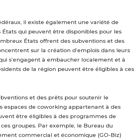
éraux, il existe également une variété de
tats qui peuvent être disponibles pour les
mbreux États offrent des subventions et des
concentrent sur la création d’emplois dans leurs
ui s’engagent à embaucher localement et à
sidents de la région peuvent être éligibles à ces
bventions et des prêts pour soutenir le
es espaces de coworking appartenant à des
uvent être éligibles à des programmes de
 ces groupes. Par exemple, le Bureau du
ppement commercial et économique (GO-Biz)