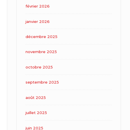
février 2026
janvier 2026
décembre 2025
novembre 2025
octobre 2025
septembre 2025
août 2025
juillet 2025
juin 2025