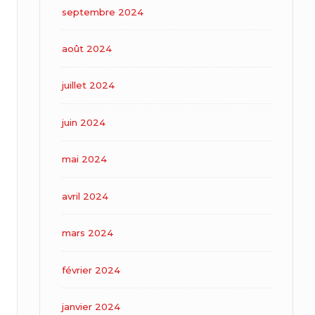
septembre 2024
août 2024
juillet 2024
juin 2024
mai 2024
avril 2024
mars 2024
février 2024
janvier 2024