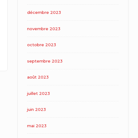
décembre 2023
novembre 2023
octobre 2023
septembre 2023
août 2023
juillet 2023
juin 2023
mai 2023