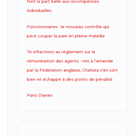
font la part belle aux récompenses
individuelles
Fonctionnaires : le nouveau contrôle qui
peut couper la paie en pleine maladie
74 infractions au règlement sur la
rémunération des agents : mis à l’amende
par la Fédération anglaise, Chelsea s’en sort
bien et échappe à des points de pénalité
Paris Diaries