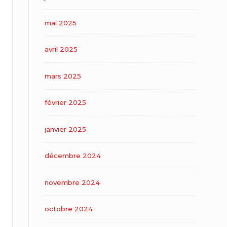
mai 2025
avril 2025
mars 2025
février 2025
janvier 2025
décembre 2024
novembre 2024
octobre 2024