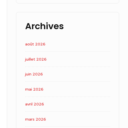
Archives
août 2026
juillet 2026
juin 2026
mai 2026
avril 2026
mars 2026