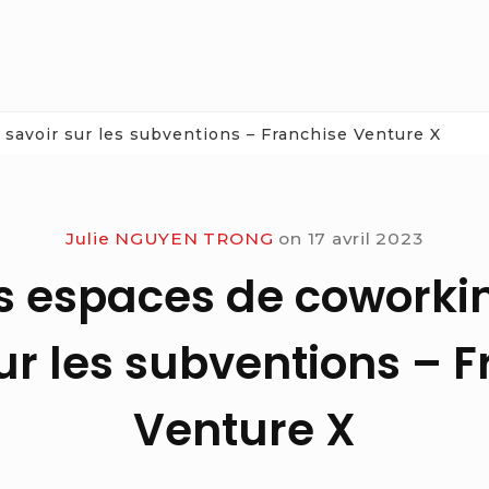
savoir sur les subventions – Franchise Venture X
Julie NGUYEN TRONG
on
17 avril 2023
s espaces de coworki
ur les subventions – 
Venture X