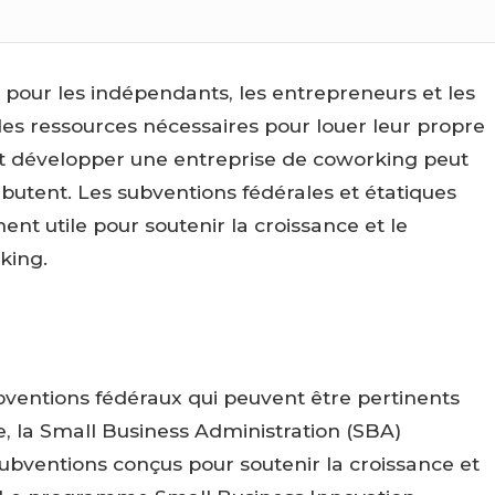
pour les indépendants, les entrepreneurs et les
 les ressources nécessaires pour louer leur propre
 développer une entreprise de coworking peut
 débutent. Les subventions fédérales et étatiques
nt utile pour soutenir la croissance et le
king.
bventions fédéraux qui peuvent être pertinents
 la Small Business Administration (SBA)
entions conçus pour soutenir la croissance et