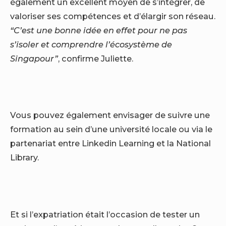
également un excellent moyen de s’intégrer, de
valoriser ses compétences et d’élargir son réseau.
“C’est une bonne idée en effet pour ne pas
s’isoler et comprendre l’écosystème de
Singapour”
, confirme Juliette.
Vous pouvez également envisager de suivre une
formation au sein d’une université locale ou via le
partenariat entre Linkedin Learning et la National
Library.
Et si l’expatriation était l’occasion de tester un