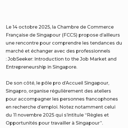
Le 14 octobre 2025, la Chambre de Commerce
Française de Singapour (FCCS) propose d’ailleurs
une rencontre pour comprendre les tendances du
marché et échanger avec des professionnels
: JobSeeker: Introduction to the Job Market and
Entrepreneurship in Singapore.
De son côté, le pôle pro d’Accueil Singapour,
Singapro, organise régulièrement des ateliers
pour accompagner les personnes francophones
en recherche d’emploi. Notez notamment celui
du 11 novembre 2025 qui s’intitule “Règles et
Opportunités pour travailler à Singapour”.