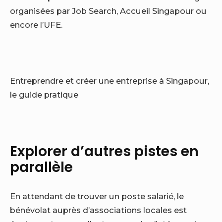
organisées par Job Search, Accueil Singapour ou
encore l’UFE.
Entreprendre et créer une entreprise à Singapour,
le guide pratique
Explorer d’autres pistes en
parallèle
En attendant de trouver un poste salarié, le
bénévolat auprès d’associations locales est