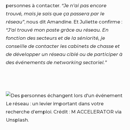
personnes à contacter.
“Je n’ai pas encore
trouvé, mais je sais que ça passera par le
réseau”
, nous dit Amandine. Et Juliette confirme :
“J’ai trouvé mon poste grâce au réseau. En
fonction des secteurs et de la séniorité, je
conseille de contacter les cabinets de chasse et
de développer un réseau ciblé ou de participer à
des événements de networking sectoriel.”
Le réseau : un levier important dans votre
recherche d’emploi. Crédit : M ACCELERATOR via
Unsplash.