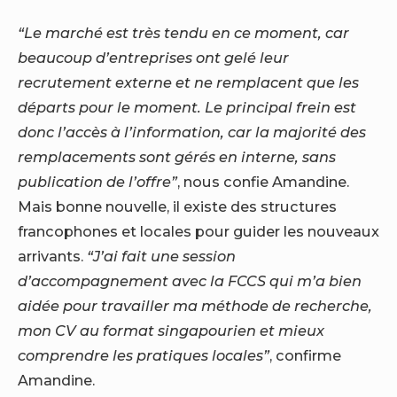
“Le marché est très tendu en ce moment, car
beaucoup d’entreprises ont gelé leur
recrutement externe et ne remplacent que les
départs pour le moment. Le principal frein est
donc l’accès à l’information, car la majorité des
remplacements sont gérés en interne, sans
publication de l’offre”
, nous confie Amandine.
Mais bonne nouvelle, il existe des structures
francophones et locales pour guider les nouveaux
arrivants.
“J’ai fait une session
d’accompagnement avec la FCCS qui m’a bien
aidée pour travailler ma méthode de recherche,
mon CV au format singapourien et mieux
comprendre les pratiques locales”
, confirme
Amandine.