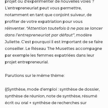
projet ou d’expérimenter de nouvelles voies ?
L’entrepreneuriat peut vous permettre,
notamment en tant que conjoint suiveur, de
profiter de votre expatriation pour vous
réinventer.
“Attention toutefois à ne pas se lancer
dans l’entrepreneuriat par défaut”
, modère
Juliette. C’est pourquoi il est important de se faire
conseiller. Le Réseau The Musettes accompagne
par exemple les femmes expatriées dans leur
projet entrepreneurial.
Parutions sur le même thème:
{{Synthèse, mode d’emploi : synthèse de dossier,
synthèse de réunion, note de synthèse, résumé
écrit ou oral + synthèse de recherches sur