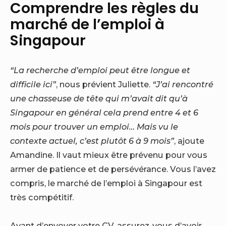
Comprendre les règles du
marché de l’emploi à
Singapour
“La recherche d’emploi peut être longue et
difficile ici”
, nous prévient Juliette.
“J’ai rencontré
une chasseuse de tête qui m’avait dit qu’à
Singapour en général cela prend entre 4 et 6
mois pour trouver un emploi… Mais vu le
contexte actuel, c’est plutôt 6 à 9 mois”
, ajoute
Amandine. Il vaut mieux être prévenu pour vous
armer de patience et de persévérance. Vous l’avez
compris, le marché de l’emploi à Singapour est
très compétitif.
Avant d’envoyer votre CV, assurez-vous d’avoir