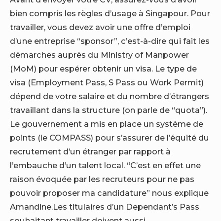
bien compris les règles d’usage à Singapour. Pour
travailler, vous devez avoir une offre d’emploi
d’une entreprise “sponsor”, c’est-à-dire qui fait les
démarches auprès du Ministry of Manpower
(MoM) pour espérer obtenir un visa. Le type de
visa (Employment Pass, S Pass ou Work Permit)
dépend de votre salaire et du nombre d’étrangers
travaillant dans la structure (on parle de “quota”).
Le gouvernement a mis en place un système de
points (le COMPASS) pour s’assurer de l’équité du
recrutement d’un étranger par rapport à
l’embauche d’un talent local. “C’est en effet une
raison évoquée par les recruteurs pour ne pas
pouvoir proposer ma candidature” nous explique
Amandine.Les titulaires d’un Dependant’s Pass
souhaitant travailler doivent aussi