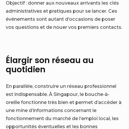
Objectif : donner aux nouveaux arrivants les clés
administratives et pratiques pour se lancer. Ces
événements sont autant d’occasions de poser
vos questions et de nouer vos premiers contacts.
Élargir son réseau au
quotidien
En parallèle, construire un réseau professionnel
est indispensable. À Singapour, le bouche-à-
oreille fonctionne très bien et permet d’accéder à
une mine d’informations concernant le
fonctionnement du marché de l’emploi local, les
opportunités éventuelles et les bonnes