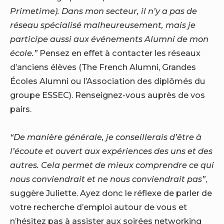
Primetime). Dans mon secteur, il n’y a pas de
réseau spécialisé malheureusement, mais je
participe aussi aux événements Alumni de mon
école.”
Pensez en effet à contacter les réseaux
d’anciens élèves (The French Alumni, Grandes
Écoles Alumni ou l’Association des diplômés du
groupe ESSEC). Renseignez-vous auprès de vos
pairs.
“De manière générale, je conseillerais d’être à
l’écoute et ouvert aux expériences des uns et des
autres. Cela permet de mieux comprendre ce qui
nous conviendrait et ne nous conviendrait pas”
,
suggère Juliette. Ayez donc le réflexe de parler de
votre recherche d’emploi autour de vous et
n’hésitez pas à assister aux soirées networking