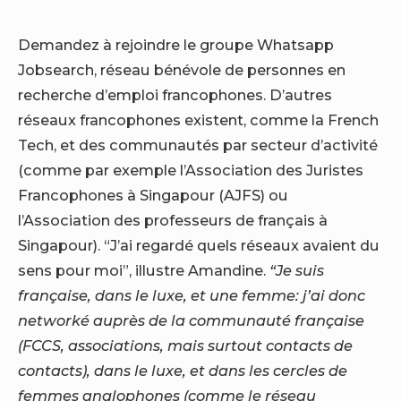
Demandez à rejoindre le groupe Whatsapp
Jobsearch, réseau bénévole de personnes en
recherche d’emploi francophones. D’autres
réseaux francophones existent, comme la French
Tech, et des communautés par secteur d’activité
(comme par exemple l’Association des Juristes
Francophones à Singapour (AJFS) ou
l’Association des professeurs de français à
Singapour). “J’ai regardé quels réseaux avaient du
sens pour moi”, illustre Amandine.
“Je suis
française, dans le luxe, et une femme: j’ai donc
networké auprès de la communauté française
(FCCS, associations, mais surtout contacts de
contacts), dans le luxe, et dans les cercles de
femmes anglophones (comme le réseau