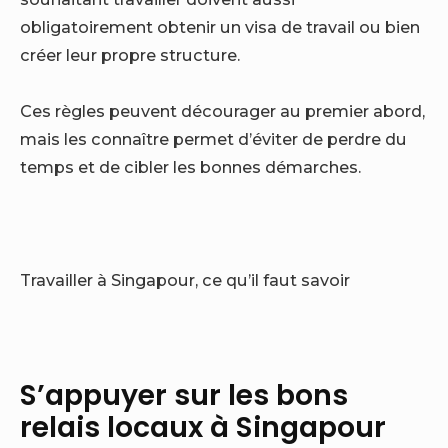
obligatoirement obtenir un visa de travail ou bien
créer leur propre structure.
Ces règles peuvent décourager au premier abord,
mais les connaître permet d’éviter de perdre du
temps et de cibler les bonnes démarches.
Travailler à Singapour, ce qu’il faut savoir
S’appuyer sur les bons
relais locaux à Singapour