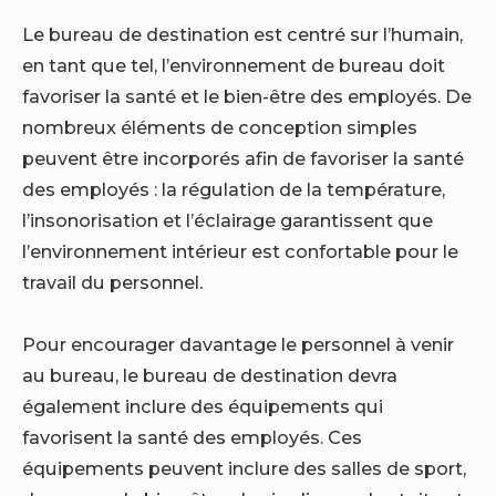
Le bureau de destination est centré sur l’humain,
en tant que tel, l’environnement de bureau doit
favoriser la santé et le bien-être des employés. De
nombreux éléments de conception simples
peuvent être incorporés afin de favoriser la santé
des employés : la régulation de la température,
l’insonorisation et l’éclairage garantissent que
l’environnement intérieur est confortable pour le
travail du personnel.
Pour encourager davantage le personnel à venir
au bureau, le bureau de destination devra
également inclure des équipements qui
favorisent la santé des employés. Ces
équipements peuvent inclure des salles de sport,