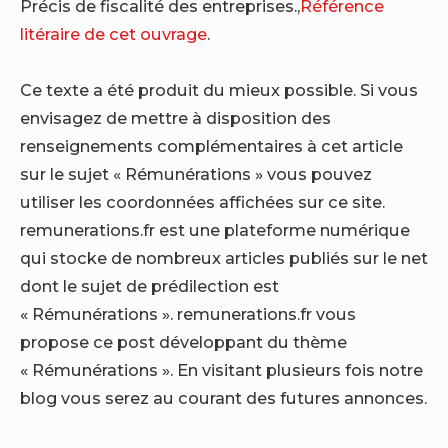
Précis de fiscalité des entreprises.,
Référence
litéraire de cet ouvrage
.
Ce texte a été produit du mieux possible. Si vous
envisagez de mettre à disposition des
renseignements complémentaires à cet article
sur le sujet « Rémunérations » vous pouvez
utiliser les coordonnées affichées sur ce site.
remunerations.fr est une plateforme numérique
qui stocke de nombreux articles publiés sur le net
dont le sujet de prédilection est
« Rémunérations ». remunerations.fr vous
propose ce post développant du thème
« Rémunérations ». En visitant plusieurs fois notre
blog vous serez au courant des futures annonces.