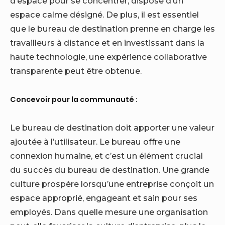
d’espace pour se concentrer, dispose d’un
espace calme désigné. De plus, il est essentiel
que le bureau de destination prenne en charge les
travailleurs à distance et en investissant dans la
haute technologie, une expérience collaborative
transparente peut être obtenue.
Concevoir pour la communauté :
Le bureau de destination doit apporter une valeur
ajoutée à l’utilisateur. Le bureau offre une
connexion humaine, et c’est un élément crucial
du succès du bureau de destination. Une grande
culture prospère lorsqu’une entreprise conçoit un
espace approprié, engageant et sain pour ses
employés. Dans quelle mesure une organisation