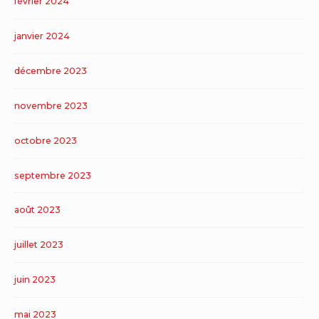
février 2024
janvier 2024
décembre 2023
novembre 2023
octobre 2023
septembre 2023
août 2023
juillet 2023
juin 2023
mai 2023