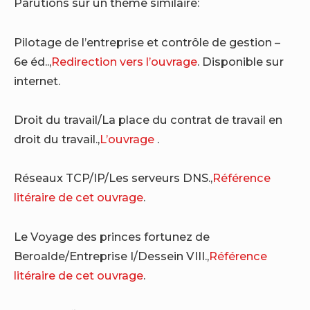
Parutions sur un thème similaire:
Pilotage de l’entreprise et contrôle de gestion –
6e éd..,
Redirection vers l’ouvrage
. Disponible sur
internet.
Droit du travail/La place du contrat de travail en
droit du travail.,
L’ouvrage
.
Réseaux TCP/IP/Les serveurs DNS.,
Référence
litéraire de cet ouvrage
.
Le Voyage des princes fortunez de
Beroalde/Entreprise I/Dessein VIII.,
Référence
litéraire de cet ouvrage
.