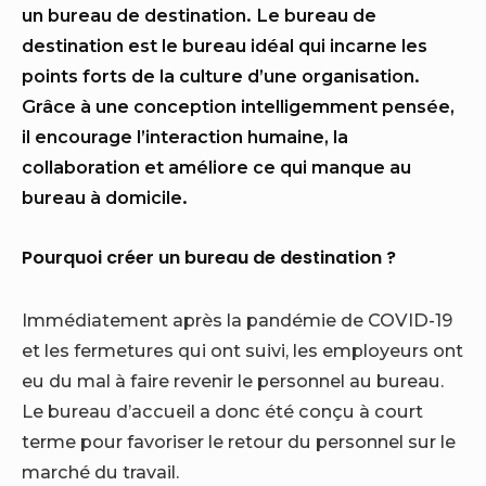
un bureau de destination.
Le bureau de
destination est le bureau idéal qui incarne les
points forts de la culture d’une organisation.
Grâce à une conception intelligemment pensée,
il encourage l’interaction humaine, la
collaboration et améliore ce qui manque au
bureau à domicile.
Pourquoi créer un bureau de destination ?
Immédiatement après la pandémie de COVID-19
et les fermetures qui ont suivi, les employeurs ont
eu du mal à faire revenir le personnel au bureau.
Le bureau d’accueil a donc été conçu à court
terme pour favoriser le retour du personnel sur le
marché du travail.