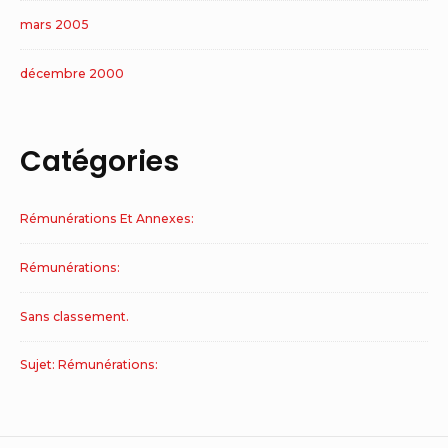
mars 2005
décembre 2000
Catégories
Rémunérations Et Annexes:
Rémunérations:
Sans classement.
Sujet: Rémunérations: