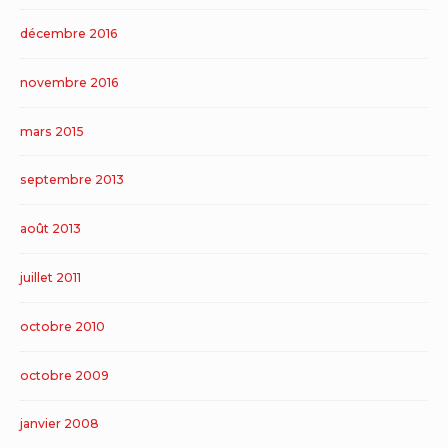
décembre 2016
novembre 2016
mars 2015
septembre 2013
août 2013
juillet 2011
octobre 2010
octobre 2009
janvier 2008