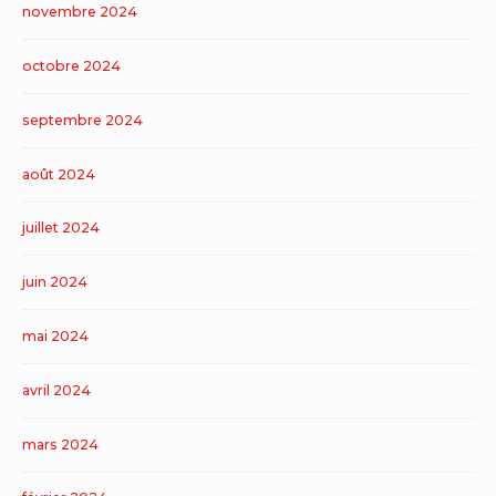
novembre 2024
octobre 2024
septembre 2024
août 2024
juillet 2024
juin 2024
mai 2024
avril 2024
mars 2024