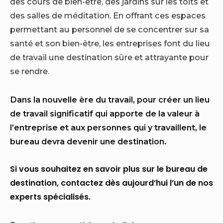
des cours de bien-être, des jardins sur les toits et
des salles de méditation. En offrant ces espaces
permettant au personnel de se concentrer sur sa
santé et son bien-être, les entreprises font du lieu
de travail une destination sûre et attrayante pour
se rendre.
Dans la nouvelle ère du travail, pour créer un lieu
de travail significatif qui apporte de la valeur à
l’entreprise et aux personnes qui y travaillent, le
bureau devra devenir une destination.
Si vous souhaitez en savoir plus sur le bureau de
destination, contactez dès aujourd’hui l’un de nos
experts spécialisés.