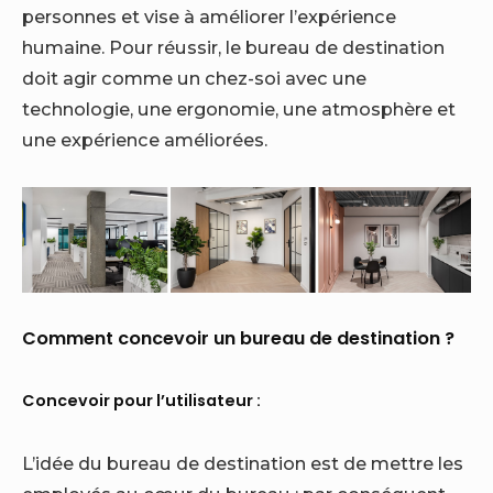
personnes et vise à améliorer l’expérience
humaine. Pour réussir, le bureau de destination
doit agir comme un chez-soi avec une
technologie, une ergonomie, une atmosphère et
une expérience améliorées.
Comment concevoir un bureau de destination ?
Concevoir pour l’utilisateur :
L’idée du bureau de destination est de mettre les