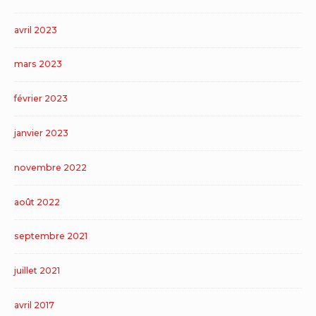
avril 2023
mars 2023
février 2023
janvier 2023
novembre 2022
août 2022
septembre 2021
juillet 2021
avril 2017