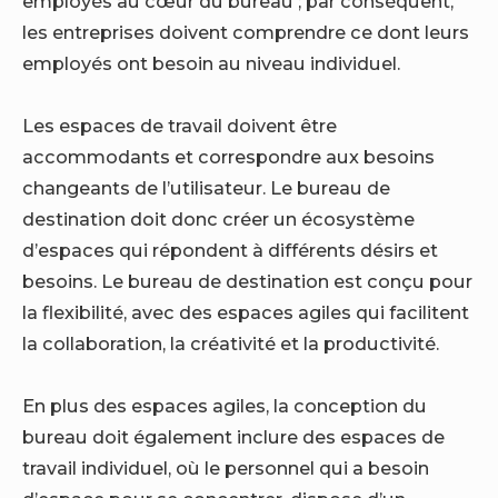
employés au cœur du bureau ; par conséquent,
les entreprises doivent comprendre ce dont leurs
employés ont besoin au niveau individuel.
Les espaces de travail doivent être
accommodants et correspondre aux besoins
changeants de l’utilisateur. Le bureau de
destination doit donc créer un écosystème
d’espaces qui répondent à différents désirs et
besoins. Le bureau de destination est conçu pour
la flexibilité, avec des espaces agiles qui facilitent
la collaboration, la créativité et la productivité.
En plus des espaces agiles, la conception du
bureau doit également inclure des espaces de
travail individuel, où le personnel qui a besoin