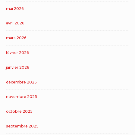
mai 2026
avril 2026
mars 2026
février 2026
janvier 2026
décembre 2025
novembre 2025
octobre 2025
septembre 2025