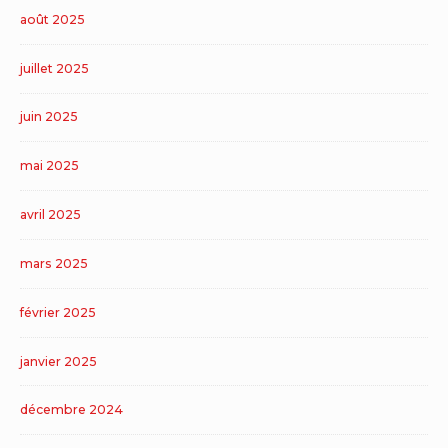
août 2025
juillet 2025
juin 2025
mai 2025
avril 2025
mars 2025
février 2025
janvier 2025
décembre 2024