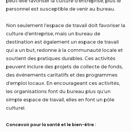
peut-elle favoriser la culture d’entreprise, plus le
personnel est susceptible de venir au bureau.
Non seulement l’espace de travail doit favoriser la
culture d’entreprise, mais un bureau de
destination est également un espace de travail
qui a un but, redonne à la communauté locale et
soutient des pratiques durables. Ces activités
peuvent inclure des projets de collecte de fonds,
des événements caritatifs et des programmes
d’emploi locaux. En encourageant ces activités,
les organisations font du bureau plus qu’un
simple espace de travail, elles en font un pôle
culturel.
Concevoir pour la santé et le bien-être :