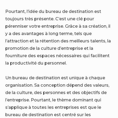
Pourtant, l’idée du bureau de destination est
toujours très présente. C’est une clé pour
pérenniser votre entreprise. Grâce à sa création, il
y a des avantages à long terme, tels que
l’attraction et la rétention des meilleurs talents, la
promotion de la culture d’entreprise et la
fourniture des espaces nécessaires qui facilitent
la productivité du personnel.
Un bureau de destination est unique à chaque
organisation. Sa conception dépend des valeurs,
de la culture, des personnes et des objectifs de
l’entreprise. Pourtant, le thème dominant qui
s’applique à toutes les entreprises est que le
bureau de destination est centré sur les