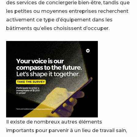
des services de conciergerie bien-être, tandis que
les petites ou moyennes entreprises recherchent
activement ce type d’équipement dans les
bâtiments qu’elles choisissent d’occuper.
Il existe de nombreux autres éléments
importants pour parvenir à un lieu de travail sain,