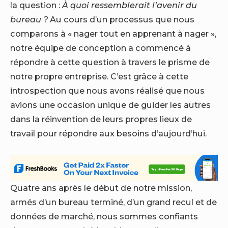
la question :
À quoi ressemblerait l’avenir du
bureau ?
Au cours d’un processus que nous
comparons à « nager tout en apprenant à nager »,
notre équipe de conception a commencé à
répondre à cette question à travers le prisme de
notre propre entreprise. C’est grâce à cette
introspection que nous avons réalisé que nous
avions une occasion unique de guider les autres
dans la réinvention de leurs propres lieux de
travail pour répondre aux besoins d’aujourd’hui.
Quatre ans après le début de notre mission,
armés d’un bureau terminé, d’un grand recul et de
données de marché, nous sommes confiants