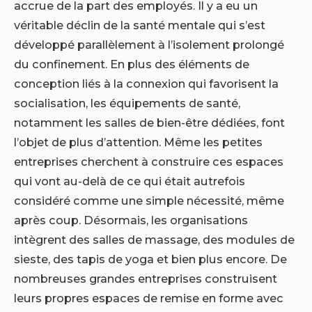
accrue de la part des employés. Il y a eu un
véritable déclin de la santé mentale qui s’est
développé parallèlement à l’isolement prolongé
du confinement. En plus des éléments de
conception liés à la connexion qui favorisent la
socialisation, les équipements de santé,
notamment les salles de bien-être dédiées, font
l’objet de plus d’attention. Même les petites
entreprises cherchent à construire ces espaces
qui vont au-delà de ce qui était autrefois
considéré comme une simple nécessité, même
après coup. Désormais, les organisations
intègrent des salles de massage, des modules de
sieste, des tapis de yoga et bien plus encore. De
nombreuses grandes entreprises construisent
leurs propres espaces de remise en forme avec