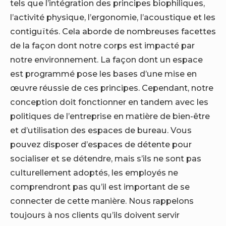
tels que l’intégration des principes biophiliques,
l’activité physique, l’ergonomie, l’acoustique et les
contiguïtés. Cela aborde de nombreuses facettes
de la façon dont notre corps est impacté par
notre environnement. La façon dont un espace
est programmé pose les bases d’une mise en
œuvre réussie de ces principes. Cependant, notre
conception doit fonctionner en tandem avec les
politiques de l’entreprise en matière de bien-être
et d’utilisation des espaces de bureau. Vous
pouvez disposer d’espaces de détente pour
socialiser et se détendre, mais s’ils ne sont pas
culturellement adoptés, les employés ne
comprendront pas qu’il est important de se
connecter de cette manière. Nous rappelons
toujours à nos clients qu’ils doivent servir