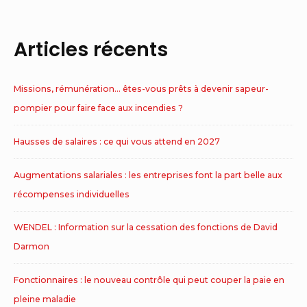
Articles récents
Missions, rémunération… êtes-vous prêts à devenir sapeur-
pompier pour faire face aux incendies ?
Hausses de salaires : ce qui vous attend en 2027
Augmentations salariales : les entreprises font la part belle aux
récompenses individuelles
WENDEL : Information sur la cessation des fonctions de David
Darmon
Fonctionnaires : le nouveau contrôle qui peut couper la paie en
pleine maladie