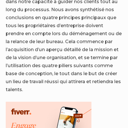
dans notre capacité à guider nos clients tout au
long du processus. Nous avons synthétisé nos
conclusions en quatre principes principaux que
tous les propriétaires d’entreprise doivent
prendre en compte lors du déménagement ou de
la relance de leur bureau. Cela commence par
l’acquisition d’un aperçu détaillé de la mission et
de la vision d’une organisation, et se termine par
l’utilisation des quatre piliers suivants comme
base de conception, le tout dans le but de créer
un lieu de travail réussi qui attirera et retiendra les
talents.