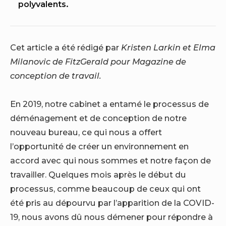
polyvalents.
Cet article a été rédigé par
Kristen Larkin
et
Elma
Milanovic
de FitzGerald pour
Magazine de
conception de travail
.
En 2019, notre cabinet a entamé le processus de
déménagement et de conception de notre
nouveau bureau, ce qui nous a offert
l’opportunité de créer un environnement en
accord avec qui nous sommes et notre façon de
travailler. Quelques mois après le début du
processus, comme beaucoup de ceux qui ont
été pris au dépourvu par l’apparition de la COVID-
19, nous avons dû nous démener pour répondre à