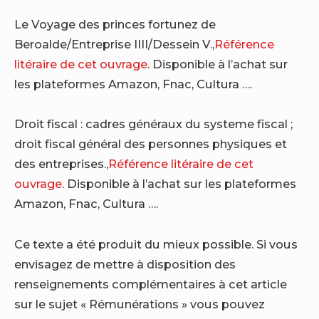
Le Voyage des princes fortunez de
Beroalde/Entreprise IIII/Dessein V.,
Référence
litéraire de cet ouvrage
. Disponible à l’achat sur
les plateformes Amazon, Fnac, Cultura ….
Droit fiscal : cadres généraux du systeme fiscal ;
droit fiscal général des personnes physiques et
des entreprises.,
Référence litéraire de cet
ouvrage
. Disponible à l’achat sur les plateformes
Amazon, Fnac, Cultura ….
Ce texte a été produit du mieux possible. Si vous
envisagez de mettre à disposition des
renseignements complémentaires à cet article
sur le sujet « Rémunérations » vous pouvez