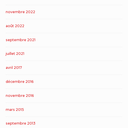
novembre 2022
août 2022
septembre 2021
juillet 2021
avril 2017
décembre 2016
novembre 2016
mars 2015
septembre 2013