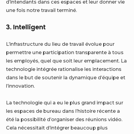
d’intendants dans ces espaces et leur donner vie
une fois notre travail terminé.
3. Intelligent
L’infrastructure du lieu de travail évolue pour
permettre une participation transparente à tous
les employés, quel que soit leur emplacement. La
technologie intégrée rationalise les interactions
dans le but de soutenir la dynamique d’équipe et
l’innovation.
La technologie qui a eu le plus grand impact sur
les espaces de bureau dans l’histoire récente a
été la possibilité d’organiser des réunions vidéo.
Cela nécessitait d’intégrer beaucoup plus