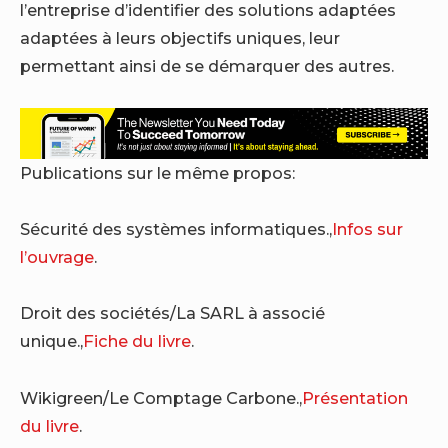
l’entreprise d’identifier des solutions adaptées
adaptées à leurs objectifs uniques, leur
permettant ainsi de se démarquer des autres.
Publications sur le même propos:
Sécurité des systèmes informatiques.,
Infos sur
l’ouvrage
.
Droit des sociétés/La SARL à associé
unique.,
Fiche du livre
.
Wikigreen/Le Comptage Carbone.,
Présentation
du livre
.