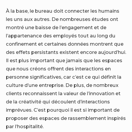
À la base, le bureau doit connecter les humains
les uns aux autres. De nombreuses études ont
montré une baisse de l’engagement et de
l’appartenance des employés tout au long du
confinement et certaines données montrent que
des effets persistants existent encore aujourd’hui.
Il est plus important que jamais que les espaces
que nous créons offrent des interactions en
personne significatives, car c’est ce qui définit la
culture d’une entreprise. De plus, de nombreux
clients reconnaissent la valeur de l’innovation et
de la créativité qui découlent d’interactions
imprévues. C’est pourquoi il est si important de
proposer des espaces de rassemblement inspirés
par l’hospitalité.