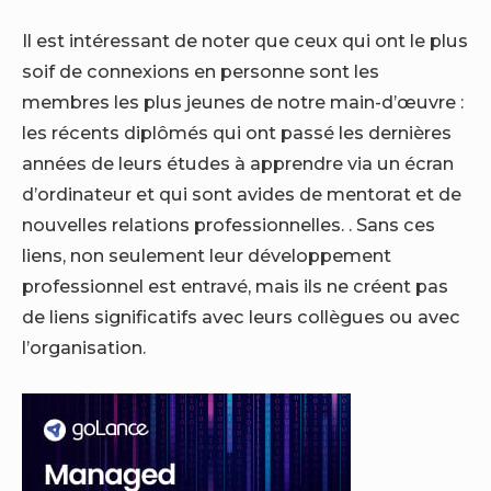
Il est intéressant de noter que ceux qui ont le plus
soif de connexions en personne sont les
membres les plus jeunes de notre main-d’œuvre :
les récents diplômés qui ont passé les dernières
années de leurs études à apprendre via un écran
d’ordinateur et qui sont avides de mentorat et de
nouvelles relations professionnelles. . Sans ces
liens, non seulement leur développement
professionnel est entravé, mais ils ne créent pas
de liens significatifs avec leurs collègues ou avec
l’organisation.