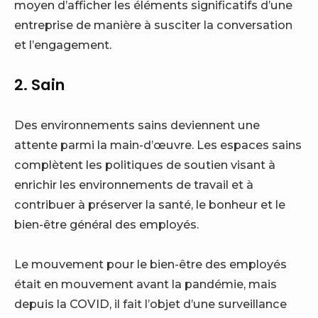
moyen d’afficher les éléments significatifs d’une
entreprise de manière à susciter la conversation
et l’engagement.
2. Sain
Des environnements sains deviennent une
attente parmi la main-d’œuvre. Les espaces sains
complètent les politiques de soutien visant à
enrichir les environnements de travail et à
contribuer à préserver la santé, le bonheur et le
bien-être général des employés.
Le mouvement pour le bien-être des employés
était en mouvement avant la pandémie, mais
depuis la COVID, il fait l’objet d’une surveillance