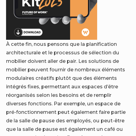
À cette fin, nous pensons que la planification
architecturale et le processus de sélection du
mobilier doivent aller de pair. Les solutions de
mobilier peuvent fournir de nombreux éléments
modulaires créatifs plutôt que des éléments
intégrés fixes, permettant aux espaces d’être
réorganisés selon les besoins et de remplir
diverses fonctions. Par exemple, un espace de
pré-fonctionnement peut également faire partie
de la salle de pause des employés, ou peut-être
que la salle de pause est également un café ou