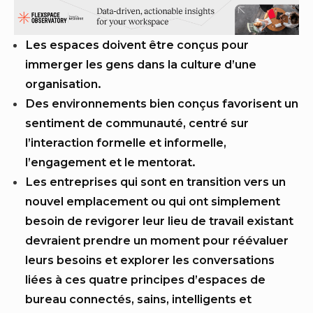
Les espaces doivent être conçus pour
immerger les gens dans la culture d’une
organisation.
Des environnements bien conçus favorisent un
sentiment de communauté, centré sur
l’interaction formelle et informelle,
l’engagement et le mentorat.
Les entreprises qui sont en transition vers un
nouvel emplacement ou qui ont simplement
besoin de revigorer leur lieu de travail existant
devraient prendre un moment pour réévaluer
leurs besoins et explorer les conversations
liées à ces quatre principes d’espaces de
bureau connectés, sains, intelligents et