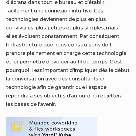
d’écrans dans tout le bureau et d’établir
facilement une connexion intuitive. Ces
technologies deviennent de plus en plus
conviviales, plus petites et plus simples, mais
elles évoluent constamment. Par conséquent,
l’infrastructure que nous construisons doit
prendre pleinement en charge cette technologie
et lui permettre d’évoluer au fil du temps. C’est
pourquoi il est important d’impliquer dès le début
la conversation avec des consultants en
technologie afin de garantir que l’espace
répondra à ses objectifs d’aujourd’hui et jettera
les bases de l’avenir.