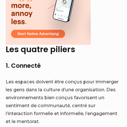
Les quatre piliers
1. Connecté
Les espaces doivent être conçus pour immerger
les gens dans la culture d’une organisation. Des
environnements bien conçus favorisent un
sentiment de communauté, centré sur
l’interaction formelle et informelle, l’engagement
et le mentorat.