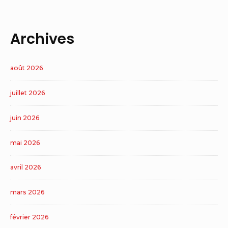
Archives
août 2026
juillet 2026
juin 2026
mai 2026
avril 2026
mars 2026
février 2026