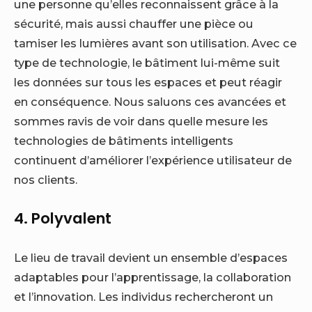
une personne qu’elles reconnaissent grâce à la
sécurité, mais aussi chauffer une pièce ou
tamiser les lumières avant son utilisation. Avec ce
type de technologie, le bâtiment lui-même suit
les données sur tous les espaces et peut réagir
en conséquence. Nous saluons ces avancées et
sommes ravis de voir dans quelle mesure les
technologies de bâtiments intelligents
continuent d’améliorer l’expérience utilisateur de
nos clients.
4. Polyvalent
Le lieu de travail devient un ensemble d’espaces
adaptables pour l’apprentissage, la collaboration
et l’innovation. Les individus rechercheront un