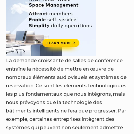
La demande croissante de salles de conférence
entraîne la nécessité de mettre en œuvre de
nombreux éléments audiovisuels et systèmes de
réservation. Ce sont les éléments technologiques
les plus fondamentaux que nous intégrons, mais
nous prévoyons que la technologie des
bâtiments intelligents ne fera que progresser. Par
exemple, certaines entreprises intègrent des
systèmes qui peuvent non seulement admettre