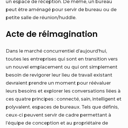
un espace de réception. De même, un bureau
peut être aménagé pour servir de bureau ou de
petite salle de réunion/huddle.
Acte de réimagination
Dans le marché concurrentiel d’aujourd’hui,
toutes les entreprises qui sont en transition vers
un nouvel emplacement ou qui ont simplement
besoin de revigorer leur lieu de travail existant
devraient prendre un moment pour réévaluer
leurs besoins et explorer les conversations liées à
ces quatre principes : connecté, sain, intelligent et
polyvalent. espaces de bureaux. Tels que définis,
ceux-ci peuvent servir de cadre permettant à
l’équipe de conception et au propriétaire de