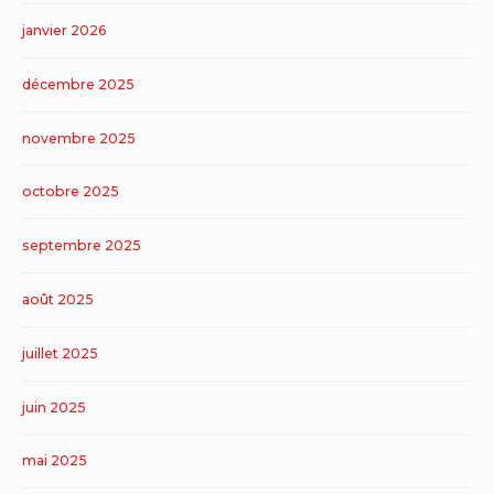
janvier 2026
décembre 2025
novembre 2025
octobre 2025
septembre 2025
août 2025
juillet 2025
juin 2025
mai 2025