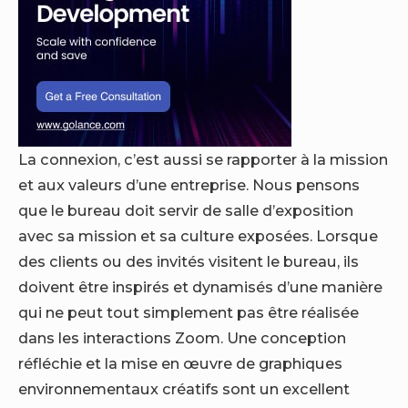
La connexion, c’est aussi se rapporter à la mission
et aux valeurs d’une entreprise. Nous pensons
que le bureau doit servir de salle d’exposition
avec sa mission et sa culture exposées. Lorsque
des clients ou des invités visitent le bureau, ils
doivent être inspirés et dynamisés d’une manière
qui ne peut tout simplement pas être réalisée
dans les interactions Zoom. Une conception
réfléchie et la mise en œuvre de graphiques
environnementaux créatifs sont un excellent