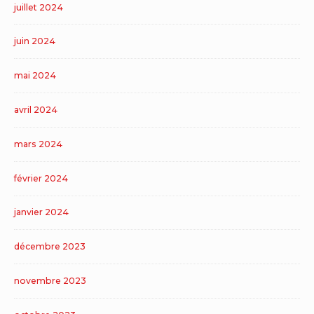
juillet 2024
juin 2024
mai 2024
avril 2024
mars 2024
février 2024
janvier 2024
décembre 2023
novembre 2023