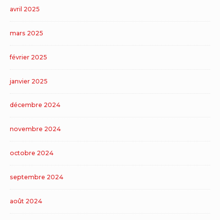
avril 2025
mars 2025
février 2025
janvier 2025
décembre 2024
novembre 2024
octobre 2024
septembre 2024
août 2024