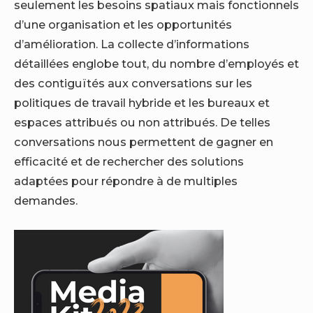
seulement les besoins spatiaux mais fonctionnels
d’une organisation et les opportunités
d’amélioration. La collecte d’informations
détaillées englobe tout, du nombre d’employés et
des contiguïtés aux conversations sur les
politiques de travail hybride et les bureaux et
espaces attribués ou non attribués. De telles
conversations nous permettent de gagner en
efficacité et de rechercher des solutions
adaptées pour répondre à de multiples
demandes.