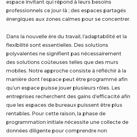
espace invitant qui répond à leurs besoins
professionnels ce jour-là ; des espaces partagés
énergiques aux zones calmes pour se concentrer.
Dans la nouvelle ère du travail, l’adaptabilité et la
flexibilité sont essentielles. Des solutions
polyvalentes ne signifient pas nécessairement
des solutions coûteuses telles que des murs
mobiles. Notre approche consiste à réfléchir à la
manière dont l’espace peut être programmé afin
qu’un espace puisse jouer plusieurs rôles. Les
entreprises recherchent des gains d’efficacité afin
que les espaces de bureaux puissent être plus
rentables. Pour cette raison, la phase de
programmation initiale nécessite une collecte de
données diligente pour comprendre non