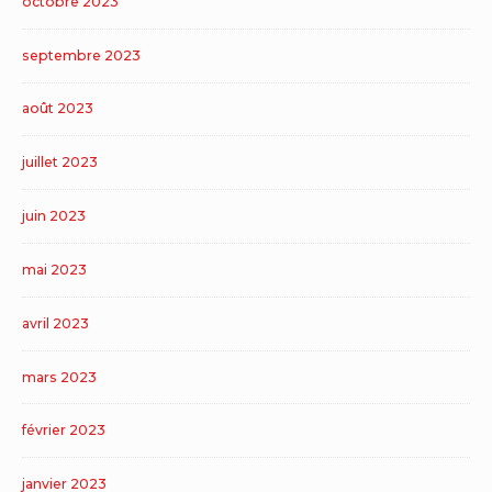
octobre 2023
septembre 2023
août 2023
juillet 2023
juin 2023
mai 2023
avril 2023
mars 2023
février 2023
janvier 2023