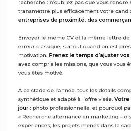
recherche : n’oubliez pas que vous rendre 
transmettre plus efficacement votre candi
entreprises de proximité, des commerçant
Envoyer le même CV et la même lettre de m
erreur classique, surtout quand on est pre
motivation.
Prenez le temps d’ajuster vos
avez compris les missions, que vous vous êt
vous êtes motivé.
À ce stade de l’année, tous les détails comp
synthétique et adapté à l’offre visée.
Votre 
jour
: photo professionnelle, et pourquoi pas
« Recherche alternance en marketing – di
expériences, les projets menés dans le ca