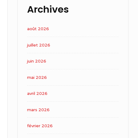
Archives
août 2026
juillet 2026
juin 2026
mai 2026
avril 2026
mars 2026
février 2026