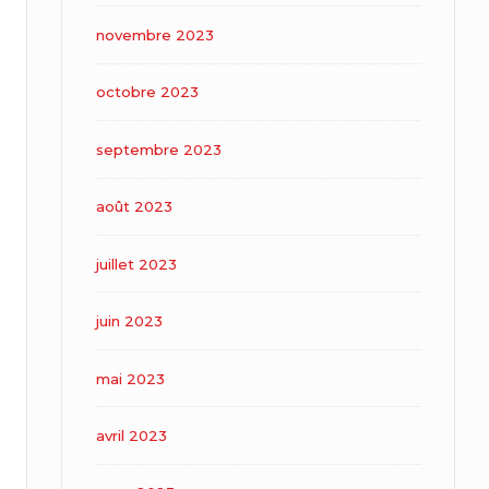
novembre 2023
octobre 2023
septembre 2023
août 2023
juillet 2023
juin 2023
mai 2023
avril 2023