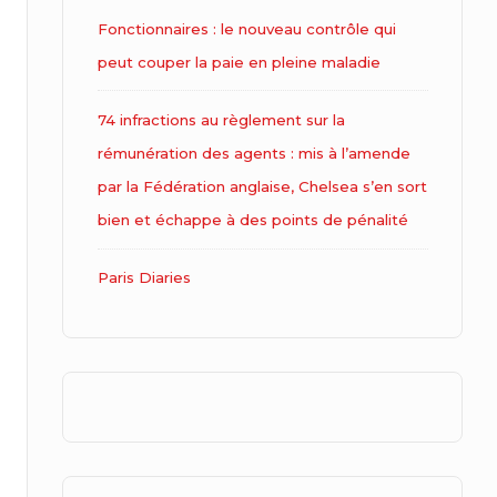
Fonctionnaires : le nouveau contrôle qui
peut couper la paie en pleine maladie
74 infractions au règlement sur la
rémunération des agents : mis à l’amende
par la Fédération anglaise, Chelsea s’en sort
bien et échappe à des points de pénalité
Paris Diaries