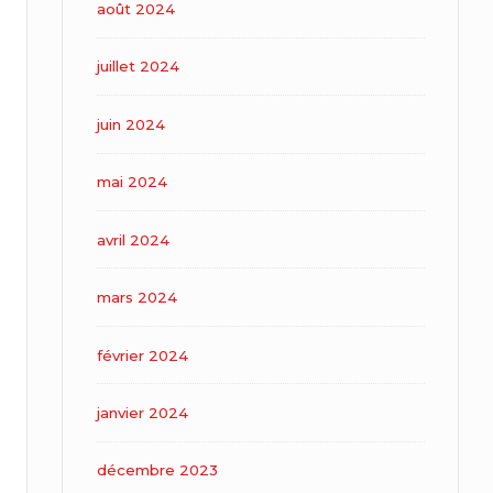
août 2024
juillet 2024
juin 2024
mai 2024
avril 2024
mars 2024
février 2024
janvier 2024
décembre 2023