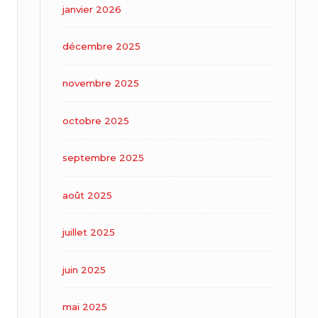
janvier 2026
décembre 2025
novembre 2025
octobre 2025
septembre 2025
août 2025
juillet 2025
juin 2025
mai 2025