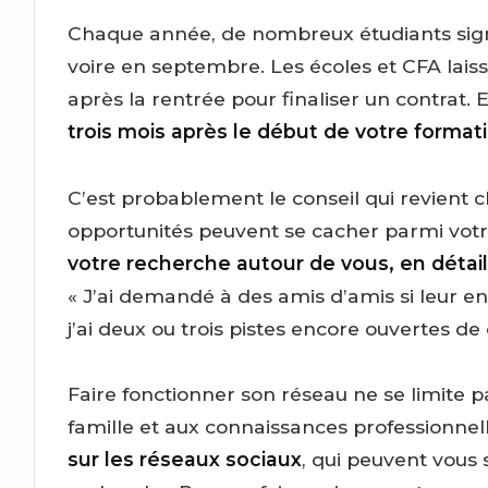
Chaque année, de nombreux étudiants signe
voire en septembre. Les écoles et CFA lai
après la rentrée pour finaliser un contrat.
trois mois après le début de votre format
C’est probablement le conseil qui revient 
opportunités peuvent se cacher parmi vot
votre recherche autour de vous, en détail
« J’ai demandé à des amis d’amis si leur en
j’ai deux ou trois pistes encore ouvertes de
Faire fonctionner son réseau ne se limite 
famille et aux connaissances professionnel
sur les réseaux sociaux
, qui peuvent vous 