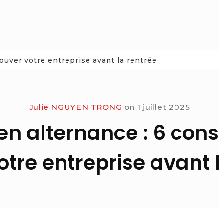
rouver votre entreprise avant la rentrée
Julie NGUYEN TRONG
on
1 juillet 2025
en alternance : 6 cons
otre entreprise avant 