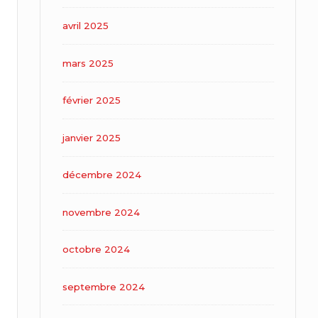
avril 2025
mars 2025
février 2025
janvier 2025
décembre 2024
novembre 2024
octobre 2024
septembre 2024