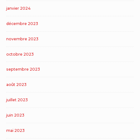
janvier 2024
décembre 2023
novembre 2023
octobre 2023
septembre 2023
août 2023
juillet 2023
juin 2023
mai 2023