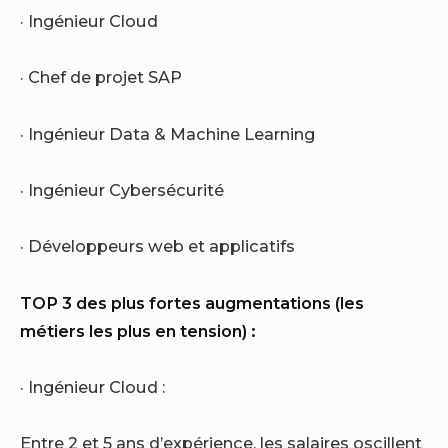
· Ingénieur Cloud
· Chef de projet SAP
· Ingénieur Data & Machine Learning
· Ingénieur Cybersécurité
· Développeurs web et applicatifs
TOP 3 des plus fortes augmentations (les
métiers les plus en tension) :
· Ingénieur Cloud :
Entre 2 et 5 ans d’expérience, les salaires oscillent