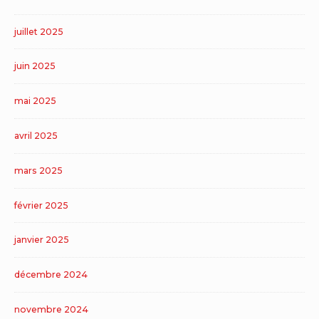
juillet 2025
juin 2025
mai 2025
avril 2025
mars 2025
février 2025
janvier 2025
décembre 2024
novembre 2024