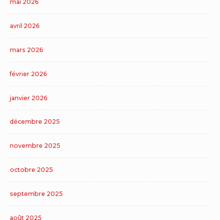
mai 2026
avril 2026
mars 2026
février 2026
janvier 2026
décembre 2025
novembre 2025
octobre 2025
septembre 2025
août 2025