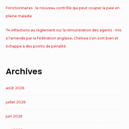
Fonctionnaires : le nouveau contrôle qui peut couper la paie en
pleine maladie
74 infractions au règlement sur la rémunération des agents : mis
à l’amende par la Fédération anglaise, Chelsea s’en sort bien et
échappe à des points de pénalité
Archives
août 2026
juillet 2026
juin 2026