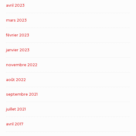
avril 2023
mars 2023
février 2023
janvier 2023
novembre 2022
août 2022
septembre 2021
juillet 2021
avril 2017