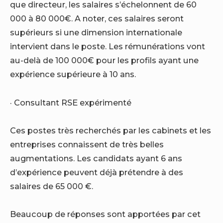
que directeur, les salaires s’échelonnent de 60
000 à 80 000€. A noter, ces salaires seront
supérieurs si une dimension internationale
intervient dans le poste. Les rémunérations vont
au-delà de 100 000€ pour les profils ayant une
expérience supérieure à 10 ans.
· Consultant RSE expérimenté
Ces postes très recherchés par les cabinets et les
entreprises connaissent de très belles
augmentations. Les candidats ayant 6 ans
d’expérience peuvent déjà prétendre à des
salaires de 65 000 €.
Beaucoup de réponses sont apportées par cet