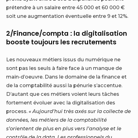
prétendre à un salaire entre 45 000 et 60 000 €
soit une augmentation éventuelle entre 9 et 12%.
2/Finance/compta : la digitalisation
booste toujours les recrutements
Les nouveaux métiers issus du numérique ne
sont pas les seuls à faire face à un manque de
main-d’oeuvre. Dans le domaine de la finance et
de la comptabilité aussi la pénurie s’accentue.
D’autant que ces métiers voient leurs tâches
fortement évoluer avec la digitalisation des
process.
« Aujourd’hui très axés sur la collecte de
données, les métiers de la comptabilité
s’orientent de plus en plus vers l’analyse et le
contrôle de la data. Les professionnels du