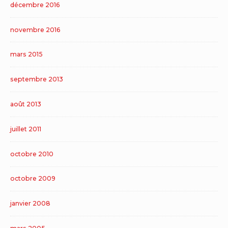
décembre 2016
novembre 2016
mars 2015
septembre 2013
août 2013
juillet 2011
octobre 2010
octobre 2009
janvier 2008