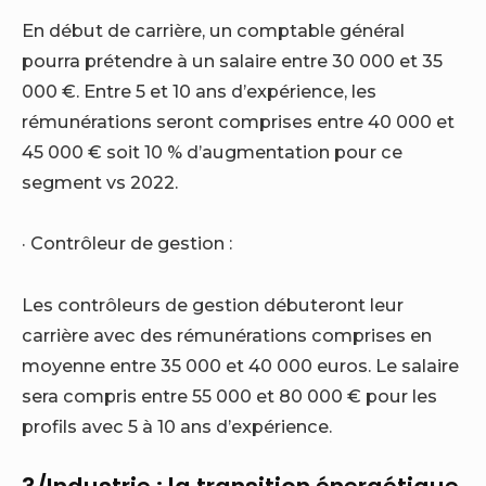
En début de carrière, un comptable général
pourra prétendre à un salaire entre 30 000 et 35
000 €. Entre 5 et 10 ans d’expérience, les
rémunérations seront comprises entre 40 000 et
45 000 € soit 10 % d’augmentation pour ce
segment vs 2022.
· Contrôleur de gestion :
Les contrôleurs de gestion débuteront leur
carrière avec des rémunérations comprises en
moyenne entre 35 000 et 40 000 euros. Le salaire
sera compris entre 55 000 et 80 000 € pour les
profils avec 5 à 10 ans d’expérience.