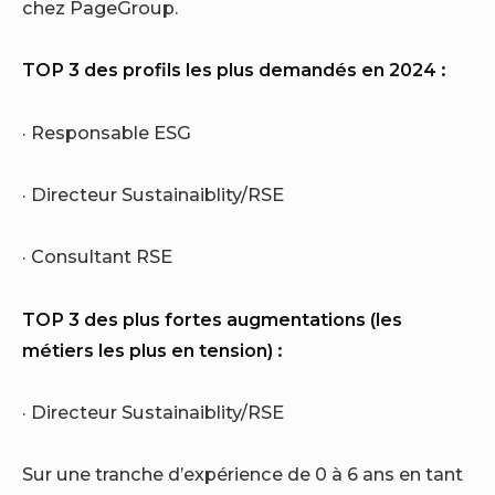
chez PageGroup.
TOP 3 des profils les plus demandés en 2024 :
· Responsable ESG
· Directeur Sustainaiblity/RSE
· Consultant RSE
TOP 3 des plus fortes augmentations (les
métiers les plus en tension) :
· Directeur Sustainaiblity/RSE
Sur une tranche d’expérience de 0 à 6 ans en tant