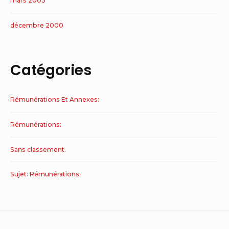
mars 2005
décembre 2000
Catégories
Rémunérations Et Annexes:
Rémunérations:
Sans classement.
Sujet: Rémunérations: