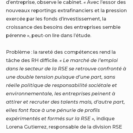
d’entreprise, observe le cabinet.
«
Avec l’essor des
nouveaux reportings extrafinanciers et la pression
exercée par les fonds d’investissement, la
croissance des besoins des entreprises semble
pérenne », peut-on lire dans l’étude.
Problème : la rareté des compétences rend la
tâche des RH difficile.
« Le marché de l’emploi
dans le secteur de la RSE se retrouve confronté à
une double tension puisque d’une part, sans
réelle politique de responsabilité sociétale et
environnementale, les entreprises peinent à
attirer et recruter des talents mais, d’autre part,
elles font face à une pénurie de profils
expérimentés et formés sur la RSE »,
indique
Lorena Gutierrez, responsable de la division RSE