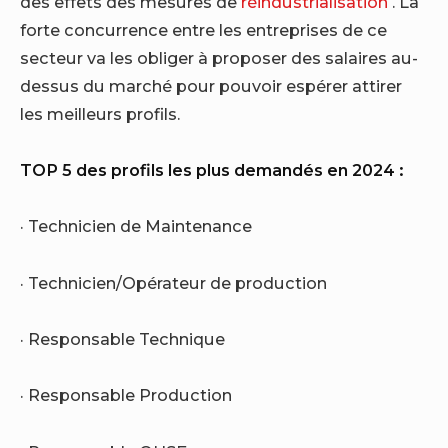
des effets des mesures de
réindustrialisation
. La
forte concurrence entre les entreprises de ce
secteur va les obliger à proposer des salaires au-
dessus du marché pour pouvoir espérer attirer
les meilleurs profils.
TOP 5 des profils les plus demandés en 2024 :
· Technicien de Maintenance
· Technicien/Opérateur de production
· Responsable Technique
· Responsable Production