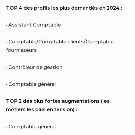
TOP 4 des profils les plus demandés en 2024 :
· Assistant Comptable
· Comptable/Comptable clients/Comptable
fournisseurs
· Contrôleur de gestion
· Comptable général
TOP 2 des plus fortes augmentations (les
métiers les plus en tension) :
· Comptable général :