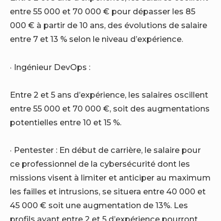
entre 55 000 et 70 000 € pour dépasser les 85
000 € à partir de 10 ans, des évolutions de salaire
entre 7 et 13 % selon le niveau d’expérience.
· Ingénieur DevOps :
Entre 2 et 5 ans d’expérience, les salaires oscillent
entre 55 000 et 70 000 €, soit des augmentations
potentielles entre 10 et 15 %.
· Pentester : En début de carrière, le salaire pour
ce professionnel de la cybersécurité dont les
missions visent à limiter et anticiper au maximum
les failles et intrusions, se situera entre 40 000 et
45 000 € soit une augmentation de 13%. Les
profils ayant entre 2 et 5 d’expérience pourront