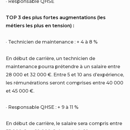
· Responsable QHSE
TOP 3 des plus fortes augmentations (les
métiers les plus en tension) :
· Technicien de maintenance : + 4 à 8 %
En début de carrière, un technicien de
maintenance pourra prétendre à un salaire entre
28 000 et 32 000 €. Entre 5 et 10 ans d’expérience,
les rémunérations seront comprises entre 40 000
et 45 000 €.
· Responsable QHSE : + 9 à 11 %
En début de carrière, le salaire sera compris entre