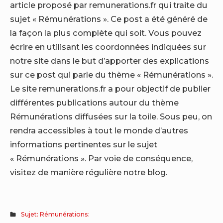
article proposé par remunerations.fr qui traite du
sujet « Rémunérations ». Ce post a été généré de
la façon la plus complète qui soit. Vous pouvez
écrire en utilisant les coordonnées indiquées sur
notre site dans le but d’apporter des explications
sur ce post qui parle du thème « Rémunérations ».
Le site remunerations.fr a pour objectif de publier
différentes publications autour du thème
Rémunérations diffusées sur la toile. Sous peu, on
rendra accessibles à tout le monde d’autres
informations pertinentes sur le sujet
« Rémunérations ». Par voie de conséquence,
visitez de manière régulière notre blog.
Sujet: Rémunérations: