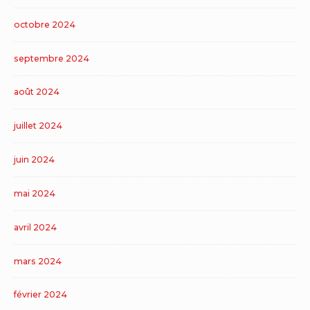
octobre 2024
septembre 2024
août 2024
juillet 2024
juin 2024
mai 2024
avril 2024
mars 2024
février 2024