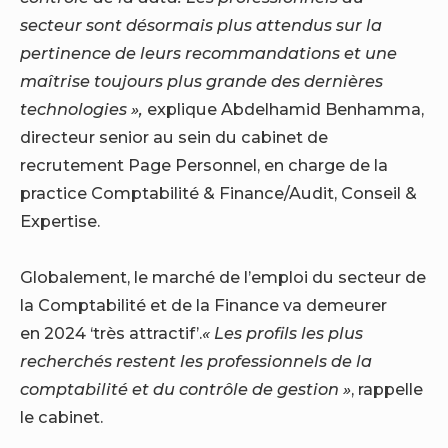
secteur sont désormais plus attendus sur la
pertinence de leurs recommandations et une
maîtrise toujours plus grande des dernières
technologies »,
explique Abdelhamid Benhamma,
directeur senior au sein du cabinet de
recrutement Page Personnel, en charge de la
practice Comptabilité & Finance/Audit, Conseil &
Expertise.
Globalement, le marché de l’emploi du secteur de
la Comptabilité et de la Finance va demeurer
en 2024 ‘très attractif’.
« Les profils les plus
recherchés restent les professionnels de la
comptabilité et du contrôle de gestion »
, rappelle
le cabinet.