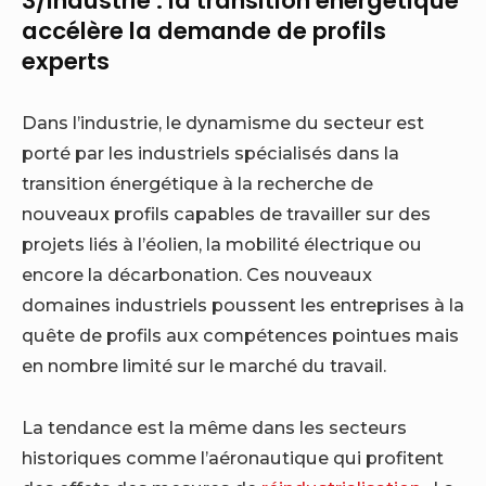
3/Industrie : la transition énergétique
accélère la demande de profils
experts
Dans l’industrie, le dynamisme du secteur est
porté par les industriels spécialisés dans la
transition énergétique à la recherche de
nouveaux profils capables de travailler sur des
projets liés à l’éolien, la mobilité électrique ou
encore la décarbonation. Ces nouveaux
domaines industriels poussent les entreprises à la
quête de profils aux compétences pointues mais
en nombre limité sur le marché du travail.
La tendance est la même dans les secteurs
historiques comme l’aéronautique qui profitent