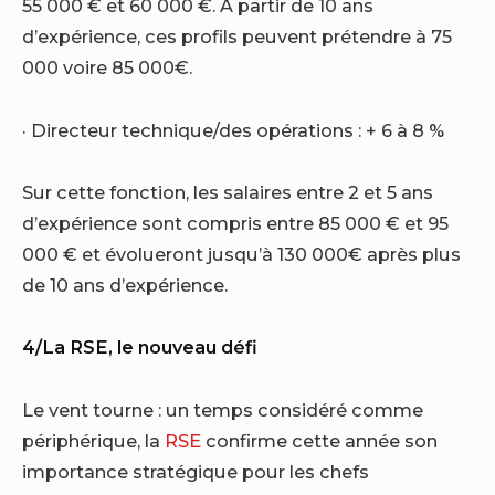
55 000 € et 60 000 €. A partir de 10 ans
d’expérience, ces profils peuvent prétendre à 75
000 voire 85 000€.
· Directeur technique/des opérations : + 6 à 8 %
Sur cette fonction, les salaires entre 2 et 5 ans
d’expérience sont compris entre 85 000 € et 95
000 € et évolueront jusqu’à 130 000€ après plus
de 10 ans d’expérience.
4/La RSE, le nouveau défi
Le vent tourne : un temps considéré comme
périphérique, la
RSE
confirme cette année son
importance stratégique pour les chefs