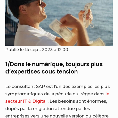
Publié le 14 sept. 2023 à 12:00
1/Dans le numérique, toujours plus
d’expertises sous tension
Le consultant SAP est l’un des exemples les plus
symptomatiques de la pénurie qui règne dans
le
secteur IT & Digital
. Les besoins sont énormes,
dopés par la migration attendue par les
entreprises vers une nouvelle version du célèbre