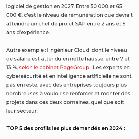
logiciel de gestion en 2027. Entre 50 000 et 65
000 €, c’est le niveau de rémunération que devrait
atteindre un chef de projet SAP entre 2 ans et 5
ans d’expérience.
Autre exemple : l’ingénieur Cloud, dont le niveau
de salaire est attendu en nette hausse, entre 7 et
13 %,
selon le cabinet PageGroup
. Les experts en
cybersécurité et en intelligence artificielle ne sont
pas en reste, avec des entreprises toujours plus
nombreuses à vouloir se renforcer et monter des
projets dans ces deux domaines, quel que soit
leur secteur.
TOP 5 des profils les plus demandés en 2024 :