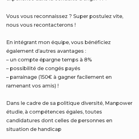
Vous vous reconnaissez ? Super postulez vite,
nous vous recontacterons !
En intégrant mon équipe, vous bénéficiez
également d’autres avantages :
– un compte épargne temps à 8%
– possibilité de congés payés
– parrainage (150€ à gagner facilement en
ramenant vos amis) !
Dans le cadre de sa politique diversité, Manpower
étudie, à compétences égales, toutes
candidatures dont celles de personnes en
situation de handicap