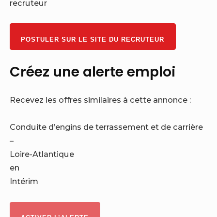
recruteur
POSTULER SUR LE SITE DU RECRUTEUR
Créez une alerte emploi
Recevez les offres similaires à cette annonce :
Conduite d’engins de terrassement et de carrière
–
Loire-Atlantique
en
Intérim