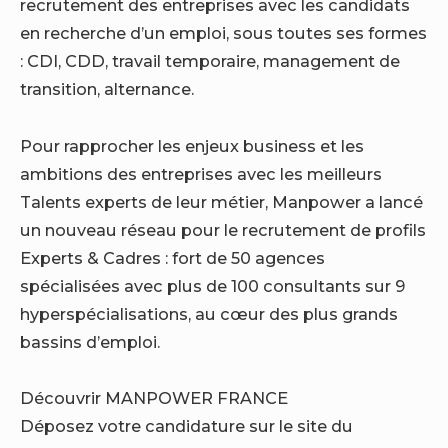
recrutement des entreprises avec les candidats
en recherche d’un emploi, sous toutes ses formes
: CDI, CDD, travail temporaire, management de
transition, alternance.
Pour rapprocher les enjeux business et les
ambitions des entreprises avec les meilleurs
Talents experts de leur métier, Manpower a lancé
un nouveau réseau pour le recrutement de profils
Experts & Cadres : fort de 50 agences
spécialisées avec plus de 100 consultants sur 9
hyperspécialisations, au cœur des plus grands
bassins d’emploi.
Découvrir MANPOWER FRANCE
Déposez votre candidature sur le site du