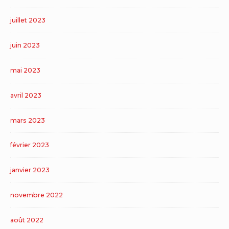
juillet 2023
juin 2023
mai 2023
avril 2023
mars 2023
février 2023
janvier 2023
novembre 2022
août 2022