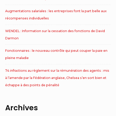
Augmentations salariales : les entreprises font la part belle aux
récompenses individuelles
WENDEL : Information sur la cessation des fonctions de David
Darmon
Fonctionnaires : le nouveau contrôle qui peut couper la paie en
pleine maladie
74 infractions au règlement sur la rémunération des agents : mis
à l’amende par la Fédération anglaise, Chelsea s’en sort bien et
échappe à des points de pénalité
Archives