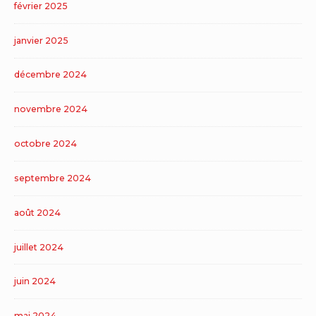
février 2025
janvier 2025
décembre 2024
novembre 2024
octobre 2024
septembre 2024
août 2024
juillet 2024
juin 2024
mai 2024