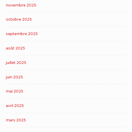
novembre 2025
octobre 2025
septembre 2025
août 2025
juillet 2025
juin 2025
mai 2025
avril 2025
mars 2025