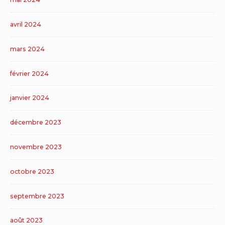
avril 2024
mars 2024
février 2024
janvier 2024
décembre 2023
novembre 2023
octobre 2023
septembre 2023
août 2023