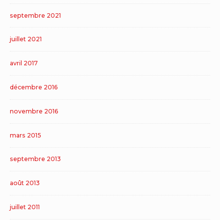
septembre 2021
juillet 2021
avril 2017
décembre 2016
novembre 2016
mars 2015
septembre 2013
août 2013
juillet 2011