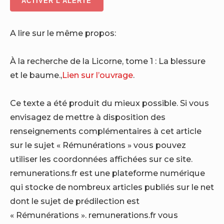
ACTIVER L’ALERTE
A lire sur le même propos:
À la recherche de la Licorne, tome 1 : La blessure
et le baume.,
Lien sur l’ouvrage
.
Ce texte a été produit du mieux possible. Si vous
envisagez de mettre à disposition des
renseignements complémentaires à cet article
sur le sujet « Rémunérations » vous pouvez
utiliser les coordonnées affichées sur ce site.
remunerations.fr est une plateforme numérique
qui stocke de nombreux articles publiés sur le net
dont le sujet de prédilection est
« Rémunérations ». remunerations.fr vous