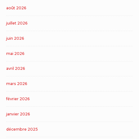
août 2026
juillet 2026
juin 2026
mai 2026
avril 2026
mars 2026
février 2026
janvier 2026
décembre 2025