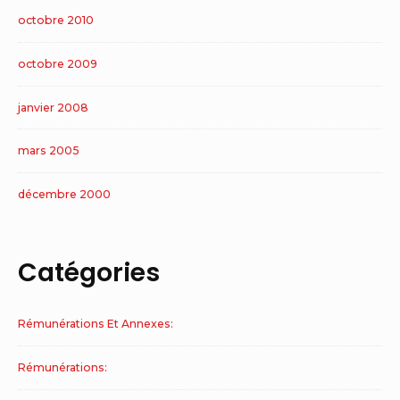
octobre 2010
octobre 2009
janvier 2008
mars 2005
décembre 2000
Catégories
Rémunérations Et Annexes:
Rémunérations: