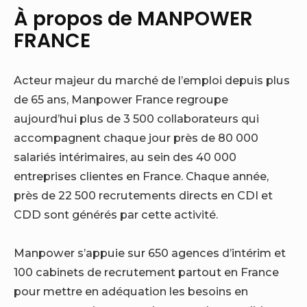
À propos de MANPOWER
FRANCE
Acteur majeur du marché de l’emploi depuis plus
de 65 ans, Manpower France regroupe
aujourd’hui plus de 3 500 collaborateurs qui
accompagnent chaque jour près de 80 000
salariés intérimaires, au sein des 40 000
entreprises clientes en France. Chaque année,
près de 22 500 recrutements directs en CDI et
CDD sont générés par cette activité.
Manpower s’appuie sur 650 agences d’intérim et
100 cabinets de recrutement partout en France
pour mettre en adéquation les besoins en