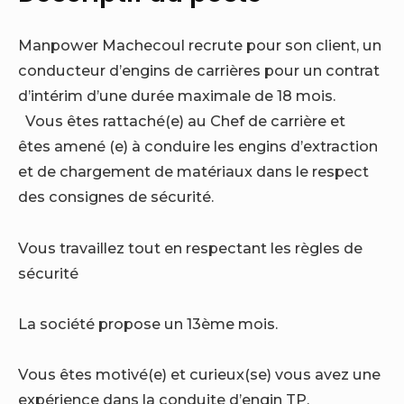
Manpower Machecoul recrute pour son client, un
conducteur d’engins de carrières pour un contrat
d’intérim d’une durée maximale de 18 mois.
Vous êtes rattaché(e) au Chef de carrière et
êtes amené (e) à conduire les engins d’extraction
et de chargement de matériaux dans le respect
des consignes de sécurité.
Vous travaillez tout en respectant les règles de
sécurité
La société propose un 13ème mois.
Vous êtes motivé(e) et curieux(se) vous avez une
expérience dans la conduite d’engin TP.