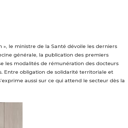
», le ministre de la Santé dévoile les derniers
ne générale, la publication des premiers
ise les modalités de rémunération des docteurs
. Entre obligation de solidarité territoriale et
xprime aussi sur ce qui attend le secteur dès la