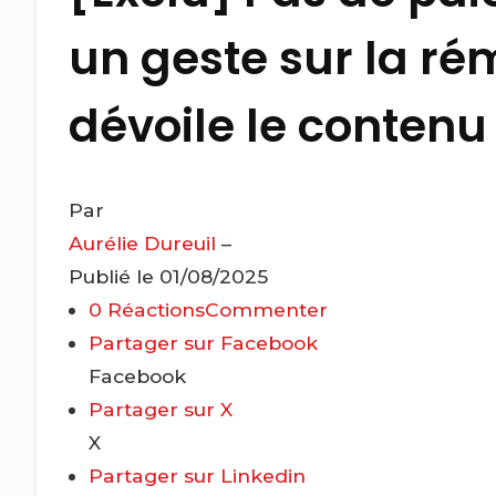
un geste sur la ré
dévoile le contenu 
Par
Aurélie Dureuil
–
Publié le 01/08/2025
0
Réactions
Commenter
Partager sur Facebook
Facebook
Partager sur X
X
Partager sur Linkedin