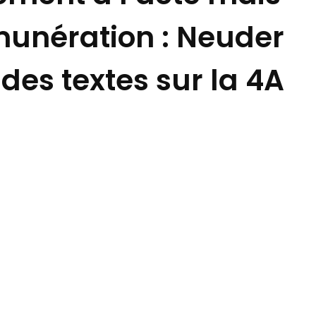
munération : Neuder
des textes sur la 4A