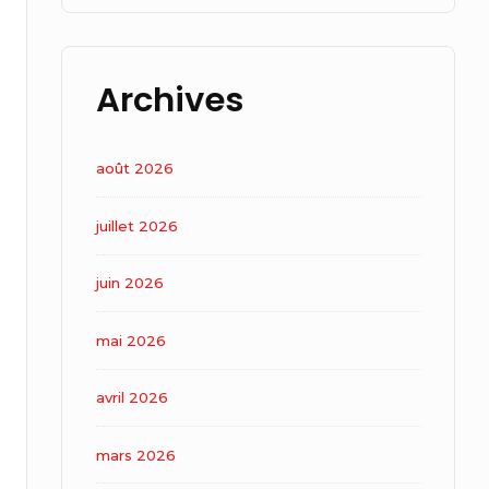
Archives
août 2026
juillet 2026
juin 2026
mai 2026
avril 2026
mars 2026