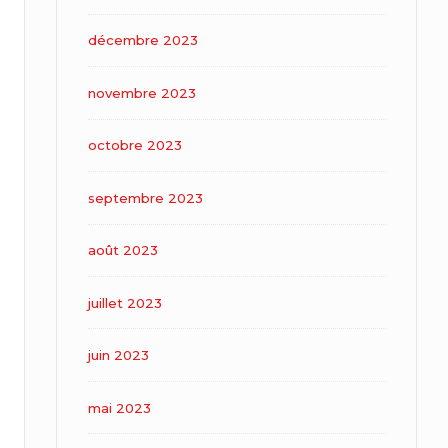
décembre 2023
novembre 2023
octobre 2023
septembre 2023
août 2023
juillet 2023
juin 2023
mai 2023