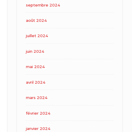
septembre 2024
août 2024
juillet 2024
juin 2024
mai 2024
avril 2024
mars 2024
février 2024
janvier 2024