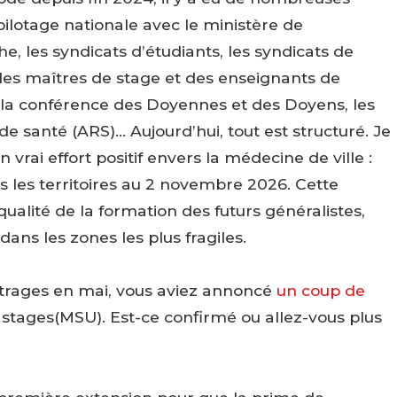
pilotage nationale avec le ministère de
, les syndicats d’étudiants, les syndicats de
des maîtres de stage et des enseignants de
la conférence des Doyennes et des Doyens, les
de santé (ARS)… Aujourd’hui, tout est structuré. Je
vrai effort positif envers la médecine de ville :
s les territoires au 2 novembre 2026. Cette
alité de la formation des futurs généralistes,
dans les zones les plus fragiles.
itrages en mai, vous aviez annoncé
un coup de
 stages(MSU). Est-ce confirmé ou allez-vous plus