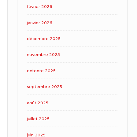
février 2026
janvier 2026
décembre 2025
novembre 2025
octobre 2025
septembre 2025
août 2025
juillet 2025
juin 2025