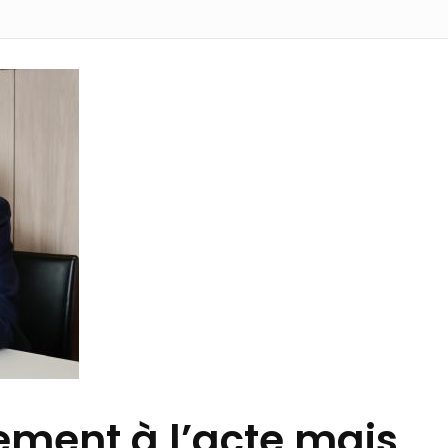
ement à l’acte mais