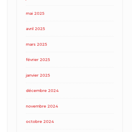
mai 2025
avril 2025
mars 2025
février 2025
janvier 2025
décembre 2024
novembre 2024
octobre 2024