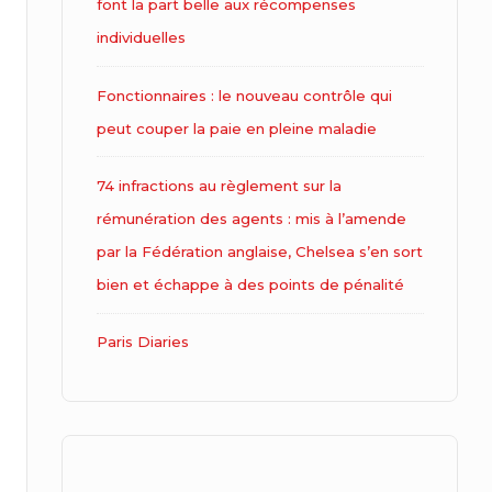
font la part belle aux récompenses
individuelles
Fonctionnaires : le nouveau contrôle qui
peut couper la paie en pleine maladie
74 infractions au règlement sur la
rémunération des agents : mis à l’amende
par la Fédération anglaise, Chelsea s’en sort
bien et échappe à des points de pénalité
Paris Diaries