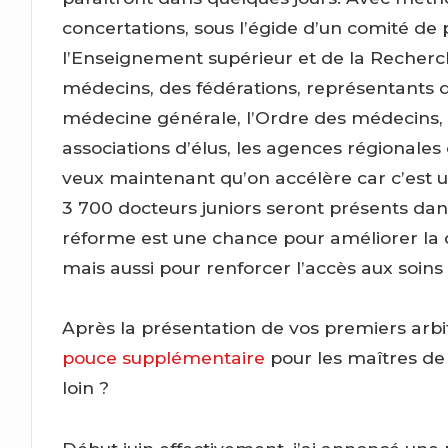
concertations, sous l’égide d’un comité de 
l’Enseignement supérieur et de la Recherche
médecins, des fédérations, représentants 
médecine générale, l’Ordre des médecins, 
associations d’élus, les agences régionales 
veux maintenant qu’on accélère car c’est un 
3 700 docteurs juniors seront présents dan
réforme est une chance pour améliorer la qu
mais aussi pour renforcer l’accès aux soins 
Après la présentation de vos premiers arb
pouce supplémentaire
pour les maîtres de
loin ?