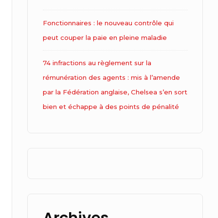
Fonctionnaires : le nouveau contrôle qui
peut couper la paie en pleine maladie
74 infractions au règlement sur la
rémunération des agents : mis à l’amende
par la Fédération anglaise, Chelsea s’en sort
bien et échappe à des points de pénalité
Archives