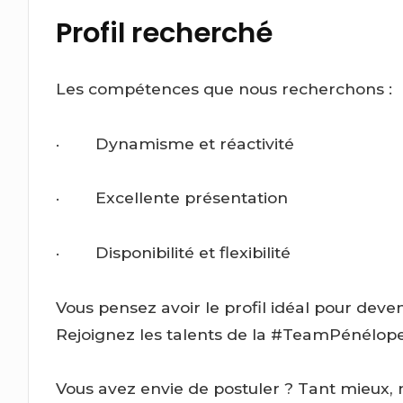
Profil recherché
Les compétences que nous recherchons :
· Dynamisme et réactivité
· Excellente présentation
· Disponibilité et flexibilité
Vous pensez avoir le profil idéal pour dev
Rejoignez les talents de la #TeamPénélope
Vous avez envie de postuler ? Tant mieux, 