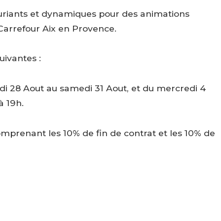
uriants et dynamiques pour des animations
arrefour Aix en Provence.
uivantes :
di 28 Aout au samedi 31 Aout, et du mercredi 4
à 19h.
omprenant les 10% de fin de contrat et les 10% de