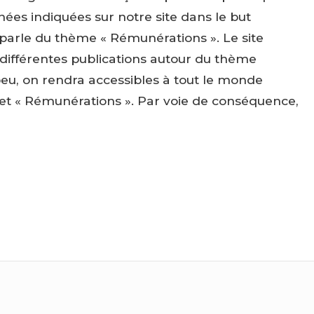
nées indiquées sur notre site dans le but
 parle du thème « Rémunérations ». Le site
 différentes publications autour du thème
peu, on rendra accessibles à tout le monde
ujet « Rémunérations ». Par voie de conséquence,