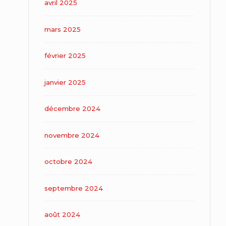
avril 2025
mars 2025
février 2025
janvier 2025
décembre 2024
novembre 2024
octobre 2024
septembre 2024
août 2024