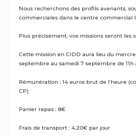
Nous recherchons des profils avenants, so
commerciales dans le centre commercial C
Plus précisément, vos missions seront les s
Cette mission en CIDD aura lieu du mercre
septembre au samedi 7 septembre de 11h 
Rémunération : 14 euros brut de l’heure (c
CP)
Panier repas : 8€
Frais de transport : 4,20€ par jour