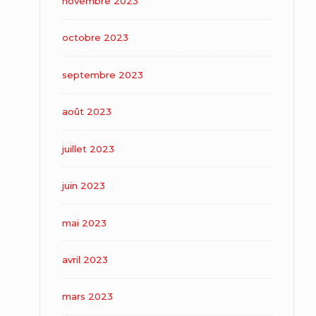
novembre 2023
octobre 2023
septembre 2023
août 2023
juillet 2023
juin 2023
mai 2023
avril 2023
mars 2023