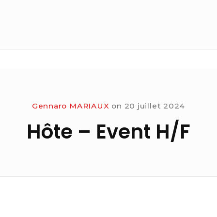
Gennaro MARIAUX
on
20 juillet 2024
Hôte – Event H/F