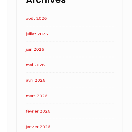
août 2026
juillet 2026
juin 2026
mai 2026
avril 2026
mars 2026
février 2026
janvier 2026