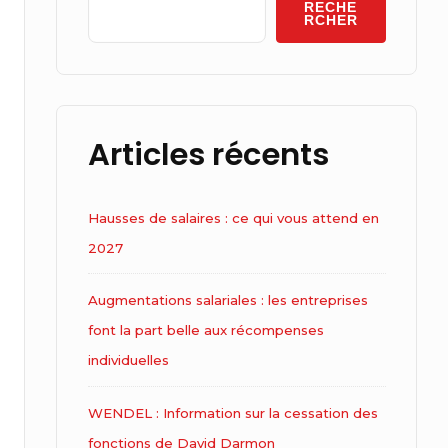
Area
RECHE
RCHER
Articles récents
Hausses de salaires : ce qui vous attend en
2027
Augmentations salariales : les entreprises
font la part belle aux récompenses
individuelles
WENDEL : Information sur la cessation des
fonctions de David Darmon