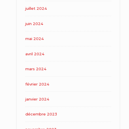
juillet 2024
juin 2024
mai 2024
avril 2024
mars 2024
février 2024
janvier 2024
décembre 2023