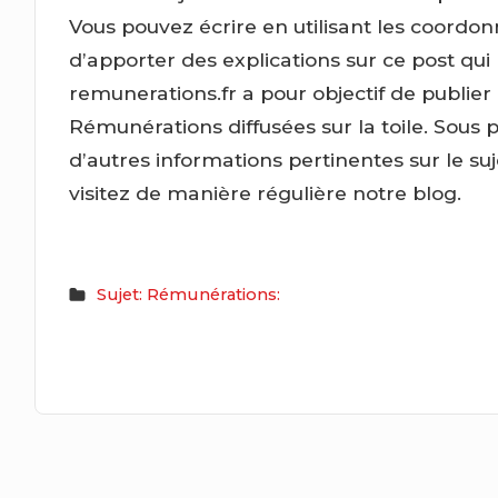
Vous pouvez écrire en utilisant les coordon
d’apporter des explications sur ce post qui
remunerations.fr a pour objectif de publier
Rémunérations diffusées sur la toile. Sous 
d’autres informations pertinentes sur le s
visitez de manière régulière notre blog.
Sujet: Rémunérations: