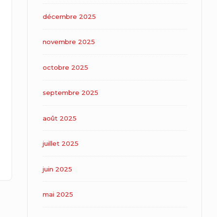
décembre 2025
novembre 2025
octobre 2025
septembre 2025
août 2025
juillet 2025
juin 2025
mai 2025