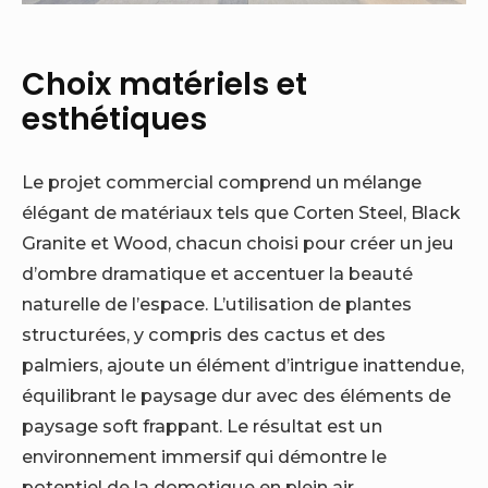
Choix matériels et
esthétiques
Le projet commercial comprend un mélange
élégant de matériaux tels que Corten Steel, Black
Granite et Wood, chacun choisi pour créer un jeu
d’ombre dramatique et accentuer la beauté
naturelle de l’espace. L’utilisation de plantes
structurées, y compris des cactus et des
palmiers, ajoute un élément d’intrigue inattendue,
équilibrant le paysage dur avec des éléments de
paysage soft frappant. Le résultat est un
environnement immersif qui démontre le
potentiel de la domotique en plein air.