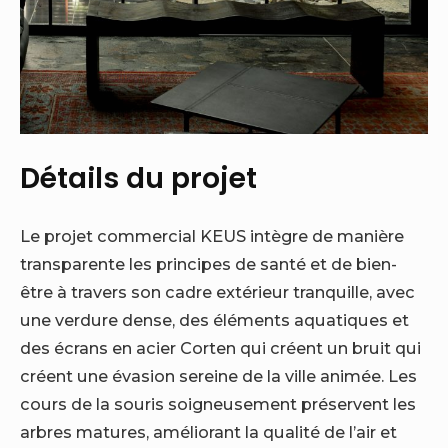
Détails du projet
Le projet commercial KEUS intègre de manière
transparente les principes de santé et de bien-
être à travers son cadre extérieur tranquille, avec
une verdure dense, des éléments aquatiques et
des écrans en acier Corten qui créent un bruit qui
créent une évasion sereine de la ville animée. Les
cours de la souris soigneusement préservent les
arbres matures, améliorant la qualité de l’air et