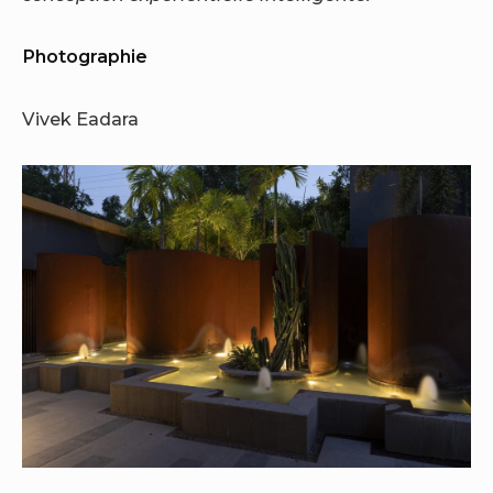
Photographie
Vivek Eadara