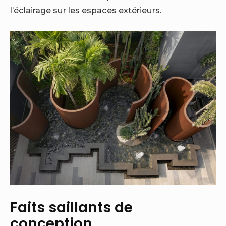
l’éclairage sur les espaces extérieurs.
Faits saillants de
conception