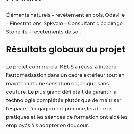
Éléments naturels
– revêtement en bois,
Odaville
– Finestrations,
Spkvalo
– Consultant d’éclairage,
Stonelife
– revêtements de sol,
Résultats globaux du projet
Le projet commercial KEUS a réussi à intégrer
l’automatisation dans un cadre extérieur tout en
maintenant une sensation organique sans
couture. Le plus grand défi était de garantir la
technologie complétée plutôt que de maîtriser
l’espace. L’engagement précoce, les démos
pratiques et les séances de formation ont aidé les
employés à s’adapter en douceur.