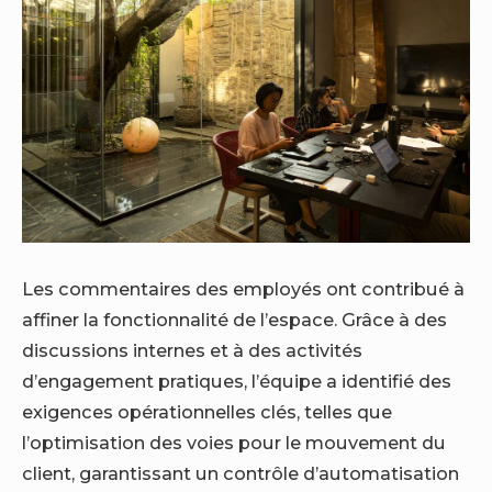
Les commentaires des employés ont contribué à
affiner la fonctionnalité de l’espace. Grâce à des
discussions internes et à des activités
d’engagement pratiques, l’équipe a identifié des
exigences opérationnelles clés, telles que
l’optimisation des voies pour le mouvement du
client, garantissant un contrôle d’automatisation