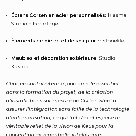
Écrans Corten en acier personnalisés:
Kiasma
Studio + Formfoge
Éléments de pierre et de sculpture:
Stonelife
Meubles et décoration extérieure:
Studio
Kasma
Chaque contributeur a joué un rôle essentiel
dans la formation du projet, de la création
d’installations sur mesure de Corten Steel à
assurer l’intégration sans faille de la technologie
d’automatisation, ce qui fait de cet espace un
véritable reflet de la vision de Keus pour la
conception expérientielle intelligente.