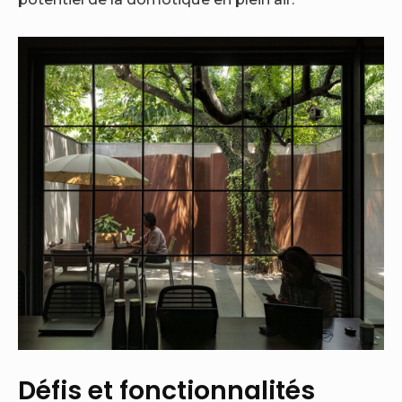
Défis et fonctionnalités