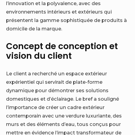
l’innovation et la polyvalence, avec des
environnements intérieurs et extérieurs qui
présentent la gamme sophistiquée de produits à
domicile de la marque.
Concept de conception et
vision du client
Le client a recherché un espace extérieur
expérientiel qui servirait de plate-forme
dynamique pour démontrer ses solutions
domestiques et d’éclairage. Le bref a souligné
l’importance de créer un cadre extérieur
contemporain avec une verdure luxuriante, des
murs et des éléments d’eau, tous conçus pour
mettre en évidence l’impact transformateur de