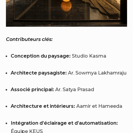
Contributeurs clés:
Conception du paysage:
Studio Kasma
Architecte paysagiste:
Ar. Sowmya Lakhamraju
Associé principal:
Ar. Satya Prasad
Architecture et intérieurs:
Aamir et Hameeda
Intégration d’éclairage et d’automatisation:
Équipe KEUS