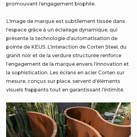
promouvant l’engagement biophile.
L’image de marque est subtilement tissée dans
l’espace grâce à un éclairage dynamique, qui
présente la technologie d’automatisation de
pointe de KEUS. L’interaction de Corten Steel, du
granit noir et de la verdure structurée renforce
l’engagement de la marque envers l’innovation et
la sophistication. Les écrans en acier Corten sur
mesure, conçus sur place, servent d’éléments
visuels frappants tout en garantissant l’intimité.