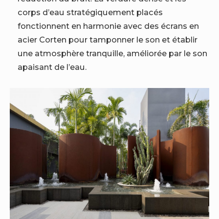
corps d’eau stratégiquement placés
fonctionnent en harmonie avec des écrans en
acier Corten pour tamponner le son et établir
une atmosphère tranquille, améliorée par le son
apaisant de l’eau.