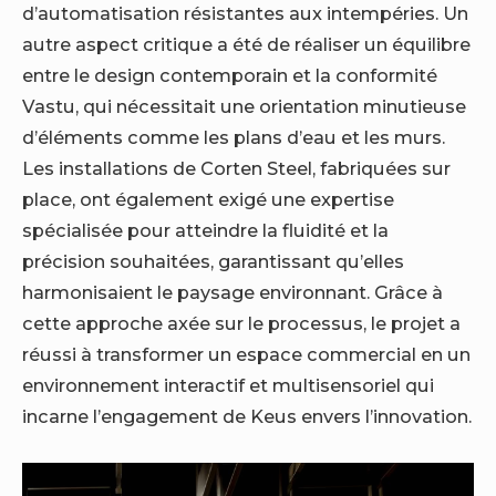
d’automatisation résistantes aux intempéries. Un
autre aspect critique a été de réaliser un équilibre
entre le design contemporain et la conformité
Vastu, qui nécessitait une orientation minutieuse
d’éléments comme les plans d’eau et les murs.
Les installations de Corten Steel, fabriquées sur
place, ont également exigé une expertise
spécialisée pour atteindre la fluidité et la
précision souhaitées, garantissant qu’elles
harmonisaient le paysage environnant. Grâce à
cette approche axée sur le processus, le projet a
réussi à transformer un espace commercial en un
environnement interactif et multisensoriel qui
incarne l’engagement de Keus envers l’innovation.