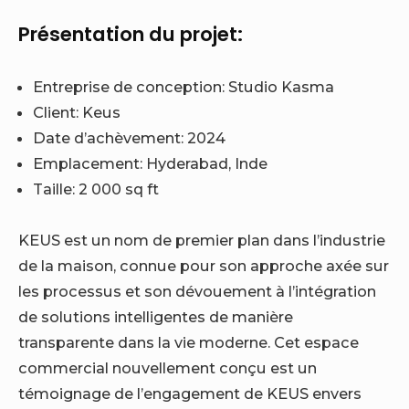
Présentation du projet:
Entreprise de conception:
Studio Kasma
Client:
Keus
Date d’achèvement: 2024
Emplacement:
Hyderabad, Inde
Taille:
2 000
sq ft
KEUS est un nom de premier plan dans l’industrie
de la maison, connue pour son approche axée sur
les processus et son dévouement à l’intégration
de solutions intelligentes de manière
transparente dans la vie moderne. Cet espace
commercial nouvellement conçu est un
témoignage de l’engagement de KEUS envers