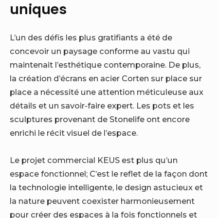
uniques
L’un des défis les plus gratifiants a été de
concevoir un paysage conforme au vastu qui
maintenait l’esthétique contemporaine. De plus,
la création d’écrans en acier Corten sur place sur
place a nécessité une attention méticuleuse aux
détails et un savoir-faire expert. Les pots et les
sculptures provenant de Stonelife ont encore
enrichi le récit visuel de l’espace.
Le projet commercial KEUS est plus qu’un
espace fonctionnel; C’est le reflet de la façon dont
la technologie intelligente, le design astucieux et
la nature peuvent coexister harmonieusement
pour créer des espaces à la fois fonctionnels et