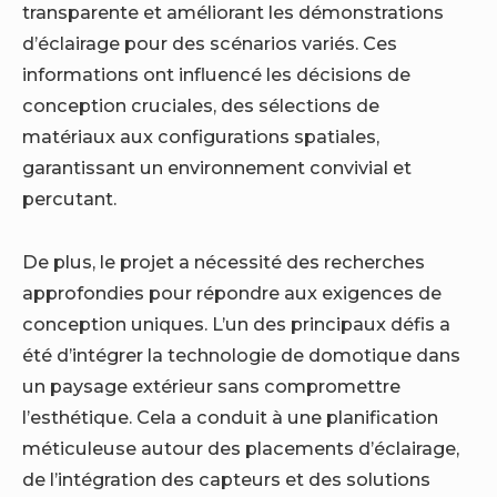
transparente et améliorant les démonstrations
d’éclairage pour des scénarios variés. Ces
informations ont influencé les décisions de
conception cruciales, des sélections de
matériaux aux configurations spatiales,
garantissant un environnement convivial et
percutant.
De plus, le projet a nécessité des recherches
approfondies pour répondre aux exigences de
conception uniques. L’un des principaux défis a
été d’intégrer la technologie de domotique dans
un paysage extérieur sans compromettre
l’esthétique. Cela a conduit à une planification
méticuleuse autour des placements d’éclairage,
de l’intégration des capteurs et des solutions