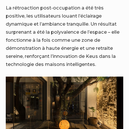
La rétroaction post-occupation a été très
positive, les utilisateurs louant l’éclairage
dynamique et l’ambiance tranquille. Un résultat
surprenant a été la polyvalence de l’espace – elle
fonctionne à la fois comme une zone de
démonstration à haute énergie et une retraite
sereine, renforçant l’innovation de Keus dans la
technologie des maisons intelligentes.