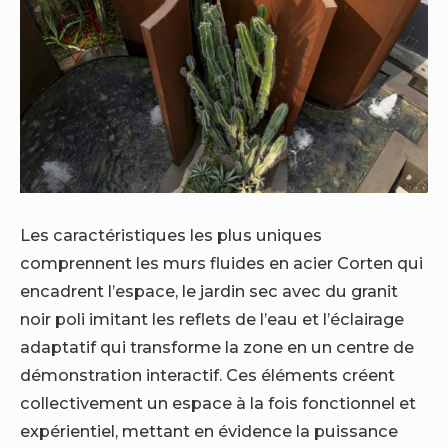
Les caractéristiques les plus uniques
comprennent les murs fluides en acier Corten qui
encadrent l’espace, le jardin sec avec du granit
noir poli imitant les reflets de l’eau et l’éclairage
adaptatif qui transforme la zone en un centre de
démonstration interactif. Ces éléments créent
collectivement un espace à la fois fonctionnel et
expérientiel, mettant en évidence la puissance