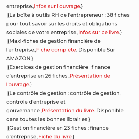
entreprise.,
Infos sur l’ouvrage
.}
|{La boîte à outils RH de l’entrepreneur : 38 fiches
pour tout savoir sur les droits et obligations
sociales de votre entreprise.,
Infos sur ce livre
.}
|{Maxi-fiches de gestion financière de
l’entreprise.,
Fiche complète
. Disponible Sur
AMAZON.}
|{Exercices de gestion financière : finance
d’entreprise en 26 fiches.,
Présentation de
l’ouvrage
.}
|{Le contrôle de gestion : contrôle de gestion,
contrôle d’entreprise et
gouvernance.,
Présentation du livre
. Disponible
dans toutes les bonnes librairies.}
|{Gestion financière en 23 fiches : finance
d’entreprise.,
Fiche du livre
.}