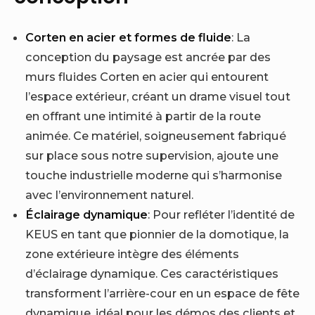
Corten en acier et formes de fluide
: La
conception du paysage est ancrée par des
murs fluides Corten en acier qui entourent
l’espace extérieur, créant un drame visuel tout
en offrant une intimité à partir de la route
animée. Ce matériel, soigneusement fabriqué
sur place sous notre supervision, ajoute une
touche industrielle moderne qui s’harmonise
avec l’environnement naturel.
Éclairage dynamique
: Pour refléter l’identité de
KEUS en tant que pionnier de la domotique, la
zone extérieure intègre des éléments
d’éclairage dynamique. Ces caractéristiques
transforment l’arrière-cour en un espace de fête
dynamique, idéal pour les démos des clients et