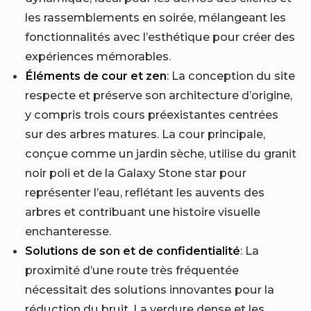
les rassemblements en soirée, mélangeant les
fonctionnalités avec l’esthétique pour créer des
expériences mémorables.
Éléments de cour et zen
: La conception du site
respecte et préserve son architecture d’origine,
y compris trois cours préexistantes centrées
sur des arbres matures. La cour principale,
conçue comme un jardin sèche, utilise du granit
noir poli et de la Galaxy Stone star pour
représenter l’eau, reflétant les auvents des
arbres et contribuant une histoire visuelle
enchanteresse.
Solutions de son et de confidentialité
: La
proximité d’une route très fréquentée
nécessitait des solutions innovantes pour la
réduction du bruit. La verdure dense et les