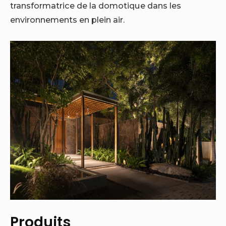
transformatrice de la domotique dans les
environnements en plein air.
Produits