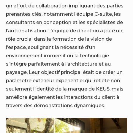
un effort de collaboration impliquant des parties
prenantes clés, notamment l’équipe C-suite, les
consultants en conception et les spécialistes de
l’automatisation. L’équipe de direction a joué un
rôle crucial dans la formation de la vision de
l’espace, soulignant la nécessité d’un
environnement immersif où la technologie
s’intègre parfaitement à l’architecture et au
paysage. Leur objectif principal était de créer un
paramètre extérieur expérientiel qui reflète non
seulement l’identité de la marque de KEUS, mais
améliore également les interactions du client à
travers des démonstrations dynamiques.