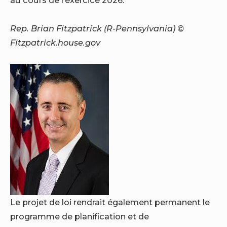
Rep. Brian Fitzpatrick (R-Pennsylvania) ©
Fitzpatrick.house.gov
Le projet de loi rendrait également permanent le
programme de planification et de