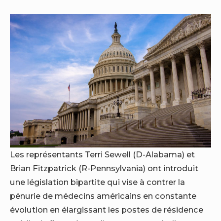
Les représentants Terri Sewell (D-Alabama) et
Brian Fitzpatrick (R-Pennsylvania) ont introduit
une législation bipartite qui vise à contrer la
pénurie de médecins américains en constante
évolution en élargissant les postes de résidence