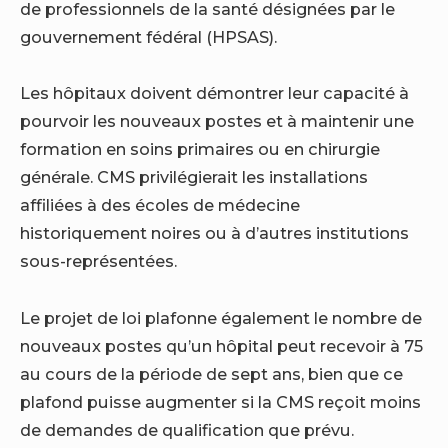
de professionnels de la santé désignées par le
gouvernement fédéral (HPSAS).
Les hôpitaux doivent démontrer leur capacité à
pourvoir les nouveaux postes et à maintenir une
formation en soins primaires ou en chirurgie
générale. CMS privilégierait les installations
affiliées à des écoles de médecine
historiquement noires ou à d’autres institutions
sous-représentées.
Le projet de loi plafonne également le nombre de
nouveaux postes qu’un hôpital peut recevoir à 75
au cours de la période de sept ans, bien que ce
plafond puisse augmenter si la CMS reçoit moins
de demandes de qualification que prévu.