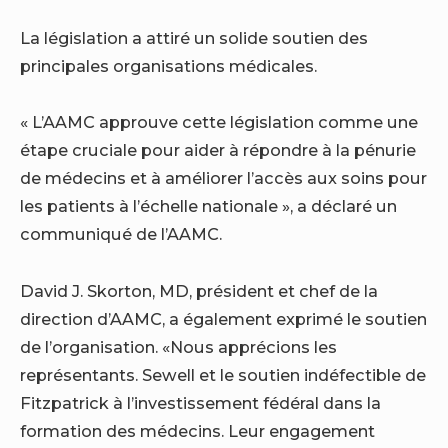
La législation a attiré un solide soutien des
principales organisations médicales.
« L’AAMC approuve cette législation comme une
étape cruciale pour aider à répondre à la pénurie
de médecins et à améliorer l’accès aux soins pour
les patients à l’échelle nationale », a déclaré un
communiqué de l’AAMC.
David J. Skorton, MD, président et chef de la
direction d’AAMC, a également exprimé le soutien
de l’organisation. «Nous apprécions les
représentants. Sewell et le soutien indéfectible de
Fitzpatrick à l’investissement fédéral dans la
formation des médecins. Leur engagement