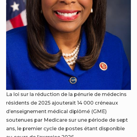
La loi sur la réduction de la pénurie de médecins
résidents de 2025 ajouterait 14 000 créneaux
d’enseignement médical diplômé (GME)
soutenues par Medicare sur une période de sept
ans, le premier cycle de postes étant disponible
au cours de l’exercice 2026.