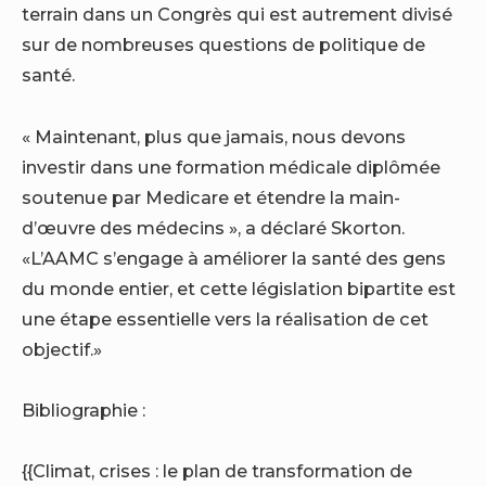
terrain dans un Congrès qui est autrement divisé
sur de nombreuses questions de politique de
santé.
« Maintenant, plus que jamais, nous devons
investir dans une formation médicale diplômée
soutenue par Medicare et étendre la main-
d’œuvre des médecins », a déclaré Skorton.
«L’AAMC s’engage à améliorer la santé des gens
du monde entier, et cette législation bipartite est
une étape essentielle vers la réalisation de cet
objectif.»
Bibliographie :
{{Climat, crises : le plan de transformation de