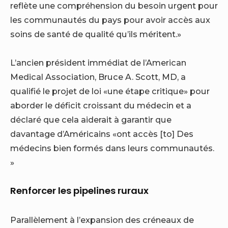
reflète une compréhension du besoin urgent pour
les communautés du pays pour avoir accès aux
soins de santé de qualité qu’ils méritent.»
L’ancien président immédiat de l’American
Medical Association, Bruce A. Scott, MD, a
qualifié le projet de loi «une étape critique» pour
aborder le déficit croissant du médecin et a
déclaré que cela aiderait à garantir que
davantage d’Américains «ont accès [to] Des
médecins bien formés dans leurs communautés.
»
Renforcer les pipelines ruraux
Parallèlement à l’expansion des créneaux de