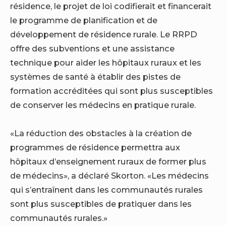
résidence, le projet de loi codifierait et financerait
le programme de planification et de
développement de résidence rurale. Le RRPD
offre des subventions et une assistance
technique pour aider les hôpitaux ruraux et les
systèmes de santé à établir des pistes de
formation accréditées qui sont plus susceptibles
de conserver les médecins en pratique rurale.
«La réduction des obstacles à la création de
programmes de résidence permettra aux
hôpitaux d’enseignement ruraux de former plus
de médecins», a déclaré Skorton. «Les médecins
qui s’entraînent dans les communautés rurales
sont plus susceptibles de pratiquer dans les
communautés rurales.»