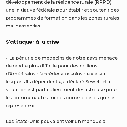
développement de la résidence rurale (RRPD),
une initiative fédérale pour établir et soutenir des
programmes de formation dans les zones rurales
mal desservies.
S’attaquer à la crise
« La pénurie de médecins de notre pays menace
de rendre plus difficile pour des millions
d’Américains d’accéder aux soins de vie sur
lesquels ils dépendent », a déclaré Sewell. «La
situation est particulièrement désastreuse pour
les communautés rurales comme celles que je
représente.»
Les États-Unis pouvaient voir un manque à