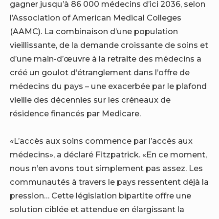
gagner jusqu’à 86 000 médecins d’ici 2036, selon
l’Association of American Medical Colleges
(AAMC). La combinaison d’une population
vieillissante, de la demande croissante de soins et
d’une main-d’œuvre à la retraite des médecins a
créé un goulot d’étranglement dans l’offre de
médecins du pays – une exacerbée par le plafond
vieille des décennies sur les créneaux de
résidence financés par Medicare.
«L’accès aux soins commence par l’accès aux
médecins», a déclaré Fitzpatrick. «En ce moment,
nous n’en avons tout simplement pas assez. Les
communautés à travers le pays ressentent déjà la
pression… Cette législation bipartite offre une
solution ciblée et attendue en élargissant la