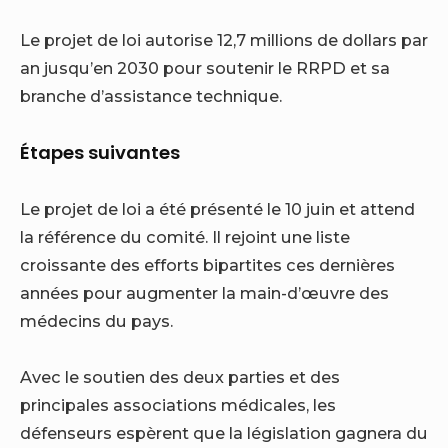
Le projet de loi autorise 12,7 millions de dollars par
an jusqu’en 2030 pour soutenir le RRPD et sa
branche d’assistance technique.
Étapes suivantes
Le projet de loi a été présenté le 10 juin et attend
la référence du comité. Il rejoint une liste
croissante des efforts bipartites ces dernières
années pour augmenter la main-d’œuvre des
médecins du pays.
Avec le soutien des deux parties et des
principales associations médicales, les
défenseurs espèrent que la législation gagnera du