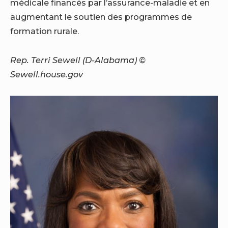
médicale financés par l’assurance-maladie et en
augmentant le soutien des programmes de
formation rurale.
Rep. Terri Sewell (D-Alabama) ©
Sewell.house.gov