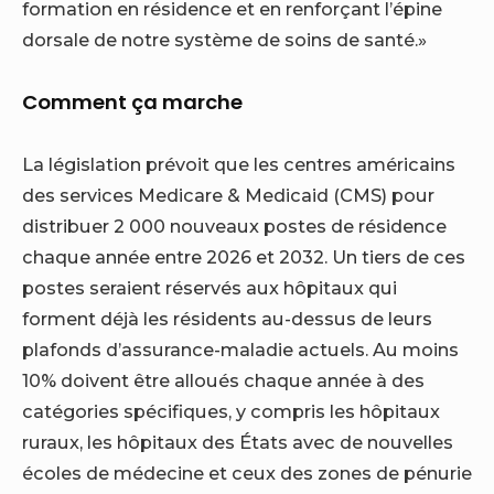
formation en résidence et en renforçant l’épine
dorsale de notre système de soins de santé.»
Comment ça marche
La législation prévoit que les centres américains
des services Medicare & Medicaid (CMS) pour
distribuer 2 000 nouveaux postes de résidence
chaque année entre 2026 et 2032. Un tiers de ces
postes seraient réservés aux hôpitaux qui
forment déjà les résidents au-dessus de leurs
plafonds d’assurance-maladie actuels. Au moins
10% doivent être alloués chaque année à des
catégories spécifiques, y compris les hôpitaux
ruraux, les hôpitaux des États avec de nouvelles
écoles de médecine et ceux des zones de pénurie