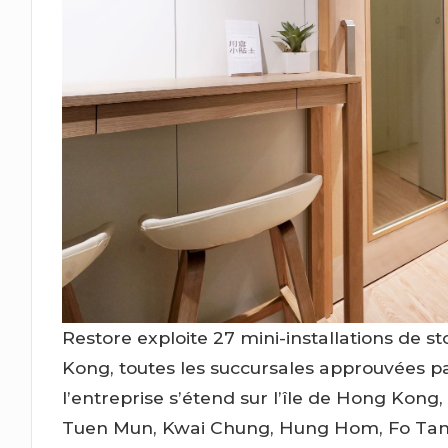
Restore exploite 27 mini-installations de 
Kong, toutes les succursales approuvées par
l’entreprise s’étend sur l’île de Hong Kong
Tuen Mun, Kwai Chung, Hung Hom, Fo Tan,