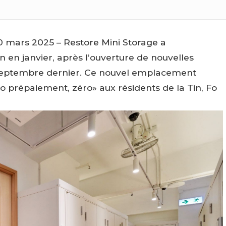
mars 2025 – Restore Mini Storage a
n en janvier, après l’ouverture de nouvelles
septembre dernier. Ce nouvel emplacement
o prépaiement, zéro» aux résidents de la Tin, Fo