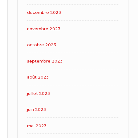
décembre 2023
novembre 2023
octobre 2023
septembre 2023
août 2023
juillet 2023
juin 2023
mai 2023