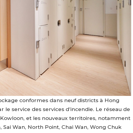
stockage conformes dans neuf districts à Hong
 le service des services d’incendie. Le réseau de
, Kowloon, et les nouveaux territoires, notamment
 Sai Wan, North Point, Chai Wan, Wong Chuk