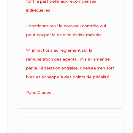
font la part belle aux récompenses
individuelles
Fonctionnaires : le nouveau contrôle qui
peut couper la paie en pleine maladie
74 infractions au règlement sur la
rémunération des agents : mis à l’amende
par la Fédération anglaise, Chelsea s’en sort
bien et échappe à des points de pénalité
Paris Diaries