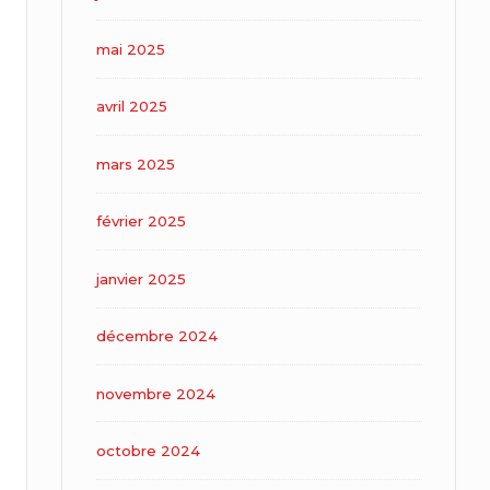
mai 2025
avril 2025
mars 2025
février 2025
janvier 2025
décembre 2024
novembre 2024
octobre 2024