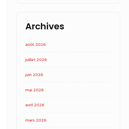
Archives
août 2026
juillet 2026
juin 2026
mai 2026
avril 2026
mars 2026