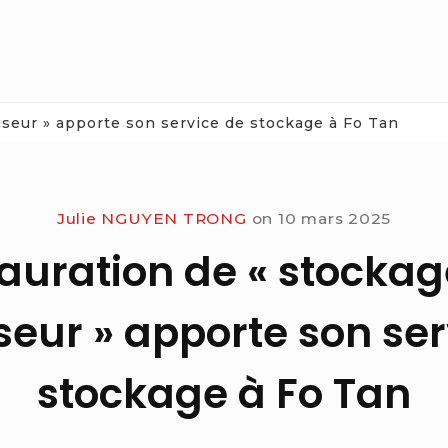
iseur » apporte son service de stockage à Fo Tan
Julie NGUYEN TRONG
on
10 mars 2025
tauration de « stockag
seur » apporte son ser
stockage à Fo Tan