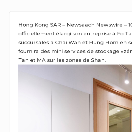
Hong Kong SAR – Newsaach Newswire – 10 
officiellement élargi son entreprise à Fo Ta
succursales à Chai Wan et Hung Hom en 
fournira des mini services de stockage «zér
Tan et MA sur les zones de Shan.