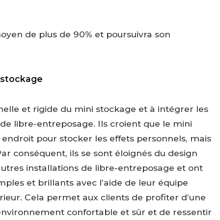
oyen de plus de 90% et poursuivra son
i-stockage
elle et rigide du mini stockage et à intégrer les
e libre-entreposage. Ils croient que le mini
endroit pour stocker les effets personnels, mais
ar conséquent, ils se sont éloignés du design
utres installations de libre-entreposage et ont
les et brillants avec l’aide de leur équipe
rieur. Cela permet aux clients de profiter d’une
nvironnement confortable et sûr et de ressentir