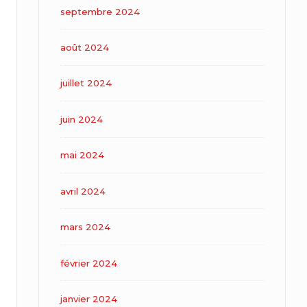
septembre 2024
août 2024
juillet 2024
juin 2024
mai 2024
avril 2024
mars 2024
février 2024
janvier 2024