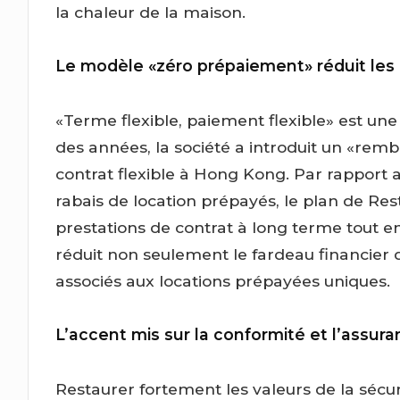
la chaleur de la maison.
Le modèle «zéro prépaiement» réduit les 
«Terme flexible, paiement flexible» est une 
des années, la société a introduit un «re
contrat flexible à Hong Kong. Par rapport a
rabais de location prépayés, le plan de Res
prestations de contrat à long terme tout 
réduit non seulement le fardeau financier d
associés aux locations prépayées uniques.
L’accent mis sur la conformité et l’assur
Restaurer fortement les valeurs de la sécuri