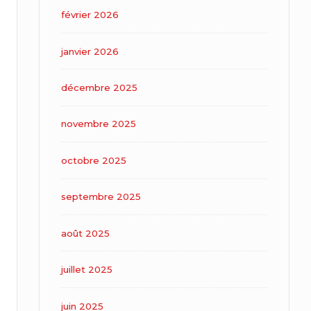
février 2026
janvier 2026
décembre 2025
novembre 2025
octobre 2025
septembre 2025
août 2025
juillet 2025
juin 2025