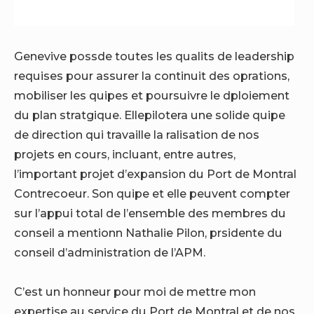
Genevive possde toutes les qualits de leadership
requises pour assurer la continuit des oprations,
mobiliser les quipes et poursuivre le dploiement
du plan stratgique. Ellepilotera une solide quipe
de direction qui travaille la ralisation de nos
projets en cours, incluant, entre autres,
l’important projet d’expansion du Port de Montral
Contrecoeur
. Son quipe et elle peuvent compter
sur l’appui total de l’ensemble des membres du
conseil a mentionn
Nathalie Pilon
, prsidente du
conseil d’administration de l’APM.
C’est un honneur pour moi de mettre mon
expertise au service du Port de Montral et de nos