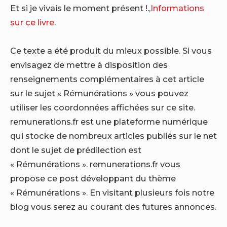
Et si je vivais le moment présent !.,
Informations
sur ce livre
.
Ce texte a été produit du mieux possible. Si vous
envisagez de mettre à disposition des
renseignements complémentaires à cet article
sur le sujet « Rémunérations » vous pouvez
utiliser les coordonnées affichées sur ce site.
remunerations.fr est une plateforme numérique
qui stocke de nombreux articles publiés sur le net
dont le sujet de prédilection est
« Rémunérations ». remunerations.fr vous
propose ce post développant du thème
« Rémunérations ». En visitant plusieurs fois notre
blog vous serez au courant des futures annonces.