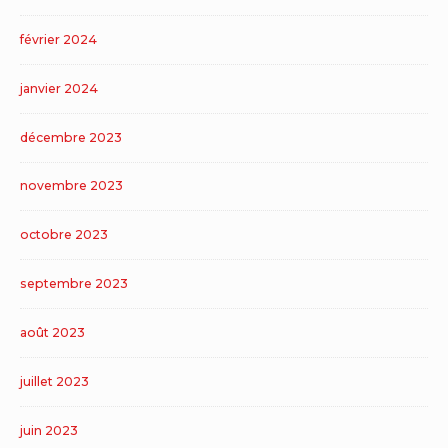
février 2024
janvier 2024
décembre 2023
novembre 2023
octobre 2023
septembre 2023
août 2023
juillet 2023
juin 2023