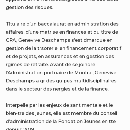
gestion des risques.
Titulaire d’un baccalaurat en administration des
affaires, d’une matrise en finances et du titre de
CPA, Genevive Deschamps s’est dmarque en
gestion de la trsorerie, en financement corporatif
et de projets, en assurances et en gestion des
rgimes de retraite. Avant de se joindre
l’Administration portuaire de Montral, Genevive
Deschamps a gr des quipes multidisciplinaires
dans le secteur des nergies et de la finance.
Interpelle par les enjeux de sant mentale et le
bien-tre des jeunes, elle est membre du conseil
d’administration de la Fondation Jeunes en tte
depuis 2019.