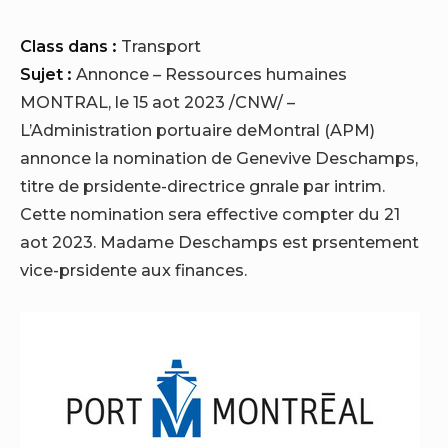
Class dans :
Transport
Sujet :
Annonce – Ressources humaines
MONTRAL
,
le 15 aot 2023
/CNW/ –
L’Administration portuaire deMontral (APM)
annonce la nomination de Genevive Deschamps,
titre de prsidente-directrice gnrale par intrim.
Cette nomination sera effective compter du 21
aot 2023. Madame Deschamps est prsentement
vice-prsidente aux finances.