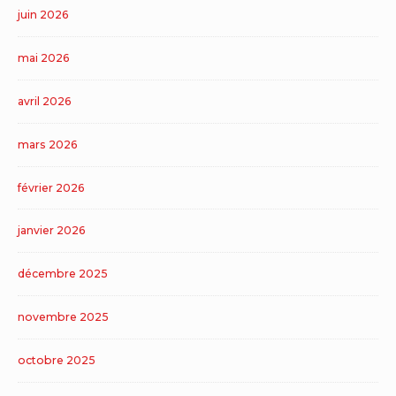
juin 2026
mai 2026
avril 2026
mars 2026
février 2026
janvier 2026
décembre 2025
novembre 2025
octobre 2025