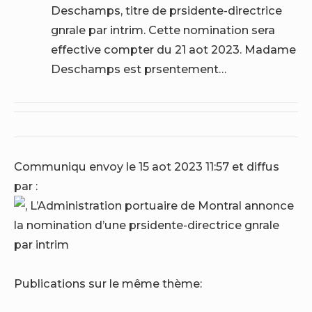
Deschamps, titre de prsidente-directrice
gnrale par intrim. Cette nomination sera
effective compter du 21 aot 2023. Madame
Deschamps est prsentement…
Communiqu envoy le 15 aot 2023 11:57 et diffus
par :
Publications sur le même thème: