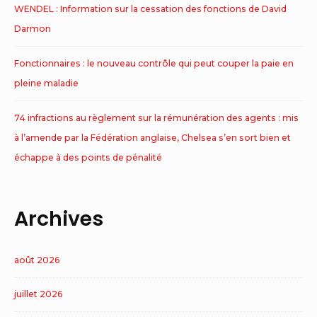
WENDEL : Information sur la cessation des fonctions de David
Darmon
Fonctionnaires : le nouveau contrôle qui peut couper la paie en
pleine maladie
74 infractions au règlement sur la rémunération des agents : mis
à l’amende par la Fédération anglaise, Chelsea s’en sort bien et
échappe à des points de pénalité
Archives
août 2026
juillet 2026