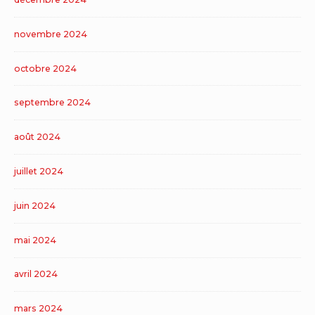
novembre 2024
octobre 2024
septembre 2024
août 2024
juillet 2024
juin 2024
mai 2024
avril 2024
mars 2024