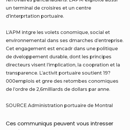
un terminal de croisires et un centre
d’interprtation portuaire.
L’APM intgre les volets conomique, social et
environnemental dans ses dmarches d’entreprise.
Cet engagement est encadr dans une politique
de dveloppement durable, dont les principes
directeurs visent l’implication, la coopration et la
transparence. L’activit portuaire soutient 19?
000emplois et gnre des retombes conomiques
de l’ordre de 2,6milliards de dollars par anne.
SOURCE Administration portuaire de Montral
Ces communiqus peuvent vous intresser