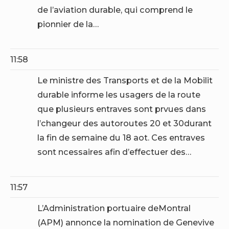
de l’aviation durable, qui comprend le
pionnier de la…
11:58
Le ministre des Transports et de la Mobilit
durable informe les usagers de la route
que plusieurs entraves sont prvues dans
l’changeur des autoroutes 20 et 30durant
la fin de semaine du 18 aot. Ces entraves
sont ncessaires afin d’effectuer des…
11:57
L’Administration portuaire deMontral
(APM) annonce la nomination de Genevive