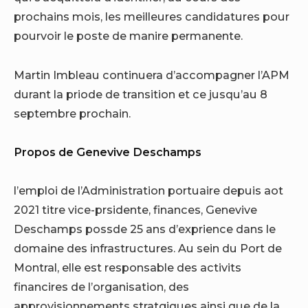
prochains mois, les meilleures candidatures pour
pourvoir le poste de manire permanente.
Martin Imbleau
continuera d’accompagner l’APM
durant la priode de transition et ce jusqu’au 8
septembre prochain.
Propos de Genevive Deschamps
l’emploi de l’Administration portuaire depuis aot
2021 titre vice-prsidente, finances, Genevive
Deschamps possde 25 ans d’exprience dans le
domaine des infrastructures. Au sein du Port de
Montral, elle est responsable des activits
financires de l’organisation, des
approvisionnements stratgiques ainsi que de la