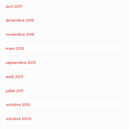
avril 2017
décembre 2016
novembre 2016
mars 2015
septembre 2013
août 2013
juillet 2011
octobre 2010
octobre 2009