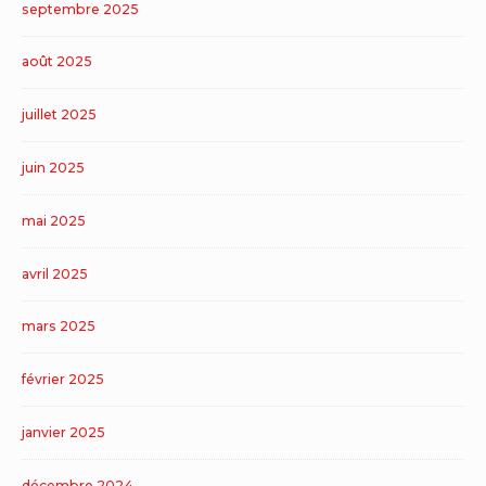
septembre 2025
août 2025
juillet 2025
juin 2025
mai 2025
avril 2025
mars 2025
février 2025
janvier 2025
décembre 2024