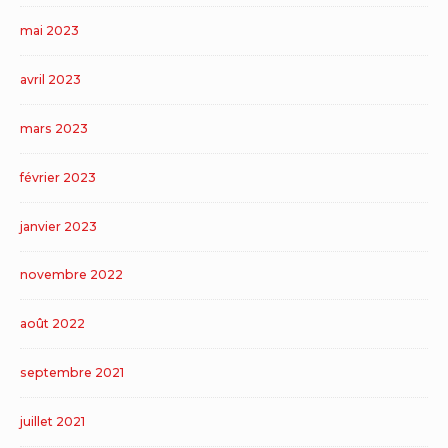
mai 2023
avril 2023
mars 2023
février 2023
janvier 2023
novembre 2022
août 2022
septembre 2021
juillet 2021