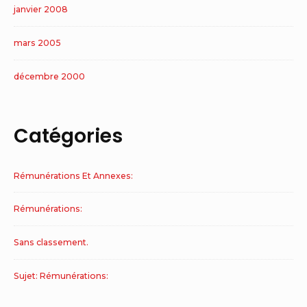
janvier 2008
mars 2005
décembre 2000
Catégories
Rémunérations Et Annexes:
Rémunérations:
Sans classement.
Sujet: Rémunérations: