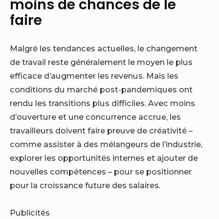
moins de chances de le
faire
Malgré les tendances actuelles, le changement
de travail reste généralement le moyen le plus
efficace d’augmenter les revenus. Mais les
conditions du marché post-pandemiques ont
rendu les transitions plus difficiles. Avec moins
d’ouverture et une concurrence accrue, les
travailleurs doivent faire preuve de créativité –
comme assister à des mélangeurs de l’industrie,
explorer les opportunités internes et ajouter de
nouvelles compétences – pour se positionner
pour la croissance future des salaires.
Publicités