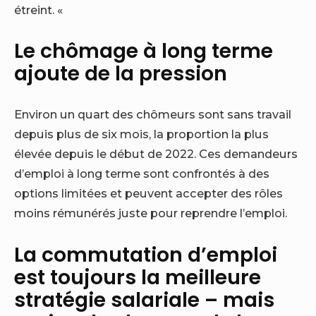
étreint
. «
Le chômage à long terme
ajoute de la pression
Environ un quart des chômeurs sont sans travail
depuis plus de six mois, la proportion la plus
élevée depuis le début de 2022. Ces demandeurs
d’emploi à long terme sont confrontés à des
options limitées et peuvent accepter des rôles
moins rémunérés juste pour reprendre l’emploi.
La commutation d’emploi
est toujours la meilleure
stratégie salariale – mais