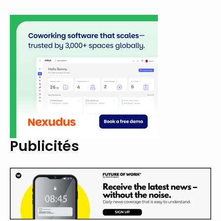
Publicités