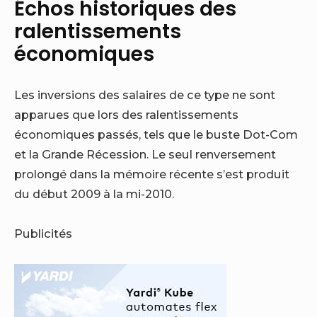
Échos historiques des
ralentissements
économiques
Les inversions des salaires de ce type ne sont
apparues que lors des ralentissements
économiques passés, tels que le buste Dot-Com
et la Grande Récession. Le seul renversement
prolongé dans la mémoire récente s’est produit
du début 2009 à la mi-2010.
Publicités