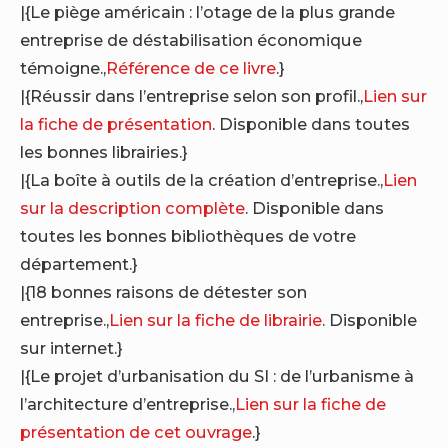
|{Le piège américain : l’otage de la plus grande
entreprise de déstabilisation économique
témoigne.,
Référence de ce livre
.}
|{Réussir dans l’entreprise selon son profil.,
Lien sur
la fiche de présentation
. Disponible dans toutes
les bonnes librairies.}
|{La boîte à outils de la création d’entreprise.,
Lien
sur la description complète
. Disponible dans
toutes les bonnes bibliothèques de votre
département.}
|{18 bonnes raisons de détester son
entreprise.,
Lien sur la fiche de librairie
. Disponible
sur internet.}
|{Le projet d’urbanisation du SI : de l’urbanisme à
l’architecture d’entreprise.,
Lien sur la fiche de
présentation de cet ouvrage
.}