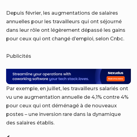
Depuis février, les augmentations de salaires
annuelles pour les travailleurs qui ont séjourné
dans leur rôle ont légèrement dépassé les gains
pour ceux qui ont changé d’emploi, selon
Cnbc
.
Publicités
Par exemple, en juillet, les travailleurs salariés ont
vu une augmentation annuelle de 4,1% contre 4%
pour ceux qui ont déménagé à de nouveaux
postes – une inversion rare dans la dynamique
des salaires établis.