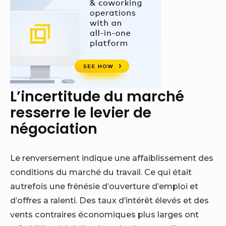
L’incertitude du marché
resserre le levier de
négociation
Le renversement indique une affaiblissement des
conditions du marché du travail. Ce qui était
autrefois une frénésie d’ouverture d’emploi et
d’offres a ralenti. Des taux d’intérêt élevés et des
vents contraires économiques plus larges ont