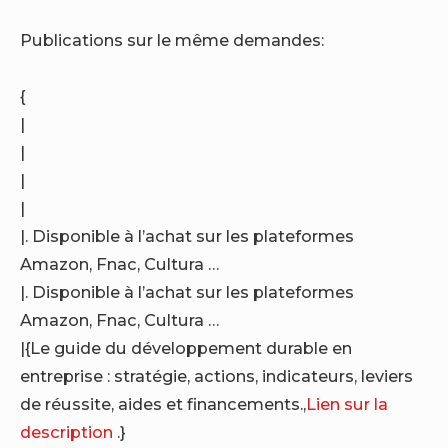
Publications sur le même demandes:
{
|
|
|
|
|. Disponible à l’achat sur les plateformes
Amazon, Fnac, Cultura …
|. Disponible à l’achat sur les plateformes
Amazon, Fnac, Cultura …
|{Le guide du développement durable en
entreprise : stratégie, actions, indicateurs, leviers
de réussite, aides et financements.,
Lien sur la
description
.}