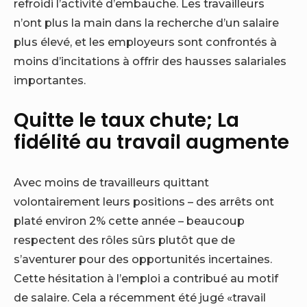
refroidi l’activité d’embauche. Les travailleurs
n’ont plus la main dans la recherche d’un salaire
plus élevé, et les employeurs sont confrontés à
moins d’incitations à offrir des hausses salariales
importantes.
Quitte le taux chute; La
fidélité au travail augmente
Avec moins de travailleurs quittant
volontairement leurs positions – des arrêts ont
platé environ 2% cette année – beaucoup
respectent des rôles sûrs plutôt que de
s’aventurer pour des opportunités incertaines.
Cette hésitation à l’emploi a contribué au motif
de salaire. Cela a récemment été jugé «
travail