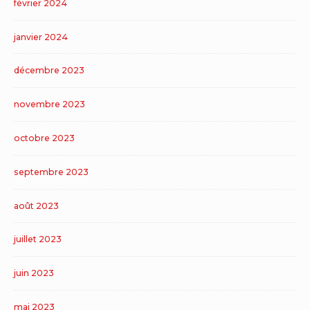
février 2024
janvier 2024
décembre 2023
novembre 2023
octobre 2023
septembre 2023
août 2023
juillet 2023
juin 2023
mai 2023