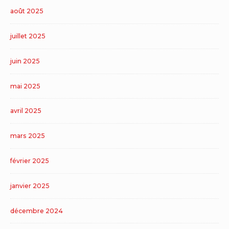
août 2025
juillet 2025
juin 2025
mai 2025
avril 2025
mars 2025
février 2025
janvier 2025
décembre 2024