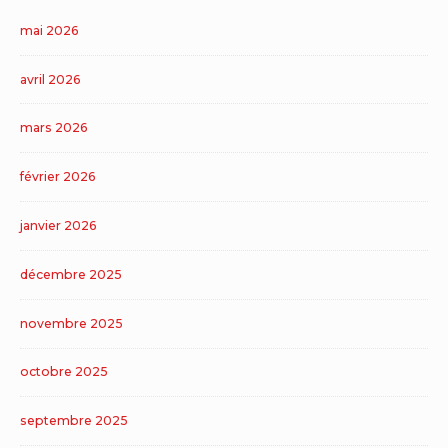
mai 2026
avril 2026
mars 2026
février 2026
janvier 2026
décembre 2025
novembre 2025
octobre 2025
septembre 2025