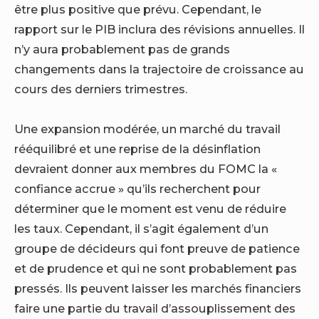
être plus positive que prévu. Cependant, le
rapport sur le PIB inclura des révisions annuelles. Il
n’y aura probablement pas de grands
changements dans la trajectoire de croissance au
cours des derniers trimestres.
Une expansion modérée, un marché du travail
rééquilibré et une reprise de la désinflation
devraient donner aux membres du FOMC la «
confiance accrue » qu’ils recherchent pour
déterminer que le moment est venu de réduire
les taux. Cependant, il s’agit également d’un
groupe de décideurs qui font preuve de patience
et de prudence et qui ne sont probablement pas
pressés. Ils peuvent laisser les marchés financiers
faire une partie du travail d’assouplissement des