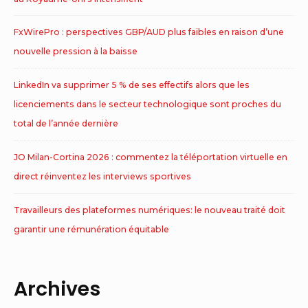
FxWirePro : perspectives GBP/AUD plus faibles en raison d’une
nouvelle pression à la baisse
LinkedIn va supprimer 5 % de ses effectifs alors que les
licenciements dans le secteur technologique sont proches du
total de l’année dernière
JO Milan-Cortina 2026 : commentez la téléportation virtuelle en
direct réinventez les interviews sportives
Travailleurs des plateformes numériques: le nouveau traité doit
garantir une rémunération équitable
Archives