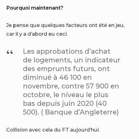
Pourquoi maintenant?
Je pense que quelques facteurs ont été en jeu,
car il y a d’abord eu ceci.
Les approbations d’achat
de logements, un indicateur
des emprunts futurs, ont
diminué à 46 100 en
novembre, contre 57 900 en
octobre, le niveau le plus
bas depuis juin 2020 (40
500). ( Banque d’Angleterre)
Collision avec cela du FT aujourd’hui.