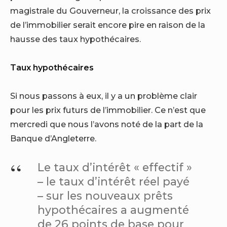
magistrale du Gouverneur, la croissance des prix
de l’immobilier serait encore pire en raison de la
hausse des taux hypothécaires.
Taux hypothécaires
Si nous passons à eux, il y a un problème clair
pour les prix futurs de l’immobilier. Ce n’est que
mercredi que nous l’avons noté de la part de la
Banque d’Angleterre.
Le taux d’intérêt « effectif »
– le taux d’intérêt réel payé
– sur les nouveaux prêts
hypothécaires a augmenté
de 26 points de base pour