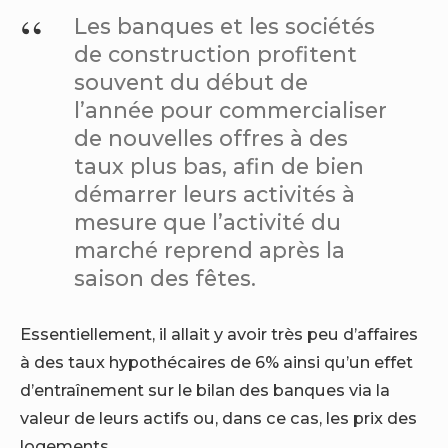
Les banques et les sociétés
de construction profitent
souvent du début de
l’année pour commercialiser
de nouvelles offres à des
taux plus bas, afin de bien
démarrer leurs activités à
mesure que l’activité du
marché reprend après la
saison des fêtes.
Essentiellement, il allait y avoir très peu d’affaires
à des taux hypothécaires de 6% ainsi qu’un effet
d’entraînement sur le bilan des banques via la
valeur de leurs actifs ou, dans ce cas, les prix des
logements.