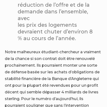
réduction de l’offre et de la
demande dans l’ensemble,
avec
les prix des logements
devraient chuter d’environ 8
% au cours de l’année.
Notre malheureux étudiant-chercheur a vraiment
de la chance si son contrat doit être renouvelé
prochainement. Ils pourraient monter une sorte
de défense basée sur les achats d’obligations de
stabilité financière de la Banque d’Angleterre qui
ont pour la plupart été revendues pour un profit
décent qui semble dépasser 4 milliards de livres
sterling. Pour le numéro d’aujourd’hui, ils
pourraient souligner que sans l’intervention