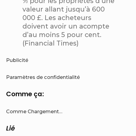
% pour les propriétés d’une
valeur allant jusqu’à 600
000 £. Les acheteurs
doivent avoir un acompte
d’au moins 5 pour cent.
(Financial Times)
Publicité
Paramètres de confidentialité
Comme ça:
Comme
Chargement…
Lié