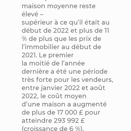
maison moyenne reste
élevé –
supérieur à ce qu’il était au
début de 2022 et plus de 11
% de plus que les prix de
l’immobilier au début de
2021. Le premier
la moitié de l’année
dernière a été une période
très forte pour les vendeurs,
entre janvier 2022 et août
2022, le coût moyen
d’une maison a augmenté
de plus de 17 000 £ pour
atteindre 293 992 £
(croissance de 6 %),