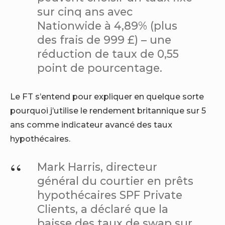
sur cinq ans avec
Nationwide à 4,89% (plus
des frais de 999 £) – une
réduction de taux de 0,55
point de pourcentage.
Le FT s’entend pour expliquer en quelque sorte
pourquoi j’utilise le rendement britannique sur 5
ans comme indicateur avancé des taux
hypothécaires.
Mark Harris, directeur
général du courtier en prêts
hypothécaires SPF Private
Clients, a déclaré que la
baisse des taux de swap sur