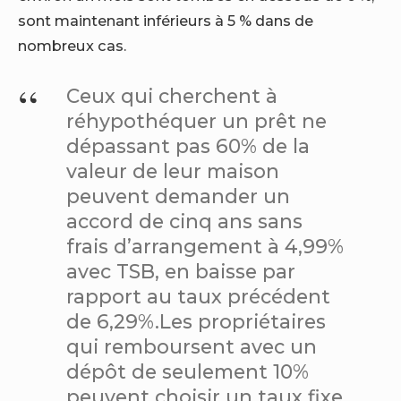
sont maintenant inférieurs à 5 % dans de
nombreux cas.
Ceux qui cherchent à
réhypothéquer un prêt ne
dépassant pas 60% de la
valeur de leur maison
peuvent demander un
accord de cinq ans sans
frais d’arrangement à 4,99%
avec TSB, en baisse par
rapport au taux précédent
de 6,29%.
Les propriétaires
qui remboursent avec un
dépôt de seulement 10%
peuvent choisir un taux fixe