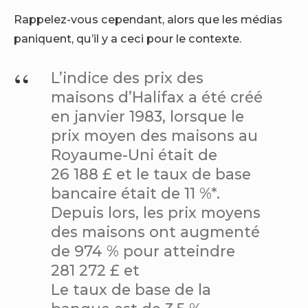
Rappelez-vous cependant, alors que les médias
paniquent, qu’il y a ceci pour le contexte.
L’indice des prix des
maisons d’Halifax a été créé
en janvier 1983, lorsque le
prix moyen des maisons au
Royaume-Uni était de
26 188 £ et le taux de base
bancaire était de 11 %*.
Depuis lors, les prix moyens
des maisons ont augmenté
de 974 % pour atteindre
281 272 £ et
Le taux de base de la