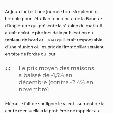
Aujourd’hui est une journée tout simplement
horrible pour l’étudiant chercheur de la Banque
d’Angleterre qui présente la réunion du matin. Il
aurait craint le pire lors de la publication du
tableau de bord et il a vu qu’il était responsable
d’une réunion où les prix de l’immobilier seraient
en tête de l’ordre du jour.
Le prix moyen des maisons
a baissé de -1,5% en
décembre (contre -2,4% en
novembre)
Même le fait de souligner le ralentissement de la
chute mensuelle a le problème de rappeler au