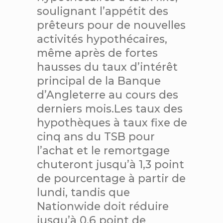
soulignant l’appétit des
prêteurs pour de nouvelles
activités hypothécaires,
même après de fortes
hausses du taux d’intérêt
principal de la Banque
d’Angleterre au cours des
derniers mois.
Les taux des
hypothèques à taux fixe de
cinq ans du TSB pour
l’achat et le remortgage
chuteront jusqu’à 1,3 point
de pourcentage à partir de
lundi, tandis que
Nationwide doit réduire
jusqu’à 0,6 point de