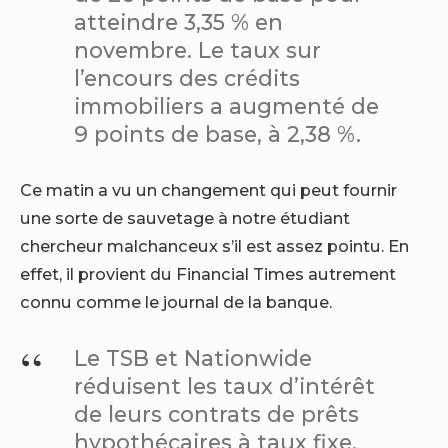
atteindre 3,35 % en
novembre. Le taux sur
l’encours des crédits
immobiliers a augmenté de
9 points de base, à 2,38 %.
Ce matin a vu un changement qui peut fournir
une sorte de sauvetage à notre étudiant
chercheur malchanceux s’il est assez pointu. En
effet, il provient du Financial Times autrement
connu comme le journal de la banque.
Le TSB et Nationwide
réduisent les taux d’intérêt
de leurs contrats de prêts
hypothécaires à taux fixe,