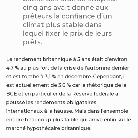
cinq ans avait donné aux
prêteurs la confiance d’un
climat plus stable dans
lequel fixer le prix de leurs
prêts.
Le rendement britannique à 5 ans était d’environ
4,7 % au plus fort de la crise de l’automne dernier
et est tombé à 3,1 % en décembre. Cependant, il
est actuellement de 3,6 % car la rhétorique de la
BCE et en particulier de la Réserve fédérale a
poussé les rendements obligataires
internationaux à la hausse. Mais dans l’ensemble
encore beaucoup plus faible qui arrive enfin sur le
marché hypothécaire britannique.