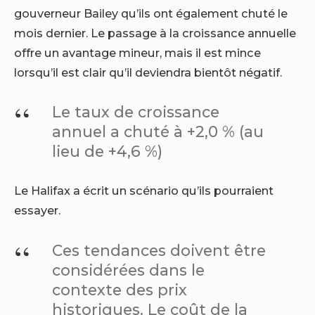
gouverneur Bailey qu’ils ont également chuté le
mois dernier. Le passage à la croissance annuelle
offre un avantage mineur, mais il est mince
lorsqu’il est clair qu’il deviendra bientôt négatif.
Le taux de croissance
annuel a chuté à +2,0 % (au
lieu de +4,6 %)
Le Halifax a écrit un scénario qu’ils pourraient
essayer.
Ces tendances doivent être
considérées dans le
contexte des prix
historiques. Le coût de la