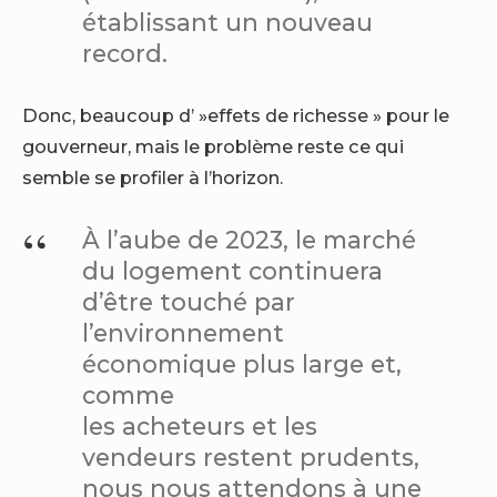
établissant un nouveau
record.
Donc, beaucoup d’ »effets de richesse » pour le
gouverneur, mais le problème reste ce qui
semble se profiler à l’horizon.
À l’aube de 2023, le marché
du logement continuera
d’être touché par
l’environnement
économique plus large et,
comme
les acheteurs et les
vendeurs restent prudents,
nous nous attendons à une