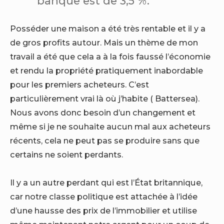
banque est de 3,5 %.
Posséder une maison a été très rentable et il y a
de gros profits autour. Mais un thème de mon
travail a été que cela a à la fois faussé l’économie
et rendu la propriété pratiquement inabordable
pour les premiers acheteurs. C’est
particulièrement vrai là où j’habite ( Battersea).
Nous avons donc besoin d’un changement et
même si je ne souhaite aucun mal aux acheteurs
récents, cela ne peut pas se produire sans que
certains ne soient perdants.
Il y a un autre perdant qui est l’État britannique,
car notre classe politique est attachée à l’idée
d’une hausse des prix de l’immobilier et utilise