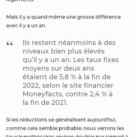
Mais il y a quand même une grosse différence
avec il y a un an.
Ils restent néanmoins à des
niveaux bien plus élevés
qu’il y a un an. Les taux fixes
moyens sur deux ans
étaient de 5,8 % à la fin de
2022, selon le site financier
Moneyfacts, contre 2,4 % à
la fin de 2021.
Si les réductions se généralisent aujourd’hui,
comme cela semble probable, nous verrons les
taux hypothécaires environ doubler par rapport à