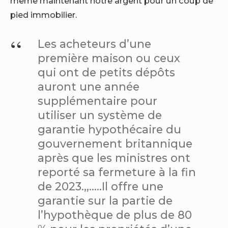
même maintenant notre argent pour un coup de
pied immobilier.
Les acheteurs d’une
première maison ou ceux
qui ont de petits dépôts
auront une année
supplémentaire pour
utiliser un système de
garantie hypothécaire du
gouvernement britannique
après que les ministres ont
reporté sa fermeture à la fin
de 2023.,,…..Il offre une
garantie sur la partie de
l’hypothèque de plus de 80