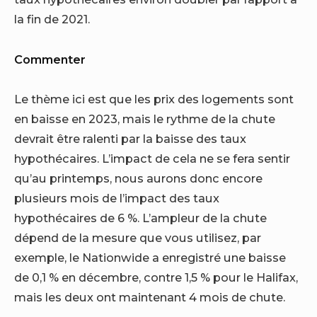
la fin de 2021.
Commenter
Le thème ici est que les prix des logements sont
en baisse en 2023, mais le rythme de la chute
devrait être ralenti par la baisse des taux
hypothécaires. L’impact de cela ne se fera sentir
qu’au printemps, nous aurons donc encore
plusieurs mois de l’impact des taux
hypothécaires de 6 %. L’ampleur de la chute
dépend de la mesure que vous utilisez, par
exemple, le Nationwide a enregistré une baisse
de 0,1 % en décembre, contre 1,5 % pour le Halifax,
mais les deux ont maintenant 4 mois de chute.