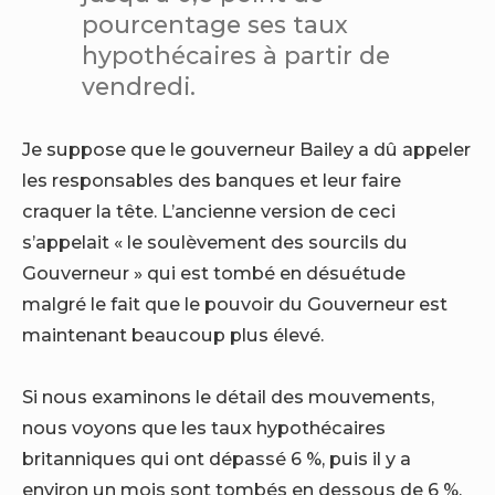
pourcentage ses taux
hypothécaires à partir de
vendredi.
Je suppose que le gouverneur Bailey a dû appeler
les responsables des banques et leur faire
craquer la tête. L’ancienne version de ceci
s’appelait « le soulèvement des sourcils du
Gouverneur » qui est tombé en désuétude
malgré le fait que le pouvoir du Gouverneur est
maintenant beaucoup plus élevé.
Si nous examinons le détail des mouvements,
nous voyons que les taux hypothécaires
britanniques qui ont dépassé 6 %, puis il y a
environ un mois sont tombés en dessous de 6 %,