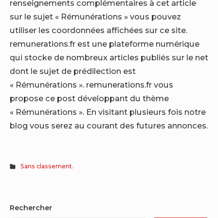
renseignements complémentaires à cet article
sur le sujet « Rémunérations » vous pouvez
utiliser les coordonnées affichées sur ce site.
remunerations.fr est une plateforme numérique
qui stocke de nombreux articles publiés sur le net
dont le sujet de prédilection est
« Rémunérations ». remunerations.fr vous
propose ce post développant du thème
« Rémunérations ». En visitant plusieurs fois notre
blog vous serez au courant des futures annonces.
Sans classement.
Sidebar
Rechercher