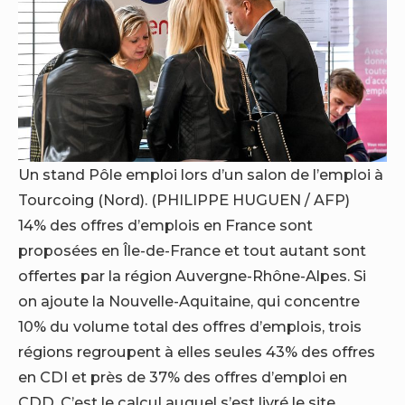
Un stand Pôle emploi lors d’un salon de l’emploi à
Tourcoing (Nord).
(PHILIPPE HUGUEN / AFP)
14% des offres d’emplois en France sont
proposées en Île-de-France et tout autant sont
offertes par la région Auvergne-Rhône-Alpes. Si
on ajoute la Nouvelle-Aquitaine, qui concentre
10% du volume total des offres d’emplois, trois
régions regroupent à elles seules 43% des offres
en CDI et près de 37% des offres d’emploi en
CDD. C’est le calcul auquel s’est livré le site