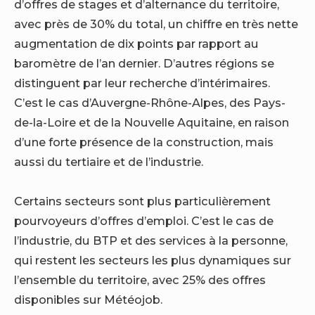
d’offres de stages et d’alternance du territoire,
avec près de 30% du total, un chiffre en très nette
augmentation de dix points par rapport au
baromètre de l’an dernier. D’autres régions se
distinguent par leur recherche d’intérimaires.
C’est le cas d’Auvergne-Rhône-Alpes, des Pays-
de-la-Loire et de la Nouvelle Aquitaine, en raison
d’une forte présence de la construction, mais
aussi du tertiaire et de l’industrie.
Certains secteurs sont plus particulièrement
pourvoyeurs d’offres d’emploi. C’est le cas de
l’industrie, du BTP et des services à la personne,
qui restent les secteurs les plus dynamiques sur
l’ensemble du territoire, avec 25% des offres
disponibles sur Météojob.