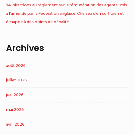
74 infractions au règlement sur la rémunération des agents : mis
à l’amende par la Fédération anglaise, Chelsea s’en sort bien et
échappe à des points de pénalité
Archives
août 2026
juillet 2026
juin 2026
mai 2026
avril 2026