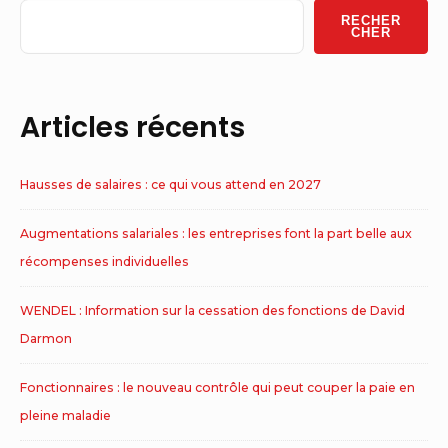
Widget
RECHER
Area
CHER
Articles récents
Hausses de salaires : ce qui vous attend en 2027
Augmentations salariales : les entreprises font la part belle aux
récompenses individuelles
WENDEL : Information sur la cessation des fonctions de David
Darmon
Fonctionnaires : le nouveau contrôle qui peut couper la paie en
pleine maladie