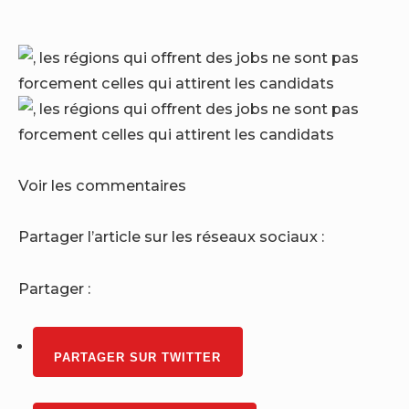
Voir les commentaires
Partager l’article sur les réseaux sociaux :
Partager :
PARTAGER SUR TWITTER