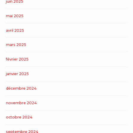
juin 2025
mai 2025
avril 2025
mars 2025
février 2025
janvier 2025
décembre 2024
novembre 2024
octobre 2024
septembre 2024