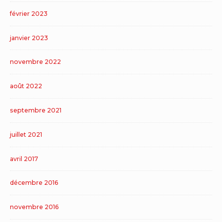
février 2023
janvier 2023
novembre 2022
août 2022
septembre 2021
juillet 2021
avril 2017
décembre 2016
novembre 2016