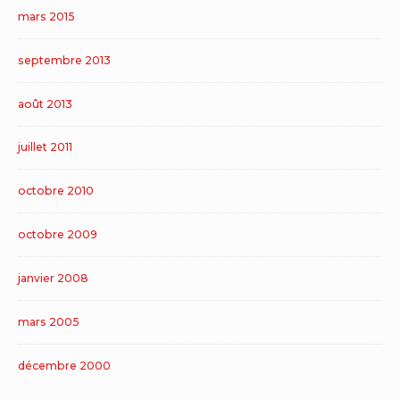
mars 2015
septembre 2013
août 2013
juillet 2011
octobre 2010
octobre 2009
janvier 2008
mars 2005
décembre 2000