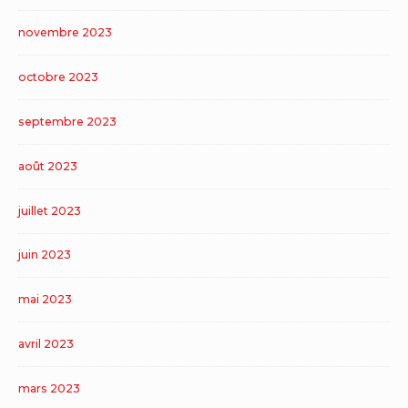
novembre 2023
octobre 2023
septembre 2023
août 2023
juillet 2023
juin 2023
mai 2023
avril 2023
mars 2023