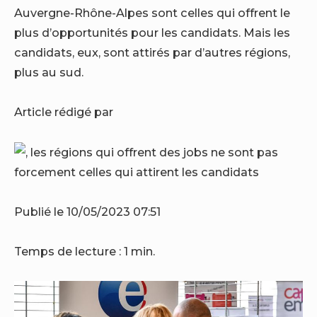
Auvergne-Rhône-Alpes sont celles qui offrent le
plus d’opportunités pour les candidats. Mais les
candidats, eux, sont attirés par d’autres régions,
plus au sud.
Article rédigé par
Publié le 10/05/2023 07:51
Temps de lecture :
1 min.