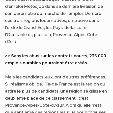
d’emploi Météojob dans sa dernière livraison de
son baromètre du marché de l’emploi. Derrière
ces trois régions locomotives, on trouve dans
l’ordre le Grand-Est, les Pays-de-la-Loire,
l’Occitanie et, plus loin, Provence-Alpes-Côte-
d’Azur..
>> Sans les abus sur les contrats courts, 235 000
emplois durables pourraient être créés
Mais les candidats, eux, ont d’autres préférences.
Si, réalisme oblige, l’Île-de-France est la région qui
attire le plus de candidats, une région se glisse en
deuxième place de ce classement : c’est
Provence-Alpes-Côte-d’Azur. Alors qu’elle n’est
que septième des régions les plus pourvoyeuses