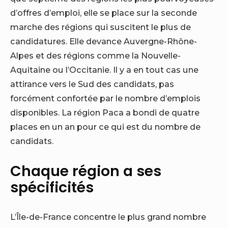
d’offres d’emploi, elle se place sur la seconde
marche des régions qui suscitent le plus de
candidatures. Elle devance Auvergne-Rhône-
Alpes et des régions comme la Nouvelle-
Aquitaine ou l’Occitanie. Il y a en tout cas une
attirance vers le Sud des candidats, pas
forcément confortée par le nombre d’emplois
disponibles. La région Paca a bondi de quatre
places en un an pour ce qui est du nombre de
candidats.
Chaque région a ses
spécificités
L’Île-de-France concentre le plus grand nombre