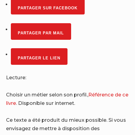
PARTAGER SUR FACEBOOK
PARTAGER PAR MAIL
PARTAGER LE LIEN
Lecture:
Choisir un métier selon son profil.,
Référence de ce
livre
. Disponible sur internet.
Ce texte a été produit du mieux possible. Si vous
envisagez de mettre à disposition des