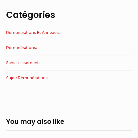
Catégories
Rémunérations Et Annexes:
Rémunérations:
Sans classement.
Sujet: Rémunérations:
You may also like