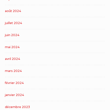
août 2024
juillet 2024
juin 2024
mai 2024
avril 2024
mars 2024
février 2024
janvier 2024
décembre 2023