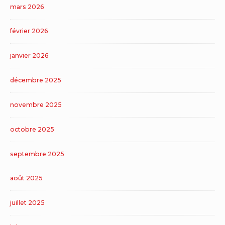
mars 2026
février 2026
janvier 2026
décembre 2025
novembre 2025
octobre 2025
septembre 2025
août 2025
juillet 2025