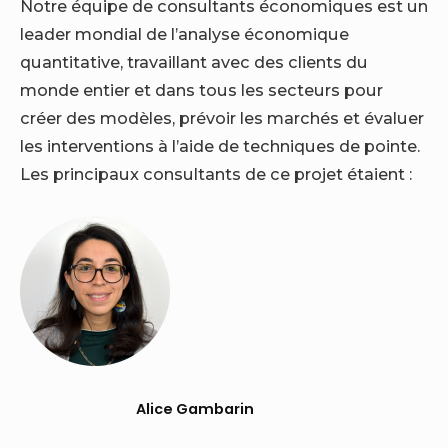
Notre équipe de consultants économiques est un
leader mondial de l’analyse économique
quantitative, travaillant avec des clients du
monde entier et dans tous les secteurs pour
créer des modèles, prévoir les marchés et évaluer
les interventions à l’aide de techniques de pointe.
Les principaux consultants de ce projet étaient :
Alice Gambarin