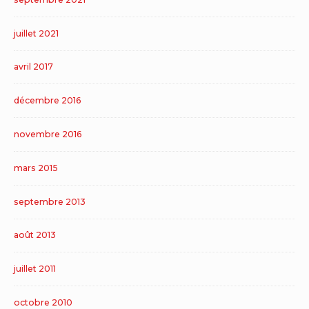
juillet 2021
avril 2017
décembre 2016
novembre 2016
mars 2015
septembre 2013
août 2013
juillet 2011
octobre 2010