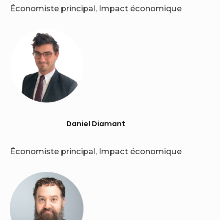
Économiste principal, Impact économique
Daniel Diamant
Économiste principal, Impact économique