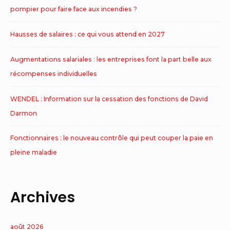
pompier pour faire face aux incendies ?
Hausses de salaires : ce qui vous attend en 2027
Augmentations salariales : les entreprises font la part belle aux
récompenses individuelles
WENDEL : Information sur la cessation des fonctions de David
Darmon
Fonctionnaires : le nouveau contrôle qui peut couper la paie en
pleine maladie
Archives
août 2026