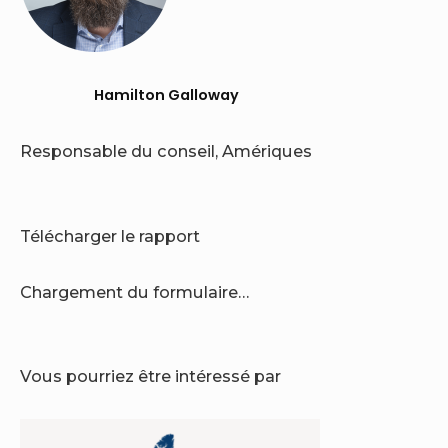
Hamilton Galloway
Responsable du conseil, Amériques
Télécharger le rapport
Chargement du formulaire…
Vous pourriez être intéressé par