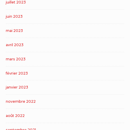
juillet 2023
juin 2023
mai 2023
avril 2023
mars 2023
février 2023
janvier 2023
novembre 2022
août 2022
septembre 2021