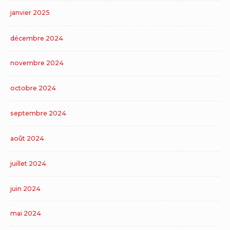
janvier 2025
décembre 2024
novembre 2024
octobre 2024
septembre 2024
août 2024
juillet 2024
juin 2024
mai 2024