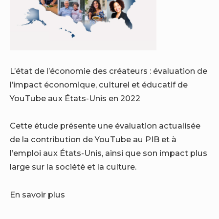
L’état de l’économie des créateurs : évaluation de
l’impact économique, culturel et éducatif de
YouTube aux États-Unis en 2022
Cette étude présente une évaluation actualisée
de la contribution de YouTube au PIB et à
l’emploi aux États-Unis, ainsi que son impact plus
large sur la société et la culture.
En savoir plus