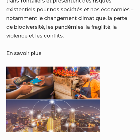
transfrontaliers et présentent des risques
existentiels pour nos sociétés et nos économies –
notamment le changement climatique, la perte
de biodiversité, les pandémies, la fragilité, la
violence et les conflits.
En savoir plus