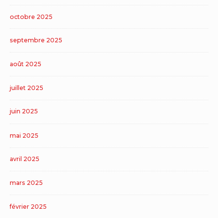
octobre 2025
septembre 2025
août 2025
juillet 2025
juin 2025
mai 2025
avril 2025
mars 2025
février 2025