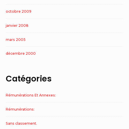
octobre 2009
janvier 2008
mars 2005
décembre 2000
Catégories
Rémunérations Et Annexes:
Rémunérations:
Sans classement.