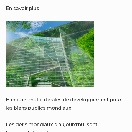
En savoir plus
Banques multilatérales de développement pour
les biens publics mondiaux
Les défis mondiaux d’aujourd’hui sont