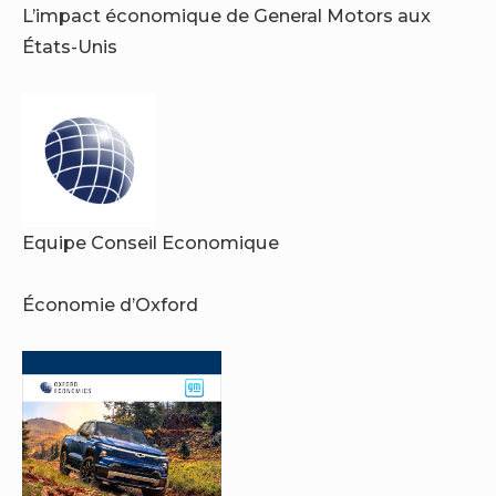
L’impact économique de General Motors aux
États-Unis
Equipe Conseil Economique
Économie d’Oxford