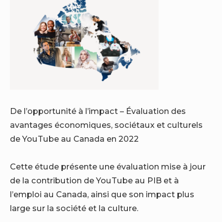
De l’opportunité à l’impact – Évaluation des
avantages économiques, sociétaux et culturels
de YouTube au Canada en 2022
Cette étude présente une évaluation mise à jour
de la contribution de YouTube au PIB et à
l’emploi au Canada, ainsi que son impact plus
large sur la société et la culture.