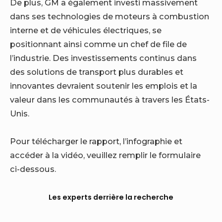
De plus, GM a également investi massivement
dans ses technologies de moteurs à combustion
interne et de véhicules électriques, se
positionnant ainsi comme un chef de file de
l’industrie. Des investissements continus dans
des solutions de transport plus durables et
innovantes devraient soutenir les emplois et la
valeur dans les communautés à travers les États-
Unis.
Pour télécharger le rapport, l’infographie et
accéder à la vidéo, veuillez remplir le formulaire
ci-dessous.
Les experts derrière la recherche