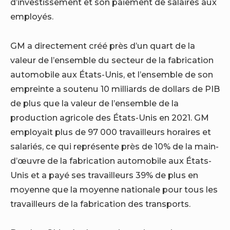
d’investissement et son paiement de salaires aux
employés.
GM a directement créé près d’un quart de la
valeur de l’ensemble du secteur de la fabrication
automobile aux États-Unis, et l’ensemble de son
empreinte a soutenu 10 milliards de dollars de PIB
de plus que la valeur de l’ensemble de la
production agricole des États-Unis en 2021. GM
employait plus de 97 000 travailleurs horaires et
salariés, ce qui représente près de 10% de la main-
d’œuvre de la fabrication automobile aux États-
Unis et a payé ses travailleurs 39% de plus en
moyenne que la moyenne nationale pour tous les
travailleurs de la fabrication des transports.