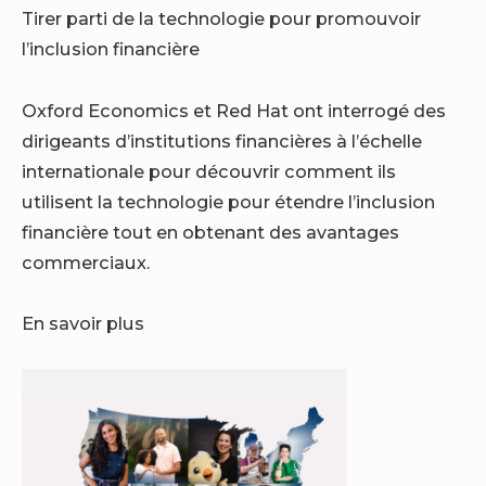
Tirer parti de la technologie pour promouvoir
l’inclusion financière
Oxford Economics et Red Hat ont interrogé des
dirigeants d’institutions financières à l’échelle
internationale pour découvrir comment ils
utilisent la technologie pour étendre l’inclusion
financière tout en obtenant des avantages
commerciaux.
En savoir plus