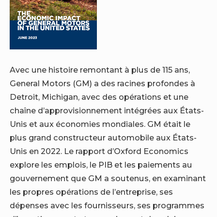
Avec une histoire remontant à plus de 115 ans,
General Motors (GM) a des racines profondes à
Detroit, Michigan, avec des opérations et une
chaîne d’approvisionnement intégrées aux États-
Unis et aux économies mondiales. GM était le
plus grand constructeur automobile aux États-
Unis en 2022. Le rapport d’Oxford Economics
explore les emplois, le PIB et les paiements au
gouvernement que GM a soutenus, en examinant
les propres opérations de l’entreprise, ses
dépenses avec les fournisseurs, ses programmes