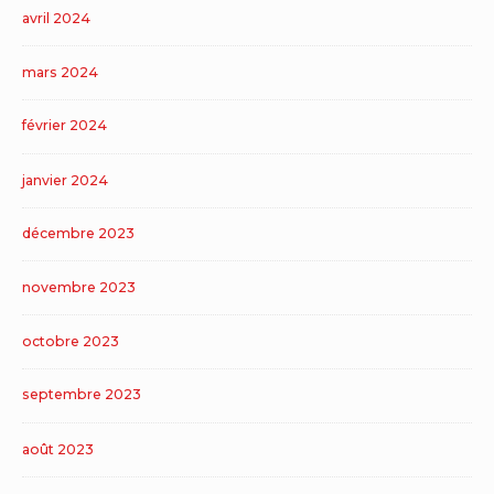
avril 2024
mars 2024
février 2024
janvier 2024
décembre 2023
novembre 2023
octobre 2023
septembre 2023
août 2023