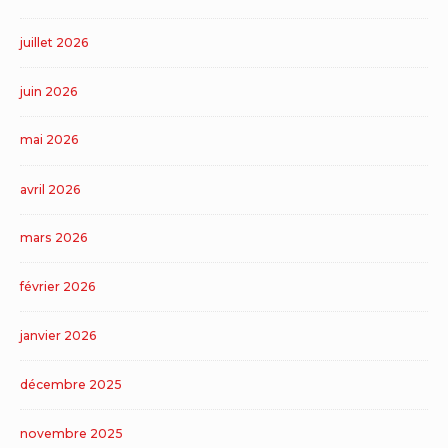
juillet 2026
juin 2026
mai 2026
avril 2026
mars 2026
février 2026
janvier 2026
décembre 2025
novembre 2025