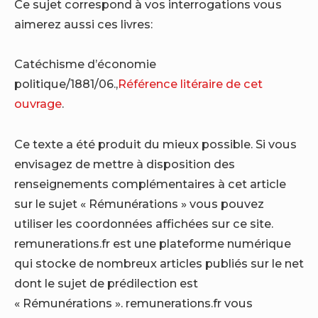
Ce sujet correspond à vos interrogations vous
aimerez aussi ces livres:
Catéchisme d’économie
politique/1881/06.,
Référence litéraire de cet
ouvrage
.
Ce texte a été produit du mieux possible. Si vous
envisagez de mettre à disposition des
renseignements complémentaires à cet article
sur le sujet « Rémunérations » vous pouvez
utiliser les coordonnées affichées sur ce site.
remunerations.fr est une plateforme numérique
qui stocke de nombreux articles publiés sur le net
dont le sujet de prédilection est
« Rémunérations ». remunerations.fr vous