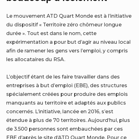
Le mouvement ATD Quart Monde est à l’initiative
du dispositif « Territoire zéro chômeur longue
durée ». Tout est dans le nom, cette
expérimentation a pour but d’agir au niveau local
afin de ramener les gens vers l’emploi, y compris
les allocataires du RSA.
L’objectif étant de les faire travailler dans des
entreprises à but d’emploi (EBE), des structures
spécialement créées pour produire des emplois
manquants au territoire et adaptés aux publics
concernés. L’initiative, lancée en 2016, s’est
étendue à plus de 70 territoires. Aujourd’hui, plus
de 3.500 personnes sont embauchées par ces
EBE d’après le site d’ATD Quart Monde. Pour ce