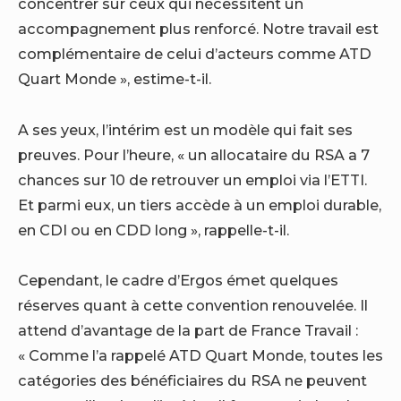
concentrer sur ceux qui nécessitent un
accompagnement plus renforcé. Notre travail est
complémentaire de celui d’acteurs comme ATD
Quart Monde », estime-t-il.
A ses yeux, l’intérim est un modèle qui fait ses
preuves. Pour l’heure, « un allocataire du RSA a 7
chances sur 10 de retrouver un emploi via l’ETTI.
Et parmi eux, un tiers accède à un emploi durable,
en CDI ou en CDD long », rappelle-t-il.
Cependant, le cadre d’Ergos émet quelques
réserves quant à cette convention renouvelée. Il
attend d’avantage de la part de France Travail :
« Comme l’a rappelé ATD Quart Monde, toutes les
catégories des bénéficiaires du RSA ne peuvent