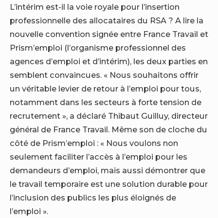
L’intérim est-il la voie royale pour l’insertion
professionnelle des allocataires du RSA ? A lire la
nouvelle convention signée entre France Travail et
Prism’emploi (l’organisme professionnel des
agences d’emploi et d’intérim), les deux parties en
semblent convaincues. « Nous souhaitons offrir
un véritable levier de retour à l’emploi pour tous,
notamment dans les secteurs à forte tension de
recrutement », a déclaré Thibaut Guilluy, directeur
général de France Travail. Même son de cloche du
côté de Prism’emploi : « Nous voulons non
seulement faciliter l’accès à l’emploi pour les
demandeurs d’emploi, mais aussi démontrer que
le travail temporaire est une solution durable pour
l’inclusion des publics les plus éloignés de
l’emploi ».