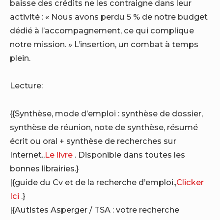
baisse des crédits ne les contraigne dans leur
activité : « Nous avons perdu 5 % de notre budget
dédié à l’accompagnement, ce qui complique
notre mission. » L’insertion, un combat à temps
plein.
Lecture:
{{Synthèse, mode d’emploi : synthèse de dossier,
synthèse de réunion, note de synthèse, résumé
écrit ou oral + synthèse de recherches sur
Internet.,
Le livre
. Disponible dans toutes les
bonnes librairies.}
|{guide du Cv et de la recherche d’emploi.,
Clicker
Ici
.}
|{Autistes Asperger / TSA : votre recherche