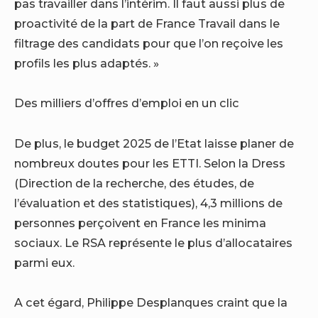
pas travailler dans l’intérim. Il faut aussi plus de
proactivité de la part de France Travail dans le
filtrage des candidats pour que l’on reçoive les
profils les plus adaptés. »
Des milliers d’offres d’emploi en un clic
De plus, le budget 2025 de l’Etat laisse planer de
nombreux doutes pour les ETTI. Selon la Dress
(Direction de la recherche, des études, de
l’évaluation et des statistiques), 4,3 millions de
personnes perçoivent en France les minima
sociaux. Le RSA représente le plus d’allocataires
parmi eux.
A cet égard, Philippe Desplanques craint que la