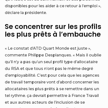
disponibles pour les aider à ce retour à l’emploi »,
déclare la présidente.
Se concentrer sur les profils
les plus prêts à l’embauche
« Le constat d’ATD Quart Monde est juste »,
commente Philippe Desplanques. « Mais il oublie
qu’il n’y a pas qu’un seul profil type d’allocataire
du RSA et que tous n’ont pas le même degré
d’employabilité. C’est pour cela que les agences
de travail temporaire vont d’abord concerner les
allocataires les plus prêts à se remettre dans un
tel rythme. ça devrait permettre à France Travail
et aux autres acteurs de l’inclusion de se