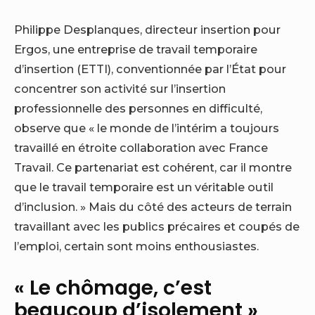
Philippe Desplanques, directeur insertion pour
Ergos, une entreprise de travail temporaire
d’insertion (ETTI), conventionnée par l’État pour
concentrer son activité sur l’insertion
professionnelle des personnes en difficulté,
observe que « le monde de l’intérim a toujours
travaillé en étroite collaboration avec France
Travail. Ce partenariat est cohérent, car il montre
que le travail temporaire est un véritable outil
d’inclusion. » Mais du côté des acteurs de terrain
travaillant avec les publics précaires et coupés de
l’emploi, certain sont moins enthousiastes.
« Le chômage, c’est
beaucoup d’isolement »