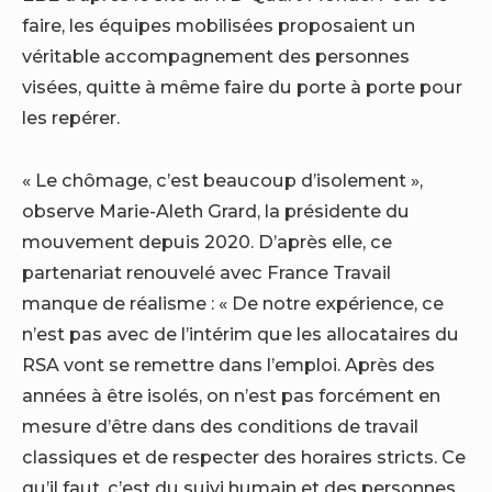
faire, les équipes mobilisées proposaient un
véritable accompagnement des personnes
visées, quitte à même faire du porte à porte pour
les repérer.
« Le chômage, c’est beaucoup d’isolement »,
observe Marie-Aleth Grard, la présidente du
mouvement depuis 2020. D’après elle, ce
partenariat renouvelé avec France Travail
manque de réalisme : « De notre expérience, ce
n’est pas avec de l’intérim que les allocataires du
RSA vont se remettre dans l’emploi. Après des
années à être isolés, on n’est pas forcément en
mesure d’être dans des conditions de travail
classiques et de respecter des horaires stricts. Ce
qu’il faut, c’est du suivi humain et des personnes