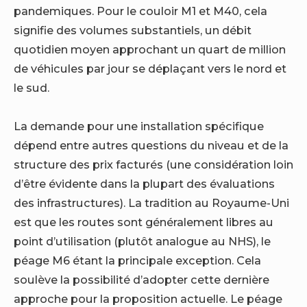
pandemiques. Pour le couloir M1 et M40, cela
signifie des volumes substantiels, un débit
quotidien moyen approchant un quart de million
de véhicules par jour se déplaçant vers le nord et
le sud.
La demande pour une installation spécifique
dépend entre autres questions du niveau et de la
structure des prix facturés (une considération loin
d’être évidente dans la plupart des évaluations
des infrastructures). La tradition au Royaume-Uni
est que les routes sont généralement libres au
point d’utilisation (plutôt analogue au NHS), le
péage M6 étant la principale exception. Cela
soulève la possibilité d’adopter cette dernière
approche pour la proposition actuelle. Le péage