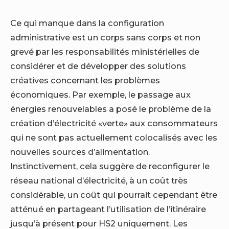
Ce qui manque dans la configuration
administrative est un corps sans corps et non
grevé par les responsabilités ministérielles de
considérer et de développer des solutions
créatives concernant les problèmes
économiques. Par exemple, le passage aux
énergies renouvelables a posé le problème de la
création d’électricité «verte» aux consommateurs
qui ne sont pas actuellement colocalisés avec les
nouvelles sources d’alimentation.
Instinctivement, cela suggère de reconfigurer le
réseau national d’électricité, à un coût très
considérable, un coût qui pourrait cependant être
atténué en partageant l’utilisation de l’itinéraire
jusqu’à présent pour HS2 uniquement. Les