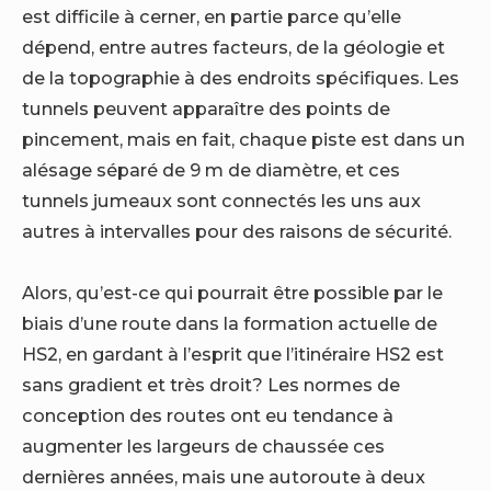
est difficile à cerner, en partie parce qu’elle
dépend, entre autres facteurs, de la géologie et
de la topographie à des endroits spécifiques. Les
tunnels peuvent apparaître des points de
pincement, mais en fait, chaque piste est dans un
alésage séparé de 9 m de diamètre, et ces
tunnels jumeaux sont connectés les uns aux
autres à intervalles pour des raisons de sécurité.
Alors, qu’est-ce qui pourrait être possible par le
biais d’une route dans la formation actuelle de
HS2, en gardant à l’esprit que l’itinéraire HS2 est
sans gradient et très droit? Les normes de
conception des routes ont eu tendance à
augmenter les largeurs de chaussée ces
dernières années, mais une autoroute à deux