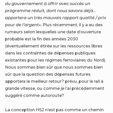
du gouvernement à offrir avec succès un
programme réduit, dont nous savons déjà…
apportera un très mauvais rapport qualité / prix
pour de l’argent
». Plus récemment, il y a eu des
rumeurs selon lesquelles une date d’ouverture
probable est la fin des années 2030
(éventuellement étirée sur les ressources libres
dans les contraintes de dépenses publiques
existantes pour les régimes ferroviaires du Nord).
Nous sommes bien sûr que nous sommes bien
sûr que la question des dépenses futures
apportera le meilleur retour? prévu, pour le rail à
grande vitesse, ou comme je l’ai précédemment
suggéré comme autoroute?
La conception HS2 n’est pas comme un chemin