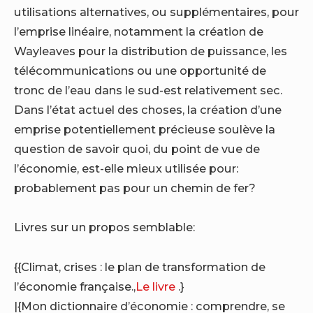
utilisations alternatives, ou supplémentaires, pour
l’emprise linéaire, notamment la création de
Wayleaves pour la distribution de puissance, les
télécommunications ou une opportunité de
tronc de l’eau dans le sud-est relativement sec.
Dans l’état actuel des choses, la création d’une
emprise potentiellement précieuse soulève la
question de savoir quoi, du point de vue de
l’économie, est-elle mieux utilisée pour:
probablement pas pour un chemin de fer?
Livres sur un propos semblable:
{{Climat, crises : le plan de transformation de
l’économie française.,
Le livre
.}
|{Mon dictionnaire d’économie : comprendre, se