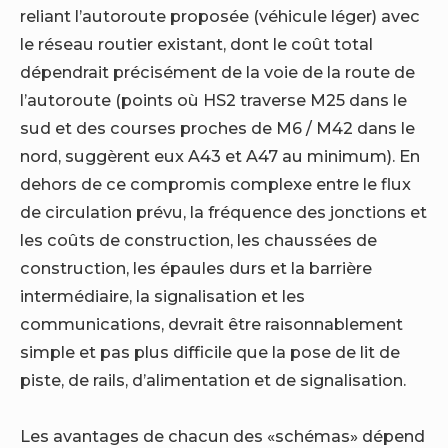
reliant l’autoroute proposée (véhicule léger) avec
le réseau routier existant, dont le coût total
dépendrait précisément de la voie de la route de
l’autoroute (points où HS2 traverse M25 dans le
sud et des courses proches de M6 / M42 dans le
nord, suggèrent eux A43 et A47 au minimum). En
dehors de ce compromis complexe entre le flux
de circulation prévu, la fréquence des jonctions et
les coûts de construction, les chaussées de
construction, les épaules durs et la barrière
intermédiaire, la signalisation et les
communications, devrait être raisonnablement
simple et pas plus difficile que la pose de lit de
piste, de rails, d’alimentation et de signalisation.
Les avantages de chacun des «schémas» dépend