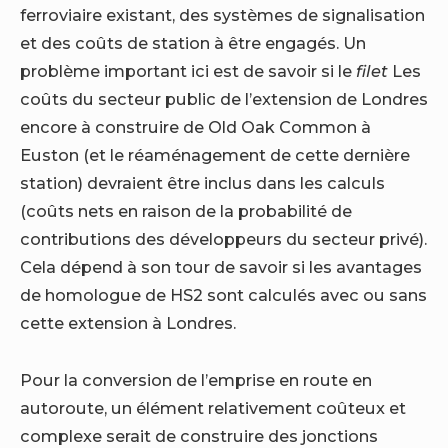
ferroviaire existant, des systèmes de signalisation
et des coûts de station à être engagés. Un
problème important ici est de savoir si le
filet
Les
coûts du secteur public de l’extension de Londres
encore à construire de Old Oak Common à
Euston (et le réaménagement de cette dernière
station) devraient être inclus dans les calculs
(coûts nets en raison de la probabilité de
contributions des développeurs du secteur privé).
Cela dépend à son tour de savoir si les avantages
de homologue de HS2 sont calculés avec ou sans
cette extension à Londres.
Pour la conversion de l’emprise en route en
autoroute, un élément relativement coûteux et
complexe serait de construire des jonctions