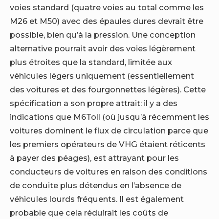
voies standard (quatre voies au total comme les
M26 et M50) avec des épaules dures devrait être
possible, bien qu’à la pression. Une conception
alternative pourrait avoir des voies légèrement
plus étroites que la standard, limitée aux
véhicules légers uniquement (essentiellement
des voitures et des fourgonnettes légères). Cette
spécification a son propre attrait: il y a des
indications que M6Toll (où jusqu’à récemment les
voitures dominent le flux de circulation parce que
les premiers opérateurs de VHG étaient réticents
à payer des péages), est attrayant pour les
conducteurs de voitures en raison des conditions
de conduite plus détendus en l’absence de
véhicules lourds fréquents. Il est également
probable que cela réduirait les coûts de