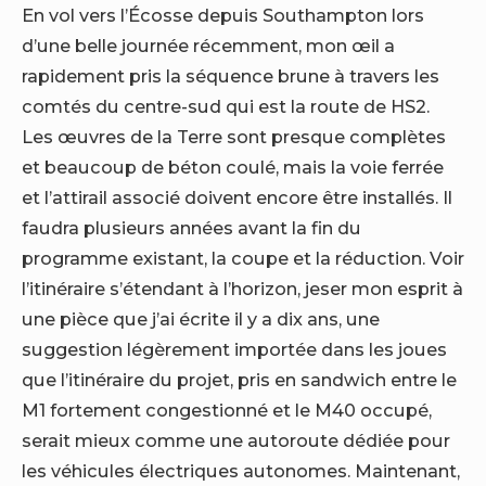
En vol vers l’Écosse depuis Southampton lors
d’une belle journée récemment, mon œil a
rapidement pris la séquence brune à travers les
comtés du centre-sud qui est la route de HS2.
Les œuvres de la Terre sont presque complètes
et beaucoup de béton coulé, mais la voie ferrée
et l’attirail associé doivent encore être installés. Il
faudra plusieurs années avant la fin du
programme existant, la coupe et la réduction. Voir
l’itinéraire s’étendant à l’horizon, jeser mon esprit à
une pièce que j’ai écrite il y a dix ans, une
suggestion légèrement importée dans les joues
que l’itinéraire du projet, pris en sandwich entre le
M1 fortement congestionné et le M40 occupé,
serait mieux comme une autoroute dédiée pour
les véhicules électriques autonomes. Maintenant,