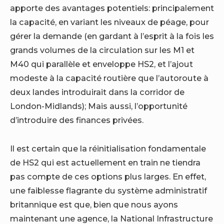
apporte des avantages potentiels: principalement
la capacité, en variant les niveaux de péage, pour
gérer la demande (en gardant à l’esprit à la fois les
grands volumes de la circulation sur les M1 et
M40 qui parallèle et enveloppe HS2, et l’ajout
modeste à la capacité routière que l’autoroute à
deux landes introduirait dans la corridor de
London-Midlands); Mais aussi, l’opportunité
d’introduire des finances privées.
Il est certain que la réinitialisation fondamentale
de HS2 qui est actuellement en train ne tiendra
pas compte de ces options plus larges. En effet,
une faiblesse flagrante du système administratif
britannique est que, bien que nous ayons
maintenant une agence, la National Infrastructure