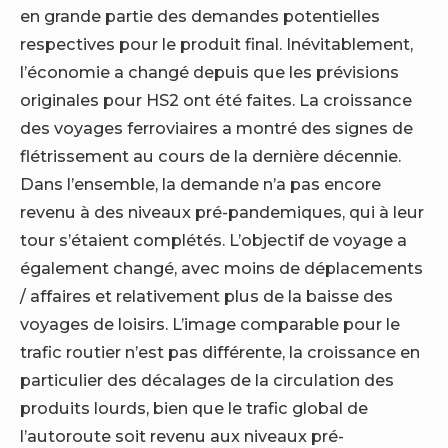
en grande partie des demandes potentielles
respectives pour le produit final. Inévitablement,
l’économie a changé depuis que les prévisions
originales pour HS2 ont été faites. La croissance
des voyages ferroviaires a montré des signes de
flétrissement au cours de la dernière décennie.
Dans l’ensemble, la demande n’a pas encore
revenu à des niveaux pré-pandemiques, qui à leur
tour s’étaient complétés. L’objectif de voyage a
également changé, avec moins de déplacements
/ affaires et relativement plus de la baisse des
voyages de loisirs. L’image comparable pour le
trafic routier n’est pas différente, la croissance en
particulier des décalages de la circulation des
produits lourds, bien que le trafic global de
l’autoroute soit revenu aux niveaux pré-