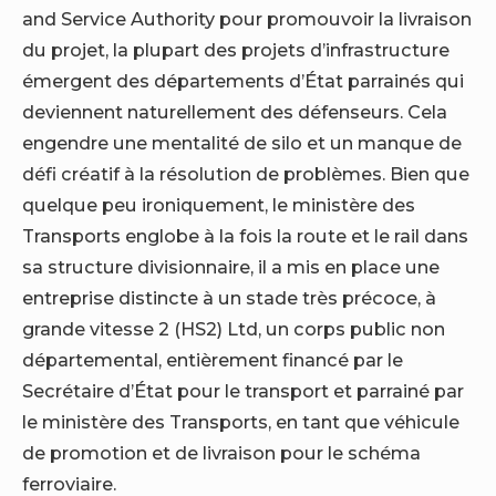
and Service Authority pour promouvoir la livraison
du projet, la plupart des projets d’infrastructure
émergent des départements d’État parrainés qui
deviennent naturellement des défenseurs. Cela
engendre une mentalité de silo et un manque de
défi créatif à la résolution de problèmes. Bien que
quelque peu ironiquement, le ministère des
Transports englobe à la fois la route et le rail dans
sa structure divisionnaire, il a mis en place une
entreprise distincte à un stade très précoce, à
grande vitesse 2 (HS2) Ltd, un corps public non
départemental, entièrement financé par le
Secrétaire d’État pour le transport et parrainé par
le ministère des Transports, en tant que véhicule
de promotion et de livraison pour le schéma
ferroviaire.