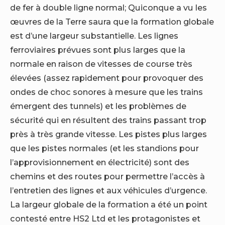
de fer à double ligne normal; Quiconque a vu les
œuvres de la Terre saura que la formation globale
est d’une largeur substantielle. Les lignes
ferroviaires prévues sont plus larges que la
normale en raison de vitesses de course très
élevées (assez rapidement pour provoquer des
ondes de choc sonores à mesure que les trains
émergent des tunnels) et les problèmes de
sécurité qui en résultent des trains passant trop
près à très grande vitesse. Les pistes plus larges
que les pistes normales (et les standions pour
l’approvisionnement en électricité) sont des
chemins et des routes pour permettre l’accès à
l’entretien des lignes et aux véhicules d’urgence.
La largeur globale de la formation a été un point
contesté entre HS2 Ltd et les protagonistes et