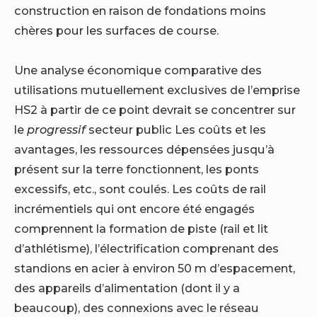
construction en raison de fondations moins
chères pour les surfaces de course.
Une analyse économique comparative des
utilisations mutuellement exclusives de l’emprise
HS2 à partir de ce point devrait se concentrer sur
le
progressif
secteur public
Les coûts et les
avantages, les ressources dépensées jusqu’à
présent sur la terre fonctionnent, les ponts
excessifs, etc., sont coulés. Les coûts de rail
incrémentiels qui ont encore été engagés
comprennent la formation de piste (rail et lit
d’athlétisme), l’électrification comprenant des
standions en acier à environ 50 m d’espacement,
des appareils d’alimentation (dont il y a
beaucoup), des connexions avec le réseau