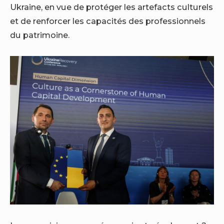
Ukraine, en vue de protéger les artefacts culturels
et de renforcer les capacités des professionnels
du patrimoine.