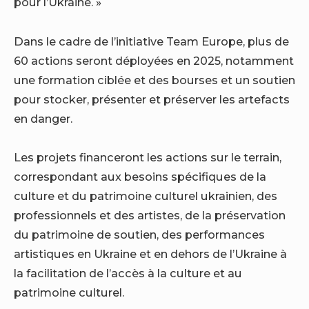
pour l’Ukraine. »
Dans le cadre de l’initiative Team Europe, plus de
60 actions seront déployées en 2025, notamment
une formation ciblée et des bourses et un soutien
pour stocker, présenter et préserver les artefacts
en danger.
Les projets financeront les actions sur le terrain,
correspondant aux besoins spécifiques de la
culture et du patrimoine culturel ukrainien, des
professionnels et des artistes, de la préservation
du patrimoine de soutien, des performances
artistiques en Ukraine et en dehors de l’Ukraine à
la facilitation de l’accès à la culture et au
patrimoine culturel.