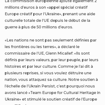
La commisison européenne ajoute également 2
millions d’euros à son «appel spécial créatif
Europe créatif pour l’Ukraine», prenant une aide
culturelle totale de l’UE depuis le début de la
guerre à plus de 50 millions d’euros.
«Les nations ne sont pas seulement définies par
les frontières ou les terres», a déclaré le
commissaire de l’UE, Glenn Micallef: «Ils sont
définis par leurs valeurs, par leur peuple, par leurs
histoires et par leur culture. Comme je l’ai dit à
plusieurs reprises, si vous voulez détruire une
nation, vous attaquez sa culture. Notre soutien à
l’échelle de l’Ukrain Persist, c’est pourquoi nous
avons lancé «Team Europe for Cultural Heritage in
Ukraine» et stimulé le soutien créatif de l’Europe