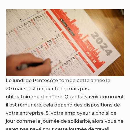
Le lundi de Pentecôte tombe cette année le
20 mai. C’est un jour férié, mais pas
obligatoirement chômé. Quant à savoir comment
il est rémunéré, cela dépend des dispositions de
votre entreprise. Si votre employeur a choisi ce
jour comme la journée de solidarité, alors vous ne
serez pas payé pour cette journée de travail.