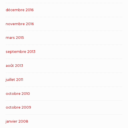
décembre 2016
novembre 2016
mars 2015
septembre 2013
août 2013
juillet 2011
octobre 2010
octobre 2009
janvier 2008