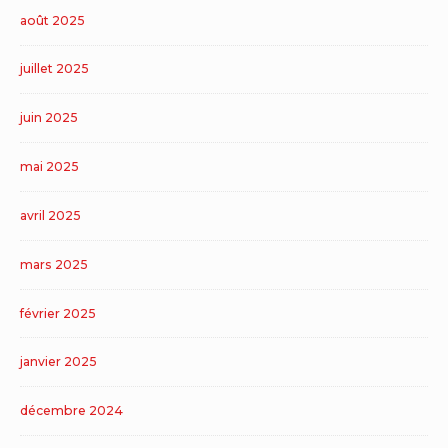
août 2025
juillet 2025
juin 2025
mai 2025
avril 2025
mars 2025
février 2025
janvier 2025
décembre 2024