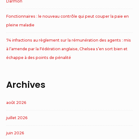
Darmon
Fonctionnaires : le nouveau contrôle qui peut couper la paie en
pleine maladie
74 infractions au règlement sur la rémunération des agents : mis
à l’amende par la Fédération anglaise, Chelsea s’en sort bien et
échappe à des points de pénalité
Archives
août 2026
juillet 2026
juin 2026