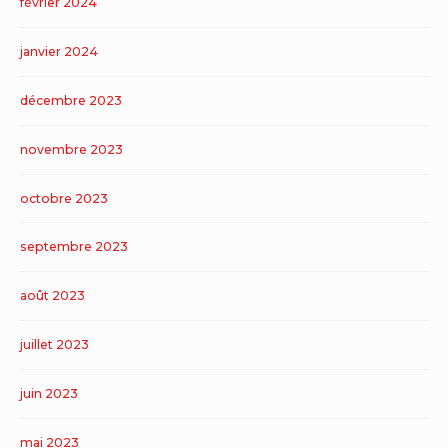
février 2024
janvier 2024
décembre 2023
novembre 2023
octobre 2023
septembre 2023
août 2023
juillet 2023
juin 2023
mai 2023