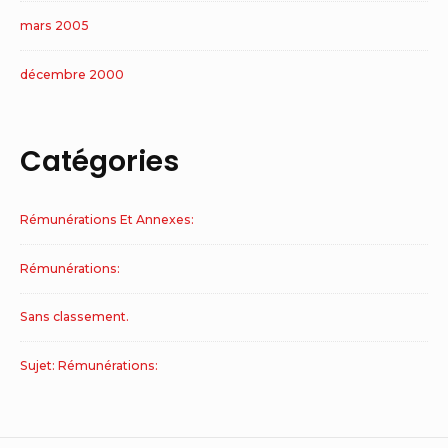
mars 2005
décembre 2000
Catégories
Rémunérations Et Annexes:
Rémunérations:
Sans classement.
Sujet: Rémunérations: