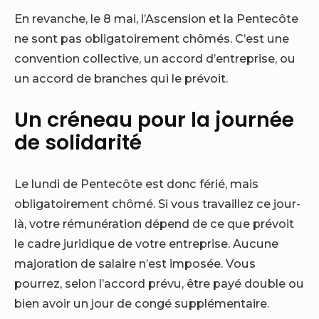
En revanche, le 8 mai, l’Ascension et la Pentecôte
ne sont pas obligatoirement chômés. C’est une
convention collective, un accord d’entreprise, ou
un accord de branches qui le prévoit.
Un créneau pour la journée
de solidarité
Le lundi de Pentecôte est donc férié, mais
obligatoirement chômé. Si vous travaillez ce jour-
là, votre rémunération dépend de ce que prévoit
le cadre juridique de votre entreprise. Aucune
majoration de salaire n’est imposée. Vous
pourrez, selon l’accord prévu, être payé double ou
bien avoir un jour de congé supplémentaire.