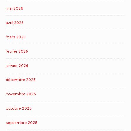
mai 2026
avril 2026
mars 2026
février 2026
janvier 2026
décembre 2025
novembre 2025
octobre 2025
septembre 2025