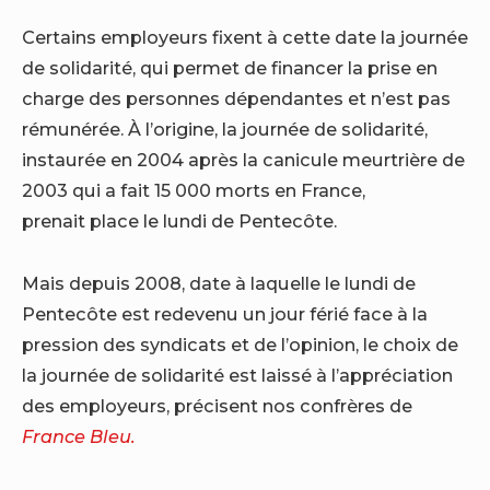
Certains employeurs fixent à cette date la journée
de solidarité, qui permet de financer la prise en
charge des personnes dépendantes et n’est pas
rémunérée. À l’origine, la journée de solidarité,
instaurée en 2004 après la canicule meurtrière de
2003 qui a fait 15 000 morts en France,
prenait place le lundi de Pentecôte.
Mais depuis 2008, date à laquelle le lundi de
Pentecôte est redevenu un jour férié face à la
pression des syndicats et de l’opinion, le choix de
la journée de solidarité est laissé à l’appréciation
des employeurs, précisent nos confrères de
France Bleu.