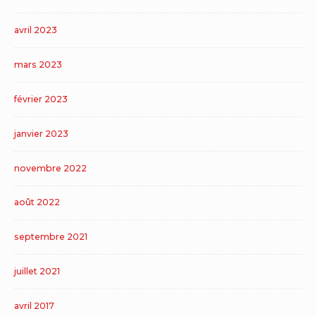
avril 2023
mars 2023
février 2023
janvier 2023
novembre 2022
août 2022
septembre 2021
juillet 2021
avril 2017