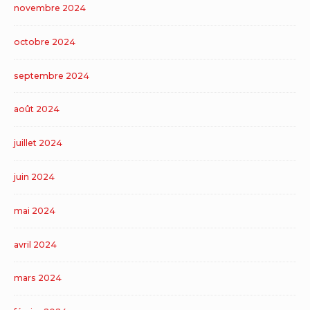
novembre 2024
octobre 2024
septembre 2024
août 2024
juillet 2024
juin 2024
mai 2024
avril 2024
mars 2024