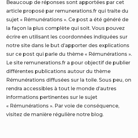
Beaucoup de réponses sont apportées par cet
article proposé par remunerations.fr qui traite du
sujet « Rémunérations ». Ce post a été généré de
la façon la plus complète qui soit. Vous pouvez
écrire en utilisant les coordonnées indiquées sur
notre site dans le but d’apporter des explications
sur ce post qui parle du thème « Rémunérations ».
Le site remunerations.fr a pour objectif de publier
différentes publications autour du thème
Rémunérations diffusées sur la toile. Sous peu, on
rendra accessibles à tout le monde d’autres
informations pertinentes sur le sujet
« Rémunérations ». Par voie de conséquence,
visitez de manière régulière notre blog.