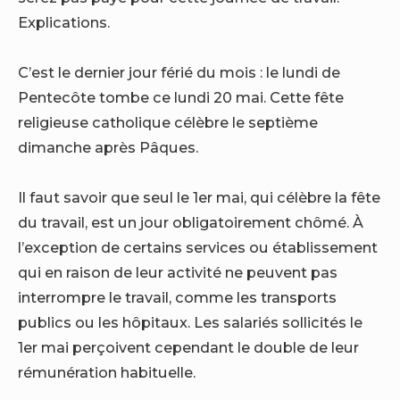
Explications.
C’est le dernier jour férié du mois : le lundi de
Pentecôte tombe ce lundi 20 mai. Cette fête
religieuse catholique célèbre le septième
dimanche après Pâques.
Il faut savoir que seul le 1er mai, qui célèbre la fête
du travail, est un jour obligatoirement chômé. À
l’exception de certains services ou établissement
qui en raison de leur activité ne peuvent pas
interrompre le travail, comme les transports
publics ou les hôpitaux. Les salariés sollicités le
1er mai perçoivent cependant le double de leur
rémunération habituelle.