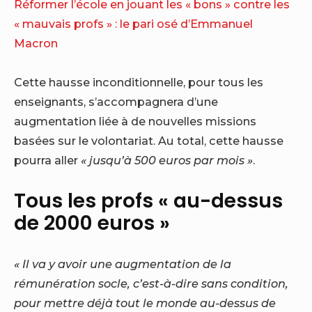
Réformer l’école en jouant les « bons » contre les
« mauvais profs » : le pari osé d’Emmanuel
Macron
Cette hausse inconditionnelle, pour tous les
enseignants, s’accompagnera d’une
augmentation liée à de nouvelles missions
basées sur le volontariat. Au total, cette hausse
pourra aller
« jusqu’à 500 euros par mois »
.
Tous les profs « au-dessus
de 2000 euros »
« Il va y avoir une augmentation de la
rémunération socle, c’est-à-dire sans condition,
pour mettre déjà tout le monde au-dessus de