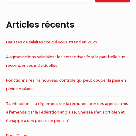
Articles récents
Hausses de salaires : ce qui vous attend en 2027
Augmentations salariales : les entreprises font la part belle aux
récompenses individuelles
Fonctionnaires : le nouveau contrôle qui peut couper la paie en
pleine maladie
74 infractions au règlement sur la rémunération des agents : mis
à l’amende par la Fédération anglaise, Chelsea s’en sort bien et
échappe à des points de pénalité
Paris Diaries