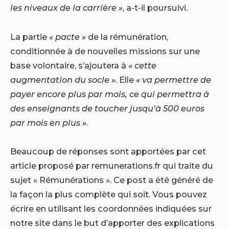
les niveaux de la carrière »
, a-t-il poursuivi.
La partie
« pacte »
de la rémunération,
conditionnée à de nouvelles missions sur une
base volontaire, s’ajoutera à
« cette
augmentation du socle »
. Elle
« va permettre de
payer encore plus par mois, ce qui permettra à
des enseignants de toucher jusqu’à 500 euros
par mois en plus »
.
Beaucoup de réponses sont apportées par cet
article proposé par remunerations.fr qui traite du
sujet « Rémunérations ». Ce post a été généré de
la façon la plus complète qui soit. Vous pouvez
écrire en utilisant les coordonnées indiquées sur
notre site dans le but d’apporter des explications