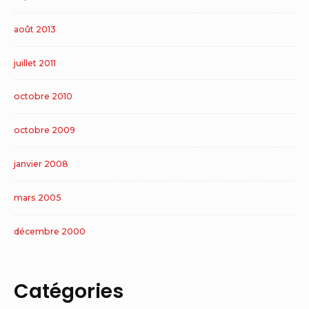
août 2013
juillet 2011
octobre 2010
octobre 2009
janvier 2008
mars 2005
décembre 2000
Catégories