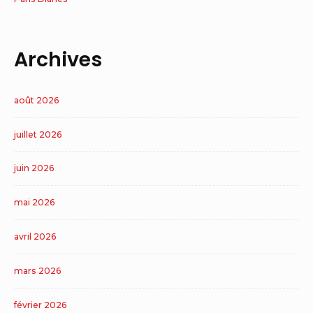
Archives
août 2026
juillet 2026
juin 2026
mai 2026
avril 2026
mars 2026
février 2026