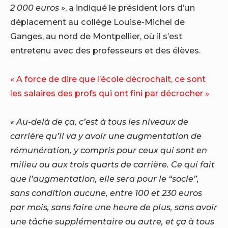
2 000 euros »
, a indiqué le président lors d’un
déplacement au collège Louise-Michel de
Ganges, au nord de Montpellier, où il s’est
entretenu avec des professeurs et des élèves.
« A force de dire que l’école décrochait, ce sont
les salaires des profs qui ont fini par décrocher »
« Au-delà de ça, c’est à tous les niveaux de
carrière qu’il va y avoir une augmentation de
rémunération, y compris pour ceux qui sont en
milieu ou aux trois quarts de carrière. Ce qui fait
que l’augmentation, elle sera pour le “socle”,
sans condition aucune, entre 100 et 230 euros
par mois, sans faire une heure de plus, sans avoir
une tâche supplémentaire ou autre, et ça à tous