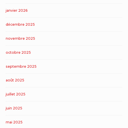
janvier 2026
décembre 2025
novembre 2025
octobre 2025
septembre 2025
août 2025
juillet 2025
juin 2025
mai 2025