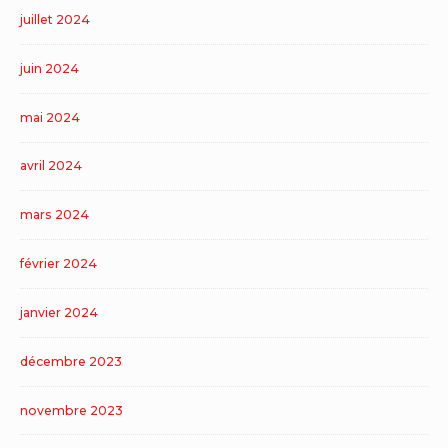
juillet 2024
juin 2024
mai 2024
avril 2024
mars 2024
février 2024
janvier 2024
décembre 2023
novembre 2023