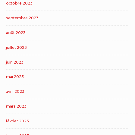
octobre 2023
septembre 2023
août 2023
juillet 2023
juin 2023
mai 2023
avril 2023
mars 2023
février 2023