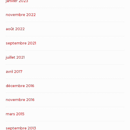
janvier 2023
novembre 2022
août 2022
septembre 2021
juillet 2021
avril 2017
décembre 2016
novembre 2016
mars 2015
septembre 2013