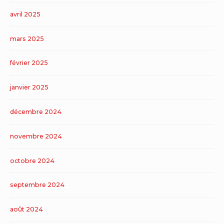
avril 2025
mars 2025
février 2025
janvier 2025
décembre 2024
novembre 2024
octobre 2024
septembre 2024
août 2024