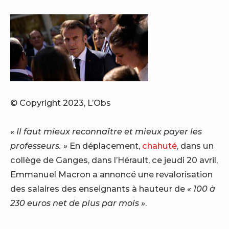
© Copyright 2023, L’Obs
« Il faut mieux reconnaître et mieux payer les
professeurs. »
En déplacement,
chahuté
, dans un
collège de Ganges, dans l’Hérault, ce jeudi 20 avril,
Emmanuel Macron a annoncé une revalorisation
des salaires des enseignants à hauteur de
« 100 à
230 euros net de plus par mois »
.