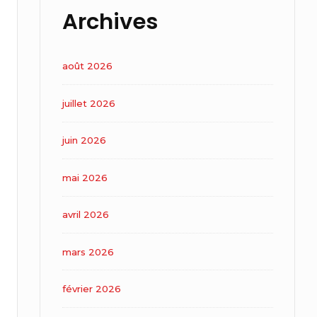
Archives
août 2026
juillet 2026
juin 2026
mai 2026
avril 2026
mars 2026
février 2026