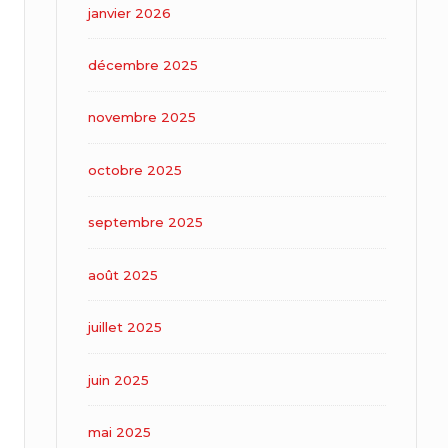
janvier 2026
décembre 2025
novembre 2025
octobre 2025
septembre 2025
août 2025
juillet 2025
juin 2025
mai 2025