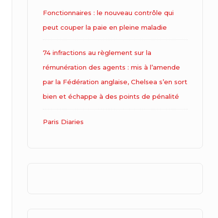
Fonctionnaires : le nouveau contrôle qui
peut couper la paie en pleine maladie
74 infractions au règlement sur la
rémunération des agents : mis à l’amende
par la Fédération anglaise, Chelsea s’en sort
bien et échappe à des points de pénalité
Paris Diaries