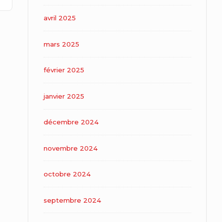
avril 2025
mars 2025
février 2025
janvier 2025
décembre 2024
novembre 2024
octobre 2024
septembre 2024