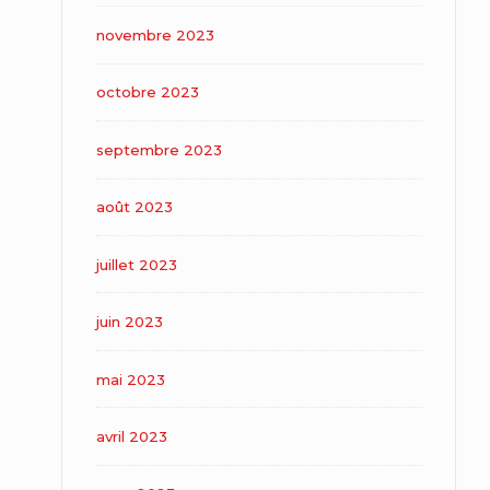
novembre 2023
octobre 2023
septembre 2023
août 2023
juillet 2023
juin 2023
mai 2023
avril 2023