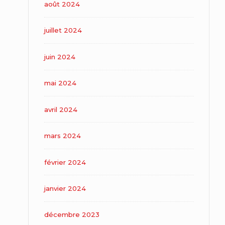
août 2024
juillet 2024
juin 2024
mai 2024
avril 2024
mars 2024
février 2024
janvier 2024
décembre 2023