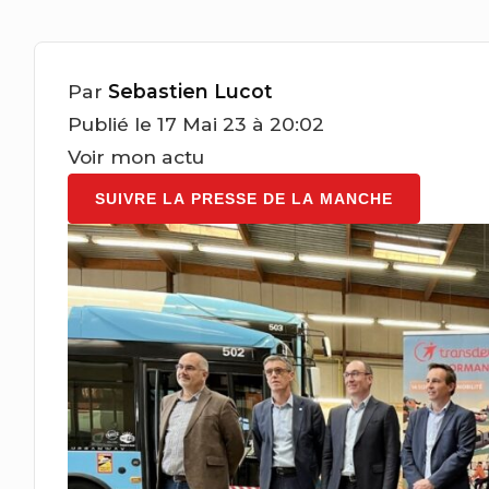
Par
Sebastien Lucot
Publié le 17 Mai 23 à 20:02
Voir mon actu
SUIVRE LA PRESSE DE LA MANCHE