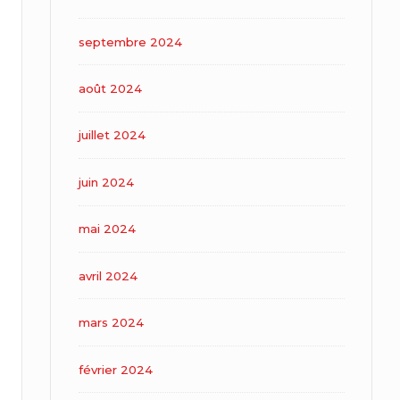
septembre 2024
août 2024
juillet 2024
juin 2024
mai 2024
avril 2024
mars 2024
février 2024