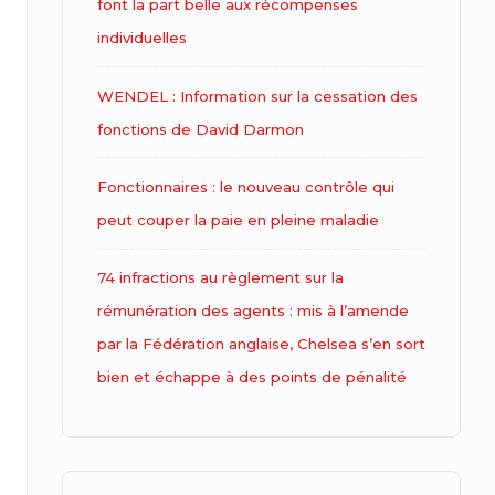
font la part belle aux récompenses
individuelles
WENDEL : Information sur la cessation des
fonctions de David Darmon
Fonctionnaires : le nouveau contrôle qui
peut couper la paie en pleine maladie
74 infractions au règlement sur la
rémunération des agents : mis à l’amende
par la Fédération anglaise, Chelsea s’en sort
bien et échappe à des points de pénalité