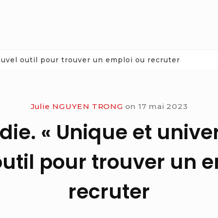
uvel outil pour trouver un emploi ou recruter
Julie NGUYEN TRONG
on
17 mai 2023
e. « Unique et univer
util pour trouver un 
recruter