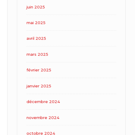
juin 2025
mai 2025
avril 2025
mars 2025
février 2025
janvier 2025
décembre 2024
novembre 2024
octobre 2024