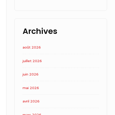
Archives
août 2026
juillet 2026
juin 2026
mai 2026
avril 2026
mars 2026