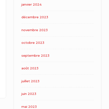
janvier 2024
décembre 2023
novembre 2023
octobre 2023
septembre 2023
août 2023
juillet 2023
juin 2023
mai 2023