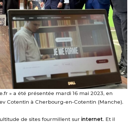
.fr » a été présentée mardi 16 mai 2023, en
dev Cotentin à Cherbourg-en-Cotentin (Manche).
ultitude de sites fourmillent sur
internet
. Et il