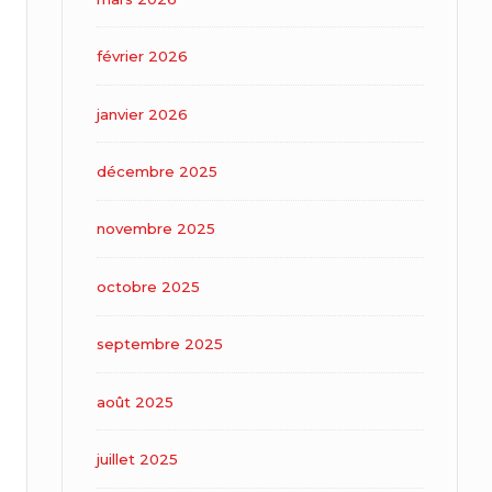
février 2026
janvier 2026
décembre 2025
novembre 2025
octobre 2025
septembre 2025
août 2025
juillet 2025