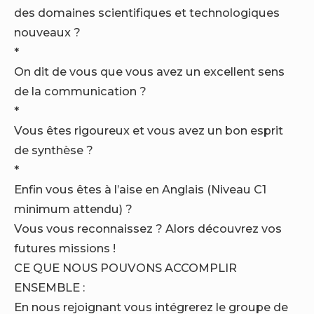
des domaines scientifiques et technologiques
nouveaux ?
*
On dit de vous que vous avez un excellent sens
de la communication ?
*
Vous êtes rigoureux et vous avez un bon esprit
de synthèse ?
*
Enfin vous êtes à l’aise en Anglais (Niveau C1
minimum attendu) ?
Vous vous reconnaissez ? Alors découvrez vos
futures missions !
CE QUE NOUS POUVONS ACCOMPLIR
ENSEMBLE :
En nous rejoignant vous intégrerez le groupe de