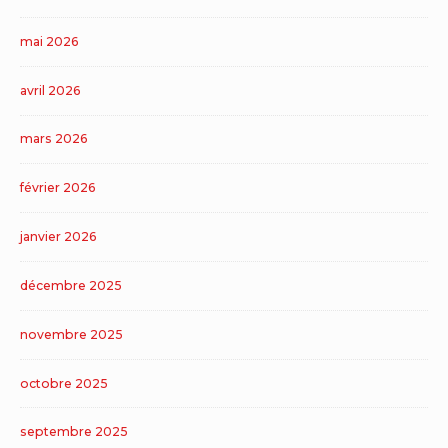
mai 2026
avril 2026
mars 2026
février 2026
janvier 2026
décembre 2025
novembre 2025
octobre 2025
septembre 2025