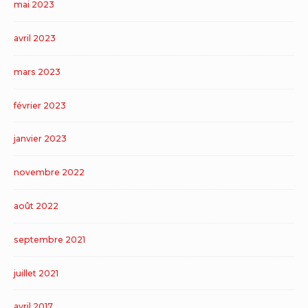
mai 2023
avril 2023
mars 2023
février 2023
janvier 2023
novembre 2022
août 2022
septembre 2021
juillet 2021
avril 2017