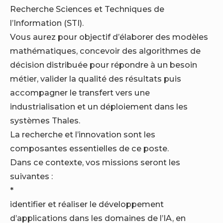
Recherche Sciences et Techniques de
l’Information (STI).
Vous aurez pour objectif d’élaborer des modèles
mathématiques, concevoir des algorithmes de
décision distribuée pour répondre à un besoin
métier, valider la qualité des résultats puis
accompagner le transfert vers une
industrialisation et un déploiement dans les
systèmes Thales.
La recherche et l’innovation sont les
composantes essentielles de ce poste.
Dans ce contexte, vos missions seront les
suivantes :
*
identifier et réaliser le développement
d’applications dans les domaines de l’IA, en