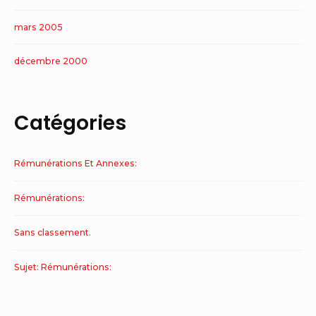
mars 2005
décembre 2000
Catégories
Rémunérations Et Annexes:
Rémunérations:
Sans classement.
Sujet: Rémunérations: