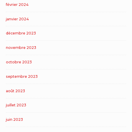
février 2024
janvier 2024
décembre 2023
novembre 2023
octobre 2023
septembre 2023
août 2023
juillet 2023
juin 2023