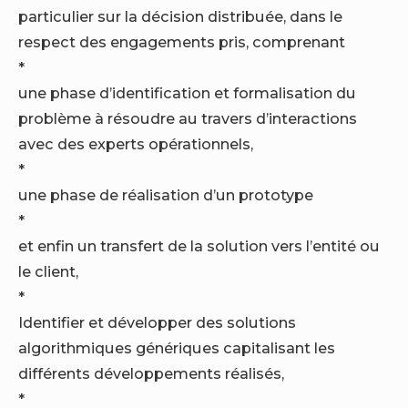
particulier sur la décision distribuée, dans le
respect des engagements pris, comprenant
*
une phase d’identification et formalisation du
problème à résoudre au travers d’interactions
avec des experts opérationnels,
*
une phase de réalisation d’un prototype
*
et enfin un transfert de la solution vers l’entité ou
le client,
*
Identifier et développer des solutions
algorithmiques génériques capitalisant les
différents développements réalisés,
*