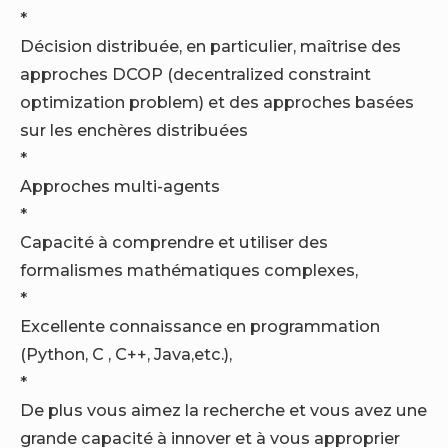
*
Décision distribuée, en particulier, maîtrise des
approches DCOP (decentralized constraint
optimization problem) et des approches basées
sur les enchères distribuées
*
Approches multi-agents
*
Capacité à comprendre et utiliser des
formalismes mathématiques complexes,
*
Excellente connaissance en programmation
(Python, C , C++, Java,etc.),
*
De plus vous aimez la recherche et vous avez une
grande capacité à innover et à vous approprier