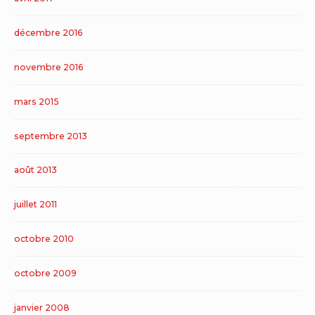
décembre 2016
novembre 2016
mars 2015
septembre 2013
août 2013
juillet 2011
octobre 2010
octobre 2009
janvier 2008