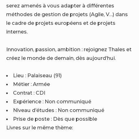
serez amenés à vous adapter à différentes
méthodes de gestion de projets (Agile, V…) dans
le cadre de projets européens et de projets
internes.
Innovation, passion, ambition : rejoignez Thales et
créez le monde de demain, dès aujourd’hui.
Lieu :
Palaiseau (91)
Métier :
Armée
Contrat :
CDI
Expérience :
Non communiqué
Niveau d’études :
Non communiqué
Prise de poste :
Dès que possible
Livres sur le même thème: