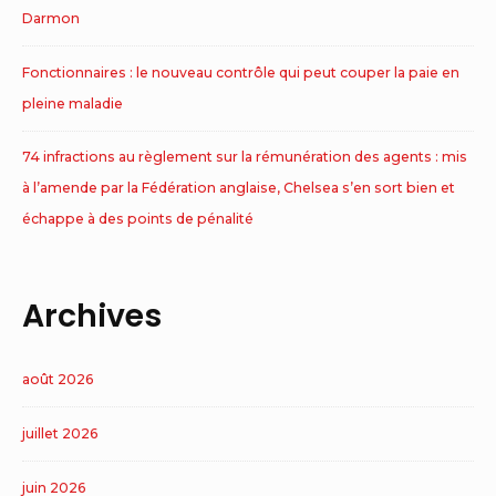
Darmon
Fonctionnaires : le nouveau contrôle qui peut couper la paie en
pleine maladie
74 infractions au règlement sur la rémunération des agents : mis
à l’amende par la Fédération anglaise, Chelsea s’en sort bien et
échappe à des points de pénalité
Archives
août 2026
juillet 2026
juin 2026