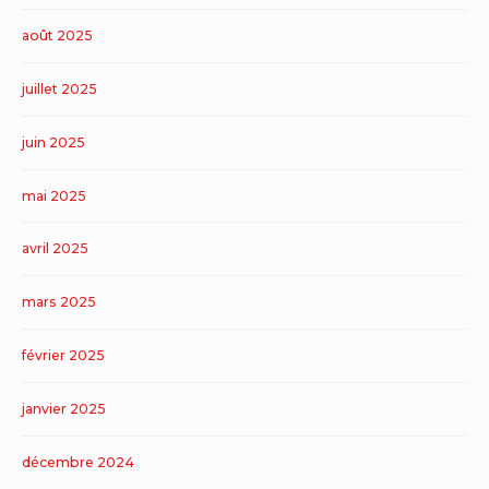
août 2025
juillet 2025
juin 2025
mai 2025
avril 2025
mars 2025
février 2025
janvier 2025
décembre 2024