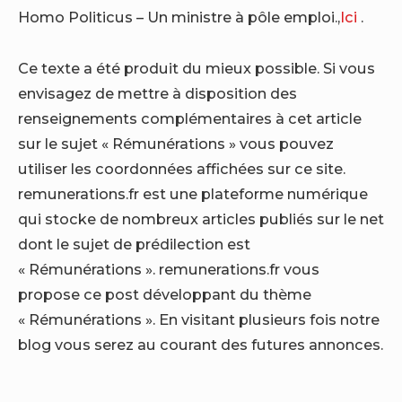
Homo Politicus – Un ministre à pôle emploi.,
Ici
.
Ce texte a été produit du mieux possible. Si vous
envisagez de mettre à disposition des
renseignements complémentaires à cet article
sur le sujet « Rémunérations » vous pouvez
utiliser les coordonnées affichées sur ce site.
remunerations.fr est une plateforme numérique
qui stocke de nombreux articles publiés sur le net
dont le sujet de prédilection est
« Rémunérations ». remunerations.fr vous
propose ce post développant du thème
« Rémunérations ». En visitant plusieurs fois notre
blog vous serez au courant des futures annonces.