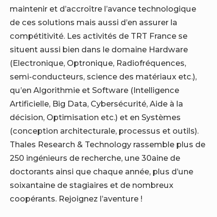
maintenir et d’accroître l’avance technologique
de ces solutions mais aussi d’en assurer la
compétitivité. Les activités de TRT France se
situent aussi bien dans le domaine Hardware
(Electronique, Optronique, Radiofréquences,
semi-conducteurs, science des matériaux etc.),
qu’en Algorithmie et Software (Intelligence
Artificielle, Big Data, Cybersécurité, Aide à la
décision, Optimisation etc.) et en Systèmes
(conception architecturale, processus et outils).
Thales Research & Technology rassemble plus de
250 ingénieurs de recherche, une 30aine de
doctorants ainsi que chaque année, plus d’une
soixantaine de stagiaires et de nombreux
coopérants. Rejoignez l’aventure !