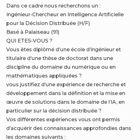
Dans ce cadre nous recherchons un :
Ingénieur-Chercheur en Intelligence Artificielle
pour la Décision Distribuée (H/F)
Basé à Palaiseau (91)
QUI ETES-VOUS ?
Vous êtes diplômé d’une école d’ingénieur et
titulaire d’une thèse de doctorat dans une
discipline du domaine du numérique ou en
mathématiques appliquées ?
vous justifiez d’une expérience de recherche et
développement dans la définition et la mise en
œuvre de solutions dans le domaine de l’IA, en
particulier sur la décision distribuée ?
Vos différentes expériences vous ont permis
d’acquérir des connaissances approfondies dans
les domaines suivants :