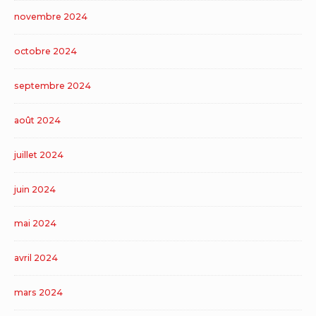
novembre 2024
octobre 2024
septembre 2024
août 2024
juillet 2024
juin 2024
mai 2024
avril 2024
mars 2024