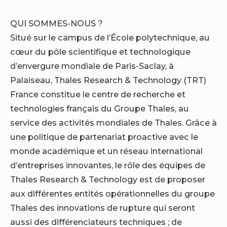
QUI SOMMES-NOUS ?
Situé sur le campus de l’École polytechnique, au
cœur du pôle scientifique et technologique
d’envergure mondiale de Paris-Saclay, à
Palaiseau, Thales Research & Technology (TRT)
France constitue le centre de recherche et
technologies français du Groupe Thales, au
service des activités mondiales de Thales. Grâce à
une politique de partenariat proactive avec le
monde académique et un réseau international
d’entreprises innovantes, le rôle des équipes de
Thales Research & Technology est de proposer
aux différentes entités opérationnelles du groupe
Thales des innovations de rupture qui seront
aussi des différenciateurs techniques ; de