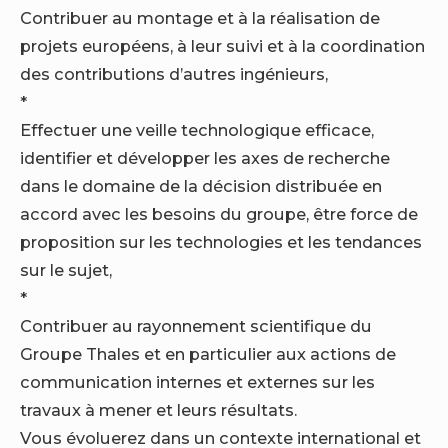
Contribuer au montage et à la réalisation de
projets européens, à leur suivi et à la coordination
des contributions d’autres ingénieurs,
*
Effectuer une veille technologique efficace,
identifier et développer les axes de recherche
dans le domaine de la décision distribuée en
accord avec les besoins du groupe, être force de
proposition sur les technologies et les tendances
sur le sujet,
*
Contribuer au rayonnement scientifique du
Groupe Thales et en particulier aux actions de
communication internes et externes sur les
travaux à mener et leurs résultats.
Vous évoluerez dans un contexte international et