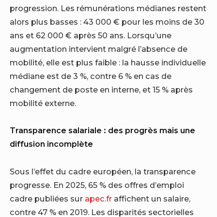
progression. Les rémunérations médianes restent
alors plus basses : 43 000 € pour les moins de 30
ans et 62 000 € après 50 ans. Lorsqu’une
augmentation intervient malgré l’absence de
mobilité, elle est plus faible : la hausse individuelle
médiane est de 3 %, contre 6 % en cas de
changement de poste en interne, et 15 % après
mobilité externe.
Transparence salariale : des progrès mais une
diffusion incomplète
Sous l’effet du cadre européen, la transparence
progresse. En 2025, 65 % des offres d’emploi
cadre publiées sur
apec.fr
affichent un salaire,
contre 47 % en 2019. Les disparités sectorielles