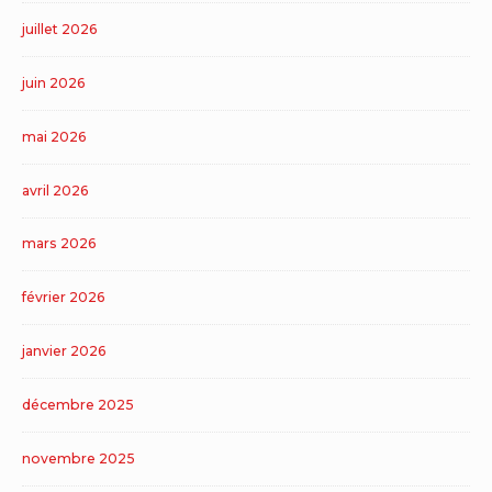
juillet 2026
juin 2026
mai 2026
avril 2026
mars 2026
février 2026
janvier 2026
décembre 2025
novembre 2025