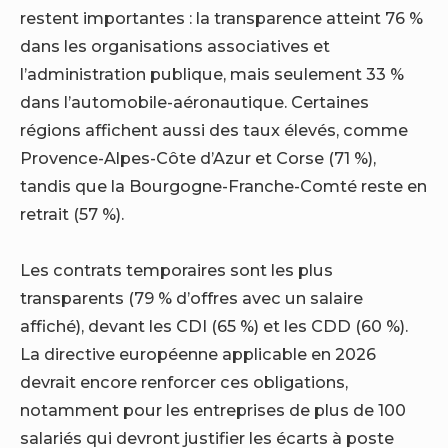
restent importantes : la transparence atteint 76 %
dans les organisations associatives et
l’administration publique, mais seulement 33 %
dans l’automobile-aéronautique. Certaines
régions affichent aussi des taux élevés, comme
Provence-Alpes-Côte d’Azur et Corse (71 %),
tandis que la Bourgogne-Franche-Comté reste en
retrait (57 %).
Les contrats temporaires sont les plus
transparents (79 % d’offres avec un salaire
affiché), devant les CDI (65 %) et les CDD (60 %).
La directive européenne applicable en 2026
devrait encore renforcer ces obligations,
notamment pour les entreprises de plus de 100
salariés qui devront justifier les écarts à poste