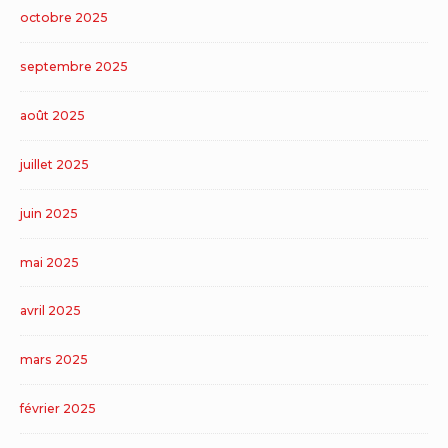
octobre 2025
septembre 2025
août 2025
juillet 2025
juin 2025
mai 2025
avril 2025
mars 2025
février 2025