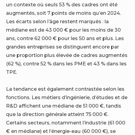
un contexte où seuls 53 % des cadres ont été
augmentés, soit 7 points de moins qu’en 2024.
Les écarts selon l’âge restent marqués : la
médiane est de 43 000 € pour les moins de 30
ans, contre 62 000 € pour les 50 ans et plus. Les
grandes entreprises se distinguent encore par
une proportion plus élevée de cadres augmentés
(62 %), contre 52 % dans les PME et 43 % dans les
TPE.
La tendance est également contrastée selon les
fonctions. Les métiers d’ingénierie, d’études et de
R&D affichent une médiane de 51 000 €, tandis
que la direction générale atteint 75 000 €.
Certains secteurs, notamment l’industrie (61 000
€ en médiane) et l’énergie-eau (60 000 €), se