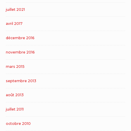
juillet 2021
avril 2017
décembre 2016
novembre 2016
mars 2015
septembre 2013
août 2013
juillet 2011
octobre 2010