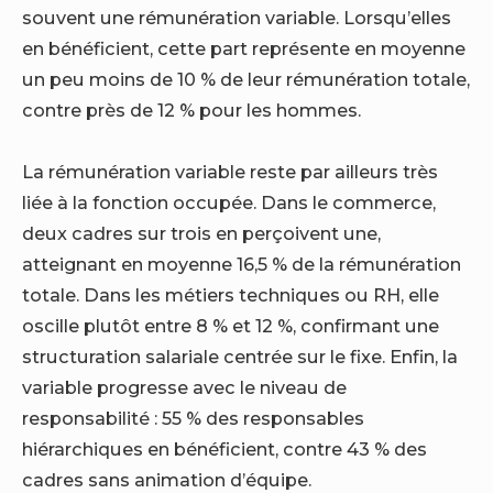
souvent une rémunération variable. Lorsqu’elles
en bénéficient, cette part représente en moyenne
un peu moins de 10 % de leur rémunération totale,
contre près de 12 % pour les hommes.
La rémunération variable reste par ailleurs très
liée à la fonction occupée. Dans le commerce,
deux cadres sur trois en perçoivent une,
atteignant en moyenne 16,5 % de la rémunération
totale. Dans les métiers techniques ou RH, elle
oscille plutôt entre 8 % et 12 %, confirmant une
structuration salariale centrée sur le fixe. Enfin, la
variable progresse avec le niveau de
responsabilité : 55 % des responsables
hiérarchiques en bénéficient, contre 43 % des
cadres sans animation d’équipe.