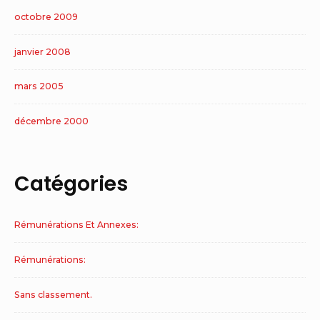
octobre 2009
janvier 2008
mars 2005
décembre 2000
Catégories
Rémunérations Et Annexes:
Rémunérations:
Sans classement.