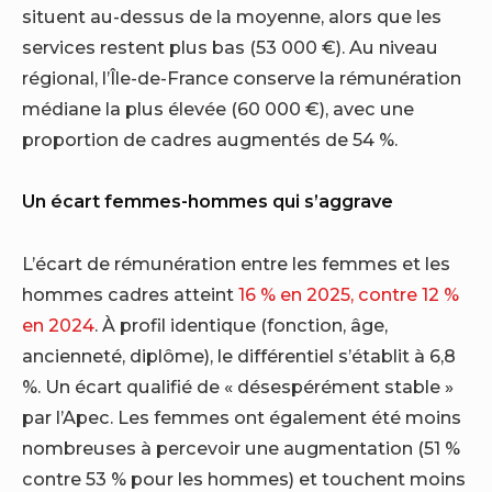
situent au-dessus de la moyenne, alors que les
services restent plus bas (53 000 €). Au niveau
régional, l’Île-de-France conserve la rémunération
médiane la plus élevée (60 000 €), avec une
proportion de cadres augmentés de 54 %.
Un écart femmes-hommes qui s’aggrave
L’écart de rémunération entre les femmes et les
hommes cadres atteint
16 % en 2025, contre 12 %
en 2024
. À profil identique (fonction, âge,
ancienneté, diplôme), le différentiel s’établit à 6,8
%. Un écart qualifié de « désespérément stable »
par l’Apec. Les femmes ont également été moins
nombreuses à percevoir une augmentation (51 %
contre 53 % pour les hommes) et touchent moins