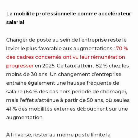
La mobilité professionnelle comme accélérateur
salarial
Changer de poste au sein de l’entreprise reste le
levier le plus favorable aux augmentations :
70 %
des cadres concernés ont vu leur rémunération
progresser
en 2025. Ce taux atteint 82 % chez les
moins de 30 ans. Un changement d’entreprise
entraîne également une hausse fréquente de
salaire (64 % des cas hors période de chômage),
mais l’effet s’atténue à partir de 50 ans, où seules
41 % des mobilités externes débouchent sur une
augmentation.
À l’inverse, rester au même poste limite la