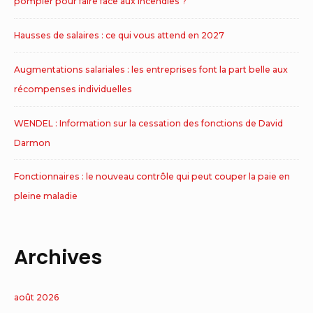
pompier pour faire face aux incendies ?
Hausses de salaires : ce qui vous attend en 2027
Augmentations salariales : les entreprises font la part belle aux
récompenses individuelles
WENDEL : Information sur la cessation des fonctions de David
Darmon
Fonctionnaires : le nouveau contrôle qui peut couper la paie en
pleine maladie
Archives
août 2026