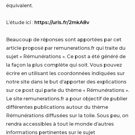
équivalent.
L’étude ici :
https://urls.fr/2mkA8v
Beaucoup de réponses sont apportées par cet
article proposé par remunerations.fr qui traite du
sujet « Rémunérations ». Ce post a été généré de
la façon la plus complète qui soit. Vous pouvez
écrire en utilisant les coordonnées indiquées sur
notre site dans le but d’apporter des explications
sur ce post qui parle du thème « Rémunérations ».
Le site remunerations.fr a pour objectif de publier
différentes publications autour du thème
Rémunérations diffusées sur la toile. Sous peu, on
rendra accessibles à tout le monde d’autres
informations pertinentes sur le sujet