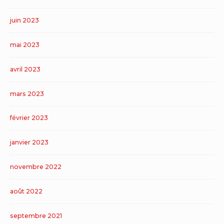
juin 2023
mai 2023
avril 2023
mars 2023
février 2023
janvier 2023
novembre 2022
août 2022
septembre 2021