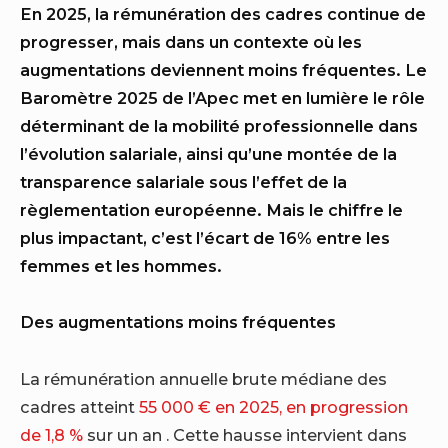
En 2025, la rémunération des cadres continue de
progresser, mais dans un contexte où les
augmentations deviennent moins fréquentes. Le
Baromètre 2025 de l’Apec met en lumière le rôle
déterminant de la mobilité professionnelle dans
l’évolution salariale, ainsi qu’une montée de la
transparence salariale sous l’effet de la
règlementation européenne. Mais le chiffre le
plus impactant, c’est l’écart de 16% entre les
femmes et les hommes.
Des augmentations moins fréquentes
La rémunération annuelle brute médiane des
cadres atteint
55 000 € en 2025, en progression
de 1,8 %
sur un an . Cette hausse intervient dans