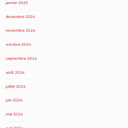
janvier 2025
décembre 2024
novembre 2024
octobre 2024
septembre 2024
août 2024
juillet 2024
juin 2024
mai 2024