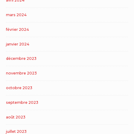
avril 2024
mars 2024
février 2024
janvier 2024
décembre 2023
novembre 2023
octobre 2023
septembre 2023
août 2023
juillet 2023