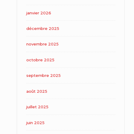
janvier 2026
décembre 2025
novembre 2025
octobre 2025
septembre 2025
août 2025
juillet 2025
juin 2025