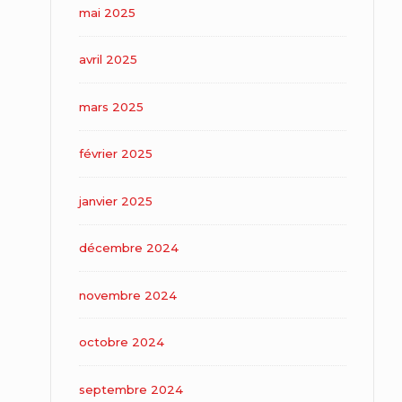
mai 2025
avril 2025
mars 2025
février 2025
janvier 2025
décembre 2024
novembre 2024
octobre 2024
septembre 2024