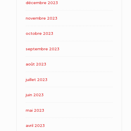
décembre 2023
novembre 2023
octobre 2023
septembre 2023
août 2023
juillet 2023
juin 2023
mai 2023
avril 2023