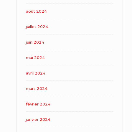
août 2024
juillet 2024
juin 2024
mai 2024
avril 2024
mars 2024
février 2024
janvier 2024