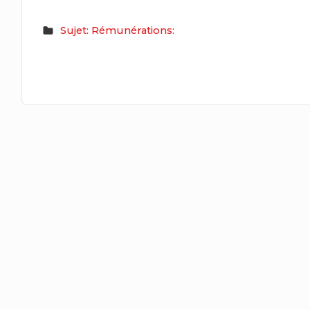
Sujet: Rémunérations: