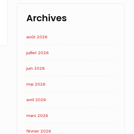
Archives
août 2026
juillet 2026
juin 2026
mai 2026
avril 2026
mars 2026
février 2026