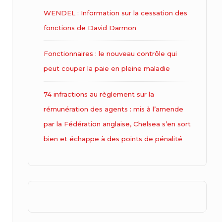
WENDEL : Information sur la cessation des
fonctions de David Darmon
Fonctionnaires : le nouveau contrôle qui
peut couper la paie en pleine maladie
74 infractions au règlement sur la
rémunération des agents : mis à l’amende
par la Fédération anglaise, Chelsea s’en sort
bien et échappe à des points de pénalité