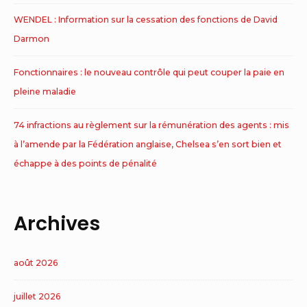
WENDEL : Information sur la cessation des fonctions de David
Darmon
Fonctionnaires : le nouveau contrôle qui peut couper la paie en
pleine maladie
74 infractions au règlement sur la rémunération des agents : mis
à l’amende par la Fédération anglaise, Chelsea s’en sort bien et
échappe à des points de pénalité
Archives
août 2026
juillet 2026