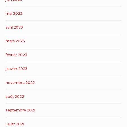
mai 2023
avril 2023
mars 2023
février 2023
janvier 2023
novembre 2022
août 2022
septembre 2021
juillet 2021