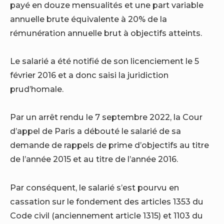
payé en douze mensualités et une part variable
annuelle brute équivalente à 20% de la
rémunération annuelle brut à objectifs atteints.
Le salarié a été notifié de son licenciement le 5
février 2016 et a donc saisi la juridiction
prud’homale.
Par un arrêt rendu le 7 septembre 2022, la Cour
d’appel de Paris a débouté le salarié de sa
demande de rappels de prime d’objectifs au titre
de l’année 2015 et au titre de l’année 2016.
Par conséquent, le salarié s’est pourvu en
cassation sur le fondement des articles 1353 du
Code civil (anciennement article 1315) et 1103 du