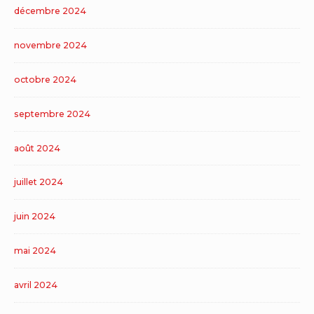
décembre 2024
novembre 2024
octobre 2024
septembre 2024
août 2024
juillet 2024
juin 2024
mai 2024
avril 2024