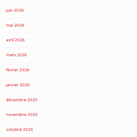
juin 2026
mai 2026
avril 2026
mars 2026
février 2026
janvier 2026
décembre 2025
novembre 2025
octobre 2025