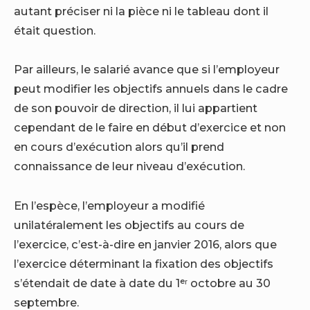
autant préciser ni la pièce ni le tableau dont il
était question.
Par ailleurs, le salarié avance que si l’employeur
peut modifier les objectifs annuels dans le cadre
de son pouvoir de direction, il lui appartient
cependant de le faire en début d’exercice et non
en cours d’exécution alors qu’il prend
connaissance de leur niveau d’exécution.
En l’espèce, l’employeur a modifié
unilatéralement les objectifs au cours de
l’exercice, c’est-à-dire en janvier 2016, alors que
l’exercice déterminant la fixation des objectifs
s’étendait de date à date du 1ᵉʳ octobre au 30
septembre.