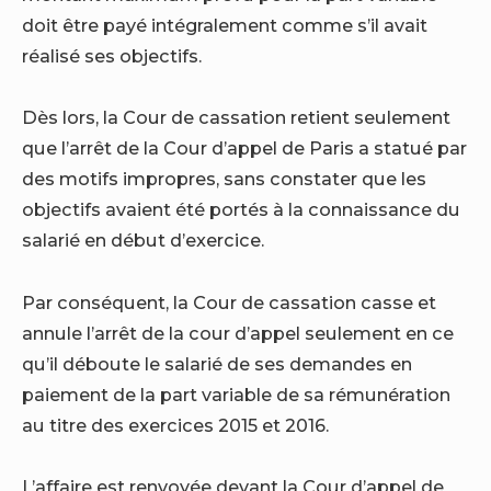
doit être payé intégralement comme s’il avait
réalisé ses objectifs.
Dès lors, la Cour de cassation retient seulement
que l’arrêt de la Cour d’appel de Paris a statué par
des motifs impropres, sans constater que les
objectifs avaient été portés à la connaissance du
salarié en début d’exercice.
Par conséquent, la Cour de cassation casse et
annule l’arrêt de la cour d’appel seulement en ce
qu’il déboute le salarié de ses demandes en
paiement de la part variable de sa rémunération
au titre des exercices 2015 et 2016.
L’affaire est renvoyée devant la Cour d’appel de