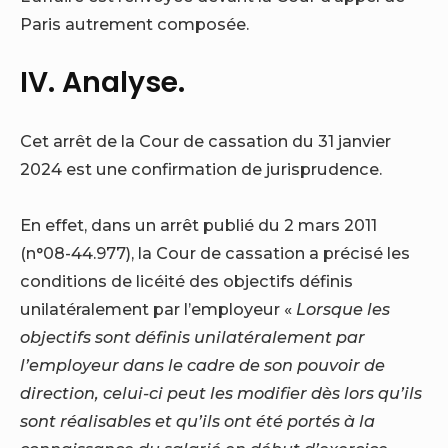
Paris autrement composée.
IV. Analyse.
Cet arrêt de la Cour de cassation du 31 janvier
2024 est une confirmation de jurisprudence.
En effet, dans un arrêt publié du 2 mars 2011
(n°08-44.977), la Cour de cassation a précisé les
conditions de licéité des objectifs définis
unilatéralement par l’employeur «
Lorsque les
objectifs sont définis unilatéralement par
l’employeur dans le cadre de son pouvoir de
direction, celui-ci peut les modifier dès lors qu’ils
sont réalisables et qu’ils ont été portés à la