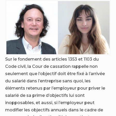
Sur le fondement des articles 1353 et 1103 du
Code civil, la Cour de cassation rappelle non
seulement que l’objectif doit être fixé à l’arrivée
du salarié dans l’entreprise sans quoi, les
éléments retenus par l’employeur pour priver le
salarié de sa prime d’objectifs lui sont
inopposables, et aussi, si l’employeur peut
modifier les objectifs annuels dans le cadre de