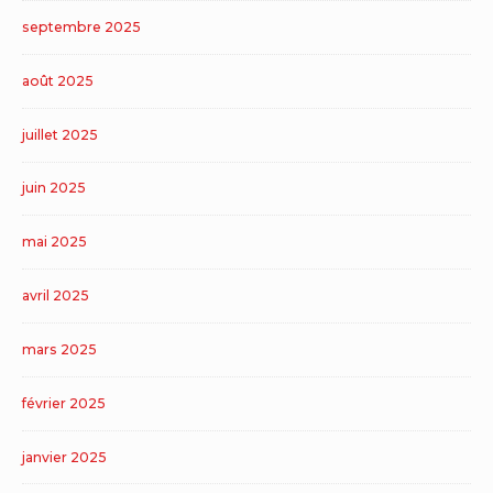
septembre 2025
août 2025
juillet 2025
juin 2025
mai 2025
avril 2025
mars 2025
février 2025
janvier 2025