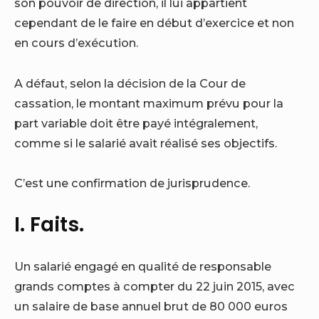
son pouvoir de direction, il lui appartient
cependant de le faire en début d’exercice et non
en cours d’exécution.
A défaut, selon la décision de la Cour de
cassation, le montant maximum prévu pour la
part variable doit être payé intégralement,
comme si le salarié avait réalisé ses objectifs.
C’est une confirmation de jurisprudence.
I. Faits.
Un salarié engagé en qualité de responsable
grands comptes à compter du 22 juin 2015, avec
un salaire de base annuel brut de 80 000 euros