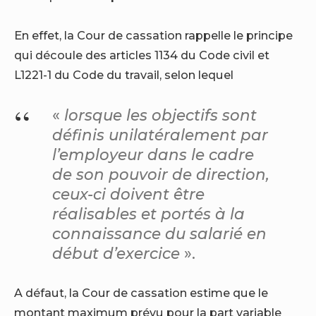
En effet, la Cour de cassation rappelle le principe
qui découle des articles 1134 du Code civil et
L1221-1 du Code du travail, selon lequel
«
lorsque les objectifs sont
définis unilatéralement par
l’employeur dans le cadre
de son pouvoir de direction,
ceux-ci doivent être
réalisables et portés à la
connaissance du salarié en
début d’exercice
».
A défaut, la Cour de cassation estime que le
montant maximum prévu pour la part variable