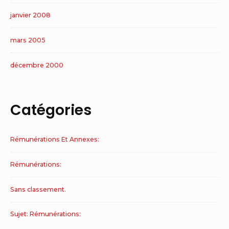
janvier 2008
mars 2005
décembre 2000
Catégories
Rémunérations Et Annexes:
Rémunérations:
Sans classement.
Sujet: Rémunérations: