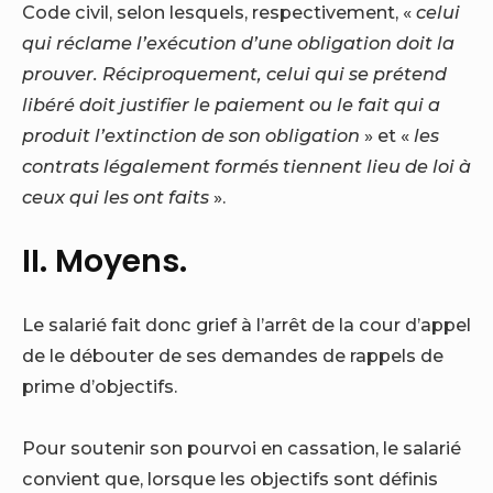
Code civil, selon lesquels, respectivement, «
celui
qui réclame l’exécution d’une obligation doit la
prouver. Réciproquement, celui qui se prétend
libéré doit justifier le paiement ou le fait qui a
produit l’extinction de son obligation
» et «
les
contrats légalement formés tiennent lieu de loi à
ceux qui les ont faits
».
II. Moyens.
Le salarié fait donc grief à l’arrêt de la cour d’appel
de le débouter de ses demandes de rappels de
prime d’objectifs.
Pour soutenir son pourvoi en cassation, le salarié
convient que, lorsque les objectifs sont définis