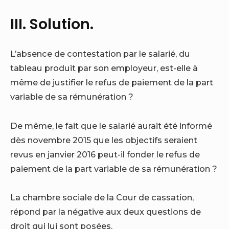
III. Solution.
L’absence de contestation par le salarié, du
tableau produit par son employeur, est-elle à
même de justifier le refus de paiement de la part
variable de sa rémunération ?
De même, le fait que le salarié aurait été informé
dès novembre 2015 que les objectifs seraient
revus en janvier 2016 peut-il fonder le refus de
paiement de la part variable de sa rémunération ?
La chambre sociale de la Cour de cassation,
répond par la négative aux deux questions de
droit qui lui sont posées.