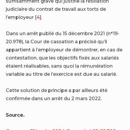
suffisamment grave qui justifie la résiliation
judiciaire du contrat de travail aux torts de
l’employeur
[
4
]
.
Dans un arrêt publié du 15 décembre 2021 (n°19-
20.978), la Cour de cassation a précisé qu’il
appartient à l’employeur de démontrer, en cas de
contestation, que les objectifs fixés aux salariés
étaient réalisables, sans quoi la rémunération
variable au titre de l’exercice est due au salarié.
Cette solution de principe a par ailleurs été
confirmée dans un arrêt du 2 mars 2022.
Source.