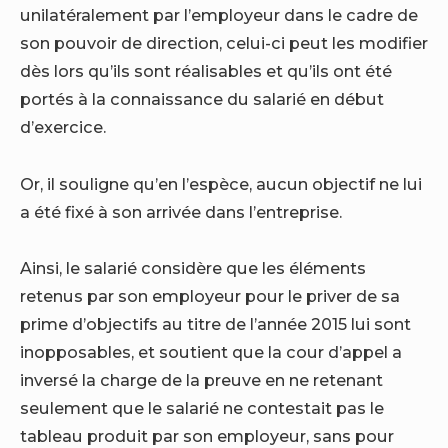
unilatéralement par l’employeur dans le cadre de
son pouvoir de direction, celui-ci peut les modifier
dès lors qu’ils sont réalisables et qu’ils ont été
portés à la connaissance du salarié en début
d’exercice.
Or, il souligne qu’en l’espèce, aucun objectif ne lui
a été fixé à son arrivée dans l’entreprise.
Ainsi, le salarié considère que les éléments
retenus par son employeur pour le priver de sa
prime d’objectifs au titre de l’année 2015 lui sont
inopposables, et soutient que la cour d’appel a
inversé la charge de la preuve en ne retenant
seulement que le salarié ne contestait pas le
tableau produit par son employeur, sans pour