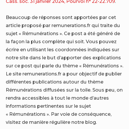
Cass. soc. 31 janvier 2024, Pourvoi n° 22-22.709
.
Beaucoup de réponses sont apportées par cet
article proposé par remunerations.fr qui traite du
sujet « Rémunérations ». Ce post a été généré de
la façon la plus complète qui soit. Vous pouvez
écrire en utilisant les coordonnées indiquées sur
notre site dans le but d’apporter des explications
sur ce post qui parle du thème « Rémunérations ».
Le site remunerations.fr a pour objectif de publier
différentes publications autour du thème
Rémunérations diffusées sur la toile. Sous peu, on
rendra accessibles à tout le monde d’autres
informations pertinentes sur le sujet
« Rémunérations ». Par voie de conséquence,
visitez de manière régulière notre blog.