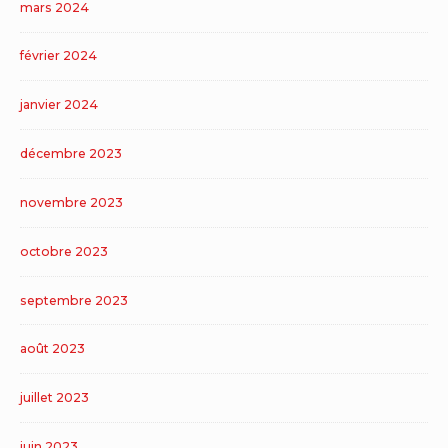
mars 2024
février 2024
janvier 2024
décembre 2023
novembre 2023
octobre 2023
septembre 2023
août 2023
juillet 2023
juin 2023