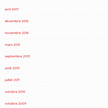
avril 2017
décembre 2016
novembre 2016
mars 2015
septembre 2013
août 2013
juillet 2011
octobre 2010
octobre 2009