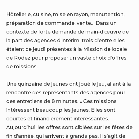
Hôtellerie, cuisine, mise en rayon, manutention,
préparation de commande, vente… Dans un
contexte de forte demande de main-d’œuvre de
la part des agences d’intérim, trois d’entre elles
étaient ce jeudi présentes à la Mission de locale
de Rodez pour proposer un vaste choix d’offres
de missions.
Une quinzaine de jeunes ont joué le jeu, allant à la
rencontre des représentants des agences pour
des entretiens de 8 minutes. « Ces missions
intéressent beaucoup les jeunes. Elles sont
courtes et financièrement intéressantes.
Aujourd’hui, les offres sont ciblées sur les fêtes de
fin d’année, qui arrivent à grands pas. Il s’agit de