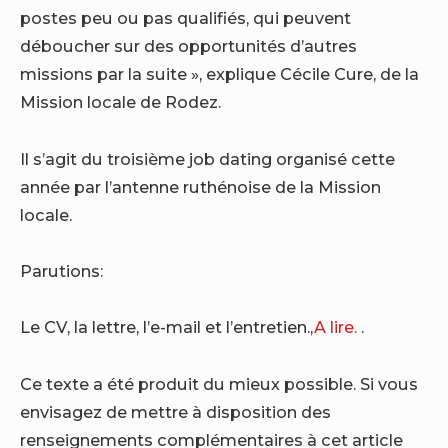
postes peu ou pas qualifiés, qui peuvent
déboucher sur des opportunités d’autres
missions par la suite », explique Cécile Cure, de la
Mission locale de Rodez.
Il s’agit du troisième job dating organisé cette
année par l’antenne ruthénoise de la Mission
locale.
Parutions:
Le CV, la lettre, l’e-mail et l’entretien.,
A lire.
.
Ce texte a été produit du mieux possible. Si vous
envisagez de mettre à disposition des
renseignements complémentaires à cet article