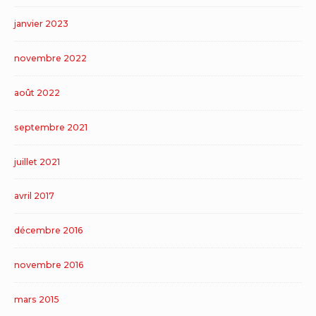
janvier 2023
novembre 2022
août 2022
septembre 2021
juillet 2021
avril 2017
décembre 2016
novembre 2016
mars 2015