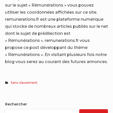
sur le sujet « Rémunérations » vous pouvez
utiliser les coordonnées affichées sur ce site.
remunerations.fr est une plateforme numérique
qui stocke de nombreux articles publiés sur le net
dont le sujet de prédilection est
« Rémunérations ». remunerations.fr vous
propose ce post développant du thème
« Rémunérations ». En visitant plusieurs fois notre
blog vous serez au courant des futures annonces.
Sans classement.
Sidebar
Rechercher
Widget