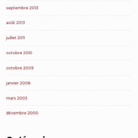
septembre 2013
août 2013
juillet 2011
octobre 2010
octobre 2009
janvier 2008
mars 2005
décembre 2000