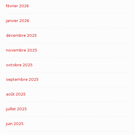
février 2026
janvier 2026
décembre 2025
novembre 2025
octobre 2025
septembre 2025
août 2025
juillet 2025
juin 2025