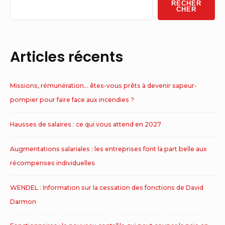
RECHER
Area
CHER
Articles récents
Missions, rémunération… êtes-vous prêts à devenir sapeur-
pompier pour faire face aux incendies ?
Hausses de salaires : ce qui vous attend en 2027
Augmentations salariales : les entreprises font la part belle aux
récompenses individuelles
WENDEL : Information sur la cessation des fonctions de David
Darmon