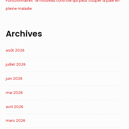
Fonctionnaires : le nouveau contrôle qui peut couper la paie en
pleine maladie
Archives
août 2026
juillet 2026
juin 2026
mai 2026
avril 2026
mars 2026