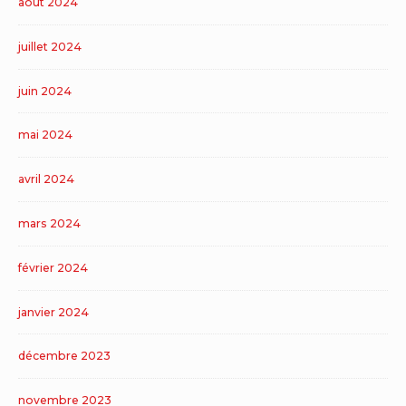
août 2024
juillet 2024
juin 2024
mai 2024
avril 2024
mars 2024
février 2024
janvier 2024
décembre 2023
novembre 2023