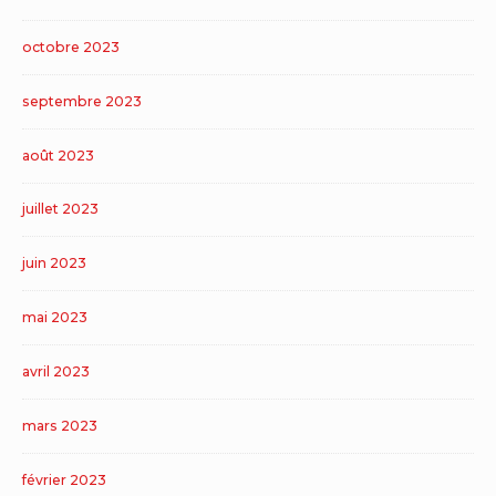
octobre 2023
septembre 2023
août 2023
juillet 2023
juin 2023
mai 2023
avril 2023
mars 2023
février 2023