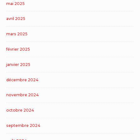
mai 2025
avril 2025
mars 2025
février 2025
janvier 2025
décembre 2024
novembre 2024
octobre 2024
septembre 2024