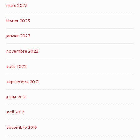
mars 2023
février 2023
janvier 2023
novembre 2022
août 2022
septembre 2021
juillet 2021
avril 2017
décembre 2016