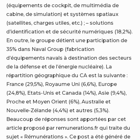
(équipements de cockpit, de multimédia de
cabine, de simulation) et systèmes spatiaux
(satellites, charges utiles, etc.) ; – solutions
d’identification et de sécurité numériques (18,2%).
En outre, le groupe détient une participation de
35% dans Naval Group (fabrication
d’équipements navals à destination des secteurs
de la défense et de l’énergie nucléaire). La
répartition géographique du CA est la suivante :
France (29,5%), Royaume Uni (6,6%), Europe
(24,8%), Etats-Unis et Canada (14%), Asie (9,4%),
Proche et Moyen Orient (6%), Australie et
Nouvelle-Zélande (4,4%) et autres (5,3%).
Beaucoup de réponses sont apportées par cet
article proposé par remunerations.fr qui traite du
sujet « Rémunérations ». Ce post a été généré de