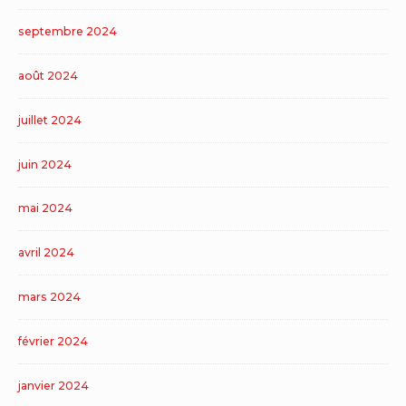
septembre 2024
août 2024
juillet 2024
juin 2024
mai 2024
avril 2024
mars 2024
février 2024
janvier 2024