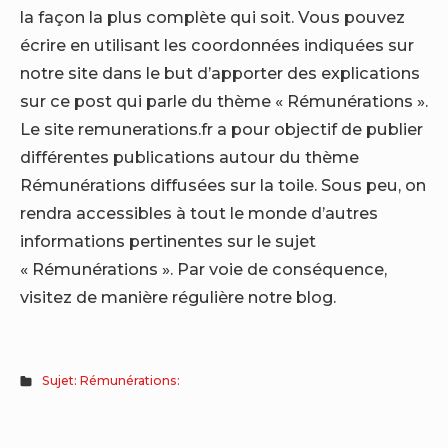
la façon la plus complète qui soit. Vous pouvez
écrire en utilisant les coordonnées indiquées sur
notre site dans le but d’apporter des explications
sur ce post qui parle du thème « Rémunérations ».
Le site remunerations.fr a pour objectif de publier
différentes publications autour du thème
Rémunérations diffusées sur la toile. Sous peu, on
rendra accessibles à tout le monde d’autres
informations pertinentes sur le sujet
« Rémunérations ». Par voie de conséquence,
visitez de manière régulière notre blog.
Sujet: Rémunérations: