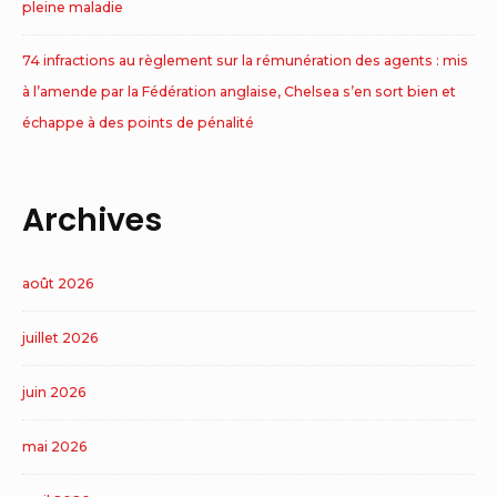
pleine maladie
74 infractions au règlement sur la rémunération des agents : mis
à l’amende par la Fédération anglaise, Chelsea s’en sort bien et
échappe à des points de pénalité
Archives
août 2026
juillet 2026
juin 2026
mai 2026