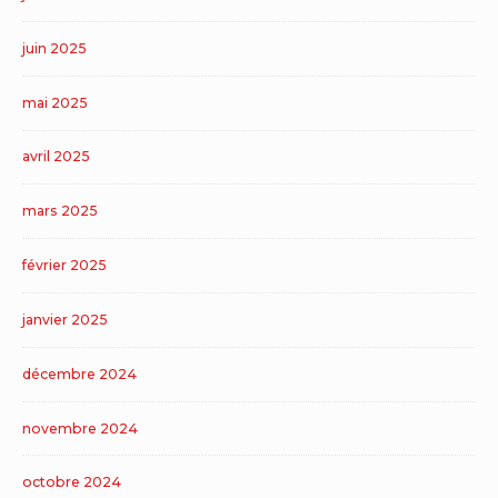
juin 2025
mai 2025
avril 2025
mars 2025
février 2025
janvier 2025
décembre 2024
novembre 2024
octobre 2024