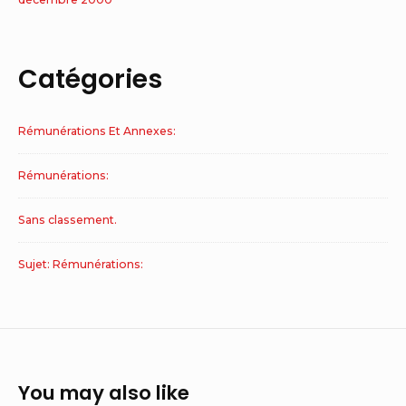
Catégories
Rémunérations Et Annexes:
Rémunérations:
Sans classement.
Sujet: Rémunérations:
You may also like