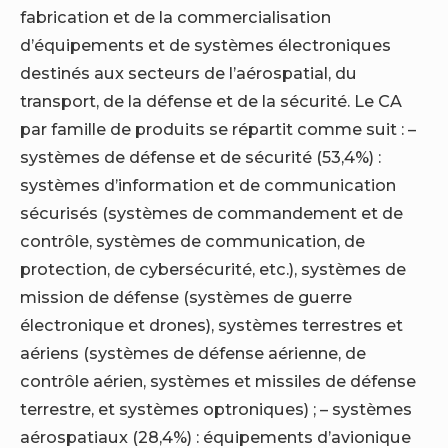
fabrication et de la commercialisation
d’équipements et de systèmes électroniques
destinés aux secteurs de l’aérospatial, du
transport, de la défense et de la sécurité. Le CA
par famille de produits se répartit comme suit : –
systèmes de défense et de sécurité (53,4%) :
systèmes d’information et de communication
sécurisés (systèmes de commandement et de
contrôle, systèmes de communication, de
protection, de cybersécurité, etc.), systèmes de
mission de défense (systèmes de guerre
électronique et drones), systèmes terrestres et
aériens (systèmes de défense aérienne, de
contrôle aérien, systèmes et missiles de défense
terrestre, et systèmes optroniques) ; – systèmes
aérospatiaux (28,4%) : équipements d’avionique