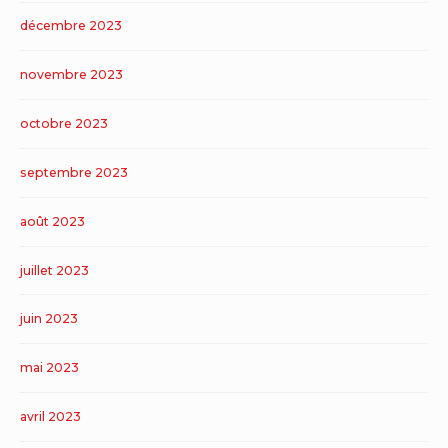
décembre 2023
novembre 2023
octobre 2023
septembre 2023
août 2023
juillet 2023
juin 2023
mai 2023
avril 2023