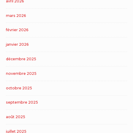
avril 2026
mars 2026
février 2026
janvier 2026
décembre 2025
novembre 2025
octobre 2025
septembre 2025
août 2025
juillet 2025