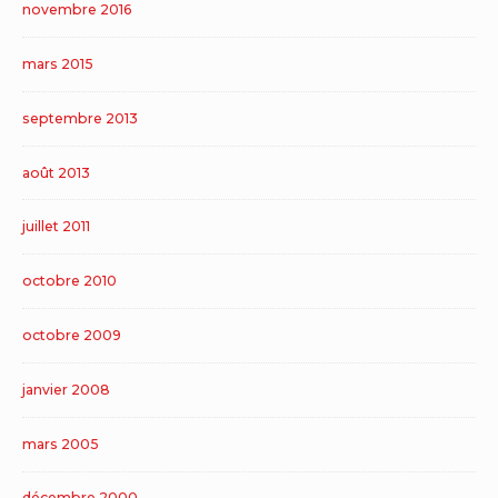
novembre 2016
mars 2015
septembre 2013
août 2013
juillet 2011
octobre 2010
octobre 2009
janvier 2008
mars 2005
décembre 2000