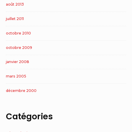
août 2013
juillet 2011
octobre 2010
octobre 2009
janvier 2008
mars 2005
décembre 2000
Catégories