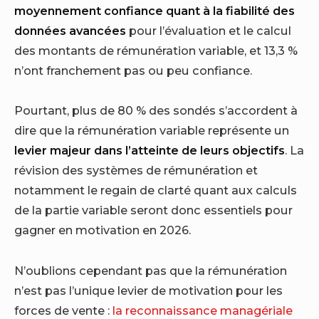
moyennement confiance quant à la fiabilité des
données avancées
pour l’évaluation et le calcul
des montants de rémunération variable, et 13,3 %
n’ont franchement pas ou peu confiance.
Pourtant, plus de 80 % des sondés s’accordent à
dire que la rémunération variable représente un
levier majeur dans l’atteinte de leurs objectifs
. La
révision des systèmes de rémunération et
notamment le regain de clarté quant aux calculs
de la partie variable seront donc essentiels pour
gagner en motivation en 2026.
N’oublions cependant pas que la rémunération
n’est pas l’unique levier de motivation pour les
forces de vente :
la reconnaissance managériale