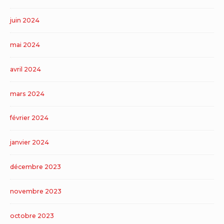
juin 2024
mai 2024
avril 2024
mars 2024
février 2024
janvier 2024
décembre 2023
novembre 2023
octobre 2023