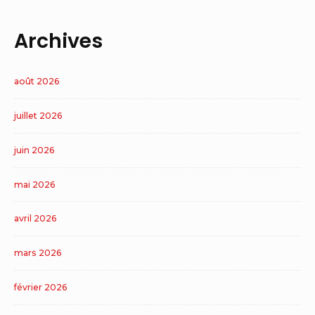
Archives
août 2026
juillet 2026
juin 2026
mai 2026
avril 2026
mars 2026
février 2026