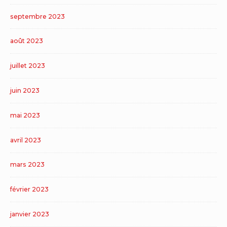
septembre 2023
août 2023
juillet 2023
juin 2023
mai 2023
avril 2023
mars 2023
février 2023
janvier 2023