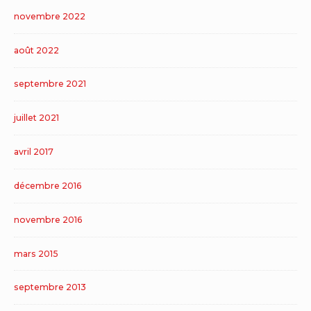
novembre 2022
août 2022
septembre 2021
juillet 2021
avril 2017
décembre 2016
novembre 2016
mars 2015
septembre 2013