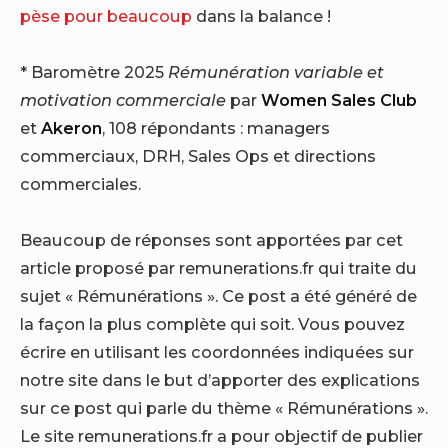
pèse pour beaucoup
dans la balance !
* Baromètre 2025
Rémunération variable et
motivation commerciale
par
Women Sales Club
et
Akeron
, 108 répondants : managers
commerciaux, DRH, Sales Ops et directions
commerciales.
Beaucoup de réponses sont apportées par cet
article proposé par remunerations.fr qui traite du
sujet « Rémunérations ». Ce post a été généré de
la façon la plus complète qui soit. Vous pouvez
écrire en utilisant les coordonnées indiquées sur
notre site dans le but d’apporter des explications
sur ce post qui parle du thème « Rémunérations ».
Le site remunerations.fr a pour objectif de publier