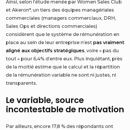
Ainsi, selon l’étude menée par Women Sales Club
et Akeron*, un tiers des équipes managériales
commerciales (managers commerciaux, DRH,
Sales Ops et directions commerciales)
considèrent que le système de rémunération en
place au sein de leur entreprise n’est
pas vraiment
aligné aux objectifs stratégiques
, voire « pas du
tout » pour 6,4% d’entre eux. Plus inquiétant, près
de la moitié estime que le calcul et la répartition
de la rémunération variable ne sont ni justes, ni
transparents.
Le variable, source
incontestable de motivation
Par ailleurs, encore 17,8 % des répondants ont