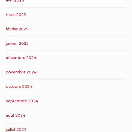
avril 2025
mars 2025
février 2025
janvier 2025
décembre 2024
novembre 2024
octobre 2024
septembre 2024
août 2024
juillet 2024