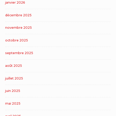
janvier 2026
décembre 2025
novembre 2025
octobre 2025
septembre 2025
août 2025
juillet 2025
juin 2025
mai 2025