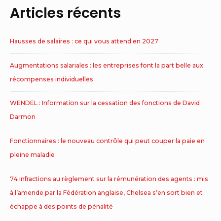
Articles récents
Hausses de salaires : ce qui vous attend en 2027
Augmentations salariales : les entreprises font la part belle aux
récompenses individuelles
WENDEL : Information sur la cessation des fonctions de David
Darmon
Fonctionnaires : le nouveau contrôle qui peut couper la paie en
pleine maladie
74 infractions au règlement sur la rémunération des agents : mis
à l’amende par la Fédération anglaise, Chelsea s’en sort bien et
échappe à des points de pénalité