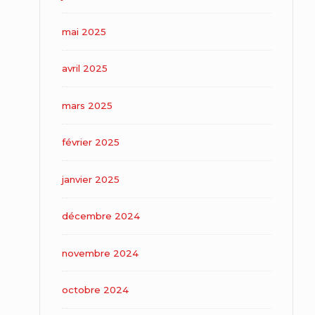
mai 2025
avril 2025
mars 2025
février 2025
janvier 2025
décembre 2024
novembre 2024
octobre 2024