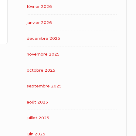
février 2026
janvier 2026
décembre 2025
novembre 2025
octobre 2025
septembre 2025
août 2025
juillet 2025
juin 2025