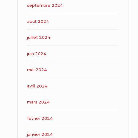
septembre 2024
août 2024
juillet 2024
juin 2024
mai 2024
avril 2024
mars 2024
février 2024
janvier 2024