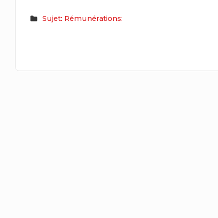
Sujet: Rémunérations: