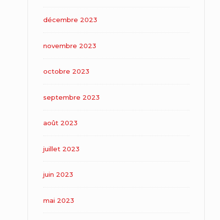
décembre 2023
novembre 2023
octobre 2023
septembre 2023
août 2023
juillet 2023
juin 2023
mai 2023