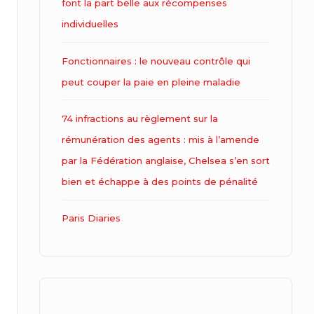
font la part belle aux récompenses
individuelles
Fonctionnaires : le nouveau contrôle qui
peut couper la paie en pleine maladie
74 infractions au règlement sur la
rémunération des agents : mis à l’amende
par la Fédération anglaise, Chelsea s’en sort
bien et échappe à des points de pénalité
Paris Diaries