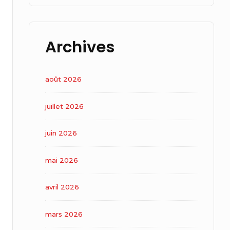
Archives
août 2026
juillet 2026
juin 2026
mai 2026
avril 2026
mars 2026