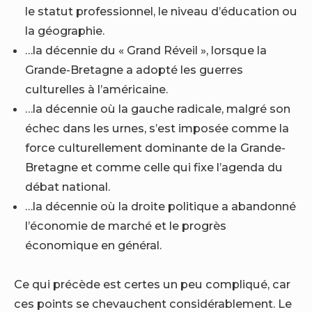
le statut professionnel, le niveau d’éducation ou
la géographie.
…la décennie du « Grand Réveil », lorsque la
Grande-Bretagne a adopté les guerres
culturelles à l’américaine.
…la décennie où la gauche radicale, malgré son
échec dans les urnes, s’est imposée comme la
force culturellement dominante de la Grande-
Bretagne et comme celle qui fixe l’agenda du
débat national.
…la décennie où la droite politique a abandonné
l’économie de marché et le progrès
économique en général.
Ce qui précède est certes un peu compliqué, car
ces points se chevauchent considérablement. Le