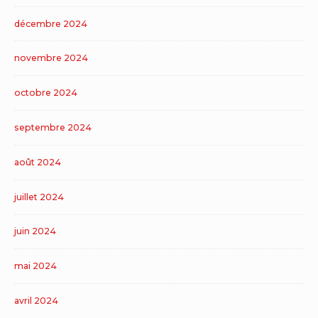
décembre 2024
novembre 2024
octobre 2024
septembre 2024
août 2024
juillet 2024
juin 2024
mai 2024
avril 2024