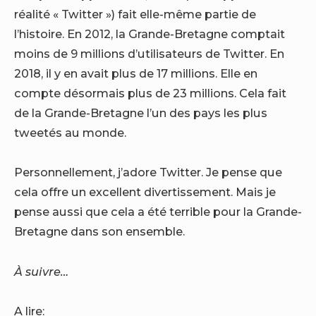
réalité « Twitter ») fait elle-même partie de
l’histoire. En 2012, la Grande-Bretagne comptait
moins de 9 millions d’utilisateurs de Twitter. En
2018, il y en avait plus de 17 millions. Elle en
compte désormais plus de 23 millions. Cela fait
de la Grande-Bretagne l’un des pays les plus
tweetés au monde.
Personnellement, j’adore Twitter. Je pense que
cela offre un excellent divertissement. Mais je
pense aussi que cela a été terrible pour la Grande-
Bretagne dans son ensemble.
À suivre…
A lire: