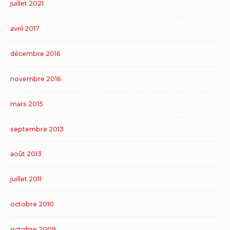
juillet 2021
avril 2017
décembre 2016
novembre 2016
mars 2015
septembre 2013
août 2013
juillet 2011
octobre 2010
octobre 2009