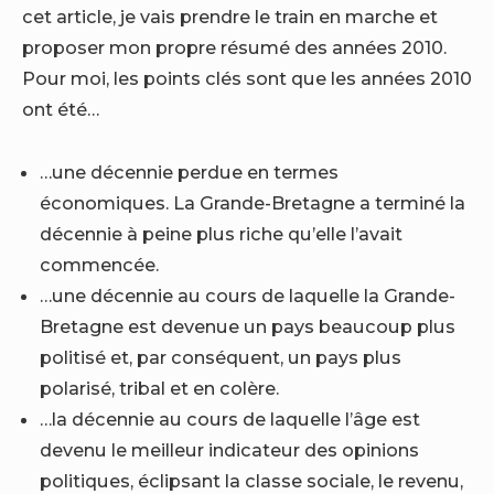
cet article, je vais prendre le train en marche et
proposer mon propre résumé des années 2010.
Pour moi, les points clés sont que les années 2010
ont été…
…une décennie perdue en termes
économiques. La Grande-Bretagne a terminé la
décennie à peine plus riche qu’elle l’avait
commencée.
…une décennie au cours de laquelle la Grande-
Bretagne est devenue un pays beaucoup plus
politisé et, par conséquent, un pays plus
polarisé, tribal et en colère.
…la décennie au cours de laquelle l’âge est
devenu le meilleur indicateur des opinions
politiques, éclipsant la classe sociale, le revenu,