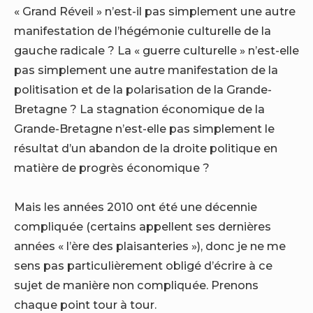
« Grand Réveil » n’est-il pas simplement une autre
manifestation de l’hégémonie culturelle de la
gauche radicale ? La « guerre culturelle » n’est-elle
pas simplement une autre manifestation de la
politisation et de la polarisation de la Grande-
Bretagne ? La stagnation économique de la
Grande-Bretagne n’est-elle pas simplement le
résultat d’un abandon de la droite politique en
matière de progrès économique ?
Mais les années 2010 ont été une décennie
compliquée (certains appellent ses dernières
années « l’ère des plaisanteries »), donc je ne me
sens pas particulièrement obligé d’écrire à ce
sujet de manière non compliquée. Prenons
chaque point tour à tour.