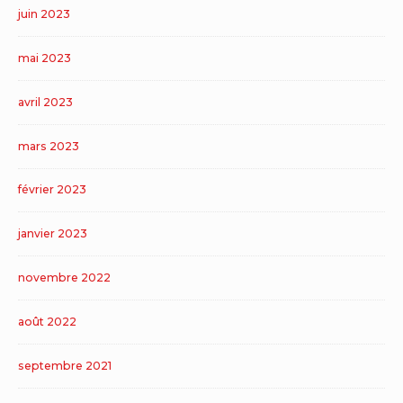
juin 2023
mai 2023
avril 2023
mars 2023
février 2023
janvier 2023
novembre 2022
août 2022
septembre 2021