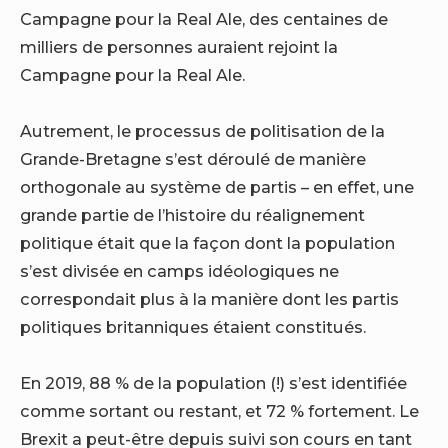
Campagne pour la Real Ale, des centaines de
milliers de personnes auraient rejoint la
Campagne pour la Real Ale.
Autrement, le processus de politisation de la
Grande-Bretagne s’est déroulé de manière
orthogonale au système de partis – en effet, une
grande partie de l’histoire du réalignement
politique était que la façon dont la population
s’est divisée en camps idéologiques ne
correspondait plus à la manière dont les partis
politiques britanniques étaient constitués.
En 2019, 88 % de la population (!) s’est identifiée
comme sortant ou restant, et 72 % fortement. Le
Brexit a peut-être depuis suivi son cours en tant