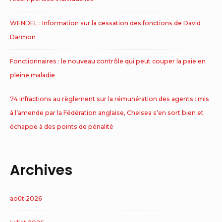
WENDEL : Information sur la cessation des fonctions de David
Darmon
Fonctionnaires : le nouveau contrôle qui peut couper la paie en
pleine maladie
74 infractions au règlement sur la rémunération des agents : mis
à l’amende par la Fédération anglaise, Chelsea s’en sort bien et
échappe à des points de pénalité
Archives
août 2026