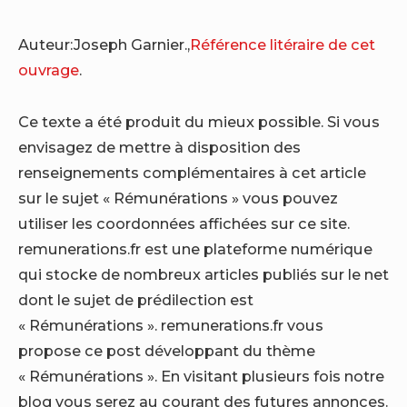
Auteur:Joseph Garnier.,
Référence litéraire de cet
ouvrage
.
Ce texte a été produit du mieux possible. Si vous
envisagez de mettre à disposition des
renseignements complémentaires à cet article
sur le sujet « Rémunérations » vous pouvez
utiliser les coordonnées affichées sur ce site.
remunerations.fr est une plateforme numérique
qui stocke de nombreux articles publiés sur le net
dont le sujet de prédilection est
« Rémunérations ». remunerations.fr vous
propose ce post développant du thème
« Rémunérations ». En visitant plusieurs fois notre
blog vous serez au courant des futures annonces.