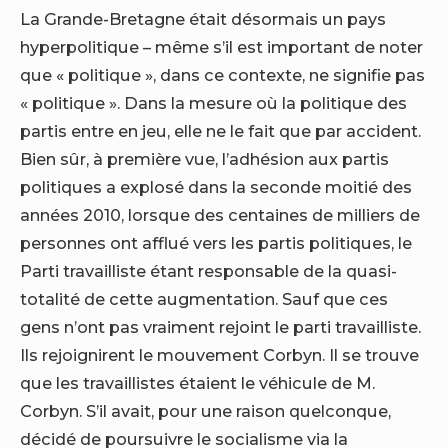
La Grande-Bretagne était désormais un pays
hyperpolitique – même s’il est important de noter
que « politique », dans ce contexte, ne signifie pas
« politique ». Dans la mesure où la politique des
partis entre en jeu, elle ne le fait que par accident.
Bien sûr, à première vue, l’adhésion aux partis
politiques a explosé dans la seconde moitié des
années 2010, lorsque des centaines de milliers de
personnes ont afflué vers les partis politiques, le
Parti travailliste étant responsable de la quasi-
totalité de cette augmentation. Sauf que ces
gens n’ont pas vraiment rejoint le parti travailliste.
Ils rejoignirent le mouvement Corbyn. Il se trouve
que les travaillistes étaient le véhicule de M.
Corbyn. S’il avait, pour une raison quelconque,
décidé de poursuivre le socialisme via la