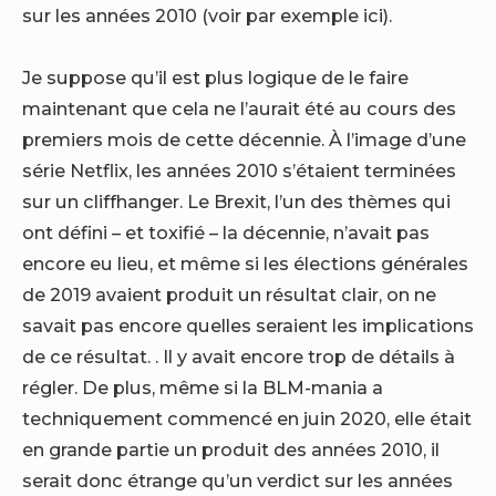
sur les années 2010 (voir par exemple ici).
Je suppose qu’il est plus logique de le faire
maintenant que cela ne l’aurait été au cours des
premiers mois de cette décennie. À l’image d’une
série Netflix, les années 2010 s’étaient terminées
sur un cliffhanger. Le Brexit, l’un des thèmes qui
ont défini – et toxifié – la décennie, n’avait pas
encore eu lieu, et même si les élections générales
de 2019 avaient produit un résultat clair, on ne
savait pas encore quelles seraient les implications
de ce résultat. . Il y avait encore trop de détails à
régler. De plus, même si la BLM-mania a
techniquement commencé en juin 2020, elle était
en grande partie un produit des années 2010, il
serait donc étrange qu’un verdict sur les années