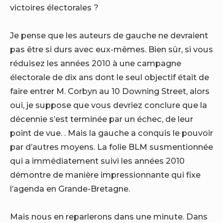
victoires électorales ?
Je pense que les auteurs de gauche ne devraient
pas être si durs avec eux-mêmes. Bien sûr, si vous
réduisez les années 2010 à une campagne
électorale de dix ans dont le seul objectif était de
faire entrer M. Corbyn au 10 Downing Street, alors
oui, je suppose que vous devriez conclure que la
décennie s’est terminée par un échec, de leur
point de vue. . Mais la gauche a conquis le pouvoir
par d’autres moyens. La folie BLM susmentionnée
qui a immédiatement suivi les années 2010
démontre de manière impressionnante qui fixe
l’agenda en Grande-Bretagne.
Mais nous en reparlerons dans une minute. Dans