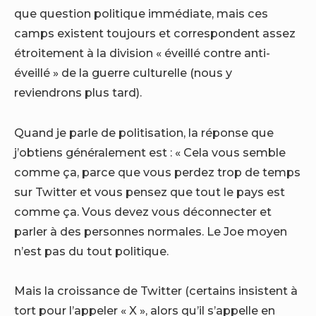
que question politique immédiate, mais ces
camps existent toujours et correspondent assez
étroitement à la division « éveillé contre anti-
éveillé » de la guerre culturelle (nous y
reviendrons plus tard).
Quand je parle de politisation, la réponse que
j’obtiens généralement est : « Cela vous semble
comme ça, parce que vous perdez trop de temps
sur Twitter et vous pensez que tout le pays est
comme ça. Vous devez vous déconnecter et
parler à des personnes normales. Le Joe moyen
n’est pas du tout politique.
Mais la croissance de Twitter (certains insistent à
tort pour l’appeler « X », alors qu’il s’appelle en