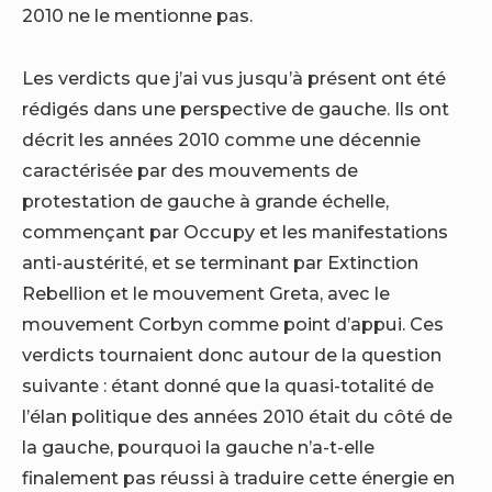
2010 ne le mentionne pas.
Les verdicts que j’ai vus jusqu’à présent ont été
rédigés dans une perspective de gauche. Ils ont
décrit les années 2010 comme une décennie
caractérisée par des mouvements de
protestation de gauche à grande échelle,
commençant par Occupy et les manifestations
anti-austérité, et se terminant par Extinction
Rebellion et le mouvement Greta, avec le
mouvement Corbyn comme point d’appui. Ces
verdicts tournaient donc autour de la question
suivante : étant donné que la quasi-totalité de
l’élan politique des années 2010 était du côté de
la gauche, pourquoi la gauche n’a-t-elle
finalement pas réussi à traduire cette énergie en