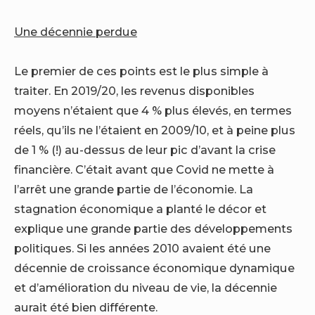
Une décennie perdue
Le premier de ces points est le plus simple à
traiter. En 2019/20, les revenus disponibles
moyens n’étaient que 4 % plus élevés, en termes
réels, qu’ils ne l’étaient en 2009/10, et à peine plus
de 1 % (!) au-dessus de leur pic d’avant la crise
financière. C’était avant que Covid ne mette à
l’arrêt une grande partie de l’économie. La
stagnation économique a planté le décor et
explique une grande partie des développements
politiques. Si les années 2010 avaient été une
décennie de croissance économique dynamique
et d’amélioration du niveau de vie, la décennie
aurait été bien différente.