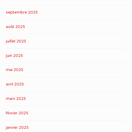
septembre 2025
août 2025
juillet 2025
juin 2025
mai 2025
avril 2025
mars 2025
février 2025
janvier 2025