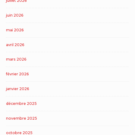
juillet 2026
juin 2026
mai 2026
avril 2026
mars 2026
février 2026
janvier 2026
décembre 2025
novembre 2025
octobre 2025