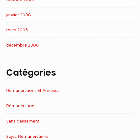
janvier 2008
mars 2005
décembre 2000
Catégories
Rémunérations Et Annexes:
Rémunérations:
Sans classement.
Sujet: Rémunérations: