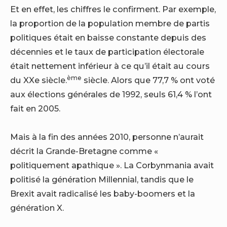
Et en effet, les chiffres le confirment. Par exemple,
la proportion de la population membre de partis
politiques était en baisse constante depuis des
décennies et le taux de participation électorale
était nettement inférieur à ce qu’il était au cours
ème
du XXe siècle.
siècle. Alors que 77,7 % ont voté
aux élections générales de 1992, seuls 61,4 % l’ont
fait en 2005.
Mais à la fin des années 2010, personne n’aurait
décrit la Grande-Bretagne comme «
politiquement apathique ». La Corbynmania avait
politisé la génération Millennial, tandis que le
Brexit avait radicalisé les baby-boomers et la
génération X.