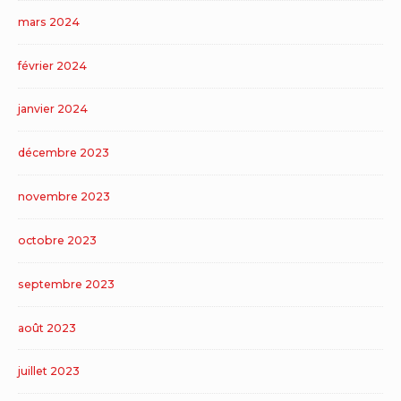
mars 2024
février 2024
janvier 2024
décembre 2023
novembre 2023
octobre 2023
septembre 2023
août 2023
juillet 2023