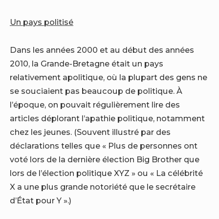
Un pays politisé
Dans les années 2000 et au début des années
2010, la Grande-Bretagne était un pays
relativement apolitique, où la plupart des gens ne
se souciaient pas beaucoup de politique. À
l’époque, on pouvait régulièrement lire des
articles déplorant l’apathie politique, notamment
chez les jeunes. (Souvent illustré par des
déclarations telles que « Plus de personnes ont
voté lors de la dernière élection Big Brother que
lors de l’élection politique XYZ » ou « La célébrité
X a une plus grande notoriété que le secrétaire
d’État pour Y ».)