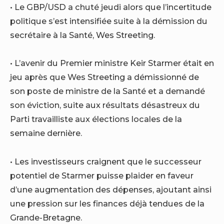
• Le GBP/USD a chuté jeudi alors que l’incertitude
politique s’est intensifiée suite à la démission du
secrétaire à la Santé, Wes Streeting.
• L’avenir du Premier ministre Keir Starmer était en
jeu après que Wes Streeting a démissionné de
son poste de ministre de la Santé et a demandé
son éviction, suite aux résultats désastreux du
Parti travailliste aux élections locales de la
semaine dernière.
• Les investisseurs craignent que le successeur
potentiel de Starmer puisse plaider en faveur
d’une augmentation des dépenses, ajoutant ainsi
une pression sur les finances déjà tendues de la
Grande-Bretagne.