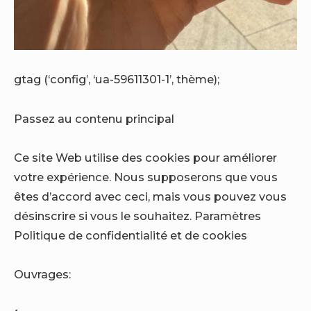
gtag (‘config’, ‘ua-59611301-1’, thème);
Passez au contenu principal
Ce site Web utilise des cookies pour améliorer
votre expérience. Nous supposerons que vous
êtes d’accord avec ceci, mais vous pouvez vous
désinscrire si vous le souhaitez. Paramètres
Politique de confidentialité et de cookies
Ouvrages: