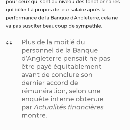
pour ceux qui sont au niveau des fonctionnaires
qui bêlent à propos de leur salaire après la
performance de la Banque d’Angleterre, cela ne
va pas susciter beaucoup de sympathie.
Plus de la moitié du
personnel de la Banque
d’Angleterre pensait ne pas
être payé équitablement
avant de conclure son
dernier accord de
rémunération, selon une
enquête interne obtenue
par
Actualités financières
montre.