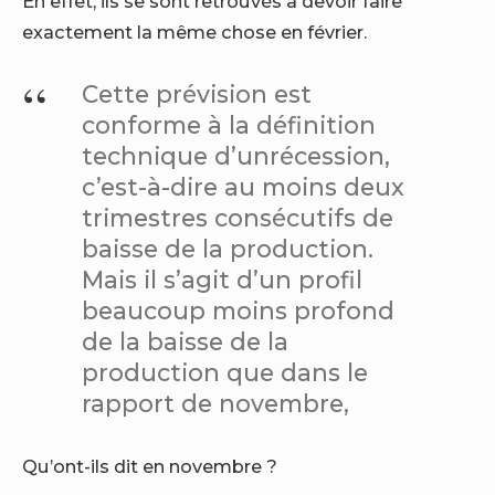
En effet, ils se sont retrouvés à devoir faire
exactement la même chose en février.
Cette prévision est
conforme à la définition
technique d’un
récession,
c’est-à-dire au moins deux
trimestres consécutifs de
baisse de la production.
Mais il s’agit d’un profil
beaucoup moins profond
de la baisse de la
production que dans le
rapport de novembre,
Qu’ont-ils dit en novembre ?