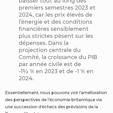
baisser tout au long des
premiers semestres 2023 et
2024, car les prix élevés de
l’énergie et des conditions
financières sensiblement
plus strictes pèsent sur les
dépenses. Dans la
projection centrale du
Comité, la croissance du PIB
par année civile est de
-1½ % en 2023 et de -1 % en
2024.
Essentiellement, nous pouvons voir l’amélioration
des perspectives de l’économie britannique via
une succession d’échecs des prévisions de la