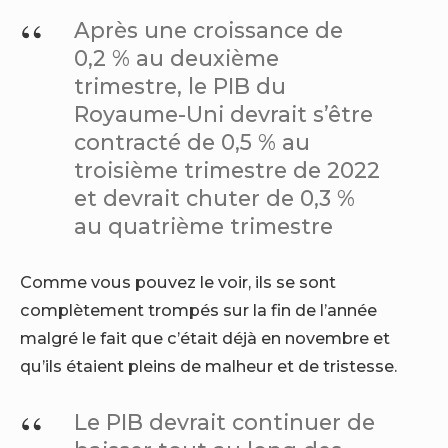
Après une croissance de
0,2 % au deuxième
trimestre, le PIB du
Royaume-Uni devrait s’être
contracté de 0,5 % au
troisième trimestre de 2022
et devrait chuter de 0,3 %
au quatrième trimestre
Comme vous pouvez le voir, ils se sont
complètement trompés sur la fin de l’année
malgré le fait que c’était déjà en novembre et
qu’ils étaient pleins de malheur et de tristesse.
Le PIB devrait continuer de