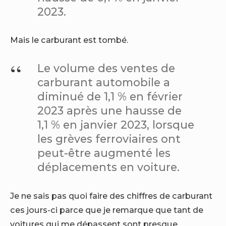
2023.
Mais le carburant est tombé.
Le volume des ventes de
carburant automobile a
diminué de 1,1 % en février
2023 après une hausse de
1,1 % en janvier 2023, lorsque
les grèves ferroviaires ont
peut-être augmenté les
déplacements en voiture.
Je ne sais pas quoi faire des chiffres de carburant
ces jours-ci parce que je remarque que tant de
voitures qui me dépassent sont presque