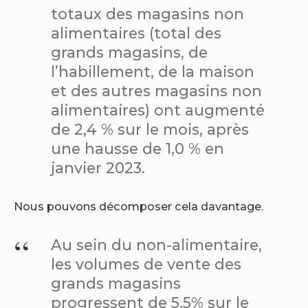
totaux des magasins non
alimentaires (total des
grands magasins, de
l’habillement, de la maison
et des autres magasins non
alimentaires) ont augmenté
de 2,4 % sur le mois, après
une hausse de 1,0 % en
janvier 2023.
Nous pouvons décomposer cela davantage.
Au sein du non-alimentaire,
les volumes de vente des
grands magasins
progressent de 5,5% sur le