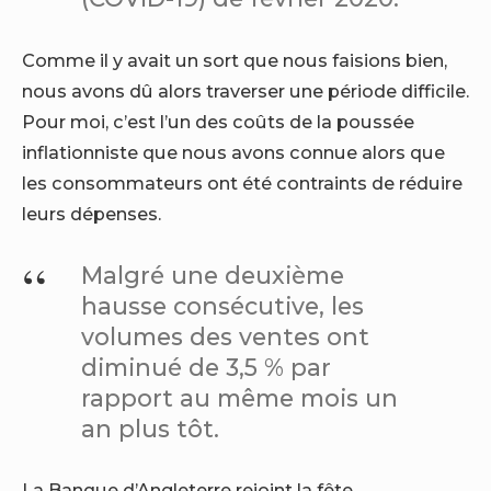
Comme il y avait un sort que nous faisions bien,
nous avons dû alors traverser une période difficile.
Pour moi, c’est l’un des coûts de la poussée
inflationniste que nous avons connue alors que
les consommateurs ont été contraints de réduire
leurs dépenses.
Malgré une deuxième
hausse consécutive, les
volumes des ventes ont
diminué de 3,5 % par
rapport au même mois un
an plus tôt.
La Banque d’Angleterre rejoint la fête