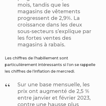
mois, tandis que les
magasins de vêtements
progressent de 2,9%. La
croissance dans les deux
sous-secteurs s’explique par
les fortes ventes des
magasins à rabais.
Les chiffres de l’habillement sont
particulièrement intéressants si l’on se rappelle
les chiffres de l’inflation de mercredi.
Sur une base mensuelle, les
prix ont augmenté de 2,5 %
entre janvier et février 2023,
contre une hausse plus