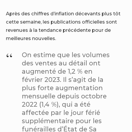
Après des chiffres d’inflation décevants plus tôt
cette semaine, les publications officielles sont
revenues à la tendance précédente pour de
meilleures nouvelles.
On estime que les volumes
des ventes au détail ont
augmenté de 1,2 % en
février 2023. Il s’agit de la
plus forte augmentation
mensuelle depuis octobre
2022 (1,4 %), qui a été
affectée par le jour férié
supplémentaire pour les
funérailles d’État de Sa