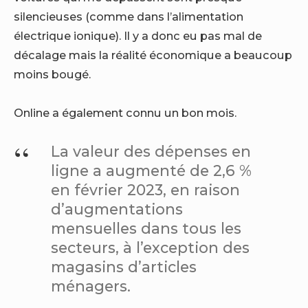
silencieuses (comme dans l’alimentation
électrique ionique). Il y a donc eu pas mal de
décalage mais la réalité économique a beaucoup
moins bougé.
Online a également connu un bon mois.
La valeur des dépenses en
ligne a augmenté de 2,6 %
en février 2023, en raison
d’augmentations
mensuelles dans tous les
secteurs, à l’exception des
magasins d’articles
ménagers.