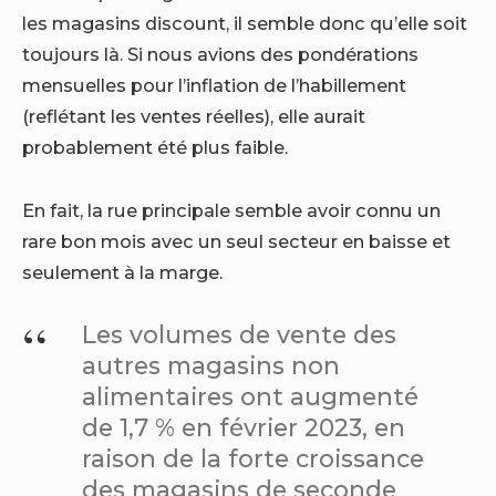
les magasins discount, il semble donc qu’elle soit
toujours là. Si nous avions des pondérations
mensuelles pour l’inflation de l’habillement
(reflétant les ventes réelles), elle aurait
probablement été plus faible.
En fait, la rue principale semble avoir connu un
rare bon mois avec un seul secteur en baisse et
seulement à la marge.
Les volumes de vente des
autres magasins non
alimentaires ont augmenté
de 1,7 % en février 2023, en
raison de la forte croissance
des magasins de seconde