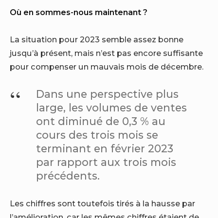
Où en sommes-nous maintenant ?
La situation pour 2023 semble assez bonne
jusqu’à présent, mais n’est pas encore suffisante
pour compenser un mauvais mois de décembre.
Dans une perspective plus
large, les volumes de ventes
ont diminué de 0,3 % au
cours des trois mois se
terminant en février 2023
par rapport aux trois mois
précédents.
Les chiffres sont toutefois tirés à la hausse par
l’amélioration, car les mêmes chiffres étaient de