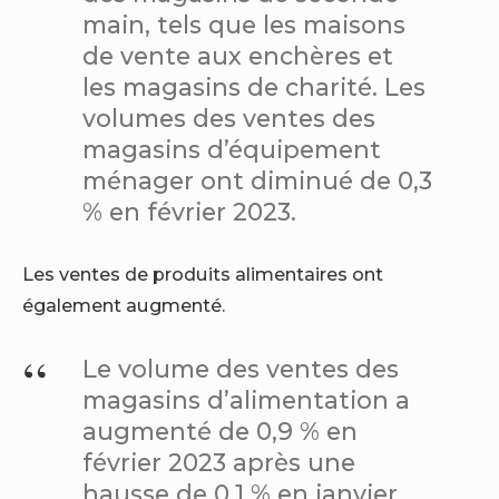
main, tels que les maisons
de vente aux enchères et
les magasins de charité. Les
volumes des ventes des
magasins d’équipement
ménager ont diminué de 0,3
% en février 2023.
Les ventes de produits alimentaires ont
également augmenté.
Le volume des ventes des
magasins d’alimentation a
augmenté de 0,9 % en
février 2023 après une
hausse de 0,1 % en janvier