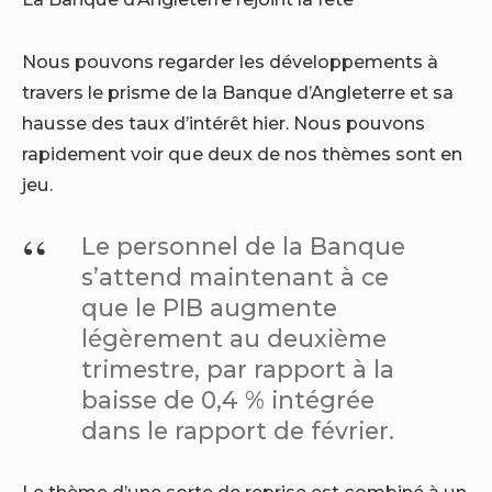
Nous pouvons regarder les développements à
travers le prisme de la Banque d’Angleterre et sa
hausse des taux d’intérêt hier. Nous pouvons
rapidement voir que deux de nos thèmes sont en
jeu.
Le personnel de la Banque
s’attend maintenant à ce
que le PIB augmente
légèrement au deuxième
trimestre, par rapport à la
baisse de 0,4 % intégrée
dans le rapport de février.