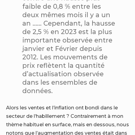
faible de 0,8 % entre les
deux mêmes mois il y a un
an …… Cependant, la hausse
de 2,5 % en 2023 est la plus
importante observée entre
janvier et Février depuis
2012. Les mouvements de
prix reflètent la quantité
d’actualisation observée
dans les ensembles de
données.
Alors les ventes et l’inflation ont bondi dans le
secteur de l’habillement ? Contrairement à mon
thème habituel en surface, mais en dessous, nous
notons que l’augmentation des ventes était dans