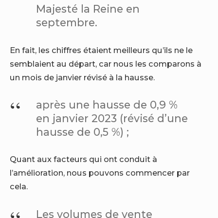
Majesté la Reine en
septembre.
En fait, les chiffres étaient meilleurs qu’ils ne le
semblaient au départ, car nous les comparons à
un mois de janvier révisé à la hausse.
après une hausse de 0,9 %
en janvier 2023 (révisé d’une
hausse de 0,5 %) ;
Quant aux facteurs qui ont conduit à
l’amélioration, nous pouvons commencer par
cela.
Les volumes de vente