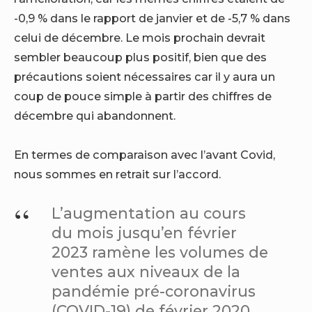
-0,9 % dans le rapport de janvier et de -5,7 % dans
celui de décembre. Le mois prochain devrait
sembler beaucoup plus positif, bien que des
précautions soient nécessaires car il y aura un
coup de pouce simple à partir des chiffres de
décembre qui abandonnent.
En termes de comparaison avec l’avant Covid,
nous sommes en retrait sur l’accord.
L’augmentation au cours
du mois jusqu’en février
2023 ramène les volumes de
ventes aux niveaux de la
pandémie pré-coronavirus
(COVID-19) de février 2020.