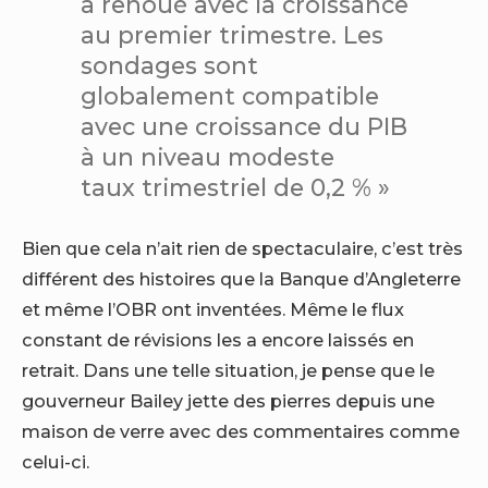
a renoué avec la croissance
au premier trimestre. Les
sondages sont
globalement compatible
avec une croissance du PIB
à un niveau modeste
taux trimestriel de 0,2 % »
Bien que cela n’ait rien de spectaculaire, c’est très
différent des histoires que la Banque d’Angleterre
et même l’OBR ont inventées. Même le flux
constant de révisions les a encore laissés en
retrait. Dans une telle situation, je pense que le
gouverneur Bailey jette des pierres depuis une
maison de verre avec des commentaires comme
celui-ci.