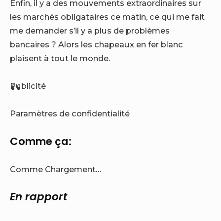
Enfin, il y a des mouvements extraordinaires sur
les marchés obligataires ce matin, ce qui me fait
me demander s’il y a plus de problèmes
bancaires ? Alors les chapeaux en fer blanc
plaisent à tout le monde.
Publicité
Paramètres de confidentialité
Comme ça:
Comme
Chargement…
En rapport