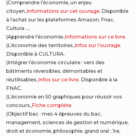
|Comprendre l’économie, un enjeu
citoyen.,
Informations sur cet ouvrage
. Disponible
à l’achat sur les plateformes Amazon, Fnac,
Cultura ….
|Apprendre l’économie.,
Informations sur ce livre
.
|L’économie des territoires.,
Infos sur l’ouvrage
.
Disponible à CULTURA.
|Intégrer l’économie circulaire : vers des
bâtiments réversibles, démontables et
réutilisables.,
Infos sur ce livre
. Disponible à la
FNAC.
|L’économie en 50 graphiques pour réussir vos
concours.,
Fiche complète
.
|Objectif bac : mes 4 épreuves du bac,
management, sciences de gestion et numérique,
droit et économie, philosophie, grand oral ; 1re,