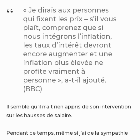
« Je dirais aux personnes
qui fixent les prix – s’il vous
plaît, comprenez que si
nous intégrons l’inflation,
les taux d’intérêt devront
encore augmenter et une
inflation plus élevée ne
profite vraiment à
personne », a-t-il ajouté.
(BBC)
Il semble qu’il n’ait rien appris de son intervention
sur les hausses de salaire.
Pendant ce temps, même si j’ai de la sympathie