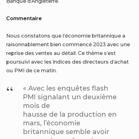
Banque d’Angleterre.
Commentaire
Nous constatons que l’économie britannique a
raisonnablement bien commencé 2023 avec une
reprise des ventes au détail. Ce thème s’est
poursuivi avec les indices des directeurs d’achat
ou PMI de ce matin.
« Avec les enquêtes flash
PMI signalant un deuxième
mois de
hausse de la production en
mars, l’économie
britannique semble avoir