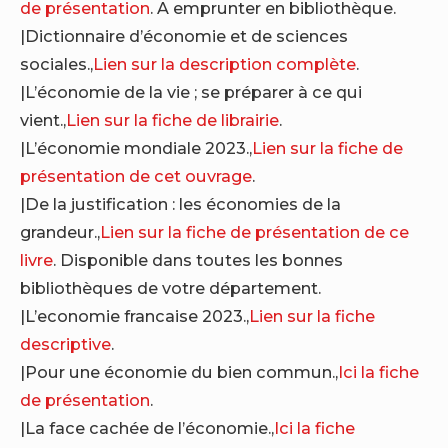
de présentation
. A emprunter en bibliothèque.
|Dictionnaire d’économie et de sciences
sociales.,
Lien sur la description complète
.
|L’économie de la vie ; se préparer à ce qui
vient.,
Lien sur la fiche de librairie
.
|L’économie mondiale 2023.,
Lien sur la fiche de
présentation de cet ouvrage
.
|De la justification : les économies de la
grandeur.,
Lien sur la fiche de présentation de ce
livre
. Disponible dans toutes les bonnes
bibliothèques de votre département.
|L’economie francaise 2023.,
Lien sur la fiche
descriptive
.
|Pour une économie du bien commun.,
Ici la fiche
de présentation
.
|La face cachée de l’économie.,
Ici la fiche