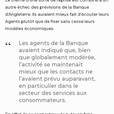
Le thème d’une sorte de reprise est combiné à un
autre échec des prévisions de la Banque
d’Angleterre. Ils auraient mieux fait d’écouter leurs
Agents plutôt que de fixer sans cesse leurs
modèles économiques.
Les agents de la Banque
avaient indiqué que, bien
que globalement modérée,
l’activité se maintenait
mieux que les contacts ne
l’avaient prévu auparavant,
en particulier dans le
secteur des services aux
consommateurs.