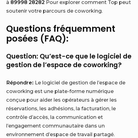
à
89998 28282
Pour explorer comment Top peut
soutenir votre parcours de coworking.
Questions fréquemment
posées (FAQ):
Question: Qu’est-ce que le logiciel de
gestion de l’espace de coworking?
Répondre:
Le logiciel de gestion de l’espace de
coworking est une plate-forme numérique
conçue pour aider les opérateurs à gérer les
réservations, les adhésions, la facturation, le
contrôle d’accès, la communication et
l’engagement communautaire dans un
environnement d’espace de travail partagé.