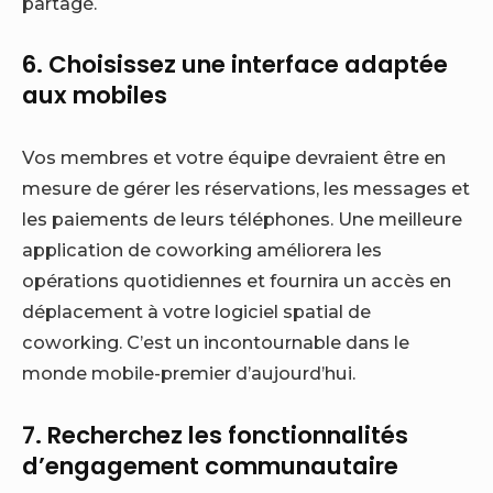
partagé.
6. Choisissez une interface adaptée
aux mobiles
Vos membres et votre équipe devraient être en
mesure de gérer les réservations, les messages et
les paiements de leurs téléphones. Une meilleure
application de coworking améliorera les
opérations quotidiennes et fournira un accès en
déplacement à votre logiciel spatial de
coworking. C’est un incontournable dans le
monde mobile-premier d’aujourd’hui.
7. Recherchez les fonctionnalités
d’engagement communautaire