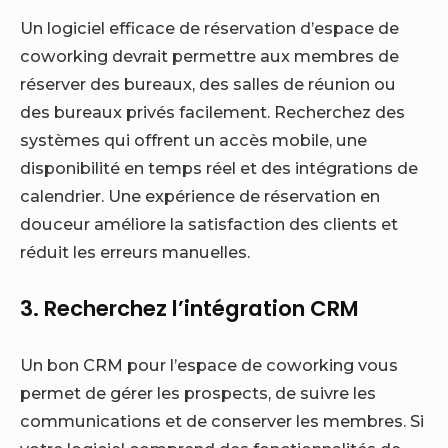
Un logiciel efficace de réservation d’espace de
coworking devrait permettre aux membres de
réserver des bureaux, des salles de réunion ou
des bureaux privés facilement. Recherchez des
systèmes qui offrent un accès mobile, une
disponibilité en temps réel et des intégrations de
calendrier. Une expérience de réservation en
douceur améliore la satisfaction des clients et
réduit les erreurs manuelles.
3. Recherchez l’intégration CRM
Un bon CRM pour l’espace de coworking vous
permet de gérer les prospects, de suivre les
communications et de conserver les membres. Si