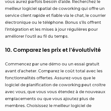
vous aurez parfois besoin d’aide. Recherchez le
meilleur logiciel spatial de coworking qui offre un
service client rapide et fiable via le chat, le courrier
électronique ou le téléphone. Bonus s’ils offrent
l’intégration et les mises à jour régulières pour
améliorer l’outil au fil du temps.
10. Comparez les prix et l’évolutivité
Commencez par une démo ou un essai gratuit
avant d’acheter. Comparez le coût total avec les
fonctionnalités offertes. Assurez-vous que le
logiciel de planification de coworking peut croître
avec vous, que vous vous étendez à de nouveaux
emplacements ou que vous ajoutez plus de
membres. Choisissez le meilleur logiciel de