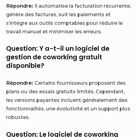
Répondre:
Il automatise la facturation récurrente,
génère des factures, suit les paiements et
s’intègre aux outils comptables pour réduire le
travail manuel et minimiser les erreurs.
Question: Y a-t-il un logiciel de
gestion de coworking gratuit
disponible?
Répondre:
Certains fournisseurs proposent des
plans ou des essais gratuits limités. Cependant,
les versions payantes incluent généralement des
fonctionnalités, une évolutivité et un support plus
robustes.
Question: Le logiciel de coworking