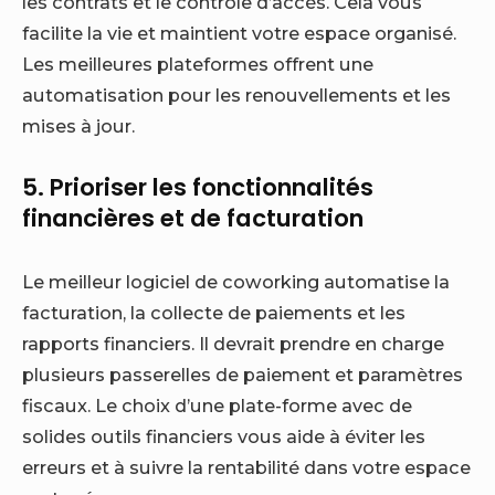
les contrats et le contrôle d’accès. Cela vous
facilite la vie et maintient votre espace organisé.
Les meilleures plateformes offrent une
automatisation pour les renouvellements et les
mises à jour.
5. Prioriser les fonctionnalités
financières et de facturation
Le meilleur logiciel de coworking automatise la
facturation, la collecte de paiements et les
rapports financiers. Il devrait prendre en charge
plusieurs passerelles de paiement et paramètres
fiscaux. Le choix d’une plate-forme avec de
solides outils financiers vous aide à éviter les
erreurs et à suivre la rentabilité dans votre espace