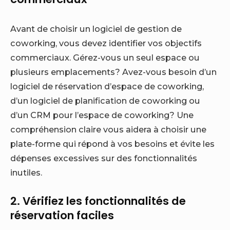
Avant de choisir un logiciel de gestion de
coworking, vous devez identifier vos objectifs
commerciaux. Gérez-vous un seul espace ou
plusieurs emplacements? Avez-vous besoin d’un
logiciel de réservation d’espace de coworking,
d’un logiciel de planification de coworking ou
d’un CRM pour l’espace de coworking? Une
compréhension claire vous aidera à choisir une
plate-forme qui répond à vos besoins et évite les
dépenses excessives sur des fonctionnalités
inutiles.
2. Vérifiez les fonctionnalités de
réservation faciles