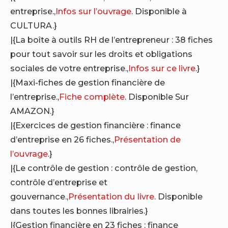
entreprise.,
Infos sur l’ouvrage
. Disponible à
CULTURA.}
|{La boîte à outils RH de l’entrepreneur : 38 fiches
pour tout savoir sur les droits et obligations
sociales de votre entreprise.,
Infos sur ce livre
.}
|{Maxi-fiches de gestion financière de
l’entreprise.,
Fiche complète
. Disponible Sur
AMAZON.}
|{Exercices de gestion financière : finance
d’entreprise en 26 fiches.,
Présentation de
l’ouvrage
.}
|{Le contrôle de gestion : contrôle de gestion,
contrôle d’entreprise et
gouvernance.,
Présentation du livre
. Disponible
dans toutes les bonnes librairies.}
|{Gestion financière en 23 fiches : finance