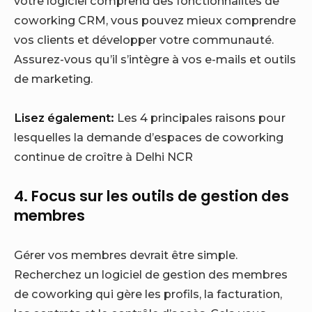
votre logiciel comprend des fonctionnalités de
coworking CRM, vous pouvez mieux comprendre
vos clients et développer votre communauté.
Assurez-vous qu’il s’intègre à vos e-mails et outils
de marketing.
Lisez également:
Les 4 principales raisons pour
lesquelles la demande d’espaces de coworking
continue de croître à Delhi NCR
4. Focus sur les outils de gestion des
membres
Gérer vos membres devrait être simple.
Recherchez un logiciel de gestion des membres
de coworking qui gère les profils, la facturation,