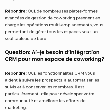
Répondre:
Oui, de nombreuses plates-formes
avancées de gestion de coworking prennent en
charge les opérations multi-emplacements, vous
permettant de gérer tous les espaces sous un
seul tableau de bord.
Question: Ai-je besoin d’intégration
CRM pour mon espace de coworking?
Répondre:
Oui, les fonctionnalités CRM vous
aident à suivre les prospects, à automatiser les
suivis et à conserver les membres. Il est
particulièrement utile pour développer votre
communauté et améliorer les efforts de
marketing.