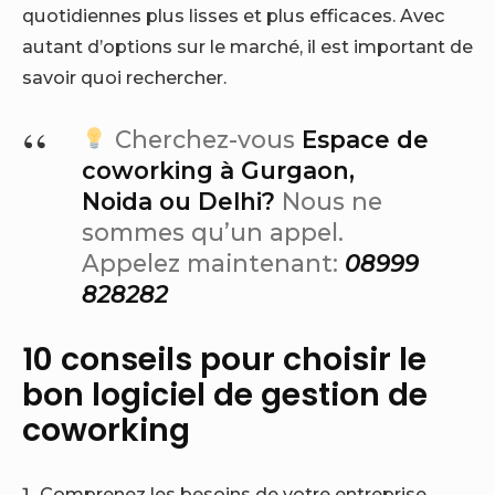
quotidiennes plus lisses et plus efficaces. Avec
autant d’options sur le marché, il est important de
savoir quoi rechercher.
Cherchez-vous
Espace de
coworking à Gurgaon,
Noida ou Delhi?
Nous ne
sommes qu’un appel.
Appelez maintenant:
08999
828282
10 conseils pour choisir le
bon logiciel de gestion de
coworking
Comprenez les besoins de votre entreprise