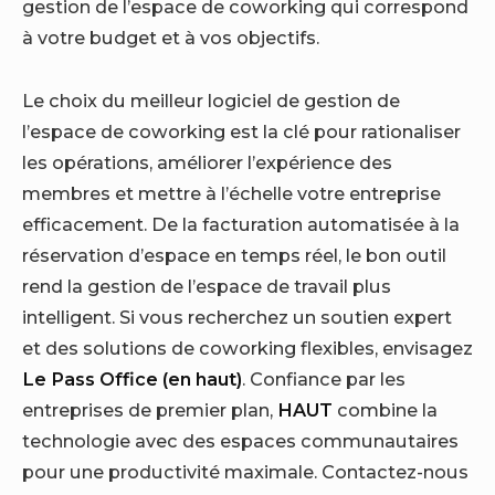
gestion de l’espace de coworking qui correspond
à votre budget et à vos objectifs.
Le choix du meilleur logiciel de gestion de
l’espace de coworking est la clé pour rationaliser
les opérations, améliorer l’expérience des
membres et mettre à l’échelle votre entreprise
efficacement. De la facturation automatisée à la
réservation d’espace en temps réel, le bon outil
rend la gestion de l’espace de travail plus
intelligent. Si vous recherchez un soutien expert
et des solutions de coworking flexibles, envisagez
Le Pass Office (en haut)
. Confiance par les
entreprises de premier plan,
HAUT
combine la
technologie avec des espaces communautaires
pour une productivité maximale. Contactez-nous