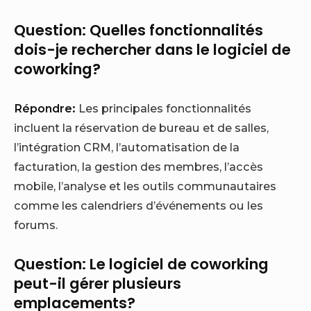
Question: Quelles fonctionnalités
dois-je rechercher dans le logiciel de
coworking?
Répondre:
Les principales fonctionnalités
incluent la réservation de bureau et de salles,
l’intégration CRM, l’automatisation de la
facturation, la gestion des membres, l’accès
mobile, l’analyse et les outils communautaires
comme les calendriers d’événements ou les
forums.
Question: Le logiciel de coworking
peut-il gérer plusieurs
emplacements?