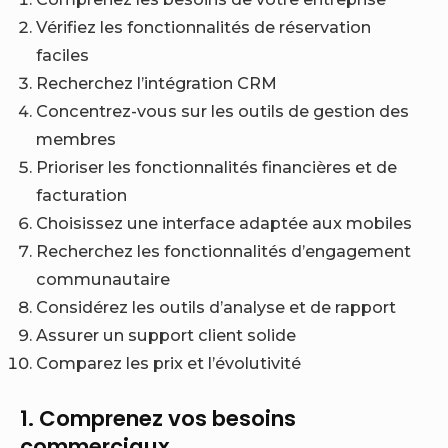
Vérifiez les fonctionnalités de réservation
faciles
Recherchez l’intégration CRM
Concentrez-vous sur les outils de gestion des
membres
Prioriser les fonctionnalités financières et de
facturation
Choisissez une interface adaptée aux mobiles
Recherchez les fonctionnalités d’engagement
communautaire
Considérez les outils d’analyse et de rapport
Assurer un support client solide
Comparez les prix et l’évolutivité
1. Comprenez vos besoins
commerciaux