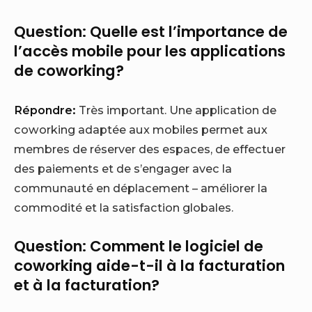
Question: Quelle est l’importance de
l’accès mobile pour les applications
de coworking?
Répondre:
Très important. Une application de
coworking adaptée aux mobiles permet aux
membres de réserver des espaces, de effectuer
des paiements et de s’engager avec la
communauté en déplacement – améliorer la
commodité et la satisfaction globales.
Question: Comment le logiciel de
coworking aide-t-il à la facturation
et à la facturation?