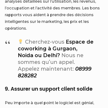
analyses détaillées sur l’utilisation, les revenus,
l’occupation et l’activité des membres. Les bons
rapports vous aident à prendre des décisions
intelligentes sur le marketing, les prix et les
opérations.
Cherchez-vous
Espace de
coworking à Gurgaon,
Noida ou Delhi?
Nous ne
sommes qu’un appel.
Appelez maintenant:
08999
828282
9. Assurer un support client solide
Peu importe à quel point le logiciel est génial,