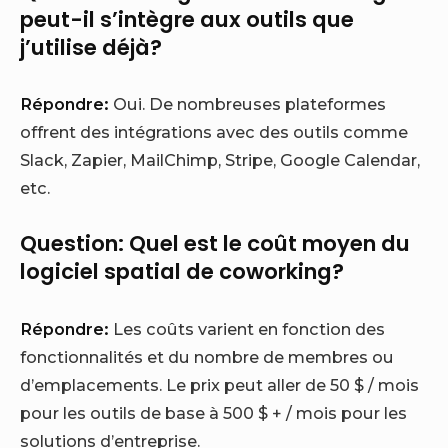
peut-il s’intègre aux outils que
j’utilise déjà?
Répondre:
Oui. De nombreuses plateformes
offrent des intégrations avec des outils comme
Slack, Zapier, MailChimp, Stripe, Google Calendar,
etc.
Question: Quel est le coût moyen du
logiciel spatial de coworking?
Répondre:
Les coûts varient en fonction des
fonctionnalités et du nombre de membres ou
d’emplacements. Le prix peut aller de 50 $ / mois
pour les outils de base à 500 $ + / mois pour les
solutions d’entreprise.