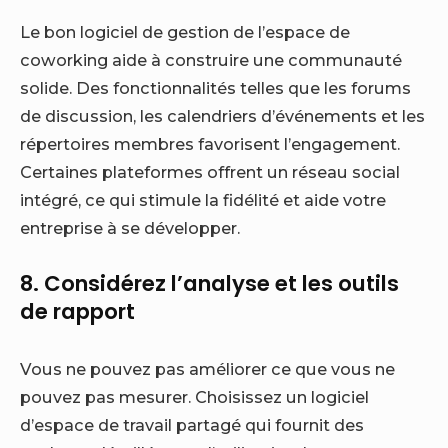
Le bon logiciel de gestion de l’espace de
coworking aide à construire une communauté
solide. Des fonctionnalités telles que les forums
de discussion, les calendriers d’événements et les
répertoires membres favorisent l’engagement.
Certaines plateformes offrent un réseau social
intégré, ce qui stimule la fidélité et aide votre
entreprise à se développer.
8. Considérez l’analyse et les outils
de rapport
Vous ne pouvez pas améliorer ce que vous ne
pouvez pas mesurer. Choisissez un logiciel
d’espace de travail partagé qui fournit des