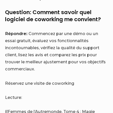
Question: Comment savoir quel
logiciel de coworking me convient?
Répondre:
Commencez par une démo ou un
essai gratuit, évaluez vos fonctionnalités
incontournables, vérifiez la qualité du support
client, lisez les avis et comparez les prix pour
trouver le meilleur ajustement pour vos objectifs
commerciaux.
Réservez une visite de coworking
Lecture:
{{Femmes de l’Autremonde, Tome 4 : Magie