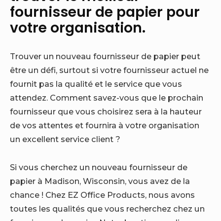
fournisseur de papier pour
votre organisation.
Trouver un nouveau fournisseur de papier peut
être un défi, surtout si votre fournisseur actuel ne
fournit pas la qualité et le service que vous
attendez. Comment savez-vous que le prochain
fournisseur que vous choisirez sera à la hauteur
de vos attentes et fournira à votre organisation
un excellent service client ?
Si vous cherchez un nouveau fournisseur de
papier à Madison, Wisconsin, vous avez de la
chance ! Chez EZ Office Products, nous avons
toutes les qualités que vous recherchez chez un