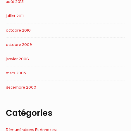
août 2013
juillet 2011
octobre 2010
octobre 2009
janvier 2008
mars 2005
décembre 2000
Catégories
Rémunérations Et Annexes: