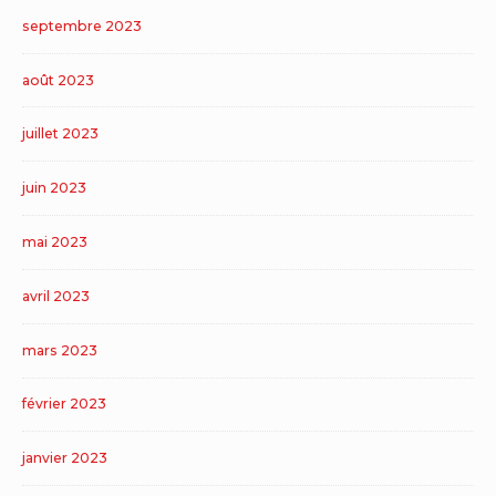
septembre 2023
août 2023
juillet 2023
juin 2023
mai 2023
avril 2023
mars 2023
février 2023
janvier 2023