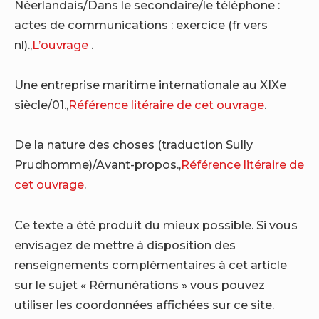
Néerlandais/Dans le secondaire/le téléphone :
actes de communications : exercice (fr vers
nl).,
L’ouvrage
.
Une entreprise maritime internationale au XIXe
siècle/01.,
Référence litéraire de cet ouvrage
.
De la nature des choses (traduction Sully
Prudhomme)/Avant-propos.,
Référence litéraire de
cet ouvrage
.
Ce texte a été produit du mieux possible. Si vous
envisagez de mettre à disposition des
renseignements complémentaires à cet article
sur le sujet « Rémunérations » vous pouvez
utiliser les coordonnées affichées sur ce site.