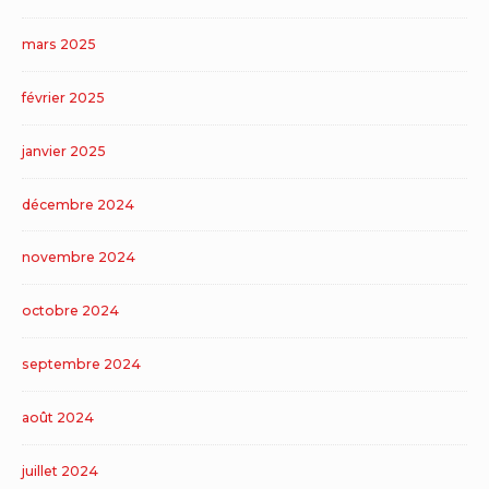
mars 2025
février 2025
janvier 2025
décembre 2024
novembre 2024
octobre 2024
septembre 2024
août 2024
juillet 2024