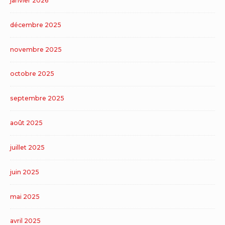
janvier 2026
décembre 2025
novembre 2025
octobre 2025
septembre 2025
août 2025
juillet 2025
juin 2025
mai 2025
avril 2025