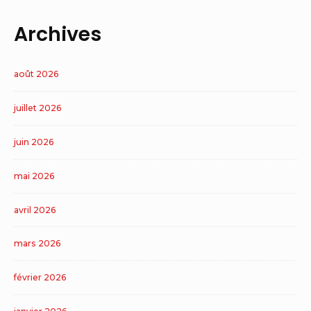
Archives
août 2026
juillet 2026
juin 2026
mai 2026
avril 2026
mars 2026
février 2026