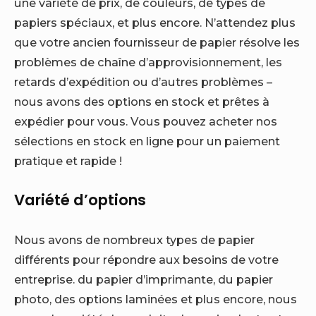
une variété de prix, de couleurs, de types de
papiers spéciaux, et plus encore. N’attendez plus
que votre ancien fournisseur de papier résolve les
problèmes de chaîne d’approvisionnement, les
retards d’expédition ou d’autres problèmes –
nous avons des options en stock et prêtes à
expédier pour vous. Vous pouvez acheter nos
sélections en stock en ligne pour un paiement
pratique et rapide !
Variété d’options
Nous avons de nombreux types de papier
différents pour répondre aux besoins de votre
entreprise. du papier d’imprimante, du papier
photo, des options laminées et plus encore, nous