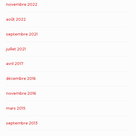
novembre 2022
août 2022
septembre 2021
juillet 2021
avril 2017
décembre 2016
novembre 2016
mars 2015
septembre 2013