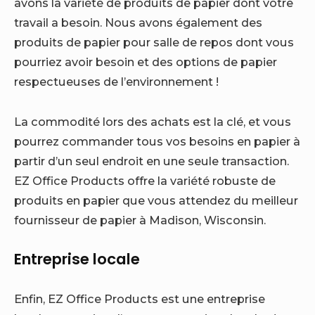
avons la variété de produits de papier dont votre
travail a besoin. Nous avons également des
produits de papier pour salle de repos dont vous
pourriez avoir besoin et des options de papier
respectueuses de l’environnement !
La commodité lors des achats est la clé, et vous
pourrez commander tous vos besoins en papier à
partir d’un seul endroit en une seule transaction.
EZ Office Products offre la variété robuste de
produits en papier que vous attendez du meilleur
fournisseur de papier à Madison, Wisconsin.
Entreprise locale
Enfin, EZ Office Products est une entreprise