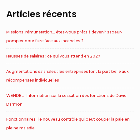
Articles récents
Missions, rémunération… êtes-vous prêts à devenir sapeur-
pompier pour faire face aux incendies ?
Hausses de salaires : ce qui vous attend en 2027
Augmentations salariales : les entreprises font la part belle aux
récompenses individuelles
WENDEL : Information sur la cessation des fonctions de David
Darmon
Fonctionnaires : le nouveau contrôle qui peut couper la paie en
pleine maladie