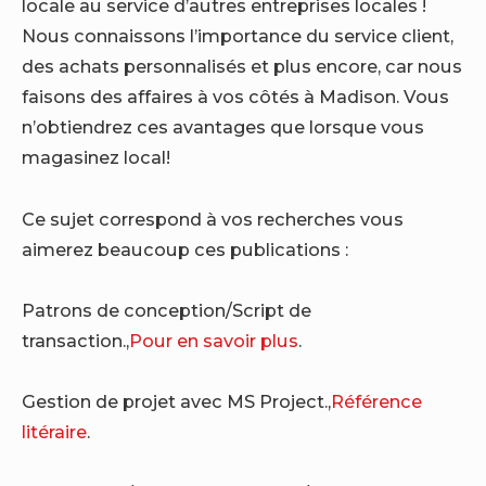
locale au service d’autres entreprises locales !
Nous connaissons l’importance du service client,
des achats personnalisés et plus encore, car nous
faisons des affaires à vos côtés à Madison. Vous
n’obtiendrez ces avantages que lorsque vous
magasinez local!
Ce sujet correspond à vos recherches vous
aimerez beaucoup ces publications :
Patrons de conception/Script de
transaction.,
Pour en savoir plus
.
Gestion de projet avec MS Project.,
Référence
litéraire
.