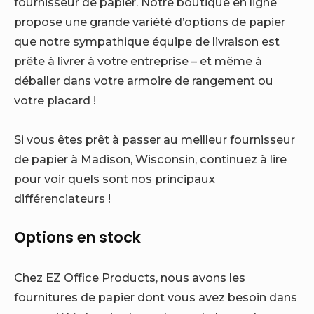
fournisseur de papier. Notre boutique en ligne
propose une grande variété d’options de papier
que notre sympathique équipe de livraison est
prête à livrer à votre entreprise – et même à
déballer dans votre armoire de rangement ou
votre placard !
Si vous êtes prêt à passer au meilleur fournisseur
de papier à Madison, Wisconsin, continuez à lire
pour voir quels sont nos principaux
différenciateurs !
Options en stock
Chez EZ Office Products, nous avons les
fournitures de papier dont vous avez besoin dans