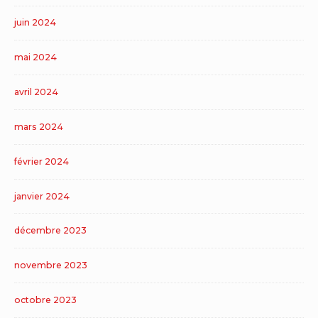
juin 2024
mai 2024
avril 2024
mars 2024
février 2024
janvier 2024
décembre 2023
novembre 2023
octobre 2023