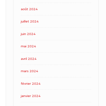
août 2024
juillet 2024
juin 2024
mai 2024
avril 2024
mars 2024
février 2024
janvier 2024