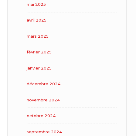
mai 2025
avril 2025
mars 2025
février 2025
janvier 2025
décembre 2024
novembre 2024
octobre 2024
septembre 2024