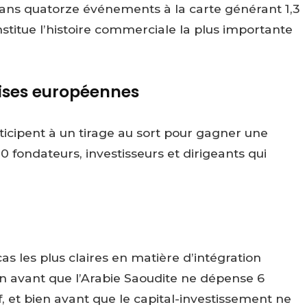
ans quatorze événements à la carte générant 1,3
stitue l’histoire commerciale la plus importante
rises européennes
icipent à un tirage au sort pour gagner une
 fondateurs, investisseurs et dirigeants qui
as les plus claires en matière d’intégration
ien avant que l’Arabie Saoudite ne dépense 6
f, et bien avant que le capital-investissement ne