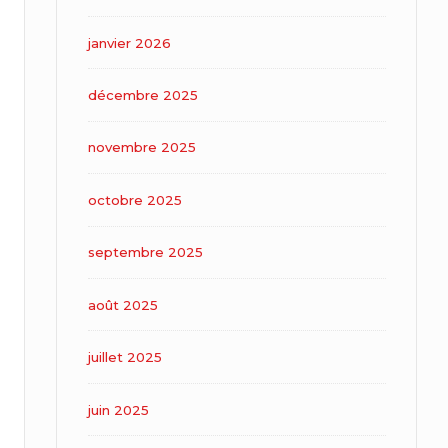
janvier 2026
décembre 2025
novembre 2025
octobre 2025
septembre 2025
août 2025
juillet 2025
juin 2025