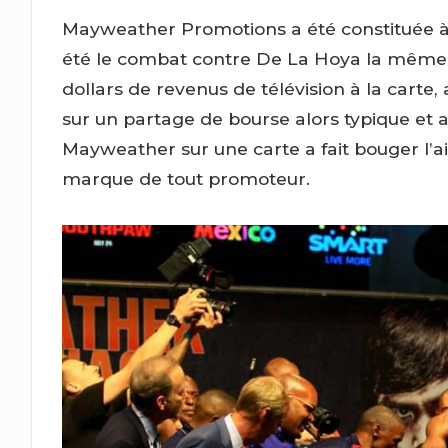
Mayweather Promotions a été constituée à
été le combat contre De La Hoya la même 
dollars de revenus de télévision à la carte
sur un partage de bourse alors typique et
Mayweather sur une carte a fait bouger l
marque de tout promoteur.