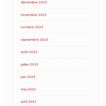
décembre 2023
novembre 2023
octobre 2023
septembre 2023
août 2023
juillet 2023
juin 2023
mai 2023
avril 2023