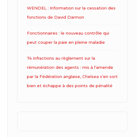
WENDEL : Information sur la cessation des
fonctions de David Darmon
Fonctionnaires : le nouveau contrôle qui
peut couper la paie en pleine maladie
74 infractions au règlement sur la
rémunération des agents : mis à l’amende
par la Fédération anglaise, Chelsea s’en sort
bien et échappe à des points de pénalité