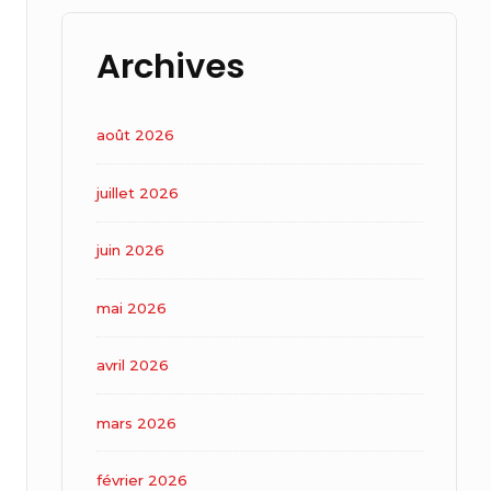
Archives
août 2026
juillet 2026
juin 2026
mai 2026
avril 2026
mars 2026
février 2026