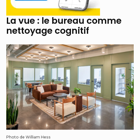
La vue : le bureau comme
nettoyage cognitif
Photo de William Hess