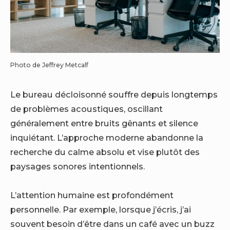
Photo de Jeffrey Metcalf
Le bureau décloisonné souffre depuis longtemps
de problèmes acoustiques, oscillant
généralement entre bruits gênants et silence
inquiétant. L’approche moderne abandonne la
recherche du calme absolu et vise plutôt des
paysages sonores intentionnels.
L’attention humaine est profondément
personnelle. Par exemple, lorsque j’écris, j’ai
souvent besoin d’être dans un café avec un buzz