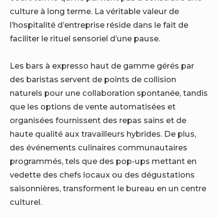
culture à long terme. La véritable valeur de
l’hospitalité d’entreprise réside dans le fait de
faciliter le rituel sensoriel d’une pause.
Les bars à expresso haut de gamme gérés par
des baristas servent de points de collision
naturels pour une collaboration spontanée, tandis
que les options de vente automatisées et
organisées fournissent des repas sains et de
haute qualité aux travailleurs hybrides. De plus,
des événements culinaires communautaires
programmés, tels que des pop-ups mettant en
vedette des chefs locaux ou des dégustations
saisonnières, transforment le bureau en un centre
culturel.