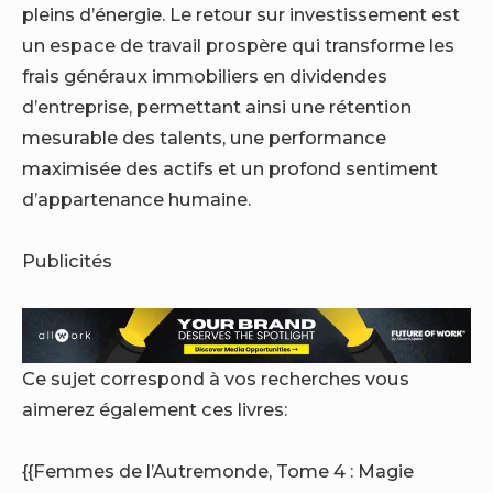
pleins d’énergie. Le retour sur investissement est
un espace de travail prospère qui transforme les
frais généraux immobiliers en dividendes
d’entreprise, permettant ainsi une rétention
mesurable des talents, une performance
maximisée des actifs et un profond sentiment
d’appartenance humaine.
Publicités
Ce sujet correspond à vos recherches vous
aimerez également ces livres:
{{Femmes de l’Autremonde, Tome 4 : Magie