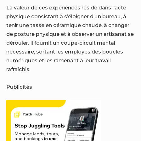
La valeur de ces expériences réside dans l’acte
physique consistant à s’éloigner d’un bureau, à
tenir une tasse en céramique chaude, à changer
de posture physique et à observer un artisanat se
dérouler. Il fournit un coupe-circuit mental
nécessaire, sortant les employés des boucles
numériques et les ramenant à leur travail
rafraîchis.
Publicités