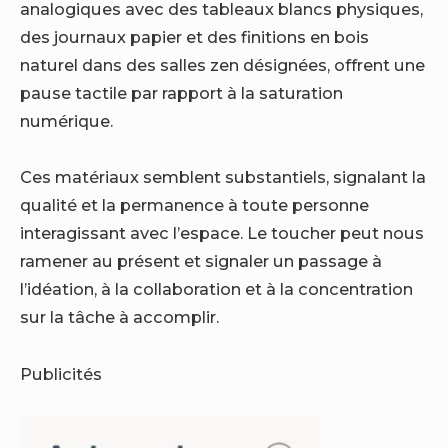
analogiques avec des tableaux blancs physiques,
des journaux papier et des finitions en bois
naturel dans des salles zen désignées, offrent une
pause tactile par rapport à la saturation
numérique.
Ces matériaux semblent substantiels, signalant la
qualité et la permanence à toute personne
interagissant avec l’espace. Le toucher peut nous
ramener au présent et signaler un passage à
l’idéation, à la collaboration et à la concentration
sur la tâche à accomplir.
Publicités