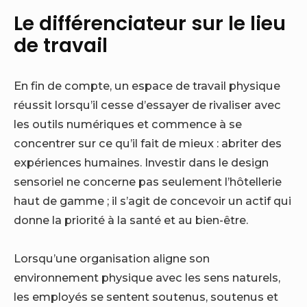
Le différenciateur sur le lieu
de travail
En fin de compte, un espace de travail physique
réussit lorsqu’il cesse d’essayer de rivaliser avec
les outils numériques et commence à se
concentrer sur ce qu’il fait de mieux : abriter des
expériences humaines. Investir dans le design
sensoriel ne concerne pas seulement l’hôtellerie
haut de gamme ; il s’agit de concevoir un actif qui
donne la priorité à la santé et au bien-être.
Lorsqu’une organisation aligne son
environnement physique avec les sens naturels,
les employés se sentent soutenus, soutenus et