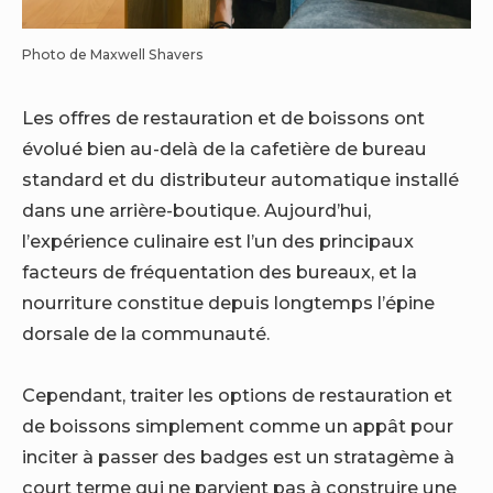
Photo de Maxwell Shavers
Les offres de restauration et de boissons ont
évolué bien au-delà de la cafetière de bureau
standard et du distributeur automatique installé
dans une arrière-boutique. Aujourd’hui,
l’expérience culinaire est l’un des principaux
facteurs de fréquentation des bureaux, et la
nourriture constitue depuis longtemps l’épine
dorsale de la communauté.
Cependant, traiter les options de restauration et
de boissons simplement comme un appât pour
inciter à passer des badges est un stratagème à
court terme qui ne parvient pas à construire une