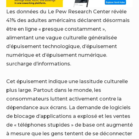
Les données du
Le Pew Research Center révèle
41%
des adultes américains déclarent désormais
être en ligne « presque constamment »,
alimentant une vague culturelle généralisée
d’épuisement technologique, d’épuisement
numérique et d’épuisement numérique.
surcharge d’informations
.
Cet épuisement indique une lassitude culturelle
plus large. Partout dans le monde, les
consommateurs luttent activement contre la
dépendance aux écrans. La demande de logiciels
de blocage d’applications a explosé et les ventes
de « téléphones stupides » de base ont augmenté
à mesure que les gens tentent de se déconnecter