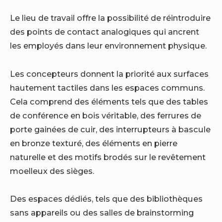
Le lieu de travail offre la possibilité de réintroduire
des points de contact analogiques qui ancrent
les employés dans leur environnement physique.
Les concepteurs donnent la priorité aux surfaces
hautement tactiles dans les espaces communs.
Cela comprend des éléments tels que des tables
de conférence en bois véritable, des ferrures de
porte gainées de cuir, des interrupteurs à bascule
en bronze texturé, des éléments en pierre
naturelle et des motifs brodés sur le revêtement
moelleux des sièges.
Des espaces dédiés, tels que des bibliothèques
sans appareils ou des salles de brainstorming