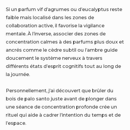
Si un parfum vif d’agrumes ou d’eucalyptus reste
faible mais localisé dans les zones de
collaboration active, il favorise la vigilance
mentale. À l’inverse, associer des zones de
concentration calmes à des parfums plus doux et
ancrés comme le cèdre subtil ou l’ambre guide
doucement le système nerveux à travers
différents états d’esprit cognitifs tout au long de
la journée.
Personnellement, j’ai découvert que brûler du
bois de palo santo juste avant de plonger dans
une séance de concentration profonde crée un
rituel qui aide à cadrer l’intention du temps et de
l’espace.