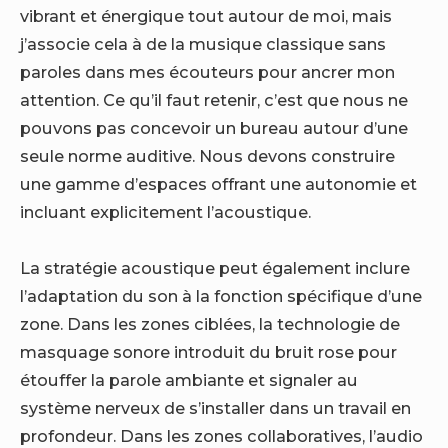
vibrant et énergique tout autour de moi, mais
j’associe cela à de la musique classique sans
paroles dans mes écouteurs pour ancrer mon
attention. Ce qu’il faut retenir, c’est que nous ne
pouvons pas concevoir un bureau autour d’une
seule norme auditive. Nous devons construire
une gamme d’espaces offrant une autonomie et
incluant explicitement l’acoustique.
La stratégie acoustique peut également inclure
l’adaptation du son à la fonction spécifique d’une
zone. Dans les zones ciblées, la technologie de
masquage sonore introduit du bruit rose pour
étouffer la parole ambiante et signaler au
système nerveux de s’installer dans un travail en
profondeur. Dans les zones collaboratives, l’audio