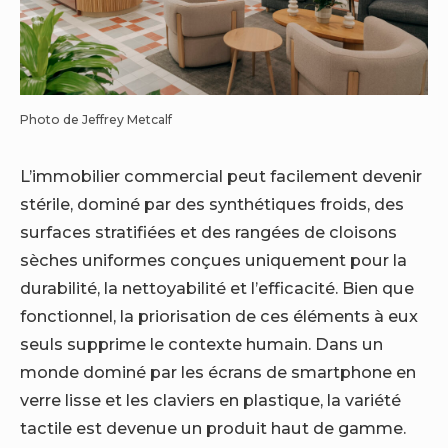
Photo de Jeffrey Metcalf
L’immobilier commercial peut facilement devenir
stérile, dominé par des synthétiques froids, des
surfaces stratifiées et des rangées de cloisons
sèches uniformes conçues uniquement pour la
durabilité, la nettoyabilité et l’efficacité. Bien que
fonctionnel, la priorisation de ces éléments à eux
seuls supprime le contexte humain. Dans un
monde dominé par les écrans de smartphone en
verre lisse et les claviers en plastique, la variété
tactile est devenue un produit haut de gamme.