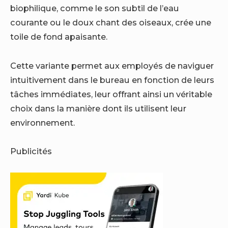
biophilique, comme le son subtil de l’eau
courante ou le doux chant des oiseaux, crée une
toile de fond apaisante.
Cette variante permet aux employés de naviguer
intuitivement dans le bureau en fonction de leurs
tâches immédiates, leur offrant ainsi un véritable
choix dans la manière dont ils utilisent leur
environnement.
Publicités