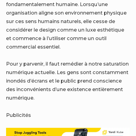
fondamentalement humaine. Lorsqu’une
organisation aligne son environnement physique
sur ces sens humains naturels, elle cesse de
considérer le design comme un luxe esthétique
et commence à l’utiliser comme un outil
commercial essentiel.
Pour y parvenir, il faut remédier à notre saturation
numérique actuelle. Les gens sont constamment
inondés d’écrans et le public prend conscience
des inconvénients d’une existence entièrement
numérique.
Publicités