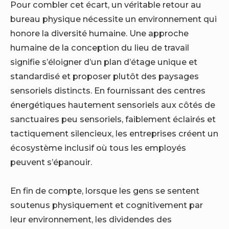
Pour combler cet écart, un véritable retour au
bureau physique nécessite un environnement qui
honore la diversité humaine. Une approche
humaine de la conception du lieu de travail
signifie s’éloigner d’un plan d’étage unique et
standardisé et proposer plutôt des paysages
sensoriels distincts. En fournissant des centres
énergétiques hautement sensoriels aux côtés de
sanctuaires peu sensoriels, faiblement éclairés et
tactiquement silencieux, les entreprises créent un
écosystème inclusif où tous les employés
peuvent s’épanouir.
En fin de compte, lorsque les gens se sentent
soutenus physiquement et cognitivement par
leur environnement, les dividendes des