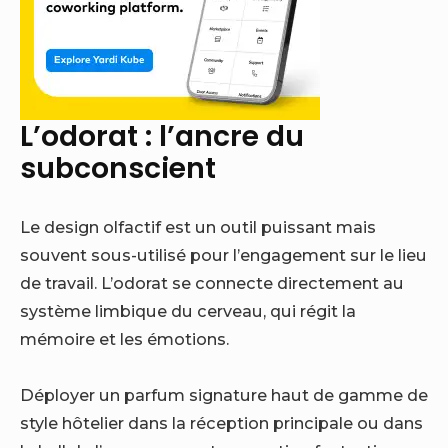
L’odorat : l’ancre du
subconscient
Le design olfactif est un outil puissant mais
souvent sous-utilisé pour l’engagement sur le lieu
de travail. L’odorat se connecte directement au
système limbique du cerveau, qui régit la
mémoire et les émotions.
Déployer un parfum signature haut de gamme de
style hôtelier dans la réception principale ou dans