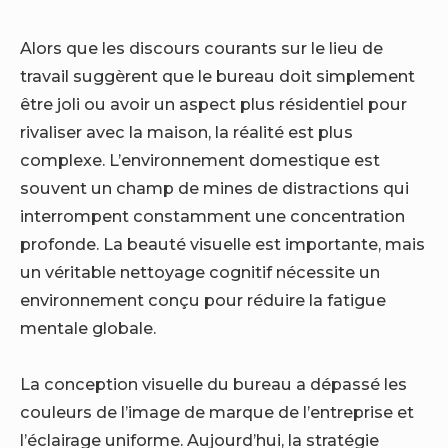
Alors que les discours courants sur le lieu de
travail suggèrent que le bureau doit simplement
être joli ou avoir un aspect plus résidentiel pour
rivaliser avec la maison, la réalité est plus
complexe. L’environnement domestique est
souvent un champ de mines de distractions qui
interrompent constamment une concentration
profonde. La beauté visuelle est importante, mais
un véritable nettoyage cognitif nécessite un
environnement conçu pour réduire la fatigue
mentale globale.
La conception visuelle du bureau a dépassé les
couleurs de l’image de marque de l’entreprise et
l’éclairage uniforme. Aujourd’hui, la stratégie