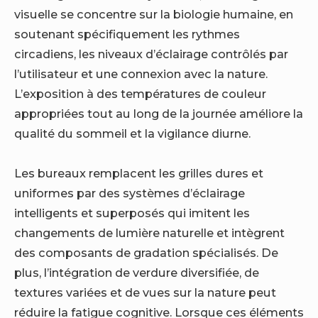
visuelle se concentre sur la biologie humaine, en
soutenant spécifiquement les rythmes
circadiens, les niveaux d’éclairage contrôlés par
l’utilisateur et une connexion avec la nature.
L’exposition à des températures de couleur
appropriées tout au long de la journée améliore la
qualité du sommeil et la vigilance diurne.
Les bureaux remplacent les grilles dures et
uniformes par des systèmes d’éclairage
intelligents et superposés qui imitent les
changements de lumière naturelle et intègrent
des composants de gradation spécialisés. De
plus, l’intégration de verdure diversifiée, de
textures variées et de vues sur la nature peut
réduire la fatigue cognitive. Lorsque ces éléments