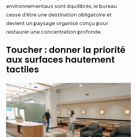
environnementaux sont équilibrés, le bureau
cesse d’être une destination obligatoire et
devient un paysage organisé conçu pour
restaurer une concentration profonde.
Toucher : donner la priorité
aux surfaces hautement
tactiles