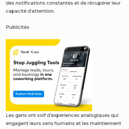
des notifications constantes et de récupérer leur
capacité d’attention.
Publicités
Les gens ont soif d’expériences analogiques qui
engagent leurs sens humains et les maintiennent