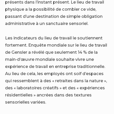
présents dans l’instant présent. Le lieu de travail
physique a la possibilité de combler ce vide,
passant d’une destination de simple obligation
administrative à un sanctuaire sensoriel.
Les indicateurs du lieu de travail le soutiennent
fortement.
Enquête mondiale sur le lieu de travail
de Gensler
a révélé que seulement 14 % de la
main-d’œuvre mondiale souhaite vivre une
expérience de travail en entreprise traditionnelle.
Au lieu de cela, les employés ont soif d’espaces
qui ressemblent à des « retraites dans la nature »,
des « laboratoires créatifs » et des « expériences
résidentielles » ancrées dans des textures
sensorielles variées.