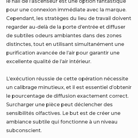
le hall de l’ascenseur est une option fantastique
pour une connexion immédiate avec la marque.
Cependant, les stratèges du lieu de travail doivent
regarder au-delà de la porte d’entrée et diffuser
de subtiles odeurs ambiantes dans des zones
distinctes, tout en utilisant simultanément une
purification avancée de l’air pour garantir une
excellente qualité de l’air intérieur.
L’exécution réussie de cette opération nécessite
un calibrage minutieux, et il est essentiel d’obtenir
le pourcentage de diffusion exactement correct.
Surcharger une pièce peut déclencher des
sensibilités olfactives. Le but est de créer une
ambiance subtile qui fonctionne à un niveau
subconscient.