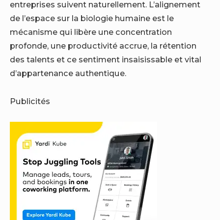
entreprises suivent naturellement. L’alignement
de l’espace sur la biologie humaine est le
mécanisme qui libère une concentration
profonde, une productivité accrue, la rétention
des talents et ce sentiment insaisissable et vital
d’appartenance authentique.
Publicités