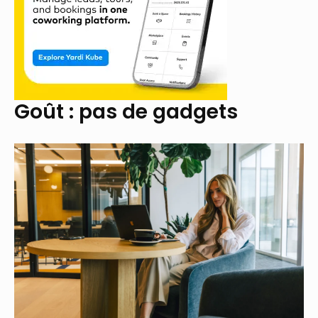
Goût : pas de gadgets