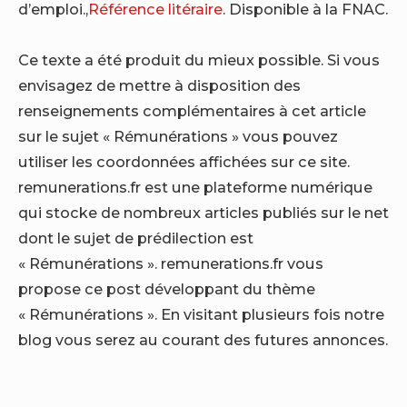
d’emploi.,
Référence litéraire
. Disponible à la FNAC.
Ce texte a été produit du mieux possible. Si vous
envisagez de mettre à disposition des
renseignements complémentaires à cet article
sur le sujet « Rémunérations » vous pouvez
utiliser les coordonnées affichées sur ce site.
remunerations.fr est une plateforme numérique
qui stocke de nombreux articles publiés sur le net
dont le sujet de prédilection est
« Rémunérations ». remunerations.fr vous
propose ce post développant du thème
« Rémunérations ». En visitant plusieurs fois notre
blog vous serez au courant des futures annonces.