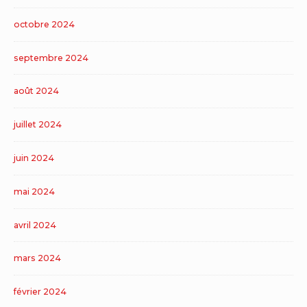
octobre 2024
septembre 2024
août 2024
juillet 2024
juin 2024
mai 2024
avril 2024
mars 2024
février 2024