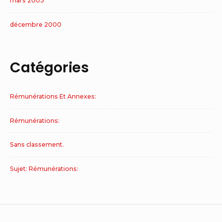
mars 2005
décembre 2000
Catégories
Rémunérations Et Annexes:
Rémunérations:
Sans classement.
Sujet: Rémunérations: