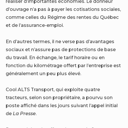
réaliser d’importantes économies. Le donneur
d’ouvrage n’a pas à payer les cotisations sociales,
comme celles du Régime des rentes du Québec
et de l’assurance-emploi.
En d’autres termes, il ne verse pas d’avantages
sociaux et n’assure pas de protections de base
du travail. En échange, le tarif horaire ou en
fonction du kilométrage offert par l’entreprise est
généralement un peu plus élevé.
Cool ALTS Transport, qui exploite quatre
tracteurs, selon son propriétaire, a pourvu son
poste affiché dans les jours suivant l’appel initial
de
La Presse
.