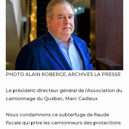
PHOTO ALAIN ROBERGE, ARCHIVES LA PRESSE
Le président-directeur général de l’Association du
camionnage du Québec, Marc Cadieux
Nous condamnons ce subterfuge de fraude
fiscale qui prive les camionneurs des protections