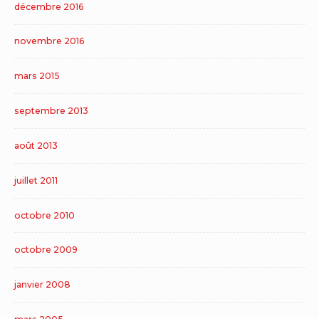
décembre 2016
novembre 2016
mars 2015
septembre 2013
août 2013
juillet 2011
octobre 2010
octobre 2009
janvier 2008