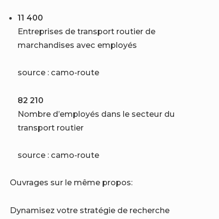
11 400
Entreprises de transport routier de
marchandises avec employés
source : camo-route
82 210
Nombre d’employés dans le secteur du
transport routier
source : camo-route
Ouvrages sur le même propos:
Dynamisez votre stratégie de recherche