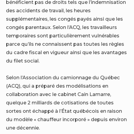
bénéficient pas de droits tels que l’indemnisation
des accidents de travail, les heures
supplémentaires, les congés payés ainsi que les
congés parentaux. Selon l’ACQ, les travailleurs
temporaires sont particulièrement vulnérables
parce qu’ils ne connaissent pas toutes les règles
du cadre fiscal en vigueur ainsi que les avantages
du filet social.
Selon l’Association du camionnage du Québec
(ACQ), qui a préparé des modélisations en
collaboration avec le cabinet Cain Lamarre,
quelque 2 milliards de cotisations de toutes
sortes ont échappé à l’État québécois en raison
du modèle « chauffeur incorporé » depuis environ
une décennie.