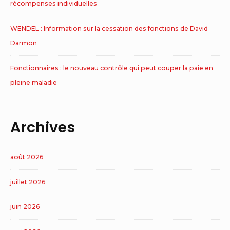
récompenses individuelles
WENDEL : Information sur la cessation des fonctions de David
Darmon
Fonctionnaires : le nouveau contrôle qui peut couper la paie en
pleine maladie
Archives
août 2026
juillet 2026
juin 2026