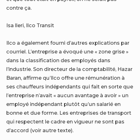
contre ça.
Isa lleri, Ilco Transit
Ilco a également fourni d’autres explications par
courriel. L’entreprise a évoqué une « zone grise »
dans la classification des employés dans
l’industrie. Son directeur de la comptabilité, Hazar
Baran, affirme qu’Ilco offre une rémunération à
ses chauffeurs indépendants qui fait en sorte que
l’entreprise n’avait « aucun avantage à avoir » un
employé indépendant plutôt qu’un salarié en
bonne et due forme. Les entreprises de transport
qui respectent le cadre en vigueur ne sont pas
d’accord (voir autre texte).