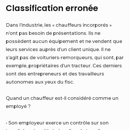
Classification erronée
Dans l’industrie, les « chauffeurs incorporés »
n’ont pas besoin de présentations. Ils ne
possèdent aucun équipement et ne vendent que
leurs services auprès d’un client unique. Il ne
s’agit pas de voituriers-remorqueurs, qui sont, par
exemple, propriétaires d’un tracteur. Ces derniers
sont des entrepreneurs et des travailleurs
autonomes aux yeux du fisc.
Quand un chauffeur est-il considéré comme un
employé ?
• Son employeur exerce un contrôle sur son