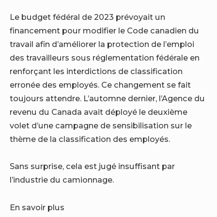
Le budget fédéral de 2023 prévoyait un
financement pour modifier le Code canadien du
travail afin d’améliorer la protection de l’emploi
des travailleurs sous réglementation fédérale en
renforçant les interdictions de classification
erronée des employés. Ce changement se fait
toujours attendre. L’automne dernier, l’Agence du
revenu du Canada avait déployé le deuxième
volet d’une campagne de sensibilisation sur le
thème de la classification des employés.
Sans surprise, cela est jugé insuffisant par
l’industrie du camionnage.
En savoir plus