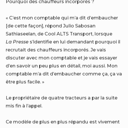
Pourquoi des chauffeurs incorporés ?
« C’est mon comptable qui m’a dit d’embaucher
[de cette façon], répond Julio Sabosan
Sathiaseelan, de Cool ALTS Transport, lorsque
La Presse
s’identifie en lui demandant pourquoi il
recrutait des chauffeurs incorporés. Je vais
discuter avec mon comptable et je vais essayer
d’en savoir un peu plus en détail, moi aussi. Mon
comptable m’a dit d’embaucher comme ça, ça va
être plus facile. »
Le propriétaire de quatre tracteurs a par la suite
mis fin à l’appel.
Ce modèle de plus en plus répandu est vivement