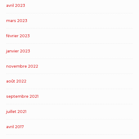
avril 2023
mars 2023
février 2023
janvier 2023
novembre 2022
août 2022
septembre 2021
juillet 2021
avril 2017