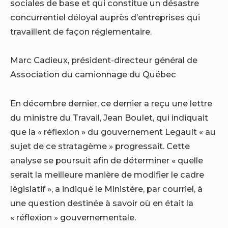
sociales de base et qui constitue un désastre
concurrentiel déloyal auprès d’entreprises qui
travaillent de façon réglementaire.
Marc Cadieux, président-directeur général de
Association du camionnage du Québec
En décembre dernier, ce dernier a reçu une lettre
du ministre du Travail, Jean Boulet, qui indiquait
que la « réflexion » du gouvernement Legault « au
sujet de ce stratagème » progressait. Cette
analyse se poursuit afin de déterminer « quelle
serait la meilleure manière de modifier le cadre
législatif », a indiqué le Ministère, par courriel, à
une question destinée à savoir où en était la
« réflexion » gouvernementale.