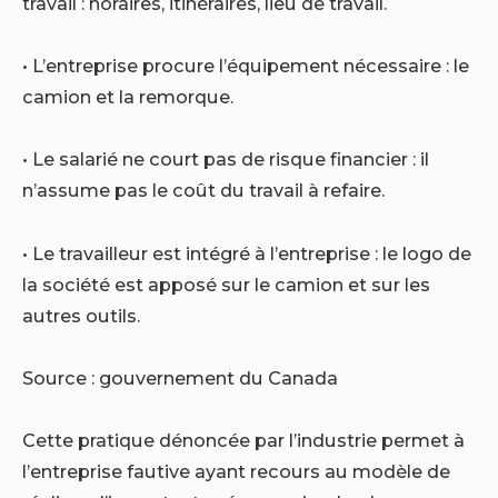
travail : horaires, itinéraires, lieu de travail.
• L’entreprise procure l’équipement nécessaire : le
camion et la remorque.
• Le salarié ne court pas de risque financier : il
n’assume pas le coût du travail à refaire.
• Le travailleur est intégré à l’entreprise : le logo de
la société est apposé sur le camion et sur les
autres outils.
Source : gouvernement du Canada
Cette pratique dénoncée par l’industrie permet à
l’entreprise fautive ayant recours au modèle de