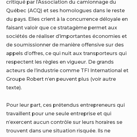
critiqué par l’Association du camionnage du
Québec (ACQ) et ses homologues dans le reste
du pays. Elles crient à la concurrence déloyale en
faisant valoir que ce stratagème permet aux
sociétés de réaliser d’importantes économies et
de soumissionner de manière offensive sur des
appels d’offres, ce qui nuit aux transporteurs qui
respectent les règles en vigueur. De grands
acteurs de l’industrie comme TFI International et
Groupe Robert n’en peuvent plus (voir autre
texte).
Pour leur part, ces prétendus entrepreneurs qui
travaillent pour une seule entreprise et qui
n’exercent aucun contrôle sur leurs horaires se
trouvent dans une situation risquée. Ils ne