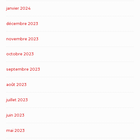
janvier 2024
décembre 2023
novembre 2023
octobre 2023
septembre 2023
août 2023
juillet 2023
juin 2023
mai 2023