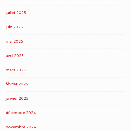
juillet 2025
juin 2025
mai 2025
avril 2025
mars 2025
février 2025
janvier 2025
décembre 2024
novembre 2024