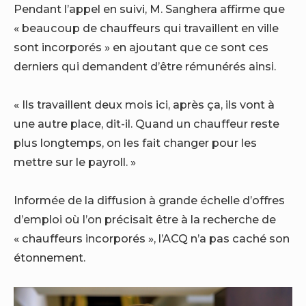
Pendant l’appel en suivi, M. Sanghera affirme que
« beaucoup de chauffeurs qui travaillent en ville
sont incorporés » en ajoutant que ce sont ces
derniers qui demandent d’être rémunérés ainsi.
« Ils travaillent deux mois ici, après ça, ils vont à
une autre place, dit-il. Quand un chauffeur reste
plus longtemps, on les fait changer pour les
mettre sur le payroll. »
Informée de la diffusion à grande échelle d’offres
d’emploi où l’on précisait être à la recherche de
« chauffeurs incorporés », l’ACQ n’a pas caché son
étonnement.