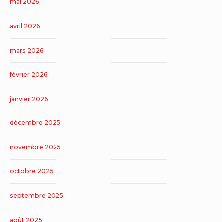
mai 2026
avril 2026
mars 2026
février 2026
janvier 2026
décembre 2025
novembre 2025
octobre 2025
septembre 2025
août 2025