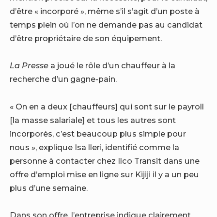
d’être « incorporé », même s’il s’agit d’un poste à
temps plein où l’on ne demande pas au candidat
d’être propriétaire de son équipement.
La Presse
a joué le rôle d’un chauffeur à la
recherche d’un gagne-pain.
« On en a deux [chauffeurs] qui sont sur le payroll
[la masse salariale] et tous les autres sont
incorporés, c’est beaucoup plus simple pour
nous », explique Isa lleri, identifié comme la
personne à contacter chez Ilco Transit dans une
offre d’emploi mise en ligne sur Kijiji il y a un peu
plus d’une semaine.
Dans son offre, l’entreprise indique clairement