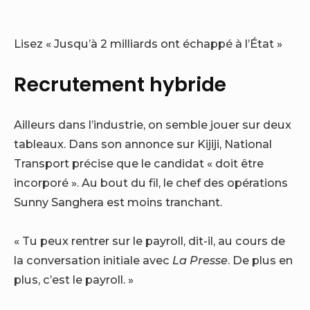
Lisez « Jusqu’à 2 milliards ont échappé à l’État »
Recrutement hybride
Ailleurs dans l’industrie, on semble jouer sur deux
tableaux. Dans son annonce sur Kijiji, National
Transport précise que le candidat « doit être
incorporé ». Au bout du fil, le chef des opérations
Sunny Sanghera est moins tranchant.
« Tu peux rentrer sur le payroll, dit-il, au cours de
la conversation initiale avec
La Presse
. De plus en
plus, c’est le payroll. »