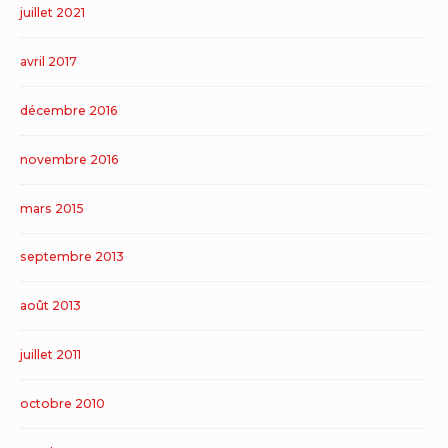
juillet 2021
avril 2017
décembre 2016
novembre 2016
mars 2015
septembre 2013
août 2013
juillet 2011
octobre 2010