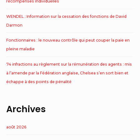
récompenses individuelles
WENDEL : Information sur la cessation des fonctions de David
Darmon
Fonctionnaires : le nouveau contrôle qui peut couper la paie en
pleine maladie
74 infractions au règlement sur la rémunération des agents : mis
à l’amende par la Fédération anglaise, Chelsea s’en sort bien et
échappe à des points de pénalité
Archives
août 2026