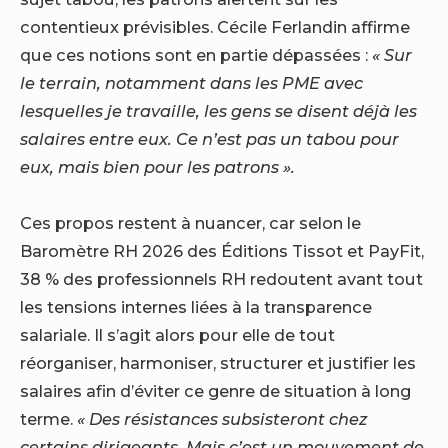
contentieux prévisibles. Cécile Ferlandin affirme
que ces notions sont en partie dépassées :
« Sur
le terrain, notamment dans les PME avec
lesquelles je travaille, les gens se disent déjà les
salaires entre eux. Ce n’est pas un tabou pour
eux, mais bien pour les patrons ».
Ces propos restent à nuancer, car selon le
Baromètre RH 2026 des Éditions Tissot et PayFit,
38 % des professionnels RH redoutent avant tout
les tensions internes liées à la transparence
salariale. Il s’agit alors pour elle de tout
réorganiser, harmoniser, structurer et justifier les
salaires afin d’éviter ce genre de situation à long
terme.
« Des résistances subsisteront chez
certains dirigeants. Mais c’est un mouvement de