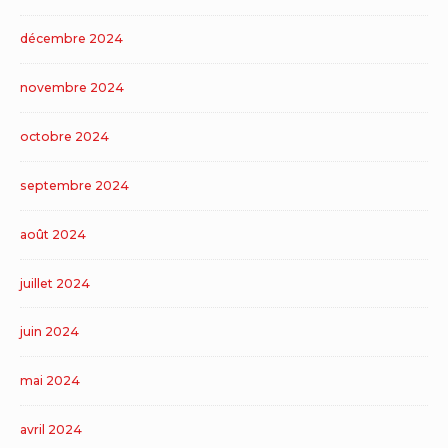
décembre 2024
novembre 2024
octobre 2024
septembre 2024
août 2024
juillet 2024
juin 2024
mai 2024
avril 2024