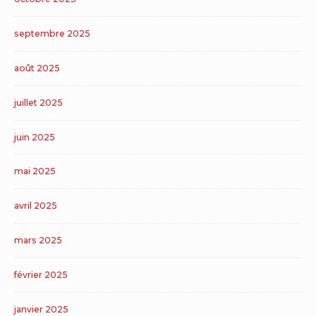
septembre 2025
août 2025
juillet 2025
juin 2025
mai 2025
avril 2025
mars 2025
février 2025
janvier 2025