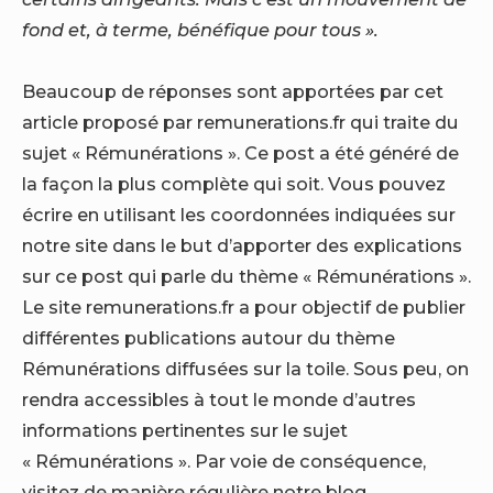
fond et, à terme, bénéfique pour tous ».
Beaucoup de réponses sont apportées par cet
article proposé par remunerations.fr qui traite du
sujet « Rémunérations ». Ce post a été généré de
la façon la plus complète qui soit. Vous pouvez
écrire en utilisant les coordonnées indiquées sur
notre site dans le but d’apporter des explications
sur ce post qui parle du thème « Rémunérations ».
Le site remunerations.fr a pour objectif de publier
différentes publications autour du thème
Rémunérations diffusées sur la toile. Sous peu, on
rendra accessibles à tout le monde d’autres
informations pertinentes sur le sujet
« Rémunérations ». Par voie de conséquence,
visitez de manière régulière notre blog.