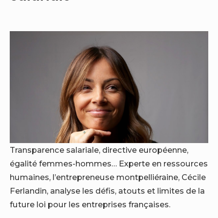
Transparence salariale, directive européenne,
égalité femmes-hommes… Experte en ressources
humaines, l’entrepreneuse montpelliéraine, Cécile
Ferlandin, analyse les défis, atouts et limites de la
future loi pour les entreprises françaises.