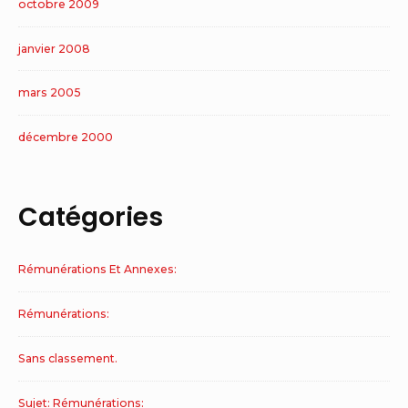
octobre 2009
janvier 2008
mars 2005
décembre 2000
Catégories
Rémunérations Et Annexes:
Rémunérations:
Sans classement.
Sujet: Rémunérations: