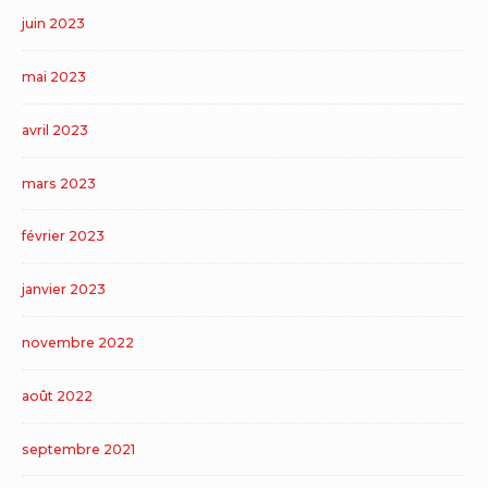
juin 2023
mai 2023
avril 2023
mars 2023
février 2023
janvier 2023
novembre 2022
août 2022
septembre 2021