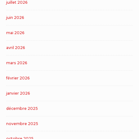
juillet 2026
juin 2026
mai 2026
avril 2026
mars 2026
février 2026
janvier 2026
décembre 2025
novembre 2025
octobre 2025