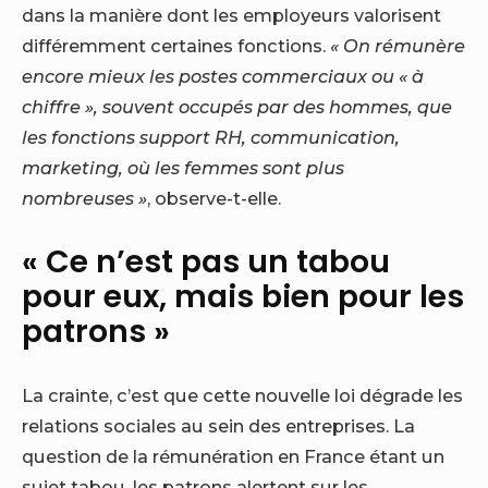
dans la manière dont les employeurs valorisent
différemment certaines fonctions.
« On rémunère
encore mieux les postes commerciaux ou « à
chiffre », souvent occupés par des hommes, que
les fonctions support RH, communication,
marketing, où les femmes sont plus
nombreuses »
, observe-t-elle.
« Ce n’est pas un tabou
pour eux, mais bien pour les
patrons »
La crainte, c’est que cette nouvelle loi dégrade les
relations sociales au sein des entreprises. La
question de la rémunération en France étant un
sujet tabou, les patrons alertent sur les