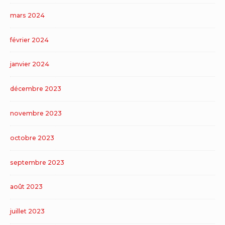
mars 2024
février 2024
janvier 2024
décembre 2023
novembre 2023
octobre 2023
septembre 2023
août 2023
juillet 2023