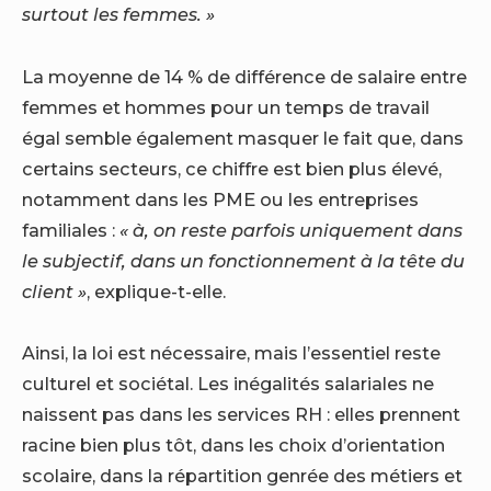
surtout les femmes. »
La moyenne de 14 % de différence de salaire entre
femmes et hommes pour un temps de travail
égal semble également masquer le fait que, dans
certains secteurs, ce chiffre est bien plus élevé,
notamment dans les PME ou les entreprises
familiales :
« à, on reste parfois uniquement dans
le subjectif, dans un fonctionnement à la tête du
client »
, explique-t-elle.
Ainsi, la loi est nécessaire, mais l’essentiel reste
culturel et sociétal. Les inégalités salariales ne
naissent pas dans les services RH : elles prennent
racine bien plus tôt, dans les choix d’orientation
scolaire, dans la répartition genrée des métiers et