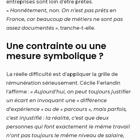
entreprises sont loin d’être prêtes.
«
Honnêtement, non. On n’est pas prêts en
France, car beaucoup de métiers ne sont pas
assez documentés »
, tranche-t-elle.
Une contrainte ou une
mesure symbolique ?
La réelle difficulté est d’appliquer la grille de
rémunération sérieusement. Cécile Ferlandin
l’affirme :
« Aujourd’hui, on peut toujours justifier
un écart en invoquant une « différence
d’expérience » ou de « parcours », mais parfois,
c’est injustifié : la réalité, c’est que deux
personnes qui font exactement le même travail
n’ont pas toujours le même niveau de salaire,