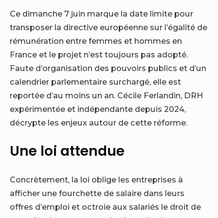
Ce dimanche 7 juin marque la date limite pour
transposer la directive européenne sur l’égalité de
rémunération entre femmes et hommes en
France et le projet n’est toujours pas adopté.
Faute d’organisation des pouvoirs publics et d’un
calendrier parlementaire surchargé, elle est
reportée d’au moins un an. Cécile Ferlandin, DRH
expérimentée et indépendante depuis 2024,
décrypte les enjeux autour de cette réforme.
Une loi attendue
Concrètement, la loi oblige les entreprises à
afficher une fourchette de salaire dans leurs
offres d’emploi et octroie aux salariés le droit de