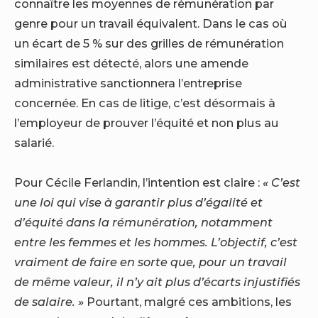
connaître les moyennes de rémunération par
genre pour un travail équivalent. Dans le cas où
un écart de 5 % sur des grilles de rémunération
similaires est détecté, alors une amende
administrative sanctionnera l’entreprise
concernée. En cas de litige, c’est désormais à
l’employeur de prouver l’équité et non plus au
salarié.
Pour Cécile Ferlandin, l’intention est claire :
« C’est
une loi qui vise à garantir plus d’égalité et
d’équité dans la rémunération, notamment
entre les femmes et les hommes. L’objectif, c’est
vraiment de faire en sorte que, pour un travail
de même valeur, il n’y ait plus d’écarts injustifiés
de salaire. »
Pourtant, malgré ces ambitions, les