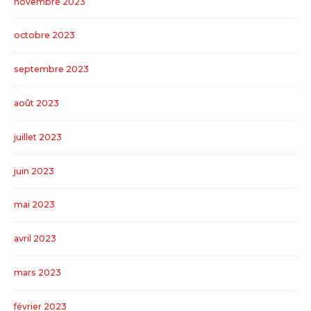
novembre 2023
octobre 2023
septembre 2023
août 2023
juillet 2023
juin 2023
mai 2023
avril 2023
mars 2023
février 2023