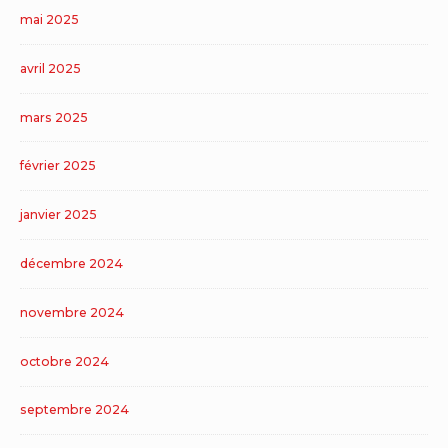
mai 2025
avril 2025
mars 2025
février 2025
janvier 2025
décembre 2024
novembre 2024
octobre 2024
septembre 2024