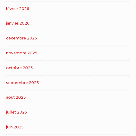
février 2026
janvier 2026
décembre 2025
novembre 2025
octobre 2025
septembre 2025
août 2025
juillet 2025
juin 2025