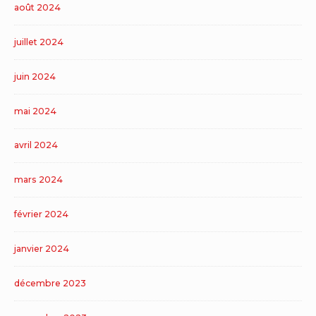
août 2024
juillet 2024
juin 2024
mai 2024
avril 2024
mars 2024
février 2024
janvier 2024
décembre 2023