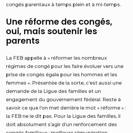
congés parentaux à temps plein et à mi-temps.
Une réforme des congés,
oui, mais soutenir les
parents
La FEB appelle à « réformer les nombreux
régimes de congé pour les faire évoluer vers une
prise de congés égale pour les hommes et les
femmes ». Présentée de la sorte, c’est aussi une
demande de la Ligue des familles et un
engagement du gouvernement fédéral. Reste à
savoir ce que l’on met derrière le mot « réforme » :
la FEB ne le dit pas. Pour la Ligue des familles, il
doit absolument s’agir d’un renforcement des
congés familiaux : meilleure rémunération,