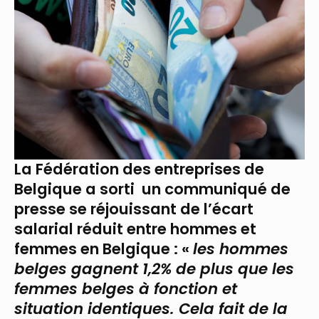
La Fédération des entreprises de
Belgique a sorti
un communiqué de
presse se réjouissant de l’écart
salarial réduit entre hommes et
femmes en Belgique : «
les hommes
belges gagnent 1,2% de plus que les
femmes belges à fonction et
situation identiques. Cela fait de la