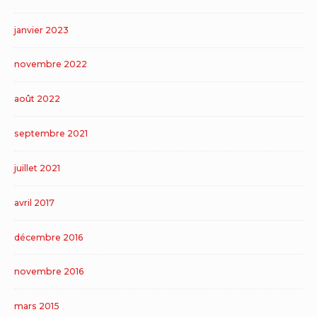
janvier 2023
novembre 2022
août 2022
septembre 2021
juillet 2021
avril 2017
décembre 2016
novembre 2016
mars 2015