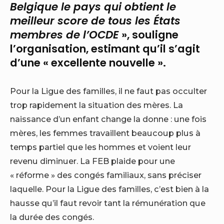
Belgique le pays qui obtient le
meilleur score de tous les États
membres de l’OCDE
», souligne
l’organisation, estimant qu’il s’agit
d’une « excellente nouvelle ».
Pour la Ligue des familles, il ne faut pas occulter
trop rapidement la situation des mères. La
naissance d’un enfant change la donne : une fois
mères, les femmes travaillent beaucoup plus à
temps partiel que les hommes et voient leur
revenu diminuer. La FEB plaide pour une
« réforme » des congés familiaux, sans préciser
laquelle. Pour la Ligue des familles, c’est bien à la
hausse qu’il faut revoir tant la rémunération que
la durée des congés.