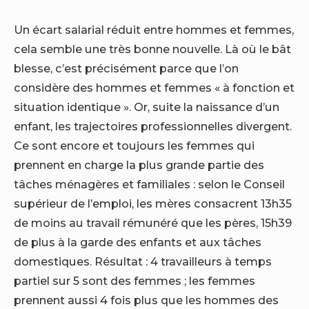
Un écart salarial réduit entre hommes et femmes,
cela semble une très bonne nouvelle. Là où le bât
blesse, c’est précisément parce que l’on
considère des hommes et femmes « à fonction et
situation identique ». Or, suite la naissance d’un
enfant, les trajectoires professionnelles divergent.
Ce sont encore et toujours les femmes qui
prennent en charge la plus grande partie des
tâches ménagères et familiales : selon le Conseil
supérieur de l’emploi, les mères consacrent 13h35
de moins au travail rémunéré que les pères, 15h39
de plus à la garde des enfants et aux tâches
domestiques. Résultat : 4 travailleurs à temps
partiel sur 5 sont des femmes ; les femmes
prennent aussi 4 fois plus que les hommes des