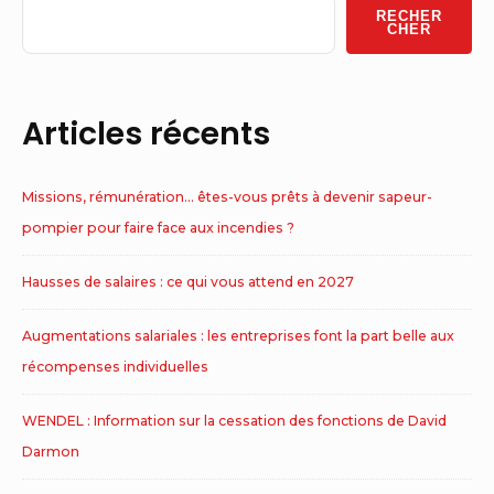
Widget
RECHER
Area
CHER
Articles récents
Missions, rémunération… êtes-vous prêts à devenir sapeur-
pompier pour faire face aux incendies ?
Hausses de salaires : ce qui vous attend en 2027
Augmentations salariales : les entreprises font la part belle aux
récompenses individuelles
WENDEL : Information sur la cessation des fonctions de David
Darmon