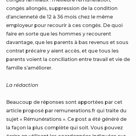
congés allongés, suppression de la condition
d’ancienneté de 12 à 36 mois chez le même
employeur pour recourir à ces congés. De quoi
faire en sorte que les hommes y recourent
davantage, que les parents à bas revenus et sous
contrat précaire y aient accès, et que tous les
parents voient la conciliation entre travail et vie de
famille s’améliorer.
La rédaction
Beaucoup de réponses sont apportées par cet
article proposé par remunerations.fr qui traite du
sujet « Rémunérations ». Ce post a été généré de
la façon la plus complète qui soit. Vous pouvez
écrire en utilisant les coordonnées indiquées sur