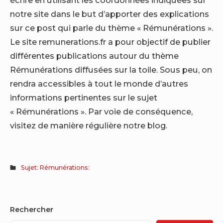
notre site dans le but d’apporter des explications
sur ce post qui parle du thème « Rémunérations ».
Le site remunerations.fr a pour objectif de publier
différentes publications autour du thème
Rémunérations diffusées sur la toile. Sous peu, on
rendra accessibles à tout le monde d’autres
informations pertinentes sur le sujet
« Rémunérations ». Par voie de conséquence,
visitez de manière régulière notre blog.
Sujet: Rémunérations:
Sidebar
Rechercher