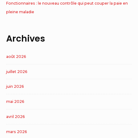
Fonctionnaires : le nouveau contrôle qui peut couper la paie en
pleine maladie
Archives
août 2026
juillet 2026
juin 2026
mai 2026
avril 2026
mars 2026