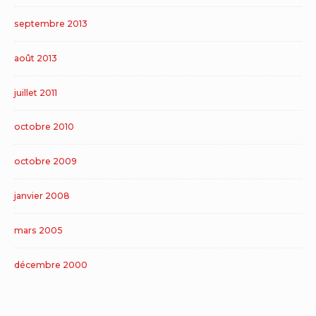
septembre 2013
août 2013
juillet 2011
octobre 2010
octobre 2009
janvier 2008
mars 2005
décembre 2000