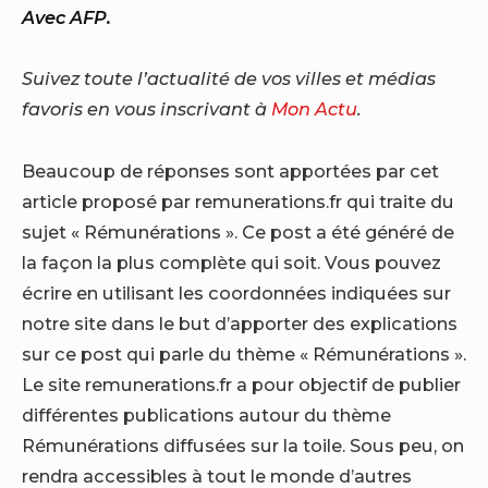
Avec AFP.
Suivez toute l’actualité de vos villes et médias
favoris en vous inscrivant à
Mon Actu
.
Beaucoup de réponses sont apportées par cet
article proposé par remunerations.fr qui traite du
sujet « Rémunérations ». Ce post a été généré de
la façon la plus complète qui soit. Vous pouvez
écrire en utilisant les coordonnées indiquées sur
notre site dans le but d’apporter des explications
sur ce post qui parle du thème « Rémunérations ».
Le site remunerations.fr a pour objectif de publier
différentes publications autour du thème
Rémunérations diffusées sur la toile. Sous peu, on
rendra accessibles à tout le monde d’autres