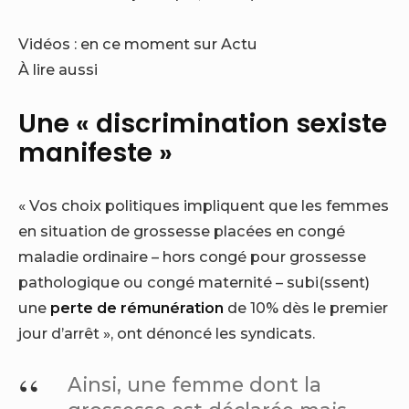
Vidéos : en ce moment sur Actu
À lire aussi
Une « discrimination sexiste
manifeste »
« Vos choix politiques impliquent que les femmes
en situation de grossesse placées en congé
maladie ordinaire – hors congé pour grossesse
pathologique ou congé maternité – subi(ssent)
une
perte de rémunération
de 10% dès le premier
jour d’arrêt », ont dénoncé les syndicats.
Ainsi, une femme dont la