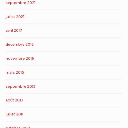
septembre 2021
juillet 2021
avril 2017
décembre 2016
novembre 2016
mars 2015
septembre 2013
août 2013
juillet 2011