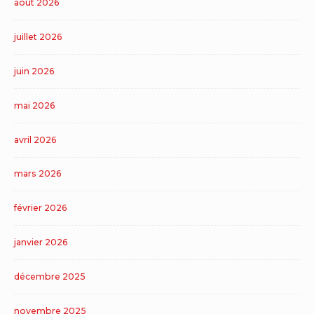
août 2026
juillet 2026
juin 2026
mai 2026
avril 2026
mars 2026
février 2026
janvier 2026
décembre 2025
novembre 2025