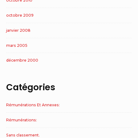
octobre 2010
octobre 2009
janvier 2008
mars 2005
décembre 2000
Catégories
Rémunérations Et Annexes:
Rémunérations:
Sans classement.