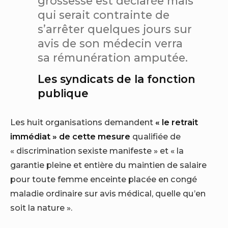
grossesse est déclarée mais
qui serait contrainte de
s’arrêter quelques jours sur
avis de son médecin verra
sa rémunération amputée.
Les syndicats de la fonction
publique
Les huit organisations demandent
« le retrait
immédiat » de cette mesure
qualifiée de
« discrimination sexiste manifeste » et « la
garantie pleine et entière du maintien de salaire
pour toute femme enceinte placée en congé
maladie ordinaire sur avis médical, quelle qu’en
soit la nature ».