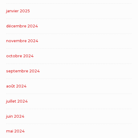
janvier 2025
décembre 2024
novembre 2024
octobre 2024
septembre 2024
août 2024
juillet 2024
juin 2024
mai 2024