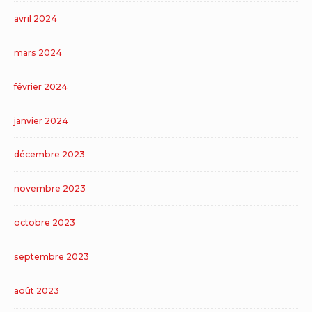
avril 2024
mars 2024
février 2024
janvier 2024
décembre 2023
novembre 2023
octobre 2023
septembre 2023
août 2023