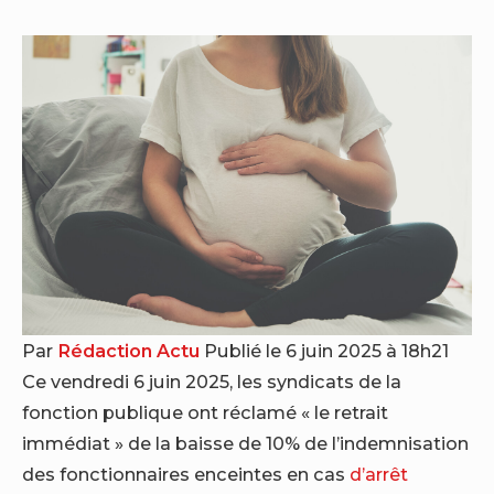
Par
Rédaction Actu
Publié le 6 juin 2025 à 18h21
Ce vendredi 6 juin 2025, les syndicats de la
fonction publique ont réclamé « le retrait
immédiat » de la baisse de 10% de l’indemnisation
des fonctionnaires enceintes en cas
d’arrêt