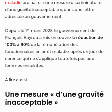
maladie
ordinaire, « une mesure discriminatoire
d’une gravité inacceptable », dans une lettre
adressée au gouvernement.
er
Depuis le 1
mars 2025, le gouvernement de
François Bayrou a mis en œuvre la
réduction de
100% à 90%
de la rémunération des
fonctionnaires en arrêt maladie, après un jour de
carence qui ne s’applique toutefois pas aux
femmes enceintes.
À lire aussi
Une mesure « d’une gravité
inacceptable »