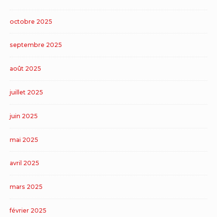
octobre 2025
septembre 2025
août 2025
juillet 2025
juin 2025
mai 2025
avril 2025
mars 2025
février 2025