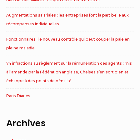
Augmentations salariales : les entreprises font la part belle aux
récompenses individuelles
Fonctionnaires : le nouveau contrôle qui peut couper la paie en
pleine maladie
74 infractions au règlement sur la rémunération des agents : mis
à l’amende par la Fédération anglaise, Chelsea s’en sort bien et
échappe à des points de pénalité
Paris Diaries
Archives