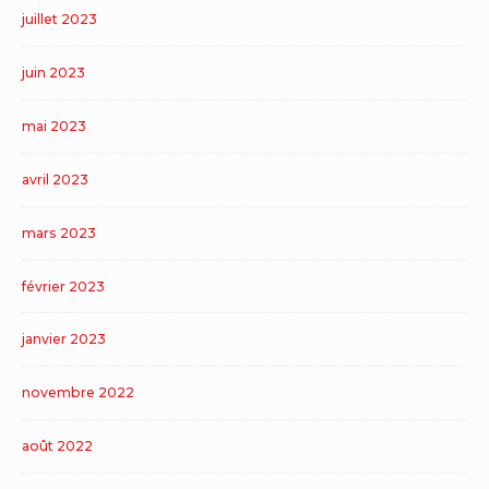
juillet 2023
juin 2023
mai 2023
avril 2023
mars 2023
février 2023
janvier 2023
novembre 2022
août 2022