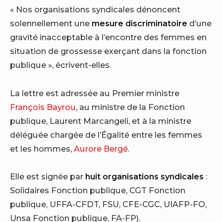
« Nos organisations syndicales dénoncent
solennellement une
mesure discriminatoire
d’une
gravité inacceptable à l’encontre des femmes en
situation de grossesse exerçant dans la fonction
publique », écrivent-elles.
La lettre est adressée au Premier ministre
François Bayrou
, au ministre de la Fonction
publique, Laurent Marcangeli, et à la ministre
déléguée chargée de l’Égalité entre les femmes
et les hommes,
Aurore Bergé
.
Elle est signée par
huit organisations syndicales
:
Solidaires Fonction publique, CGT Fonction
publique, UFFA-CFDT, FSU, CFE-CGC, UIAFP-FO,
Unsa Fonction publique, FA-FP).