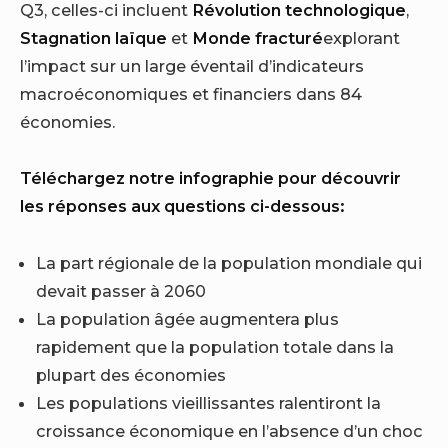
Q3, celles-ci incluent
Révolution technologique
,
Stagnation laïque
et
Monde fracturé
explorant
l’impact sur un large éventail d’indicateurs
macroéconomiques et financiers dans 84
économies.
Téléchargez notre infographie pour découvrir
les réponses aux questions ci-dessous:
La part régionale de la population mondiale qui
devait passer à 2060
La population âgée augmentera plus
rapidement que la population totale dans la
plupart des économies
Les populations vieillissantes ralentiront la
croissance économique en l’absence d’un choc