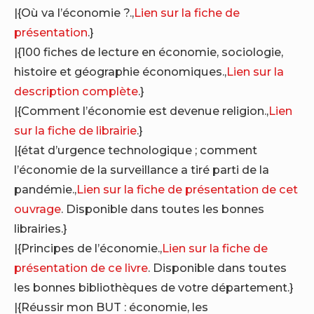
|{Où va l’économie ?.,
Lien sur la fiche de
présentation
.}
|{100 fiches de lecture en économie, sociologie,
histoire et géographie économiques.,
Lien sur la
description complète
.}
|{Comment l’économie est devenue religion.,
Lien
sur la fiche de librairie
.}
|{état d’urgence technologique ; comment
l’économie de la surveillance a tiré parti de la
pandémie.,
Lien sur la fiche de présentation de cet
ouvrage
. Disponible dans toutes les bonnes
librairies.}
|{Principes de l’économie.,
Lien sur la fiche de
présentation de ce livre
. Disponible dans toutes
les bonnes bibliothèques de votre département.}
|{Réussir mon BUT : économie, les