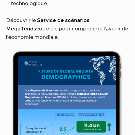
technologique
Découvrir le
Service de scénarios
MegaTends
votre clé pour comprendre l’avenir de
l’économie mondiale.