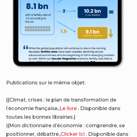
Publications sur le même objet:
{{Climat, crises : le plan de transformation de
l’économie française.,
Le livre
. Disponible dans
toutes les bonnes librairies.}
|{Mon dictionnaire d’économie : comprendre, se
positionner, débattre.,
Clicker Ici
. Disponible dans