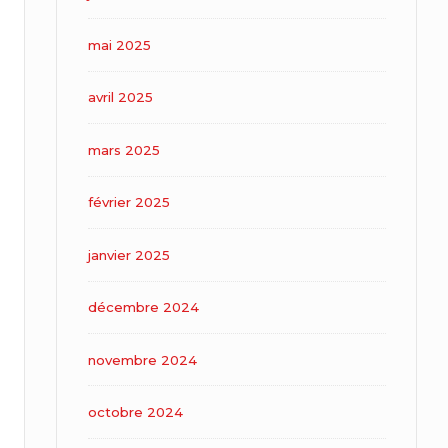
mai 2025
avril 2025
mars 2025
février 2025
janvier 2025
décembre 2024
novembre 2024
octobre 2024