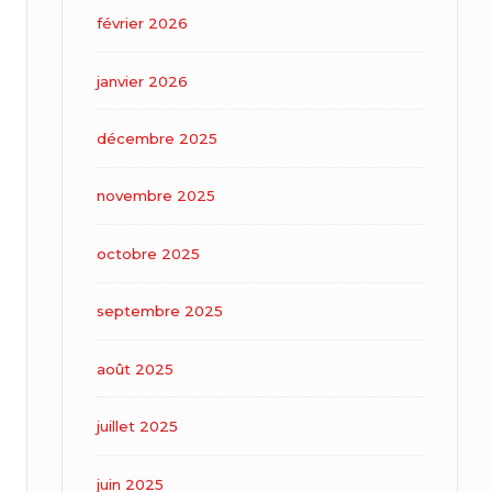
février 2026
janvier 2026
décembre 2025
novembre 2025
octobre 2025
septembre 2025
août 2025
juillet 2025
juin 2025