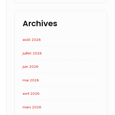
Archives
août 2026
juillet 2026
juin 2026
mai 2026
avril 2026
mars 2026