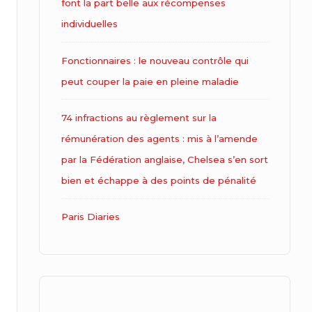
font la part belle aux récompenses
individuelles
Fonctionnaires : le nouveau contrôle qui
peut couper la paie en pleine maladie
74 infractions au règlement sur la
rémunération des agents : mis à l’amende
par la Fédération anglaise, Chelsea s’en sort
bien et échappe à des points de pénalité
Paris Diaries