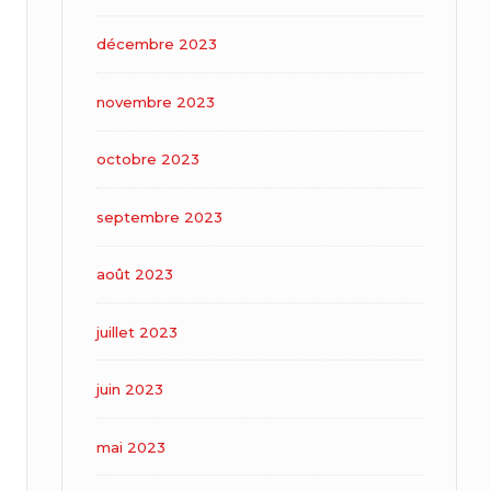
décembre 2023
novembre 2023
octobre 2023
septembre 2023
août 2023
juillet 2023
juin 2023
mai 2023