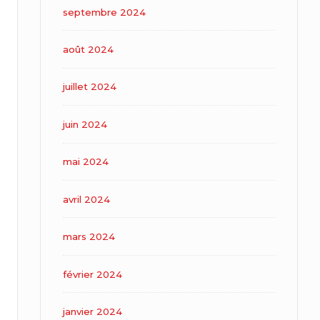
septembre 2024
août 2024
juillet 2024
juin 2024
mai 2024
avril 2024
mars 2024
février 2024
janvier 2024