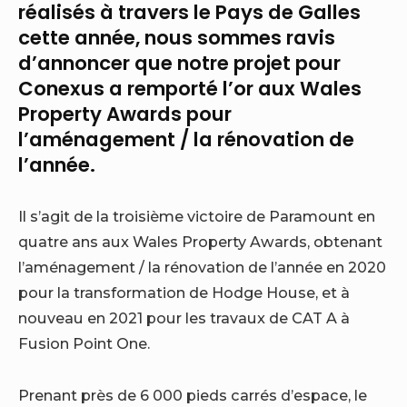
réalisés à travers le Pays de Galles
cette année, nous sommes ravis
d’annoncer que notre projet pour
Conexus a remporté l’or aux Wales
Property Awards pour
l’aménagement / la rénovation de
l’année.
Il s’agit de la troisième victoire de Paramount en
quatre ans aux Wales Property Awards, obtenant
l’aménagement / la rénovation de l’année en 2020
pour la transformation de Hodge House, et à
nouveau en 2021 pour les travaux de CAT A à
Fusion Point One.
Prenant près de 6 000 pieds carrés d’espace, le