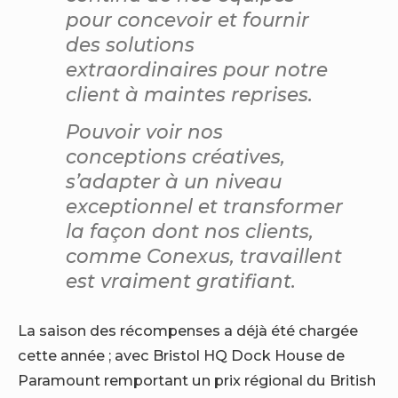
pour concevoir et fournir
des solutions
extraordinaires pour notre
client à maintes reprises.
Pouvoir voir nos
conceptions créatives,
s’adapter à un niveau
exceptionnel et transformer
la façon dont nos clients,
comme Conexus, travaillent
est vraiment gratifiant.
La saison des récompenses a déjà été chargée
cette année ; avec Bristol HQ Dock House de
Paramount remportant un prix régional du British