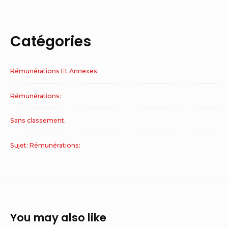
Catégories
Rémunérations Et Annexes:
Rémunérations:
Sans classement.
Sujet: Rémunérations:
You may also like