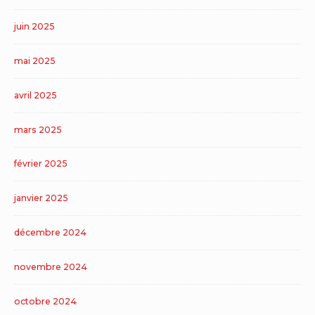
juin 2025
mai 2025
avril 2025
mars 2025
février 2025
janvier 2025
décembre 2024
novembre 2024
octobre 2024