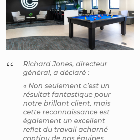
Richard Jones, directeur
général, a déclaré :
« Non seulement c’est un
résultat fantastique pour
notre brillant client, mais
cette reconnaissance est
également un excellent
reflet du travail acharné
continu de nos équipes