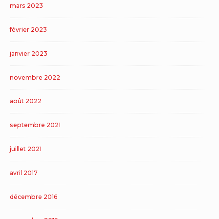
mars 2023
février 2023
janvier 2023
novembre 2022
août 2022
septembre 2021
juillet 2021
avril 2017
décembre 2016