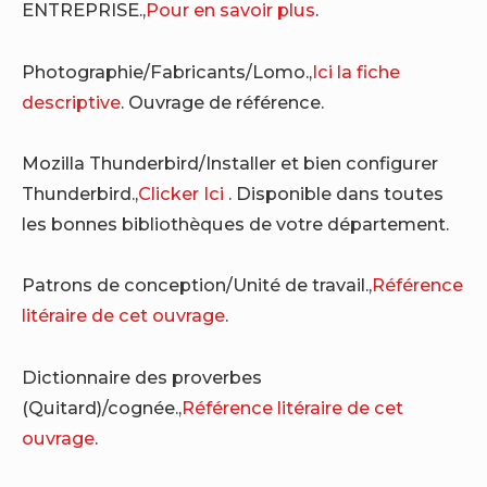
ENTREPRISE.,
Pour en savoir plus
.
Photographie/Fabricants/Lomo.,
Ici la fiche
descriptive
. Ouvrage de référence.
Mozilla Thunderbird/Installer et bien configurer
Thunderbird.,
Clicker Ici
. Disponible dans toutes
les bonnes bibliothèques de votre département.
Patrons de conception/Unité de travail.,
Référence
litéraire de cet ouvrage
.
Dictionnaire des proverbes
(Quitard)/cognée.,
Référence litéraire de cet
ouvrage
.