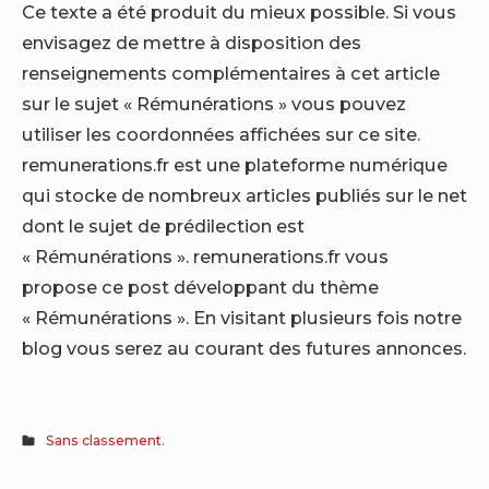
Ce texte a été produit du mieux possible. Si vous
envisagez de mettre à disposition des
renseignements complémentaires à cet article
sur le sujet « Rémunérations » vous pouvez
utiliser les coordonnées affichées sur ce site.
remunerations.fr est une plateforme numérique
qui stocke de nombreux articles publiés sur le net
dont le sujet de prédilection est
« Rémunérations ». remunerations.fr vous
propose ce post développant du thème
« Rémunérations ». En visitant plusieurs fois notre
blog vous serez au courant des futures annonces.
Sans classement.