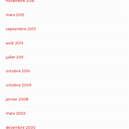
novembre 2016
mars 2015
septembre 2013
août 2013
juillet 2011
octobre 2010
octobre 2009
janvier 2008
mars 2005
décembre 2000