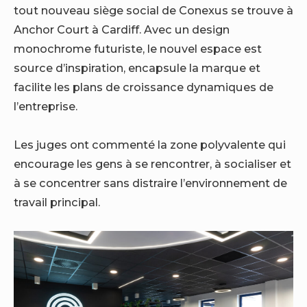
tout nouveau siège social de Conexus se trouve à
Anchor Court à Cardiff. Avec un design
monochrome futuriste, le nouvel espace est
source d’inspiration, encapsule la marque et
facilite les plans de croissance dynamiques de
l’entreprise.
Les juges ont commenté la zone polyvalente qui
encourage les gens à se rencontrer, à socialiser et
à se concentrer sans distraire l’environnement de
travail principal.