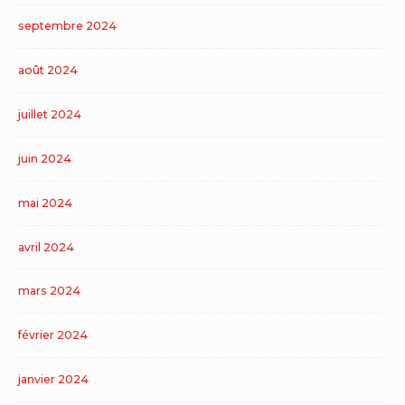
septembre 2024
août 2024
juillet 2024
juin 2024
mai 2024
avril 2024
mars 2024
février 2024
janvier 2024