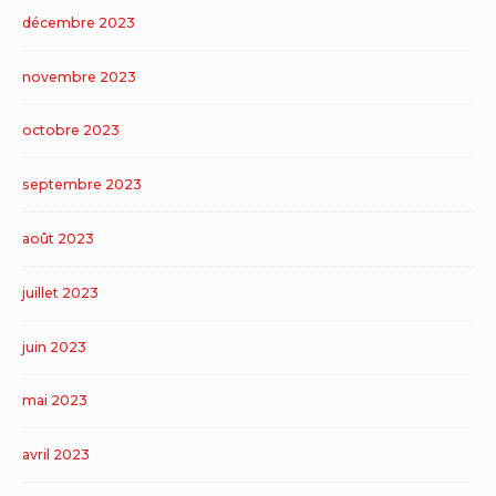
décembre 2023
novembre 2023
octobre 2023
septembre 2023
août 2023
juillet 2023
juin 2023
mai 2023
avril 2023