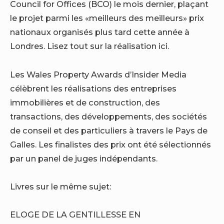
Council for Offices (BCO) le mois dernier, plaçant
le projet parmi les «meilleurs des meilleurs» prix
nationaux organisés plus tard cette année à
Londres. Lisez tout sur la réalisation ici.
Les Wales Property Awards d’Insider Media
célèbrent les réalisations des entreprises
immobilières et de construction, des
transactions, des développements, des sociétés
de conseil et des particuliers à travers le Pays de
Galles. Les finalistes des prix ont été sélectionnés
par un panel de juges indépendants.
Livres sur le même sujet:
ELOGE DE LA GENTILLESSE EN