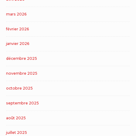
mars 2026
février 2026
janvier 2026
décembre 2025
novembre 2025
octobre 2025
septembre 2025
août 2025
juillet 2025